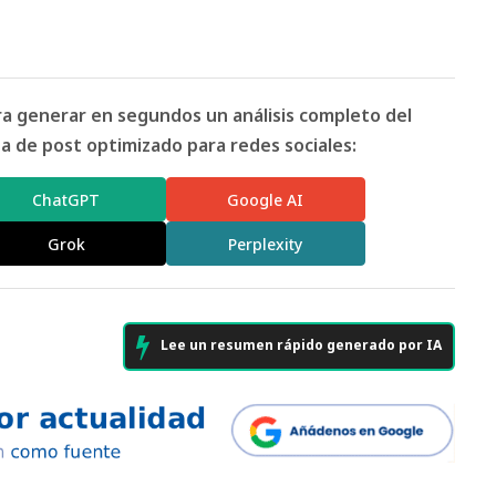
ara generar en segundos un análisis completo del
 de post optimizado para redes sociales:
ChatGPT
Google AI
Grok
Perplexity
Lee un resumen rápido generado por IA