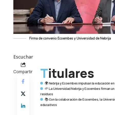
Firma de convenio Ecoembes y Universidad de Nebrija
Escuchar
Titulares
Compartir
🌍 Nebrija y Ecoembes impulsan la educación en 
🌱 La Universidad Nebrija y Ecoembes firman un 
residuos
📚 Con la colaboración de Ecoembes, la Universi
educativos