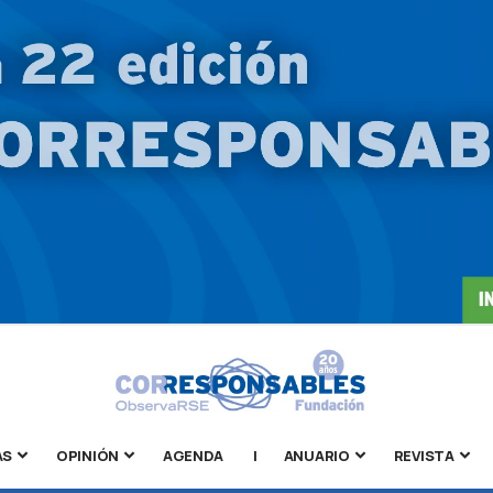
AS
OPINIÓN
AGENDA
|
ANUARIO
REVISTA