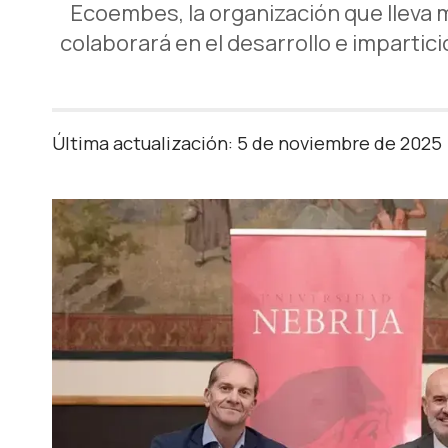
Ecoembes, la organización que lleva m
colaborará en el desarrollo e impartic
Última actualización: 5 de noviembre de 2025