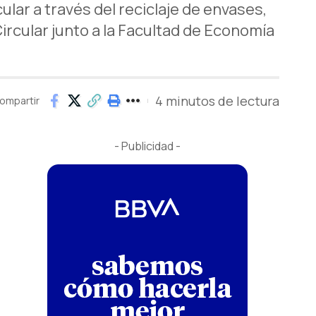
lar a través del reciclaje de envases,
ircular junto a la Facultad de Economía
4 minutos de lectura
ompartir
- Publicidad -