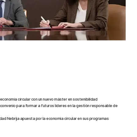
economía circular con un nuevo máster en sostenibilidad
convenio para formar a futuros líderes en la gestión responsable de
dad Nebrija apuesta por la economía circular en sus programas