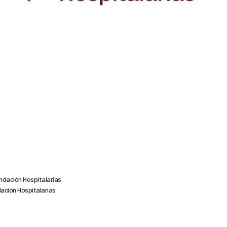
ndación Hospitalarias
dación Hospitalarias