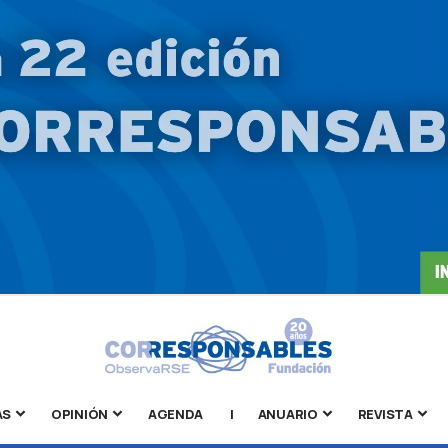
AS
OPINIÓN
AGENDA
|
ANUARIO
REVISTA