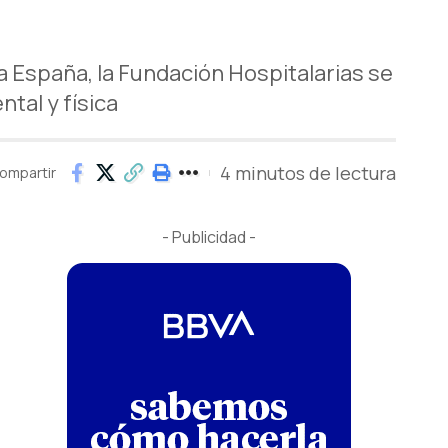
 España, la Fundación Hospitalarias se
tal y física
4 minutos de lectura
ompartir
- Publicidad -