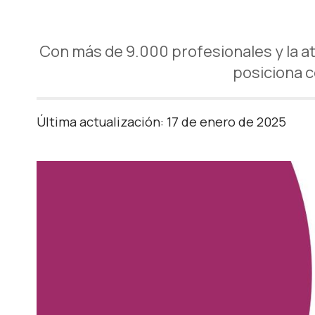
Con más de 9.000 profesionales y la a
posiciona c
Última actualización: 17 de enero de 2025