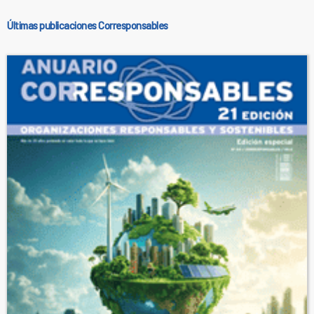
Últimas publicaciones Corresponsables