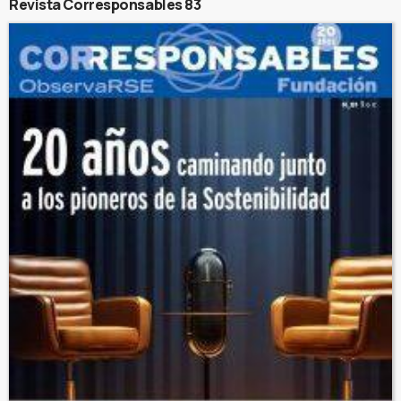
Revista Corresponsables 83