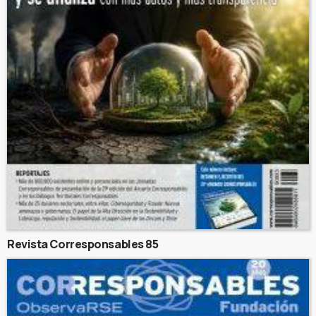
Revista Corresponsables 85