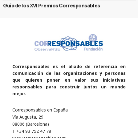
Guía de los XVI Premios Corresponsables
Corresponsables es el aliado de referencia en
comunicación de las organizaciones y personas
que quieren poner en valor sus iniciativas
responsables para construir juntos un mundo
mejor.
Corresponsables en España
Vía Augusta, 29
08006 (Barcelona)
T +34 93 752 47 78