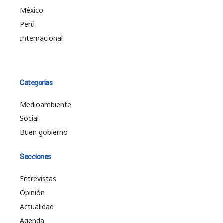
México
Perú
Internacional
Categorías
Medioambiente
Social
Buen gobierno
Secciones
Entrevistas
Opinión
Actualidad
Agenda