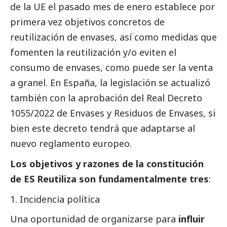
de la UE el pasado mes de enero establece por
primera vez objetivos concretos de
reutilización de envases, así como medidas que
fomenten la reutilización y/o eviten el
consumo de envases, como puede ser la venta
a granel. En España, la legislación se actualizó
también con la aprobación del Real Decreto
1055/2022 de Envases y Residuos de Envases, si
bien este decreto tendrá que adaptarse al
nuevo reglamento europeo.
Los objetivos y razones de la constitución
de ES Reutiliza son fundamentalmente tres
:
Incidencia política
Una oportunidad de organizarse para
influir