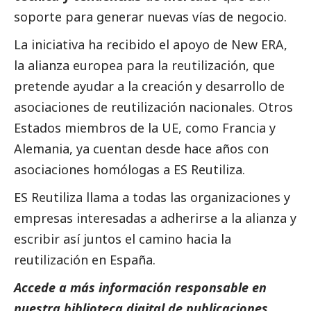
soporte para generar nuevas vías de negocio.
La iniciativa ha recibido el apoyo de New ERA,
la alianza europea para la reutilización, que
pretende ayudar a la creación y desarrollo de
asociaciones de reutilización nacionales. Otros
Estados miembros de la UE, como Francia y
Alemania, ya cuentan desde hace años con
asociaciones homólogas a ES Reutiliza.
ES Reutiliza llama a todas las organizaciones y
empresas interesadas a adherirse a la alianza y
escribir así juntos el camino hacia la
reutilización en España.
Accede a más información responsable en
nuestra biblioteca digital de
publicaciones