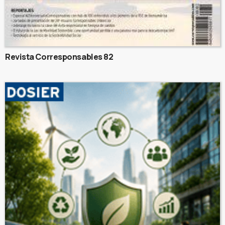
Revista Corresponsables 82