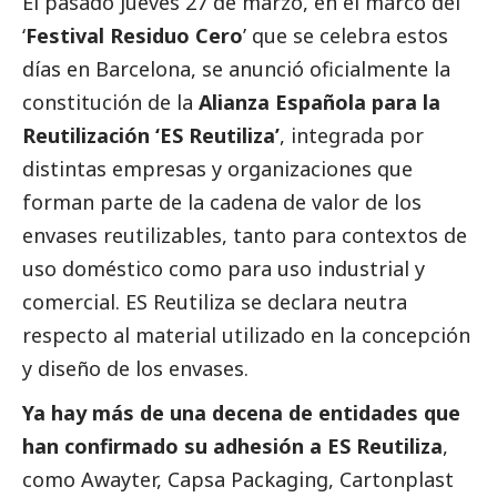
El pasado jueves 27 de marzo, en el marco del
‘
Festival Residuo Cero
’ que se celebra estos
días en Barcelona, se anunció oficialmente la
constitución de la
Alianza Española para la
Reutilización ‘ES Reutiliza’
, integrada por
distintas empresas y organizaciones que
forman parte de la cadena de valor de los
envases reutilizables, tanto para contextos de
uso doméstico como para uso industrial y
comercial. ES Reutiliza se declara neutra
respecto al material utilizado en la concepción
y diseño de los envases.
Ya hay más de una decena de entidades que
han confirmado su adhesión a ES Reutiliza
,
como
Awayter
,
Capsa Packaging
,
Cartonplast