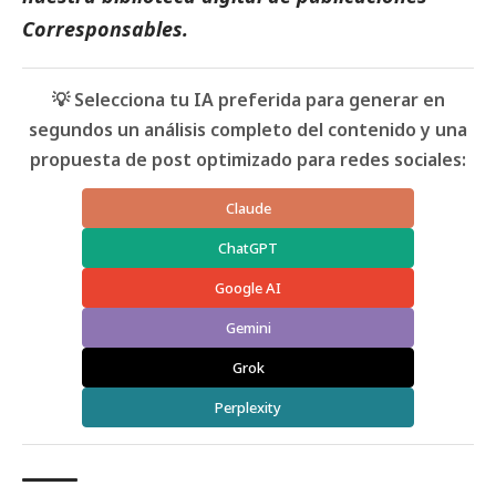
Corresponsables
.
💡 Selecciona tu IA preferida para generar en
segundos un análisis completo del contenido y una
propuesta de post optimizado para redes sociales:
Claude
ChatGPT
Google AI
Gemini
Grok
Perplexity