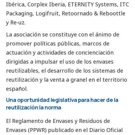
Ibérica
,
Corplex Iberia
,
ETERNITY Systems
,
ITC
Packaging
,
Logifruit
,
Retoornado
&
Reboottle
y
Re-uz
.
La asociación se constituye con el ánimo de
promover políticas públicas, marcos de
actuación y actividades de concienciación
dirigidas a impulsar el uso de los envases
reutilizables, el desarrollo de los sistemas de
reutilización y la venta a granel en el territorio
español.
Una oportunidad legislativa para hacer de la
reutilización la norma
El Reglamento de Envases y Residuos de
Envases (PPWR) publicado en el Diario Oficial