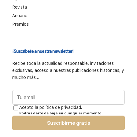
Revista
Anuario
Premios
¡Suscríbete a nuestra newsletter!
Recibe toda la actualidad responsable, invitaciones
exclusivas, acceso a nuestras publicaciones históricas, y
mucho más…
Acepto la política de privacidad.
Podrás darte de baja en cualquier momento.
Suscribirme gratis