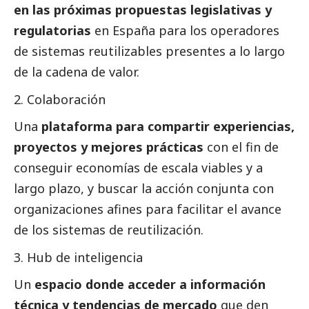
en las próximas propuestas legislativas y
regulatorias
en España para los operadores
de sistemas reutilizables presentes a lo largo
de la cadena de valor.
Colaboración
Una
plataforma para compartir experiencias,
proyectos y mejores prácticas
con el fin de
conseguir economías de escala viables y a
largo plazo, y buscar la acción conjunta con
organizaciones afines para facilitar el avance
de los sistemas de reutilización.
Hub de inteligencia
Un
espacio donde acceder a información
técnica y tendencias de mercado
que den