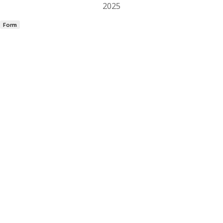
2025
Form