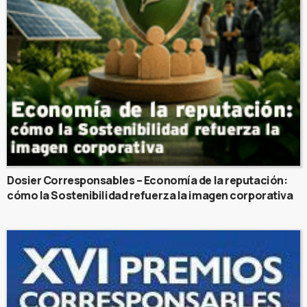
Dosier Corresponsables – Economía de la reputación:
cómo la Sostenibilidad refuerza la imagen corporativa