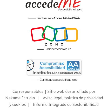
Partners en
Accesibilidad Web
Partner tecnológico
Certificado accesibilidad web
Corresponsables | Sitio web desarrollado por
Nakama Estudio
|
Aviso legal, política de privacidad
y cookies
|
Informe Integrado de Sostenibilidad