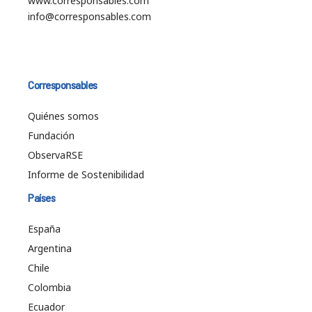
www.corresponsables.com
info@corresponsables.com
Corresponsables
Quiénes somos
Fundación
ObservaRSE
Informe de Sostenibilidad
Países
España
Argentina
Chile
Colombia
Ecuador