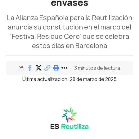
envases
La Alianza Española para la Reutilización
anuncia su constitución en el marco del
‘Festival Residuo Cero’ que se celebra
estos días en Barcelona
3 minutos de lectura
Última actualización: 28 de marzo de 2025