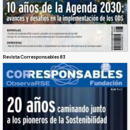
Revista Corresponsables 83