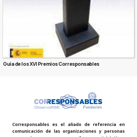
Guía de los XVI Premios Corresponsables
Corresponsables es el aliado de referencia en
comunicación de las organizaciones y personas