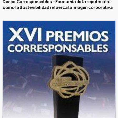
Dosier Corresponsables – Economía de la reputación:
cómo la Sostenibilidad refuerza la imagen corporativa