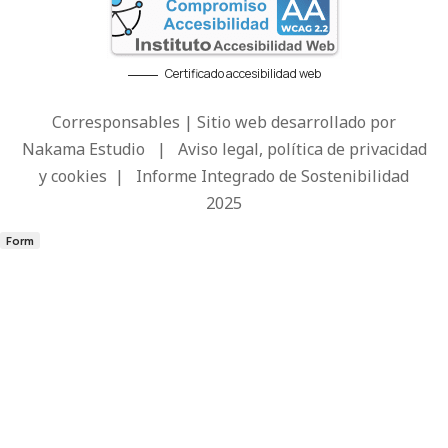
Certificado accesibilidad web
Corresponsables | Sitio web desarrollado por
Nakama Estudio
|
Aviso legal, política de privacidad
y cookies
|
Informe Integrado de Sostenibilidad
2025
Form