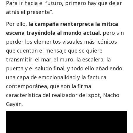
Para ir hacia el futuro, primero hay que dejar
atrás el presente”.
Por ello,
la campaña reinterpreta la mítica
escena trayéndola al mundo actual,
pero sin
perder los elementos visuales más icónicos
que cuentan el mensaje que se quiere
transmitir: el mar, el muro, la escalera, la
puerta y el saludo final; y todo ello añadiendo
una capa de emocionalidad y la factura
contemporánea, que son la firma
característica del realizador del spot, Nacho
Gayán.