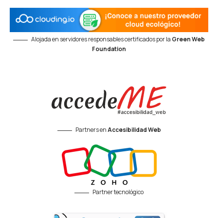
Alojada en servidores responsables certificados por la
Green Web
Foundation
Partners en
Accesibilidad Web
Partner tecnológico