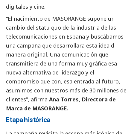
digitales y cine.
“El nacimiento de
MASORANGE
supone un
cambio del statu quo de la industria de las
telecomunicaciones en España y buscábamos
una campaña que desarrollara esta idea d
manera original. Una comunicación que
transmitiera de una forma muy gráfica esa
nueva alternativa de liderazgo y el
compromiso que con, esa entrada al futuro,
asumimos con nuestros más de 30 millones de
clientes”, afirma
Ana Torres, Directora de
Marca de
MASORANGE
.
Etapa histórica
La campaña revisita la escena más icónica de