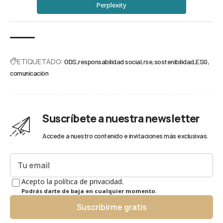
Perplexity
ETIQUETADO:
ODS
responsabilidad social
rse
sostenibilidad
ESG
comunicación
Suscríbete a nuestra newsletter
Accede a nuestro contenido e invitaciones más exclusivas.
Acepto la política de privacidad.
Podrás darte de baja en cualquier momento.
Suscribirme gratis