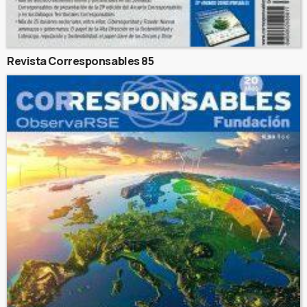
Revista Corresponsables 85