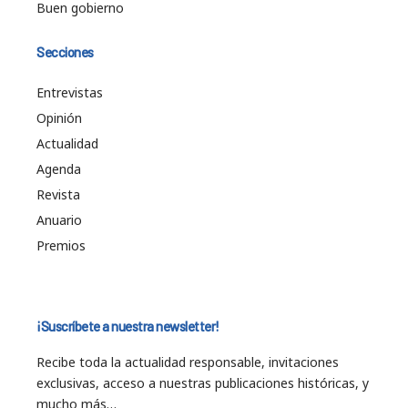
Buen gobierno
Secciones
Entrevistas
Opinión
Actualidad
Agenda
Revista
Anuario
Premios
¡Suscríbete a nuestra newsletter!
Recibe toda la actualidad responsable, invitaciones
exclusivas, acceso a nuestras publicaciones históricas, y
mucho más…