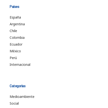
Países
España
Argentina
Chile
Colombia
Ecuador
México
Perú
Internacional
Categorías
Medioambiente
Social