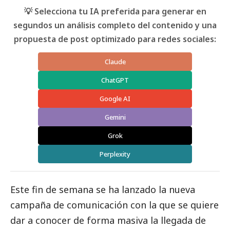
💡 Selecciona tu IA preferida para generar en
segundos un análisis completo del contenido y una
propuesta de post optimizado para redes sociales:
Claude
ChatGPT
Google AI
Gemini
Grok
Perplexity
Este fin de semana se ha lanzado la nueva
campaña de comunicación con la que se quiere
dar a conocer de forma masiva la llegada de