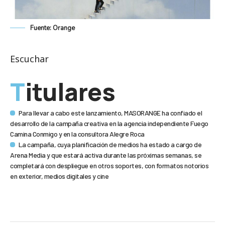
Fuente: Orange
Escuchar
Titulares
Para llevar a cabo este lanzamiento, MASORANGE ha confiado el
desarrollo de la campaña creativa en la agencia independiente Fuego
Camina Conmigo y en la consultora Alegre Roca
La campaña, cuya planificación de medios ha estado a cargo de
Arena Media y que estará activa durante las próximas semanas, se
completará con despliegue en otros soportes, con formatos notorios
en exterior, medios digitales y cine