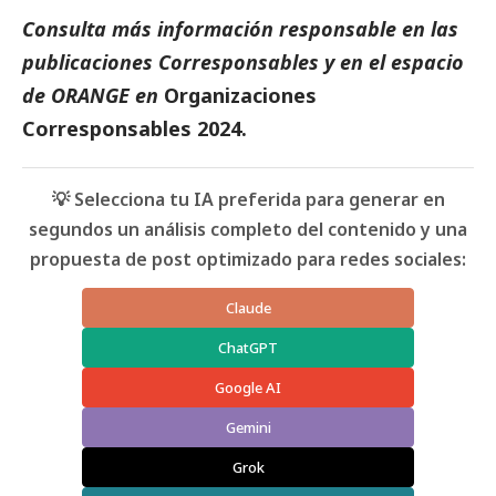
Consulta más información responsable en las
publicaciones
Corresponsables
y en el espacio
de ORANGE en
Organizaciones
Corresponsables 2024
.
💡 Selecciona tu IA preferida para generar en
segundos un análisis completo del contenido y una
propuesta de post optimizado para redes sociales:
Claude
ChatGPT
Google AI
Gemini
Grok