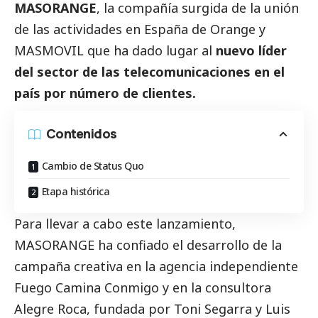
MASORANGE
, la compañía surgida de la unión
de las actividades en España de Orange y
MASMOVIL que ha dado lugar al
nuevo
líder
del sector de las telecomunicaciones en el
país por número de clientes.
Contenidos
Cambio de Status Quo
Etapa histórica
Para llevar a cabo este lanzamiento,
MASORANGE
ha confiado el desarrollo de la
campaña creativa en la agencia independiente
Fuego Camina Conmigo y en la consultora
Alegre Roca, fundada por Toni Segarra y Luis