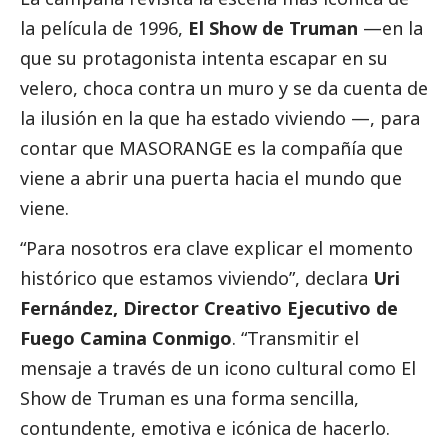
la película de 1996,
El Show de Truman
—en la
que su protagonista intenta escapar en su
velero, choca contra un muro y se da cuenta de
la ilusión en la que ha estado viviendo —, para
contar que
MASORANGE
es la compañía que
viene a abrir una puerta hacia el mundo que
viene.
“Para nosotros era clave explicar el momento
histórico que estamos viviendo”, declara
Uri
Fernández, Director Creativo Ejecutivo de
Fuego Camina Conmigo
. “Transmitir el
mensaje a través de un icono cultural como El
Show de Truman es una forma sencilla,
contundente, emotiva e icónica de hacerlo.