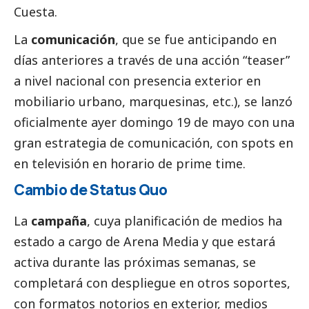
Cuesta.
La
comunicación
, que se fue anticipando en
días anteriores a través de una acción “teaser”
a nivel nacional con presencia exterior en
mobiliario urbano, marquesinas, etc.), se lanzó
oficialmente ayer domingo 19 de mayo con una
gran estrategia de comunicación, con spots en
en televisión en horario de prime time.
Cambio de Status Quo
La
campaña
, cuya planificación de medios ha
estado a cargo de Arena Media y que estará
activa durante las próximas semanas, se
completará con despliegue en otros soportes,
con formatos notorios en exterior, medios