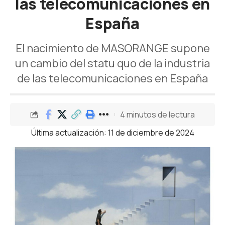
las telecomunicaciones en
España
El nacimiento de MASORANGE supone
un cambio del statu quo de la industria
de las telecomunicaciones en España
4 minutos de lectura
Última actualización: 11 de diciembre de 2024