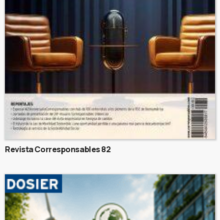
Revista Corresponsables 82