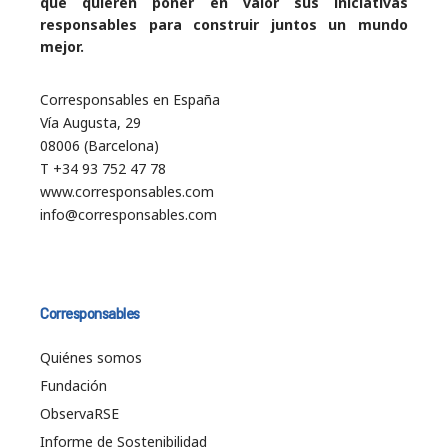
que quieren poner en valor sus iniciativas
responsables para construir juntos un mundo
mejor.
Corresponsables en España
Vía Augusta, 29
08006 (Barcelona)
T +34 93 752 47 78
www.corresponsables.com
info@corresponsables.com
Corresponsables
Quiénes somos
Fundación
ObservaRSE
Informe de Sostenibilidad