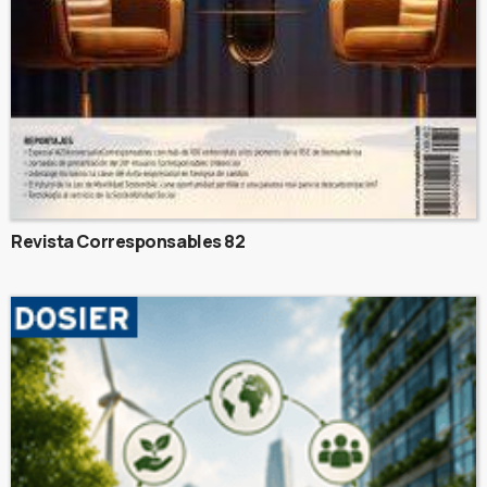
Revista Corresponsables 82