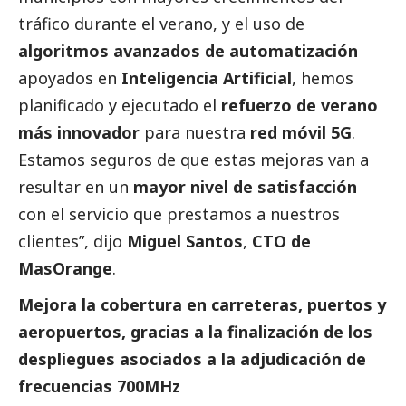
tráfico durante el verano, y el uso de
algoritmos avanzados de automatización
apoyados en
Inteligencia Artificial
, hemos
planificado y ejecutado el
refuerzo de verano
más innovador
para nuestra
red móvil 5G
.
Estamos seguros de que estas mejoras van a
resultar en un
mayor nivel de satisfacción
con el servicio que prestamos a nuestros
clientes”, dijo
Miguel Santos
,
CTO de
MasOrange
.
Mejora la cobertura en carreteras, puertos y
aeropuertos, gracias a la finalización de los
despliegues asociados a la adjudicación de
frecuencias 700MHz