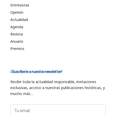
Entrevistas
Opinión
Actualidad
Agenda
Revista
Anuario
Premios
¡Suscríbete a nuestra newsletter!
Recibe toda la actualidad responsable, invitaciones
exclusivas, acceso a nuestras publicaciones históricas, y
mucho más…