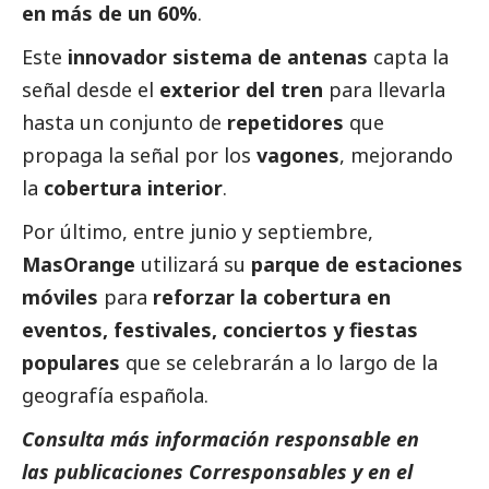
en más de un 60%
.
Este
innovador sistema de antenas
capta la
señal desde el
exterior del tren
para llevarla
hasta un conjunto de
repetidores
que
propaga la señal por los
vagones
, mejorando
la
cobertura interior
.
Por último, entre junio y septiembre,
MasOrange
utilizará su
parque de estaciones
móviles
para
reforzar la cobertura en
eventos, festivales, conciertos y fiestas
populares
que se celebrarán a lo largo de la
geografía española.
Consulta más información responsable en
las
publicaciones
Corresponsables
y en el