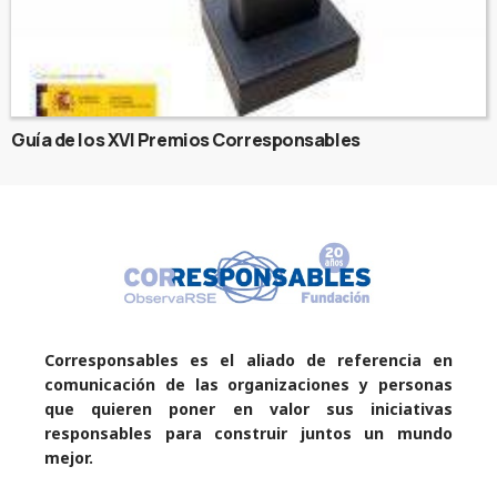
Guía de los XVI Premios Corresponsables
Corresponsables es el aliado de referencia en
comunicación de las organizaciones y personas
que quieren poner en valor sus iniciativas
responsables para construir juntos un mundo
mejor.