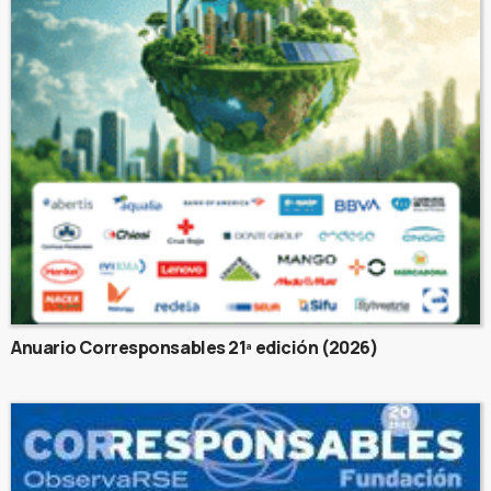
Anuario Corresponsables 21ª edición (2026)