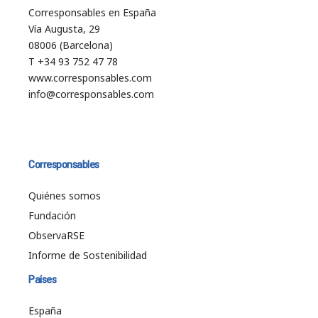
Corresponsables en España
Vía Augusta, 29
08006 (Barcelona)
T +34 93 752 47 78
www.corresponsables.com
info@corresponsables.com
Corresponsables
Quiénes somos
Fundación
ObservaRSE
Informe de Sostenibilidad
Países
España