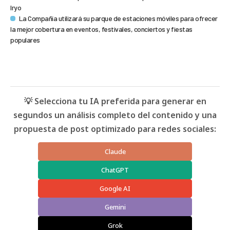
Iryo
La Compañía utilizará su parque de estaciones móviles para ofrecer
la mejor cobertura en eventos, festivales, conciertos y fiestas
populares
💡 Selecciona tu IA preferida para generar en
segundos un análisis completo del contenido y una
propuesta de post optimizado para redes sociales:
Claude
ChatGPT
Google AI
Gemini
Grok