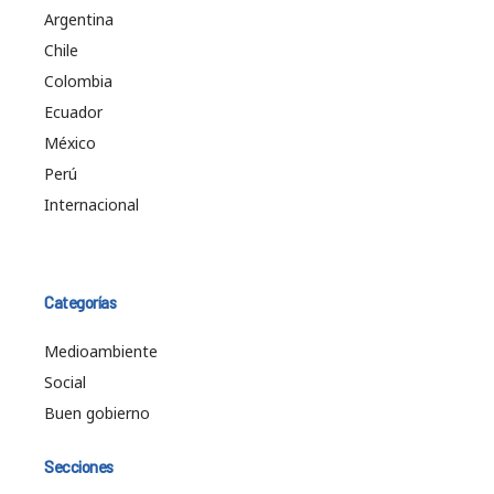
Argentina
Chile
Colombia
Ecuador
México
Perú
Internacional
Categorías
Medioambiente
Social
Buen gobierno
Secciones