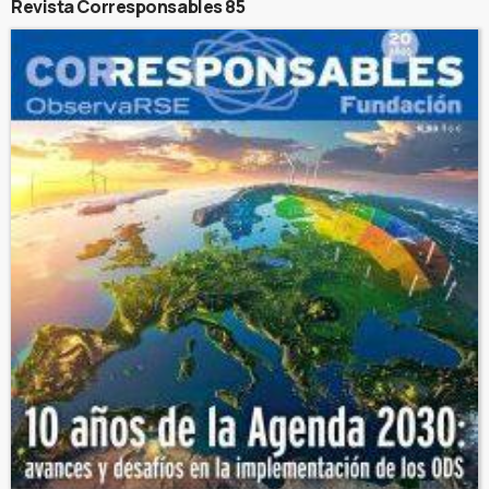
Revista Corresponsables 85