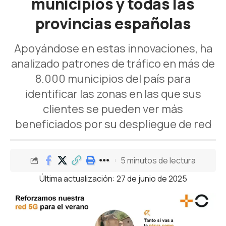
municipios y todas las
provincias españolas
Apoyándose en estas innovaciones, ha
analizado patrones de tráfico en más de
8.000 municipios del país para
identificar las zonas en las que sus
clientes se pueden ver más
beneficiados por su despliegue de red
5 minutos de lectura
Última actualización: 27 de junio de 2025