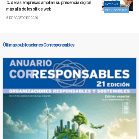
% de las empresas amplían su presencia digital
NOTICIAS
más allá de los sitios web
BUEN GOBIERNO
6 DE AGOSTO DE 2026
Últimas publicaciones Corresponsables