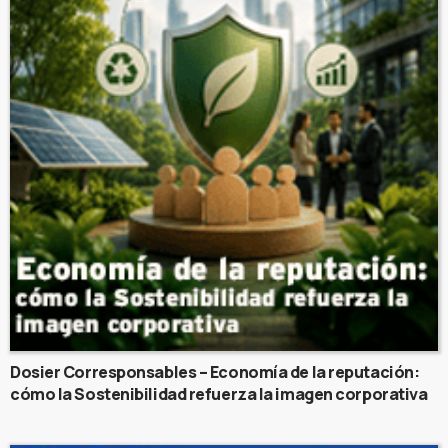
Dosier Corresponsables – Economía de la reputación:
cómo la Sostenibilidad refuerza la imagen corporativa