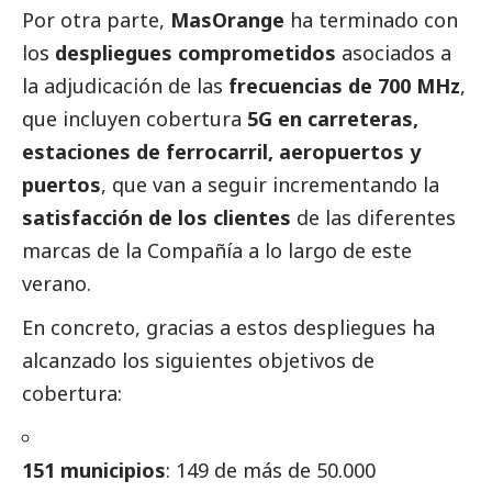
Por otra parte,
MasOrange
ha terminado con
los
despliegues comprometidos
asociados a
la adjudicación de las
frecuencias de 700 MHz
,
que incluyen cobertura
5G en carreteras,
estaciones de ferrocarril, aeropuertos y
puertos
, que van a seguir incrementando la
satisfacción de los clientes
de las diferentes
marcas de la Compañía a lo largo de este
verano.
En concreto, gracias a estos despliegues ha
alcanzado los siguientes objetivos de
cobertura:
151 municipios
: 149 de más de 50.000