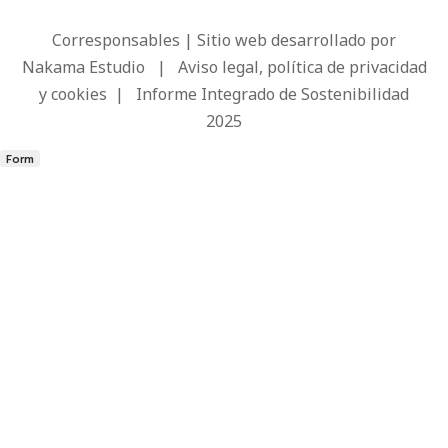
Corresponsables | Sitio web desarrollado por
Nakama Estudio
|
Aviso legal, política de privacidad
y cookies
|
Informe Integrado de Sostenibilidad
2025
Form