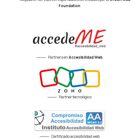
Foundation
Partners en
Accesibilidad Web
Partner tecnológico
Certificado accesibilidad web