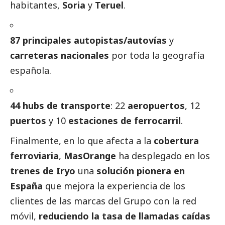
habitantes,
Soria
y
Teruel
.
87 principales autopistas/autovías
y
carreteras nacionales
por toda la geografía
española.
44 hubs de transporte
: 22
aeropuertos
, 12
puertos
y 10
estaciones de ferrocarril
.
Finalmente, en lo que afecta a la
cobertura
ferroviaria
,
MasOrange
ha desplegado en los
trenes de Iryo
una
solución pionera en
España
que mejora la experiencia de los
clientes de las marcas del Grupo con la red
móvil,
reduciendo la tasa de llamadas caídas