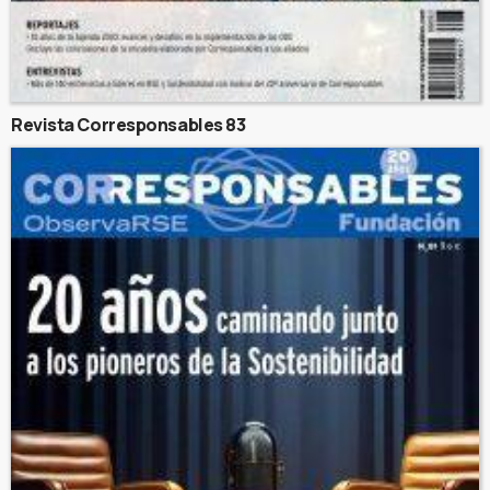
Revista Corresponsables 83