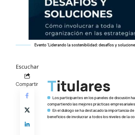
Evento ‘Liderando la sostenibilidad: desafíos y solucio
Escuchar
Titulares
Compartir
Los participantes en los paneles de discusión ha
compartiendo las mejores prácticas empresariales
En el diálogo se ha destacado la importancia de l
beneficios de involucrar a todos los niveles de la 