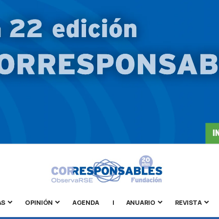
AS
OPINIÓN
AGENDA
|
ANUARIO
REVISTA