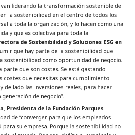
 van liderando la transformación sostenible de
 la sostenibilidad en el centro de todos los
al a toda la organización, y lo hacen como una
ida y que es colectiva para toda la
rectora de Sostenibilidad y Soluciones ESG en
sumir que hay parte de la sostenibilidad que
 la sostenibilidad como oportunidad de negocio.
a parte que son costes. Se está gastando
 costes que necesitas para cumplimiento
 de lado las inversiones reales, para hacer
a generación de negocio”.
ia, Presidenta de la Fundación Parques
sidad de “converger para que los empleados
d para su empresa. Porque la sostenibilidad no