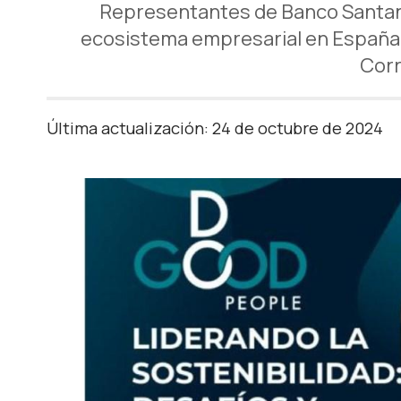
Representantes de Banco Santande
ecosistema empresarial en España
Corr
Última actualización: 24 de octubre de 2024