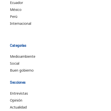
Ecuador
México
Perú
Internacional
Categorías
Medioambiente
Social
Buen gobierno
Secciones
Entrevistas
Opinión
Actualidad