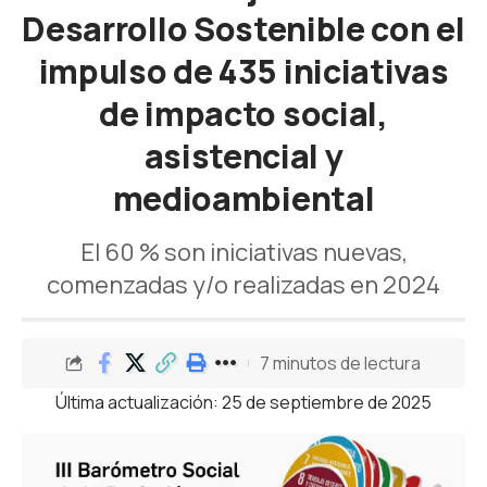
Desarrollo Sostenible con el
impulso de 435 iniciativas
de impacto social,
asistencial y
medioambiental
El 60 % son iniciativas nuevas,
comenzadas y/o realizadas en 2024
7 minutos de lectura
Última actualización: 25 de septiembre de 2025