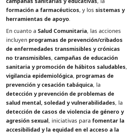
campañas sanitarias y educativas
, la
formación a farmacéuticos
, y los
sistemas y
herramientas de apoyo
.
En cuanto a
Salud Comunitaria
, las acciones
incluyen
programas de prevención/cribados
de enfermedades transmisibles y crónicas
no transmisibles
,
campañas de educación
sanitaria y promoción de hábitos saludables
,
vigilancia epidemiológica
,
programas de
prevención y cesación tabáquica
, la
detección y prevención de problemas de
salud mental, soledad y vulnerabilidades
, la
detección de casos de violencia de género y
agresión sexual
, iniciativas para
fomentar la
accesibilidad y la equidad en el acceso a la