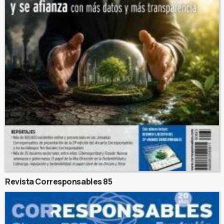
Revista Corresponsables 85