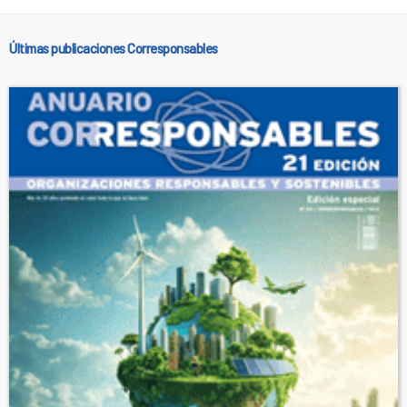
Últimas publicaciones Corresponsables