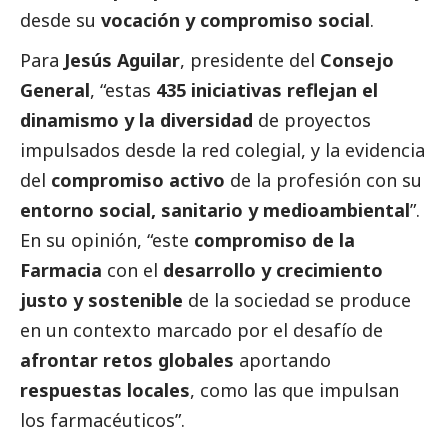
desde su
vocación y compromiso
social
.
Para
Jesús Aguilar
, presidente del
Consejo
General
, “estas
435 iniciativas reflejan el
dinamismo y la diversidad
de proyectos
impulsados desde la red colegial, y la evidencia
del
compromiso activo
de la profesión con su
entorno
social
, sanitario y medioambiental
”.
En su
opinión
, “este
compromiso de la
Farmacia
con el
desarrollo y crecimiento
justo y sostenible
de la sociedad se produce
en un contexto marcado por el desafío de
afrontar retos globales
aportando
respuestas locales
, como las que impulsan
los farmacéuticos”.