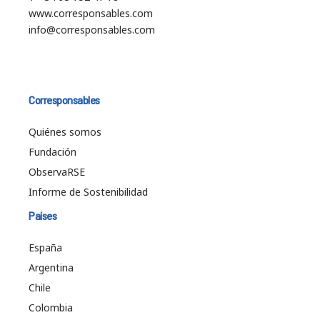
www.corresponsables.com
info@corresponsables.com
Corresponsables
Quiénes somos
Fundación
ObservaRSE
Informe de Sostenibilidad
Países
España
Argentina
Chile
Colombia