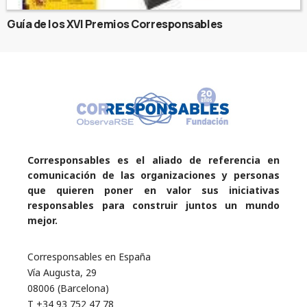
Guía de los XVI Premios Corresponsables
Corresponsables es el aliado de referencia en
comunicación de las organizaciones y personas
que quieren poner en valor sus iniciativas
responsables para construir juntos un mundo
mejor.
Corresponsables en España
Vía Augusta, 29
08006 (Barcelona)
T +34 93 752 47 78