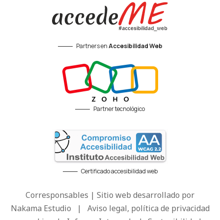
Partners en
Accesibilidad Web
Partner tecnológico
Certificado accesibilidad web
Corresponsables | Sitio web desarrollado por
Nakama Estudio
|
Aviso legal, política de privacidad