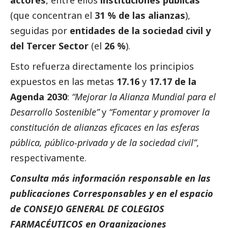
(que concentran el
31 % de las alianzas
),
seguidas por
entidades de la sociedad civil y
del
Tercer Sector
(el
26 %
).
Esto refuerza directamente los principios
expuestos en las metas
17.16
y
17.17 de la
Agenda 2030
:
“Mejorar la Alianza Mundial para el
Desarrollo Sostenible”
y
“Fomentar y promover la
constitución de alianzas eficaces en las esferas
pública, público-privada y de la sociedad civil”
,
respectivamente.
Consulta más información responsable en las
publicaciones
Corresponsables
y en el espacio
de CONSEJO GENERAL DE COLEGIOS
FARMACÉUTICOS en
Organizaciones