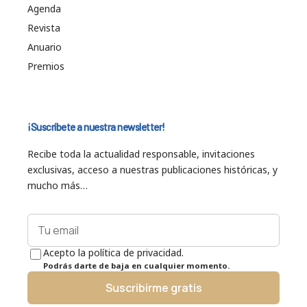
Agenda
Revista
Anuario
Premios
¡Suscríbete a nuestra newsletter!
Recibe toda la actualidad responsable, invitaciones
exclusivas, acceso a nuestras publicaciones históricas, y
mucho más…
Acepto la política de privacidad.
Podrás darte de baja en cualquier momento.
Suscribirme gratis