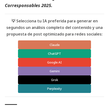
Corresponsables 2025
.
💡 Selecciona tu IA preferida para generar en
segundos un análisis completo del contenido y una
propuesta de post optimizado para redes sociales:
Claude
ChatGPT
Google AI
Gemini
Grok
Perplexity