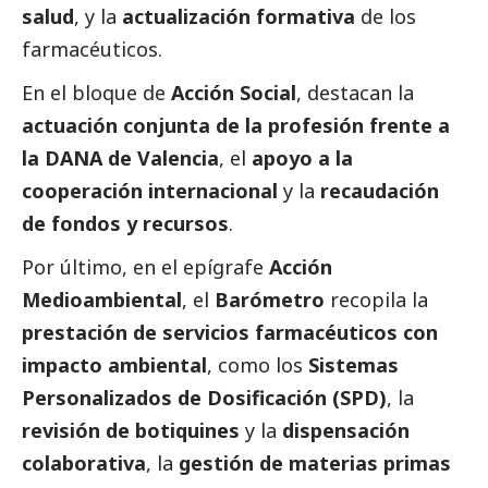
salud
, y la
actualización formativa
de los
farmacéuticos.
En el bloque de
Acción
Social
, destacan la
actuación conjunta de la profesión frente a
la
DANA
de Valencia
, el
apoyo a la
cooperación internacional
y la
recaudación
de fondos y recursos
.
Por último, en el epígrafe
Acción
Medioambiental
, el
Barómetro
recopila la
prestación de servicios farmacéuticos con
impacto ambiental
, como los
Sistemas
Personalizados de Dosificación (SPD)
, la
revisión de botiquines
y la
dispensación
colaborativa
, la
gestión de materias primas