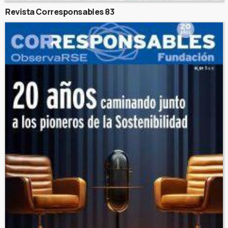
Revista Corresponsables 83