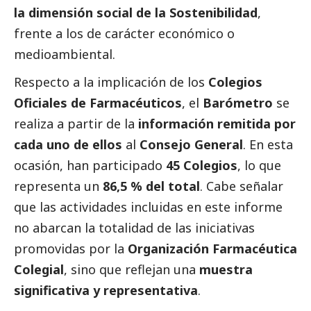
la dimensión
social
de la Sostenibilidad
,
frente a los de carácter económico o
medioambiental.
Respecto a la implicación de los
Colegios
Oficiales de Farmacéuticos
, el
Barómetro
se
realiza a partir de la
información remitida por
cada uno de ellos
al
Consejo General
. En esta
ocasión, han participado
45 Colegios
, lo que
representa un
86,5 % del total
. Cabe señalar
que las actividades incluidas en este informe
no abarcan la totalidad de las iniciativas
promovidas por la
Organización Farmacéutica
Colegial
, sino que reflejan una
muestra
significativa y representativa
.