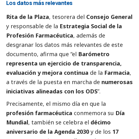
Los datos más relevantes
Rita de la Plaza
, tesorera del
Consejo General
y responsable de la
Estrategia
Social
de la
Profesión Farmacéutica
, además de
desgranar los datos más relevantes de este
documento, afirma que “el
Barómetro
representa un ejercicio de transparencia,
evaluación y mejora continua
de la
Farmacia
,
a través de la puesta en marcha de
numerosas
iniciativas alineadas con los ODS
”.
Precisamente, el mismo día en que la
profesión farmacéutica
conmemora su
Día
Mundial
, también se celebra el
décimo
aniversario de la Agenda 2030
y de los
17