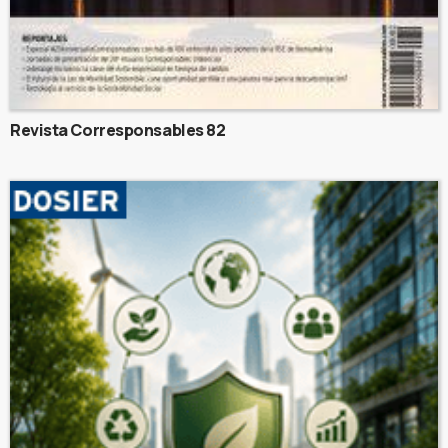
Revista Corresponsables 82