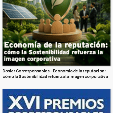
Dosier Corresponsables – Economía de la reputación:
cómo la Sostenibilidad refuerza la imagen corporativa