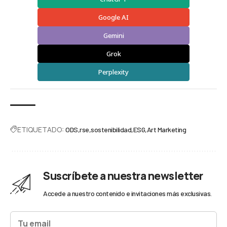
Google AI
Gemini
Grok
Perplexity
ETIQUETADO:
ODS
rse
sostenibilidad
ESG
Art Marketing
Suscríbete a nuestra newsletter
Accede a nuestro contenido e invitaciones más exclusivas.