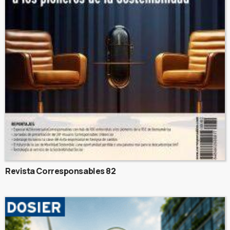
Revista Corresponsables 82