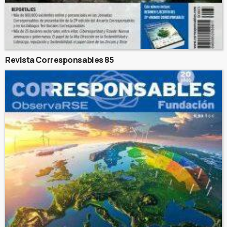
Revista Corresponsables 85