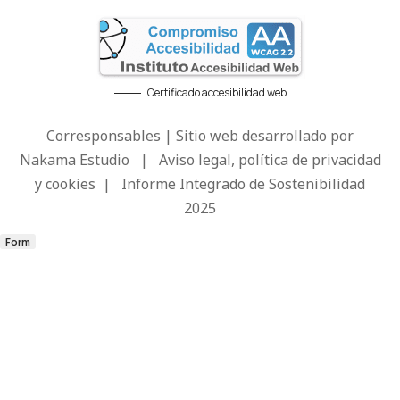
Certificado accesibilidad web
Corresponsables | Sitio web desarrollado por
Nakama Estudio
|
Aviso legal, política de privacidad
y cookies
|
Informe Integrado de Sostenibilidad
2025
Form