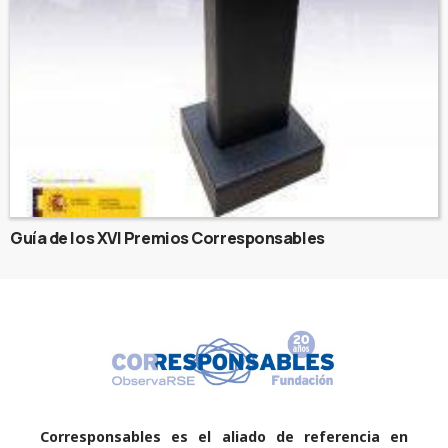
Guía de los XVI Premios Corresponsables
Corresponsables es el aliado de referencia en