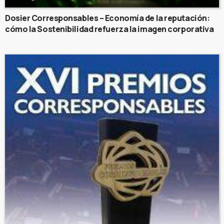
Dosier Corresponsables – Economía de la reputación:
cómo la Sostenibilidad refuerza la imagen corporativa