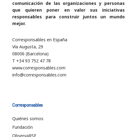
comunicación de las organizaciones y personas
que quieren poner en valor sus iniciativas
responsables para construir juntos un mundo
mejor.
Corresponsables en España
Vía Augusta, 29
08006 (Barcelona)
T +34 93 752 47 78
www.corresponsables.com
info@corresponsables.com
Corresponsables
Quiénes somos
Fundación
ObservaRSE