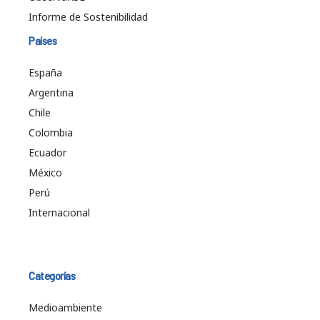
Informe de Sostenibilidad
Países
España
Argentina
Chile
Colombia
Ecuador
México
Perú
Internacional
Categorías
Medioambiente