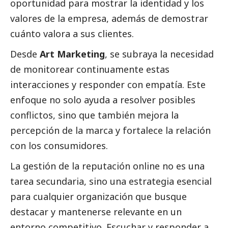
oportunidad para mostrar la identidad y los
valores de la empresa, además de demostrar
cuánto valora a sus clientes.
Desde
Art Marketing
, se subraya la necesidad
de monitorear continuamente estas
interacciones y responder con empatía. Este
enfoque no solo ayuda a resolver posibles
conflictos, sino que también mejora la
percepción de la marca y fortalece la relación
con los consumidores.
La gestión de la reputación online no es una
tarea secundaria, sino una estrategia esencial
para cualquier organización que busque
destacar y mantenerse relevante en un
entorno competitivo. Escuchar y responder a