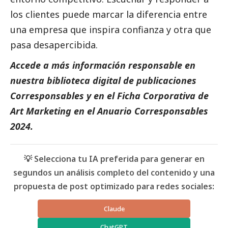
los clientes puede marcar la diferencia entre
una empresa que inspira confianza y otra que
pasa desapercibida.
Accede a más información responsable en
nuestra biblioteca digital de
publicaciones
Corresponsables
y en el
Ficha Corporativa de
Art Marketing
en el
Anuario Corresponsables
2024.
💡 Selecciona tu IA preferida para generar en
segundos un análisis completo del contenido y una
propuesta de post optimizado para redes sociales:
Claude
ChatGPT