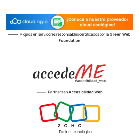
Alojada en servidores responsables certificados por la
Green Web
Foundation
Partners en
Accesibilidad Web
Partner tecnológico