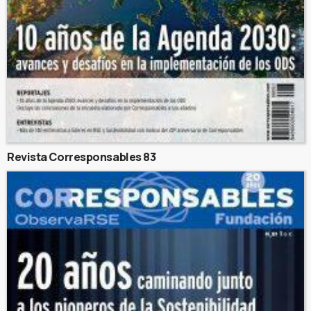
Revista Corresponsables 83