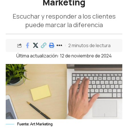
Marketing
Escuchar y responder a los clientes
puede marcar la diferencia
2 minutos de lectura
Última actualización: 12 de noviembre de 2024
Fuente: Art Marketing