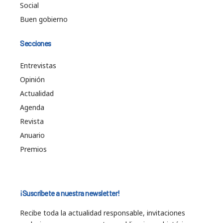
Social
Buen gobierno
Secciones
Entrevistas
Opinión
Actualidad
Agenda
Revista
Anuario
Premios
¡Suscríbete a nuestra newsletter!
Recibe toda la actualidad responsable, invitaciones