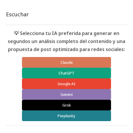
Escuchar
💡 Selecciona tu IA preferida para generar en
segundos un análisis completo del contenido y una
propuesta de post optimizado para redes sociales:
Claude
ChatGPT
Google AI
Gemini
Grok
Perplexity