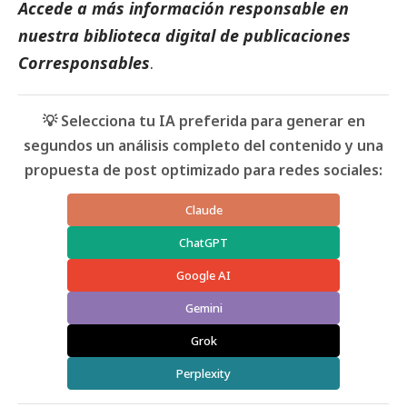
Accede a más información responsable en
nuestra biblioteca digital de
publicaciones
Corresponsables
.
💡 Selecciona tu IA preferida para generar en
segundos un análisis completo del contenido y una
propuesta de post optimizado para redes sociales:
Claude
ChatGPT
Google AI
Gemini
Grok
Perplexity