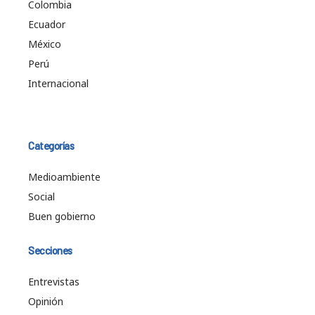
Colombia
Ecuador
México
Perú
Internacional
Categorías
Medioambiente
Social
Buen gobierno
Secciones
Entrevistas
Opinión