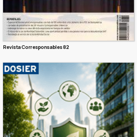
Revista Corresponsables 82