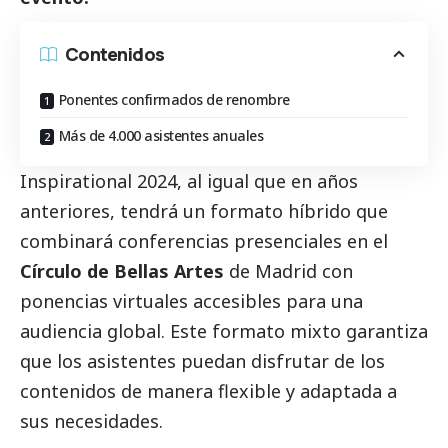
Contenidos
Ponentes confirmados de renombre
Más de 4.000 asistentes anuales
Inspirational 2024, al igual que en años
anteriores, tendrá un formato híbrido que
combinará conferencias presenciales en el
Círculo de Bellas Artes
de Madrid con
ponencias virtuales accesibles para una
audiencia global. Este formato mixto garantiza
que los asistentes puedan disfrutar de los
contenidos de manera flexible y adaptada a
sus necesidades.