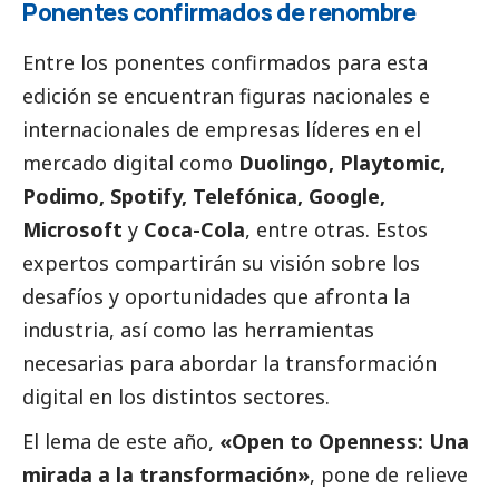
Ponentes confirmados de renombre
Entre los ponentes confirmados para esta
edición se encuentran figuras nacionales e
internacionales de empresas líderes en el
mercado digital como
Duolingo, Playtomic,
Podimo, Spotify, Telefónica, Google,
Microsoft
y
Coca-Cola
, entre otras. Estos
expertos compartirán su visión sobre los
desafíos y oportunidades que afronta la
industria, así como las herramientas
necesarias para abordar la transformación
digital en los distintos sectores.
El lema de este año,
«Open to Openness: Una
mirada a la transformación»
, pone de relieve