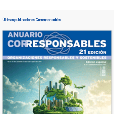
Últimas publicaciones Corresponsables