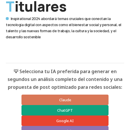
Titulares
Inspirational 2024 abordará temas cruciales que conectan la
tecnología digital con aspectos como el bienestar social y personal, el
talento y las nuevas formas de trabajo, la cultura y la sociedad, y el
desarrollo sostenible
💡 Selecciona tu IA preferida para generar en
segundos un análisis completo del contenido y una
propuesta de post optimizado para redes sociales:
Claude
ChatGPT
Google AI