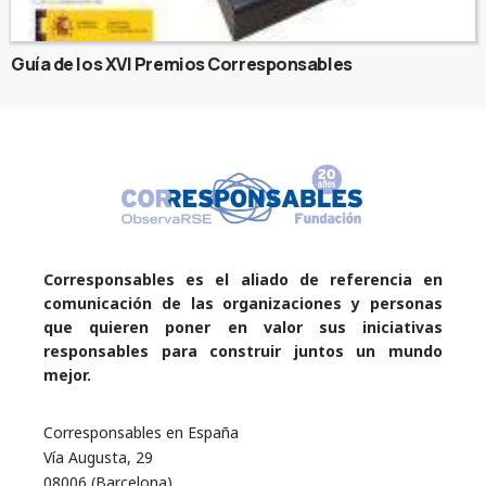
Guía de los XVI Premios Corresponsables
Corresponsables es el aliado de referencia en
comunicación de las organizaciones y personas
que quieren poner en valor sus iniciativas
responsables para construir juntos un mundo
mejor.
Corresponsables en España
Vía Augusta, 29
08006 (Barcelona)