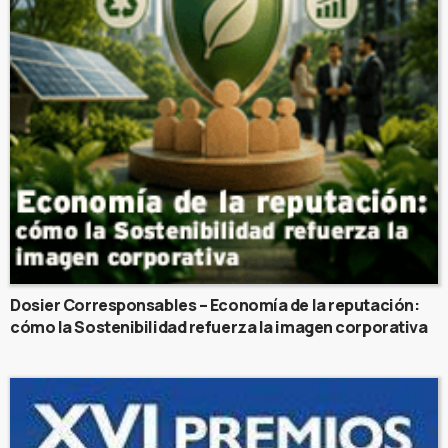
Dosier Corresponsables – Economía de la reputación:
cómo la Sostenibilidad refuerza la imagen corporativa