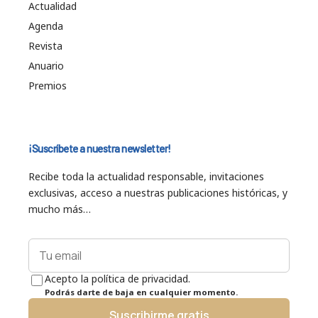
Actualidad
Agenda
Revista
Anuario
Premios
¡Suscríbete a nuestra newsletter!
Recibe toda la actualidad responsable, invitaciones
exclusivas, acceso a nuestras publicaciones históricas, y
mucho más…
Acepto la política de privacidad.
Podrás darte de baja en cualquier momento.
Suscribirme gratis