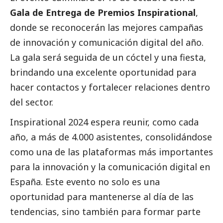
Gala de Entrega de Premios Inspirational
,
donde se reconocerán las mejores campañas
de innovación y comunicación digital del año.
La gala será seguida de un cóctel y una fiesta,
brindando una excelente oportunidad para
hacer contactos y fortalecer relaciones dentro
del sector.
Inspirational 2024 espera reunir, como cada
año, a más de 4.000 asistentes, consolidándose
como una de las plataformas más importantes
para la innovación y la comunicación digital en
España. Este evento no solo es una
oportunidad para mantenerse al día de las
tendencias, sino también para formar parte