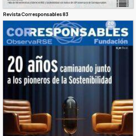
Revista Corresponsables 83