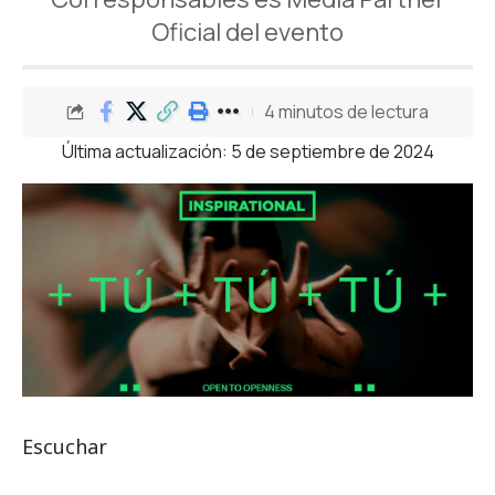
Oficial del evento
4 minutos de lectura
Última actualización: 5 de septiembre de 2024
Escuchar