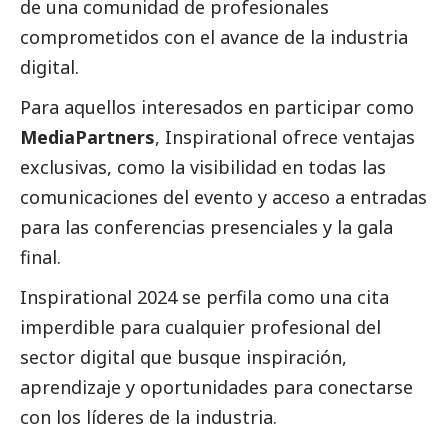
de una comunidad de profesionales
comprometidos con el avance de la industria
digital.
Para aquellos interesados en participar como
MediaPartners
, Inspirational ofrece ventajas
exclusivas, como la visibilidad en todas las
comunicaciones del evento y acceso a entradas
para las conferencias presenciales y la gala
final.
Inspirational 2024 se perfila como una cita
imperdible para cualquier profesional del
sector digital que busque inspiración,
aprendizaje y oportunidades para conectarse
con los líderes de la industria.