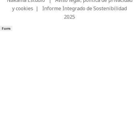
y cookies
|
Informe Integrado de Sostenibilidad
2025
Form