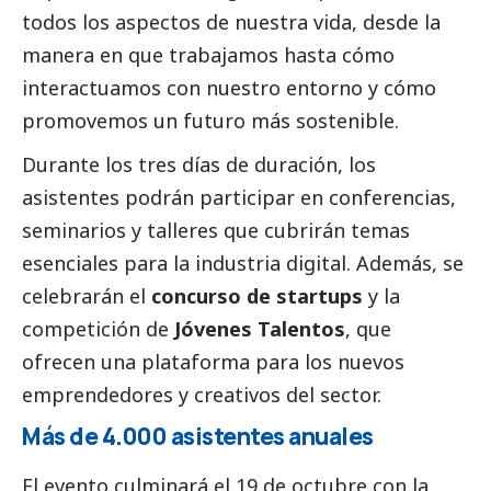
todos los aspectos de nuestra vida, desde la
manera en que trabajamos hasta cómo
interactuamos con nuestro entorno y cómo
promovemos un futuro más sostenible.
Durante los tres días de duración, los
asistentes podrán participar en conferencias,
seminarios y talleres que cubrirán temas
esenciales para la industria digital. Además, se
celebrarán el
concurso de startups
y la
competición de
Jóvenes Talentos
, que
ofrecen una plataforma para los nuevos
emprendedores y creativos del sector.
Más de 4.000 asistentes anuales
El evento culminará el 19 de octubre con la