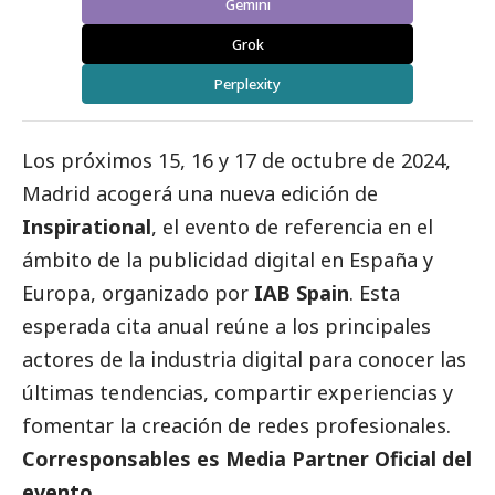
Gemini
Grok
Perplexity
Los próximos 15, 16 y 17 de octubre de 2024,
Madrid
acogerá una nueva edición de
Inspirational
, el evento de referencia en el
ámbito de la publicidad digital en España y
Europa, organizado por
IAB Spain
. Esta
esperada cita anual reúne a los principales
actores de la industria digital para conocer las
últimas tendencias, compartir experiencias y
fomentar la creación de redes profesionales.
Corresponsables es Media Partner Oficial del
evento.