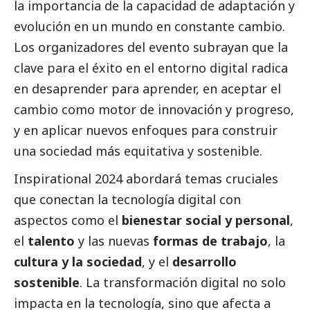
la importancia de la capacidad de adaptación y
evolución en un mundo en constante cambio.
Los organizadores del evento subrayan que la
clave para el éxito en el entorno digital radica
en desaprender para aprender, en aceptar el
cambio como motor de innovación y progreso,
y en aplicar nuevos enfoques para construir
una sociedad más equitativa y sostenible.
Inspirational 2024 abordará temas cruciales
que conectan la tecnología digital con
aspectos como el
bienestar
social
y personal
,
el
talento
y las nuevas
formas de trabajo
, la
cultura y la sociedad
, y el
desarrollo
sostenible
. La transformación digital no solo
impacta en la tecnología, sino que afecta a