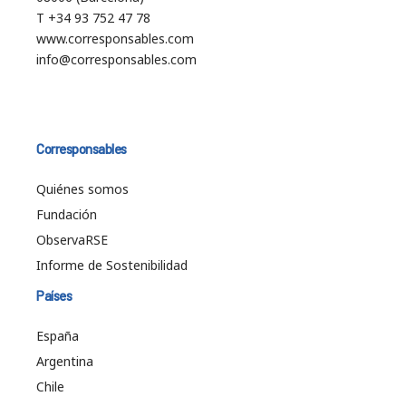
T +34 93 752 47 78
www.corresponsables.com
info@corresponsables.com
Corresponsables
Quiénes somos
Fundación
ObservaRSE
Informe de Sostenibilidad
Países
España
Argentina
Chile