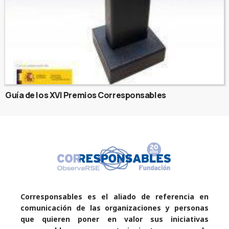
Guía de los XVI Premios Corresponsables
Corresponsables es el aliado de referencia en
comunicación de las organizaciones y personas
que quieren poner en valor sus iniciativas