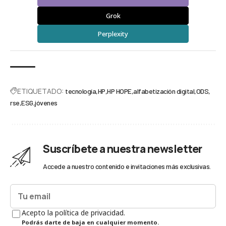
Grok
Perplexity
ETIQUETADO:
tecnología
HP
HP HOPE
alfabetización digital
ODS
rse
ESG
jóvenes
Suscríbete a nuestra newsletter
Accede a nuestro contenido e invitaciones más exclusivas.
Acepto la política de privacidad.
Podrás darte de baja en cualquier momento.