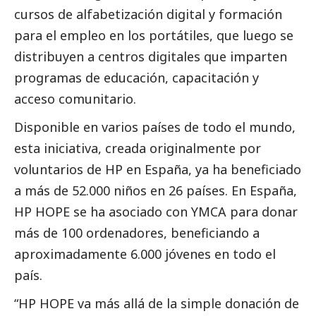
cursos de alfabetización digital y formación
para el empleo en los portátiles, que luego se
distribuyen a centros digitales que imparten
programas de educación, capacitación y
acceso comunitario.
Disponible en varios países de todo el mundo,
esta iniciativa, creada originalmente por
voluntarios de HP en España, ya ha beneficiado
a más de 52.000 niños en 26 países. En España,
HP HOPE se ha asociado con YMCA para donar
más de 100 ordenadores, beneficiando a
aproximadamente 6.000 jóvenes en todo el
país.
“HP HOPE va más allá de la simple donación de