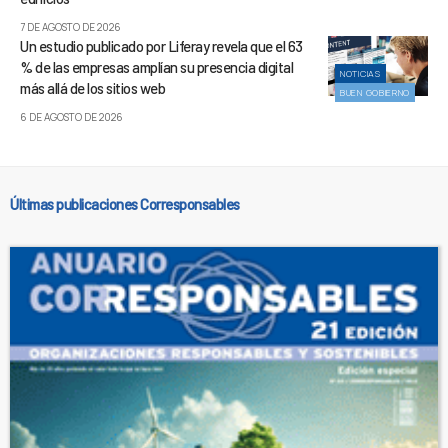
7 DE AGOSTO DE 2026
Un estudio publicado por Liferay revela que el 63
% de las empresas amplían su presencia digital
NOTICIAS
más allá de los sitios web
BUEN GOBIERNO
6 DE AGOSTO DE 2026
Últimas publicaciones Corresponsables