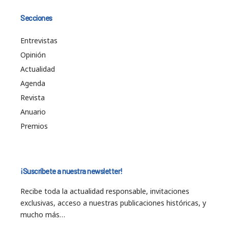
Secciones
Entrevistas
Opinión
Actualidad
Agenda
Revista
Anuario
Premios
¡Suscríbete a nuestra newsletter!
Recibe toda la actualidad responsable, invitaciones
exclusivas, acceso a nuestras publicaciones históricas, y
mucho más…