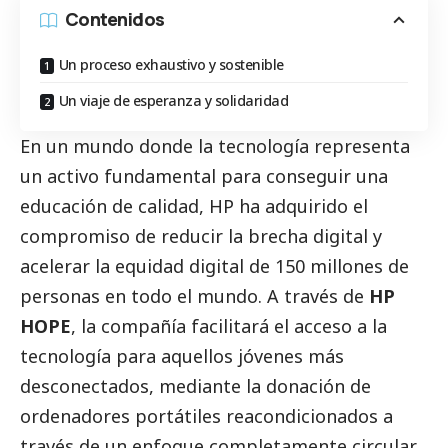
Contenidos
Un proceso exhaustivo y sostenible
Un viaje de esperanza y solidaridad
En un mundo donde la tecnología representa
un activo fundamental para conseguir una
educación de calidad, HP ha adquirido el
compromiso de reducir la brecha digital y
acelerar la equidad digital de 150 millones de
personas en todo el mundo. A través de
HP
HOPE
, la compañía facilitará el acceso a la
tecnología para aquellos jóvenes más
desconectados, mediante la donación de
ordenadores portátiles reacondicionados a
través de un enfoque completamente circular