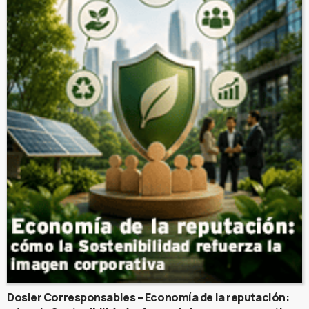
Dosier Corresponsables – Economía de la reputación: