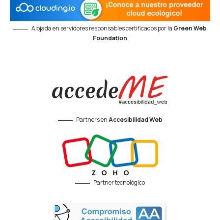
Alojada en servidores responsables certificados por la
Green Web
Foundation
Partners en
Accesibilidad Web
Partner tecnológico