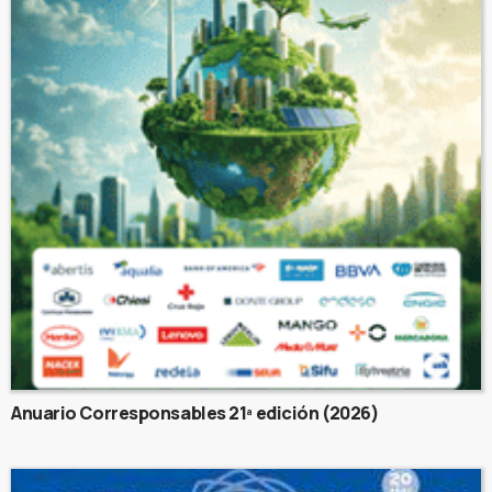
Anuario Corresponsables 21ª edición (2026)