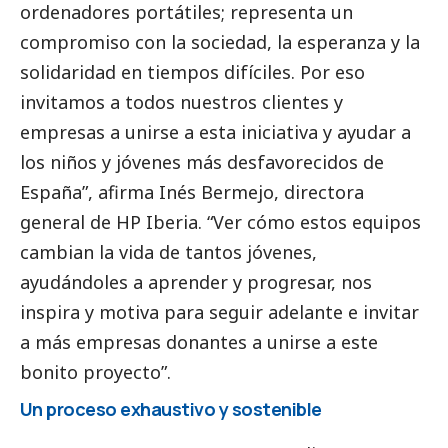
ordenadores portátiles; representa un
compromiso con la sociedad, la esperanza y la
solidaridad en tiempos difíciles. Por eso
invitamos a todos nuestros clientes y
empresas a unirse a esta iniciativa y ayudar a
los niños y jóvenes más desfavorecidos de
España”, afirma Inés Bermejo, directora
general de HP Iberia. “Ver cómo estos equipos
cambian la vida de tantos jóvenes,
ayudándoles a aprender y progresar, nos
inspira y motiva para seguir adelante e invitar
a más empresas donantes a unirse a este
bonito proyecto”.
Un proceso exhaustivo y sostenible