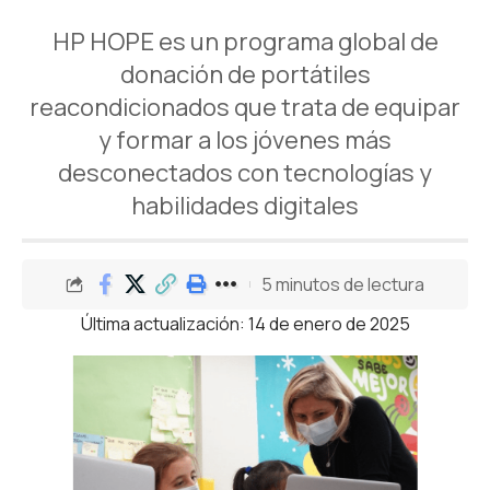
HP HOPE es un programa global de
donación de portátiles
reacondicionados que trata de equipar
y formar a los jóvenes más
desconectados con tecnologías y
habilidades digitales
5 minutos de lectura
Última actualización: 14 de enero de 2025