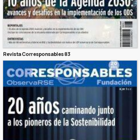
Revista Corresponsables 83