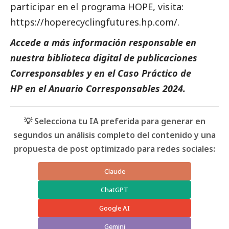
participar en el programa HOPE, visita:
https://hoperecyclingfutures.hp.com/
.
Accede a más información responsable en
nuestra biblioteca digital de
publicaciones
Corresponsables
y en el
Caso Práctico de
HP
en el
Anuario Corresponsables
2024.
💡 Selecciona tu IA preferida para generar en
segundos un análisis completo del contenido y una
propuesta de post optimizado para redes sociales:
Claude
ChatGPT
Google AI
Gemini