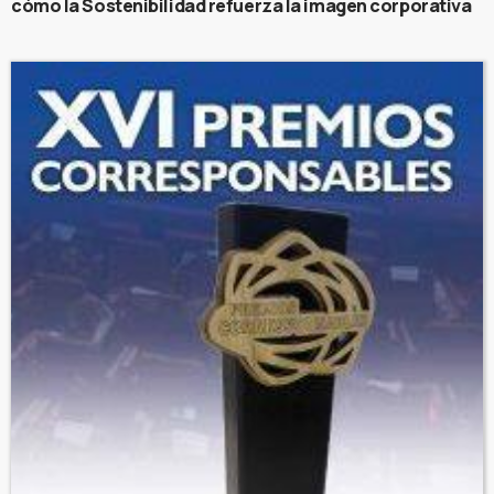
cómo la Sostenibilidad refuerza la imagen corporativa