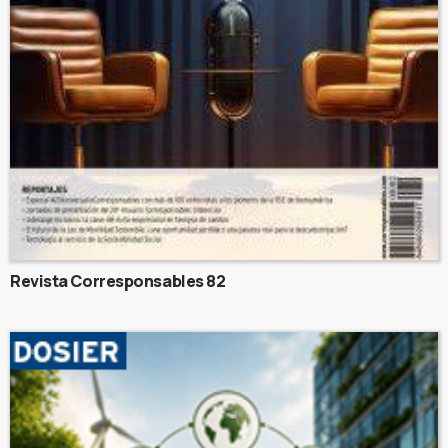
Revista Corresponsables 82