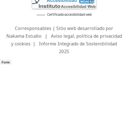
Certificado accesibilidad web
Corresponsables | Sitio web desarrollado por
Nakama Estudio
|
Aviso legal, política de privacidad
y cookies
|
Informe Integrado de Sostenibilidad
2025
Form