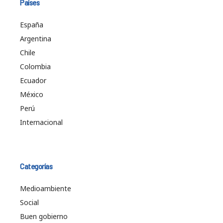
Países
España
Argentina
Chile
Colombia
Ecuador
México
Perú
Internacional
Categorías
Medioambiente
Social
Buen gobierno