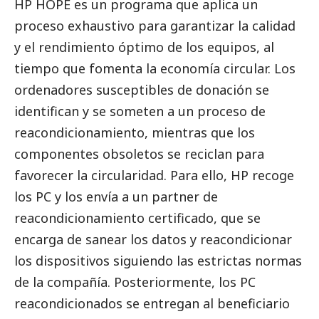
HP HOPE es un programa que aplica un
proceso exhaustivo para garantizar la calidad
y el rendimiento óptimo de los equipos, al
tiempo que fomenta la economía circular. Los
ordenadores susceptibles de donación se
identifican y se someten a un proceso de
reacondicionamiento, mientras que los
componentes obsoletos se reciclan para
favorecer la circularidad. Para ello, HP recoge
los PC y los envía a un partner de
reacondicionamiento certificado, que se
encarga de sanear los datos y reacondicionar
los dispositivos siguiendo las estrictas normas
de la compañía. Posteriormente, los PC
reacondicionados se entregan al beneficiario