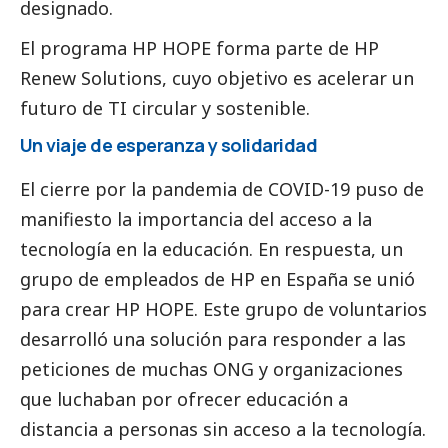
designado.
El programa HP HOPE forma parte de
HP
Renew Solutions
, cuyo objetivo es acelerar un
futuro de TI circular y sostenible.
Un viaje de esperanza y solidaridad
El cierre por la pandemia de COVID-19 puso de
manifiesto la importancia del acceso a la
tecnología en la educación. En respuesta, un
grupo de empleados de HP en España se unió
para crear HP HOPE. Este grupo de voluntarios
desarrolló una solución para responder a las
peticiones de muchas ONG y organizaciones
que luchaban por ofrecer educación a
distancia a personas sin acceso a la tecnología.