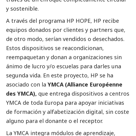
y sostenible.
A través del programa HP HOPE, HP recibe
equipos donados por clientes y partners que,
de otro modo, serían vendidos o desechados.
Estos dispositivos se reacondicionan,
reempaquetan y donan a organizaciones sin
ánimo de lucro y/o escuelas para darles una
segunda vida. En este proyecto, HP se ha
asociado con la
YMCA (Alliance Européenne
des YMCA),
que entrega dispositivos a centros
YMCA de toda Europa para apoyar iniciativas
de formación y alfabetización digital, sin coste
alguno para el donante o el receptor.
La YMCA integra módulos de aprendizaje,