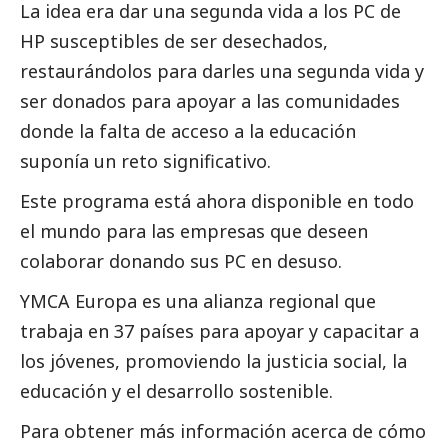
La idea era dar una segunda vida a los PC de
HP susceptibles de ser desechados,
restaurándolos para darles una segunda vida y
ser donados para apoyar a las comunidades
donde la falta de acceso a la educación
suponía un reto significativo.
Este programa está ahora disponible en todo
el mundo para las empresas que deseen
colaborar donando sus PC en desuso.
YMCA Europa es una alianza regional que
trabaja en 37 países para apoyar y capacitar a
los jóvenes, promoviendo la justicia
social
, la
educación y el desarrollo sostenible.
Para obtener más información acerca de cómo