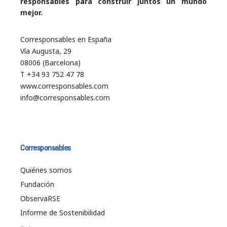
responsables para construir juntos un mundo
mejor.
Corresponsables en España
Vía Augusta, 29
08006 (Barcelona)
T +34 93 752 47 78
www.corresponsables.com
info@corresponsables.com
Corresponsables
Quiénes somos
Fundación
ObservaRSE
Informe de Sostenibilidad