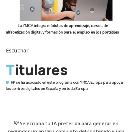
La YMCA integra módulos de aprendizaje, cursos de
alfabetización digital y formación para el empleo en los portátiles
Escuchar
Titulares
HP se ha asociado en este programa con YMCA Europa para apoyar
los centros digitales en España y en toda Europa
💡 Selecciona tu IA preferida para generar en
segundos un análisis completo del contenido y una