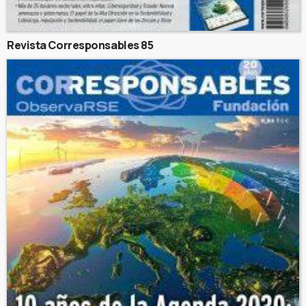
Revista Corresponsables 85