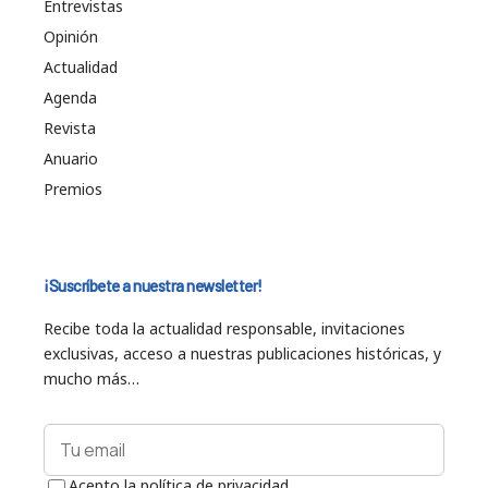
Entrevistas
Opinión
Actualidad
Agenda
Revista
Anuario
Premios
¡Suscríbete a nuestra newsletter!
Recibe toda la actualidad responsable, invitaciones
exclusivas, acceso a nuestras publicaciones históricas, y
mucho más…
Acepto la política de privacidad.