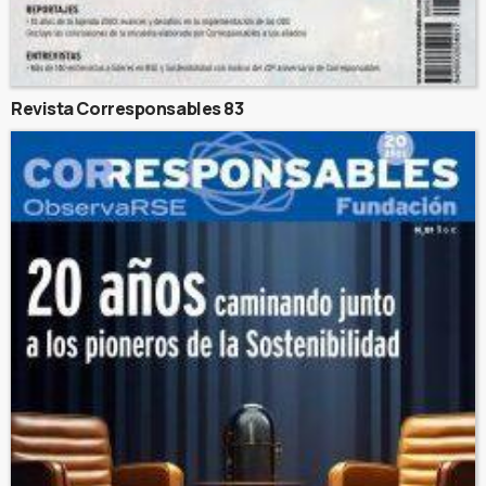
Revista Corresponsables 83