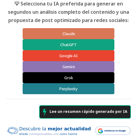
💡 Selecciona tu IA preferida para generar en
segundos un análisis completo del contenido y una
propuesta de post optimizado para redes sociales:
Claude
ChatGPT
Google AI
Gemini
Grok
Perplexity
Lee un resumen rápido generado por IA