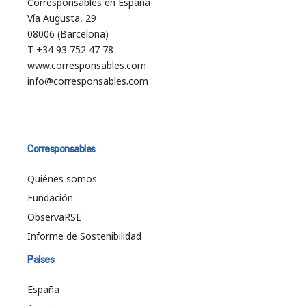
Corresponsables en España
Vía Augusta, 29
08006 (Barcelona)
T +34 93 752 47 78
www.corresponsables.com
info@corresponsables.com
Corresponsables
Quiénes somos
Fundación
ObservaRSE
Informe de Sostenibilidad
Países
España