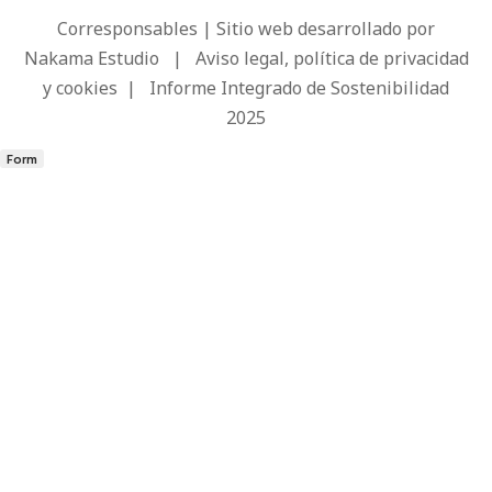
Corresponsables | Sitio web desarrollado por
Nakama Estudio
|
Aviso legal, política de privacidad
y cookies
|
Informe Integrado de Sostenibilidad
2025
Form