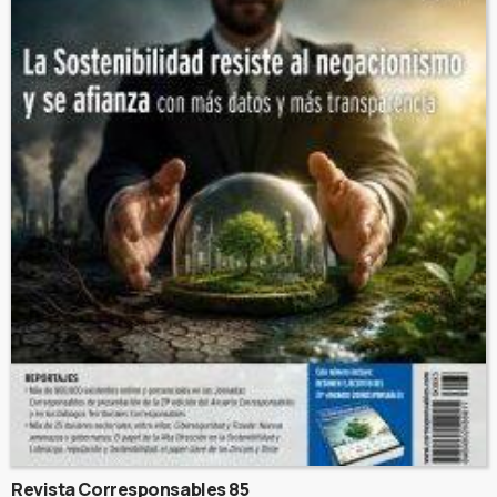
Revista Corresponsables 85