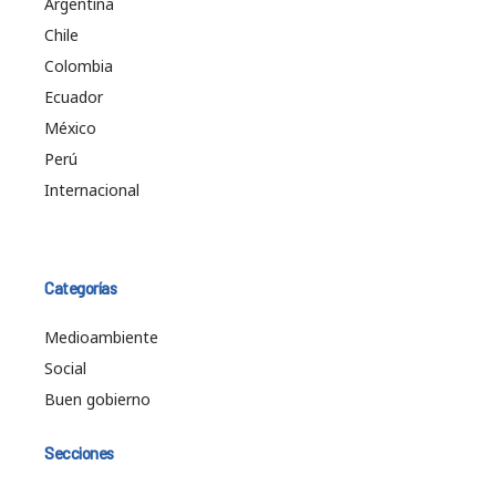
Argentina
Chile
Colombia
Ecuador
México
Perú
Internacional
Categorías
Medioambiente
Social
Buen gobierno
Secciones