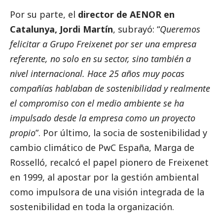
Por su parte, el
director de AENOR en
Catalunya, Jordi Martín
, subrayó: “
Queremos
felicitar a Grupo Freixenet por ser una empresa
referente, no solo en su sector, sino también a
nivel internacional. Hace 25 años muy pocas
compañías hablaban de sostenibilidad y realmente
el compromiso con el medio ambiente se ha
impulsado desde la empresa como un proyecto
propio
”. Por último, la socia de sostenibilidad y
cambio climático de PwC España, Marga de
Rosselló, recalcó el papel pionero de Freixenet
en 1999, al apostar por la gestión ambiental
como impulsora de una visión integrada de la
sostenibilidad en toda la organización.