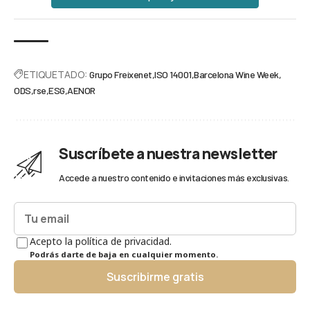
ETIQUETADO:
Grupo Freixenet
ISO 14001
Barcelona Wine Week
ODS
rse
ESG
AENOR
Suscríbete a nuestra newsletter
Accede a nuestro contenido e invitaciones más exclusivas.
Acepto la política de privacidad.
Podrás darte de baja en cualquier momento.
Suscribirme gratis