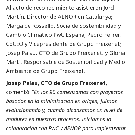
Al acto de reconocimiento asistieron Jordi
Martín, Director de AENOR en Catalunya;
Marga de Rosselló, Socia de Sostenibilidad y
Cambio Climático PwC España; Pedro Ferrer,
CoCEO y Vicepresidente de Grupo Freixenet;
Josep Palau, CTO de Grupo Freixenet, y Gloria
Martí, Responsable de Sostenibilidad y Medio
Ambiente de Grupo Freixenet.
Josep Palau, CTO de Grupo Freixenet
,
comentó: “
En los 90 comenzamos con proyectos
basados en la minimización en origen, fuimos
evolucionando y, cuando alcanzamos un nivel de
madurez en nuestros procesos, iniciamos la
colaboración con PwC y AENOR para implementar