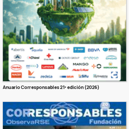
Anuario Corresponsables 21ª edición (2026)