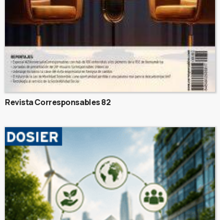
Revista Corresponsables 82