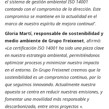
el sistema de gestión ambiental ISO 14001
contando con el compromiso de la dirección. Este
compromiso se mantiene en la actualidad en el
marco de nuestro espíritu de mejora continua
”.
Gloria Martí, responsable de sostenibilidad y
medio ambiente de Grupo Freixenet
, afirmó:
«
La certificación ISO 14001 ha sido una pieza clave
en nuestra estrategia ambiental, permitiéndonos
optimizar procesos y minimizar nuestro impacto
en el entorno. En Grupo Freixenet creemos que la
sostenibilidad es un compromiso continuo, por lo
que seguimos innovando. Actualmente nuestra
apuesta se centra en reducir nuestras emisiones, y
fomentar una movilidad más responsable y
descarbonizada, entre otros proyectos
«.