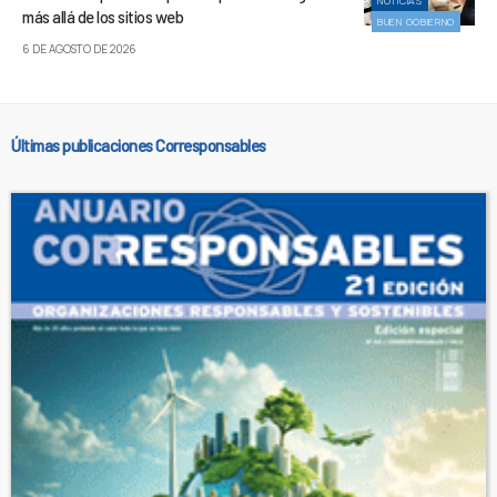
NOTICIAS
más allá de los sitios web
BUEN GOBIERNO
6 DE AGOSTO DE 2026
Últimas publicaciones Corresponsables