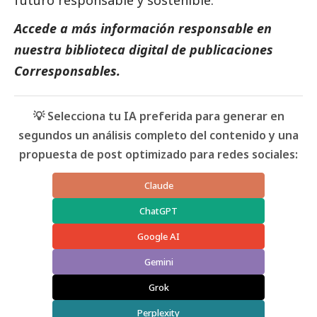
Accede a más información responsable en
nuestra biblioteca digital de
publicaciones
Corresponsables
.
💡 Selecciona tu IA preferida para generar en
segundos un análisis completo del contenido y una
propuesta de post optimizado para redes sociales:
Claude
ChatGPT
Google AI
Gemini
Grok
Perplexity