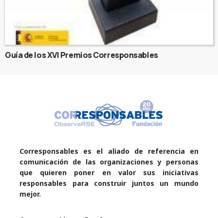
Guía de los XVI Premios Corresponsables
Corresponsables es el aliado de referencia en
comunicación de las organizaciones y personas
que quieren poner en valor sus iniciativas
responsables para construir juntos un mundo
mejor.