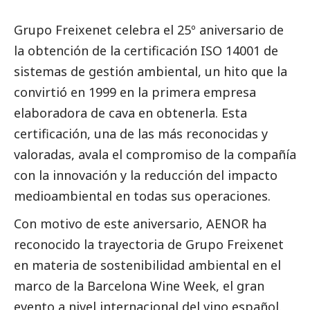
Grupo Freixenet celebra el 25º aniversario de
la obtención de la certificación ISO 14001 de
sistemas de gestión ambiental, un hito que la
convirtió en 1999 en la primera empresa
elaboradora de cava en obtenerla. Esta
certificación, una de las más reconocidas y
valoradas, avala el compromiso de la compañía
con la innovación y la reducción del impacto
medioambiental en todas sus operaciones.
Con motivo de este aniversario, AENOR ha
reconocido la trayectoria de Grupo Freixenet
en materia de sostenibilidad ambiental en el
marco de la Barcelona Wine Week, el gran
evento a nivel internacional del vino español.