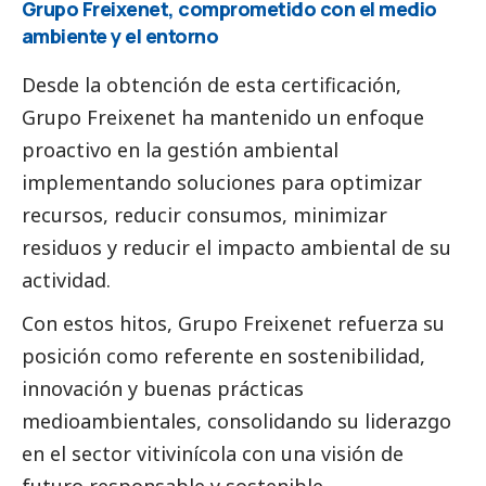
Grupo Freixenet, comprometido con el medio
ambiente y el entorno
Desde la obtención de esta certificación,
Grupo Freixenet ha mantenido un enfoque
proactivo en la gestión ambiental
implementando soluciones para optimizar
recursos, reducir consumos, minimizar
residuos y reducir el impacto ambiental de su
actividad.
Con estos hitos, Grupo Freixenet refuerza su
posición como referente en sostenibilidad,
innovación y buenas prácticas
medioambientales, consolidando su liderazgo
en el sector vitivinícola con una visión de
futuro responsable y sostenible.