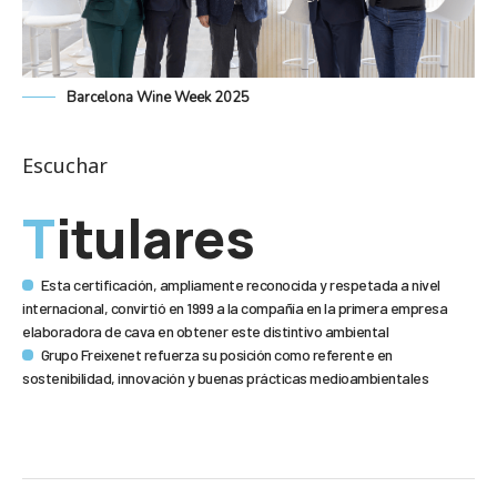
Barcelona Wine Week 2025
Escuchar
Titulares
Esta certificación, ampliamente reconocida y respetada a nivel
internacional, convirtió en 1999 a la compañía en la primera empresa
elaboradora de cava en obtener este distintivo ambiental
Grupo Freixenet refuerza su posición como referente en
sostenibilidad, innovación y buenas prácticas medioambientales