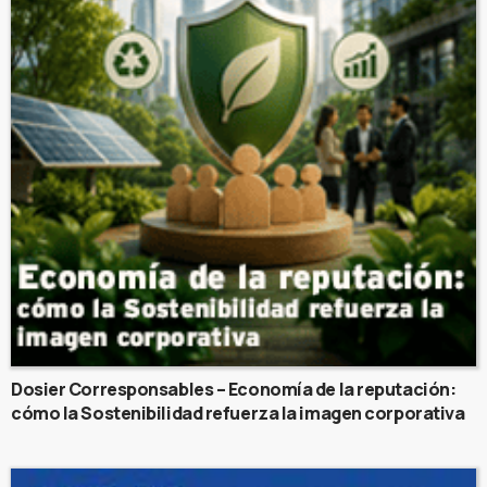
Dosier Corresponsables – Economía de la reputación:
cómo la Sostenibilidad refuerza la imagen corporativa