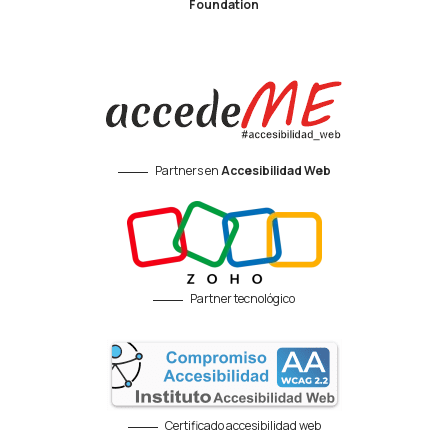
Foundation
Partners en
Accesibilidad Web
Partner tecnológico
Certificado accesibilidad web