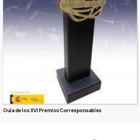
Guía de los XVI Premios Corresponsables