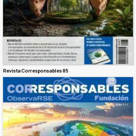
Revista Corresponsables 85