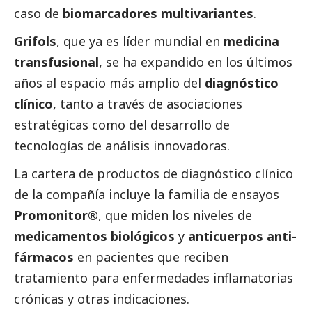
caso de
biomarcadores multivariantes
.
Grifols
, que ya es líder mundial en
medicina
transfusional
, se ha expandido en los últimos
años al espacio más amplio del
diagnóstico
clínico
, tanto a través de asociaciones
estratégicas como del desarrollo de
tecnologías de análisis innovadoras.
La cartera de productos de diagnóstico clínico
de la compañía incluye la familia de ensayos
Promonitor®
, que miden los niveles de
medicamentos biológicos
y
anticuerpos anti-
fármacos
en pacientes que reciben
tratamiento para enfermedades inflamatorias
crónicas y otras indicaciones.