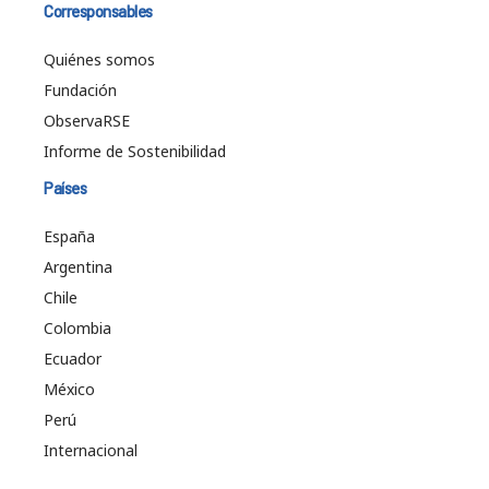
Corresponsables
Quiénes somos
Fundación
ObservaRSE
Informe de Sostenibilidad
Países
España
Argentina
Chile
Colombia
Ecuador
México
Perú
Internacional