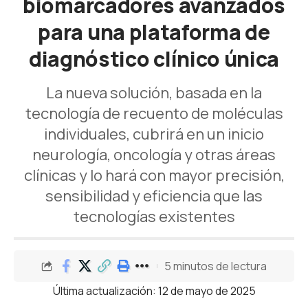
biomarcadores avanzados
para una plataforma de
diagnóstico clínico única
La nueva solución, basada en la
tecnología de recuento de moléculas
individuales, cubrirá en un inicio
neurología, oncología y otras áreas
clínicas y lo hará con mayor precisión,
sensibilidad y eficiencia que las
tecnologías existentes
5 minutos de lectura
Última actualización: 12 de mayo de 2025