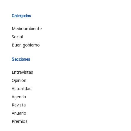
Categorías
Medioambiente
Social
Buen gobierno
Secciones
Entrevistas
Opinión
Actualidad
Agenda
Revista
Anuario
Premios