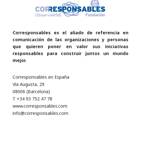
Corresponsables es el aliado de referencia en
comunicación de las organizaciones y personas
que quieren poner en valor sus iniciativas
responsables para construir juntos un mundo
mejor.
Corresponsables en España
Vía Augusta, 29
08006 (Barcelona)
T +34 93 752 47 78
www.corresponsables.com
info@corresponsables.com