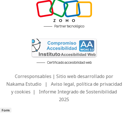
Partner tecnológico
Certificado accesibilidad web
Corresponsables | Sitio web desarrollado por
Nakama Estudio
|
Aviso legal, política de privacidad
y cookies
|
Informe Integrado de Sostenibilidad
2025
Form