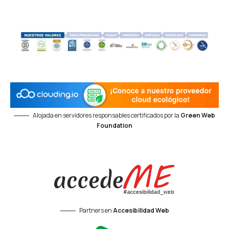
Alojada en servidores responsables certificados por la
Green Web
Foundation
Partners en
Accesibilidad Web