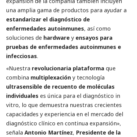
expansión de la compañía también incluyen
una amplia gama de productos para ayudar a
estandarizar el diagnóstico de
enfermedades autoinmunes
, así como
soluciones de
hardware
y
ensayos para
pruebas de enfermedades autoinmunes e
infecciosas
.
«Nuestra
revolucionaria plataforma
que
combina
multiplexación
y tecnología
ultrasensible de recuento de moléculas
individuales
es única para el diagnóstico in
vitro, lo que demuestra nuestras crecientes
capacidades y experiencia en el mercado del
diagnóstico clínico en continua expansión»,
señala
Antonio Martínez
,
Presidente de la