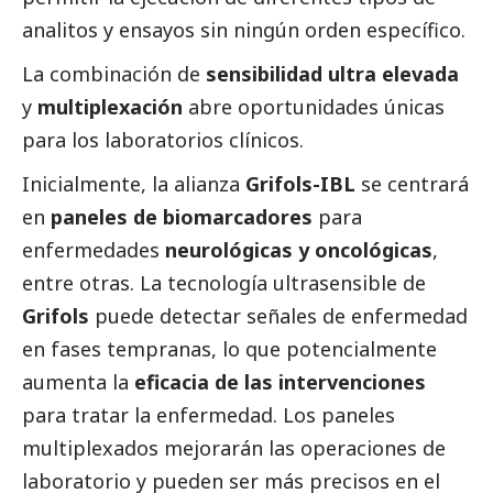
analitos y ensayos sin ningún orden específico.
La combinación de
sensibilidad ultra elevada
y
multiplexación
abre oportunidades únicas
para los laboratorios clínicos.
Inicialmente, la alianza
Grifols-IBL
se centrará
en
paneles de biomarcadores
para
enfermedades
neurológicas y oncológicas
,
entre otras. La tecnología ultrasensible de
Grifols
puede detectar señales de enfermedad
en fases tempranas, lo que potencialmente
aumenta la
eficacia de las intervenciones
para tratar la enfermedad. Los paneles
multiplexados mejorarán las operaciones de
laboratorio y pueden ser más precisos en el