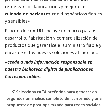
refuerzan los laboratorios y mejoran el
cuidado de pacientes
con diagnósticos fiables
y sensibles».
El acuerdo con
IBL
incluye un marco para el
desarrollo, fabricación y comercialización de
productos que garantice el suministro fiable y
eficaz de estas nuevas soluciones al mercado.
Accede a más información responsable en
nuestra biblioteca digital de
publicaciones
Corresponsables
.
💡 Selecciona tu IA preferida para generar en
segundos un análisis completo del contenido y una
propuesta de post optimizado para redes sociales: