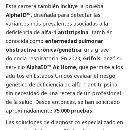
Esta cartera también incluye la prueba
AlphaID™
, diseñada para detectar las
variantes más prevalentes asociadas a la
deficiencia de
alfa-1 antitripsina
, también
conocida como
enfermedad pulmonar
obstructiva crónica/genética
, una grave
dolencia respiratoria. En 2023,
Grifols
lanzó su
servicio
AlphaID™ At Home
, que permite a los
adultos en Estados Unidos evaluar el riesgo
genético de deficiencia de alfa-1 antitripsina
sin necesidad de una receta de un profesional
de la salud. Desde entonces, se han solicitado
aproximadamente
75.000 pruebas
.
Las soluciones de diagnóstico especializado en