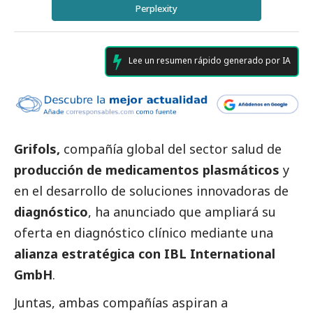
Perplexity
Lee un resumen rápido generado por IA
Grifols,
compañía global del sector salud de
producción de medicamentos plasmáticos
y
en el desarrollo de soluciones innovadoras de
diagnóstico
, ha anunciado que ampliará su
oferta en diagnóstico clínico mediante una
alianza estratégica con IBL International
GmbH
.
Juntas, ambas compañías aspiran a