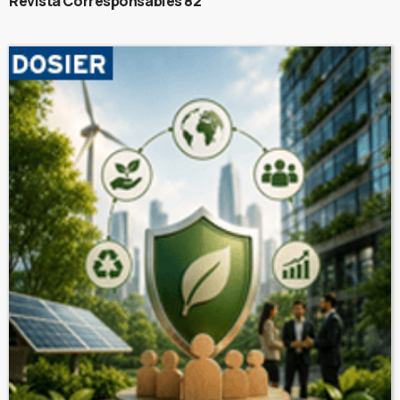
Revista Corresponsables 82