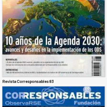
Revista Corresponsables 83