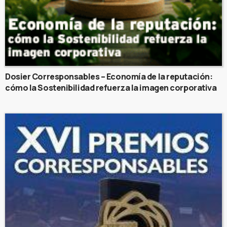
Dosier Corresponsables – Economía de la reputación:
cómo la Sostenibilidad refuerza la imagen corporativa