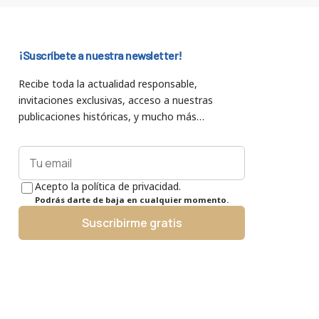
¡Suscríbete a nuestra newsletter!
Recibe toda la actualidad responsable,
invitaciones exclusivas, acceso a nuestras
publicaciones históricas, y mucho más…
Acepto la política de privacidad.
Podrás darte de baja en cualquier momento.
Suscribirme gratis