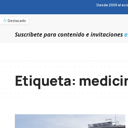
Desde 2005 el eco
Destacado
e
Suscríbete para contenido e invitaciones
Etiqueta:
medicin