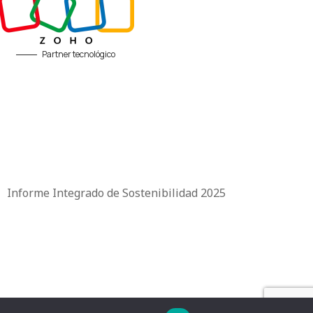
Partner tecnológico
|
Informe Integrado de Sostenibilidad 2025