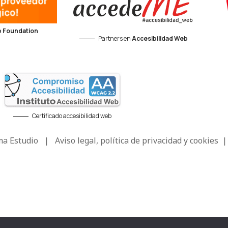
 Foundation
Partners en
Accesibilidad Web
Certificado accesibilidad web
a Estudio
|
Aviso legal, política de privacidad y cookies