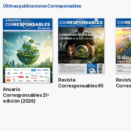
Últimas publicaciones Corresponsables
Revista
Revist
Corresponsables 85
Corres
Anuario
Corresponsables 21ª
edición (2026)