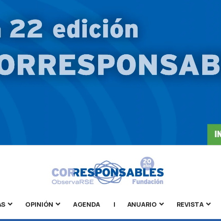
AS
OPINIÓN
AGENDA
|
ANUARIO
REVISTA