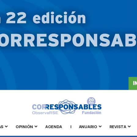
AS
OPINIÓN
AGENDA
|
ANUARIO
REVISTA