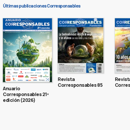
Últimas publicaciones Corresponsables
Revista
Revist
Corresponsables 85
Corres
Anuario
Corresponsables 21ª
edición (2026)