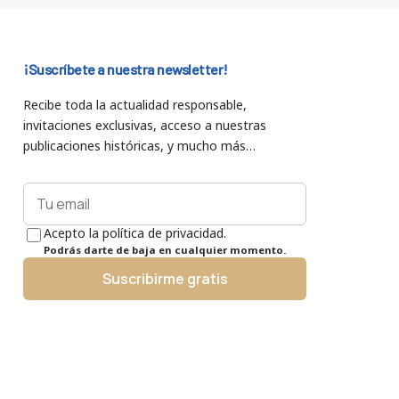
¡Suscríbete a nuestra newsletter!
Recibe toda la actualidad responsable,
invitaciones exclusivas, acceso a nuestras
publicaciones históricas, y mucho más…
Acepto la política de privacidad.
Podrás darte de baja en cualquier momento.
Suscribirme gratis