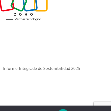
Partner tecnológico
|
Informe Integrado de Sostenibilidad 2025