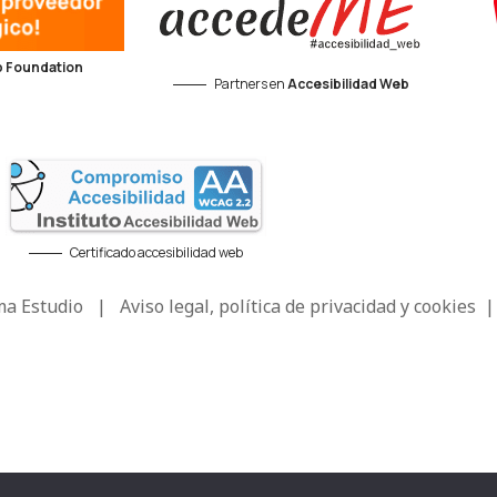
 Foundation
Partners en
Accesibilidad Web
Certificado accesibilidad web
a Estudio
|
Aviso legal, política de privacidad y cookies