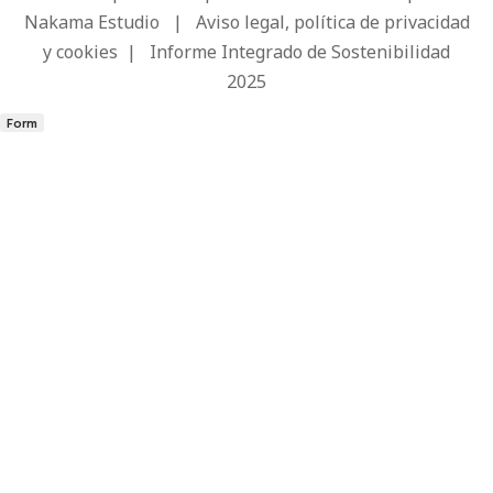
Nakama Estudio
|
Aviso legal, política de privacidad
y cookies
|
Informe Integrado de Sostenibilidad
2025
Form