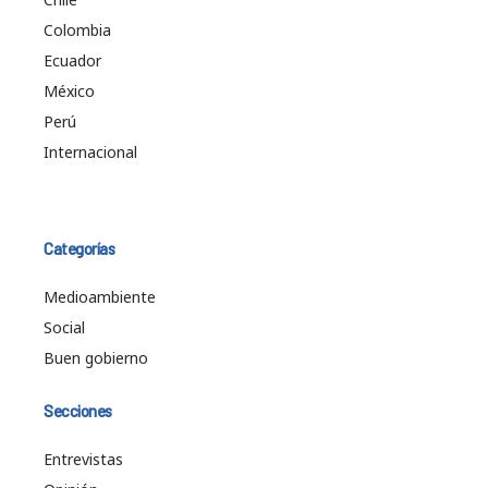
Colombia
Ecuador
México
Perú
Internacional
Categorías
Medioambiente
Social
Buen gobierno
Secciones
Entrevistas