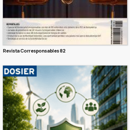
Revista Corresponsables 82