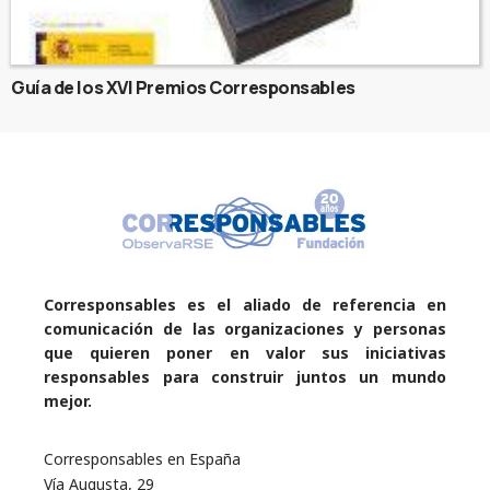
Guía de los XVI Premios Corresponsables
Corresponsables es el aliado de referencia en
comunicación de las organizaciones y personas
que quieren poner en valor sus iniciativas
responsables para construir juntos un mundo
mejor.
Corresponsables en España
Vía Augusta, 29