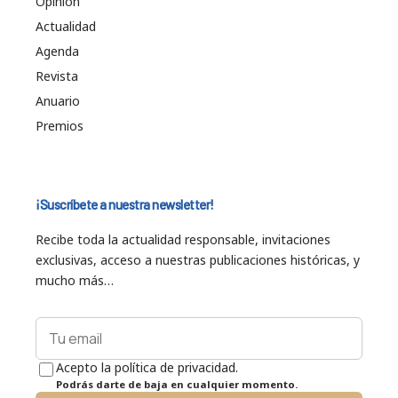
Opinión
Actualidad
Agenda
Revista
Anuario
Premios
¡Suscríbete a nuestra newsletter!
Recibe toda la actualidad responsable, invitaciones
exclusivas, acceso a nuestras publicaciones históricas, y
mucho más…
Acepto la política de privacidad.
Podrás darte de baja en cualquier momento.