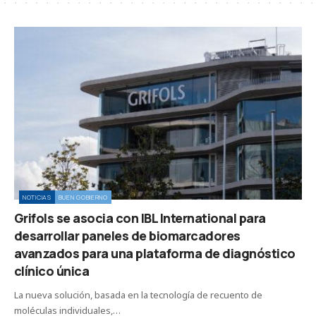
NOTICIAS
BUEN GOBIERNO
Grifols se asocia con IBL International para
desarrollar paneles de biomarcadores
avanzados para una plataforma de diagnóstico
clínico única
La nueva solución, basada en la tecnología de recuento de
moléculas individuales,…