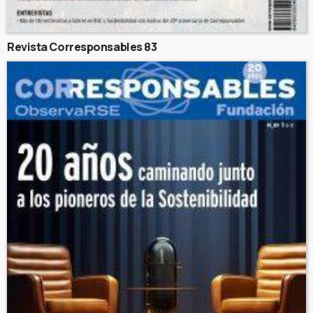
Revista Corresponsables 83