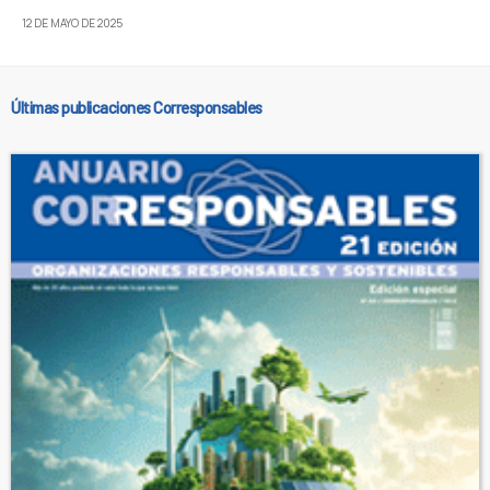
12 DE MAYO DE 2025
Últimas publicaciones Corresponsables