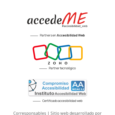
Partners en
Accesibilidad Web
Partner tecnológico
Certificado accesibilidad web
Corresponsables | Sitio web desarrollado por