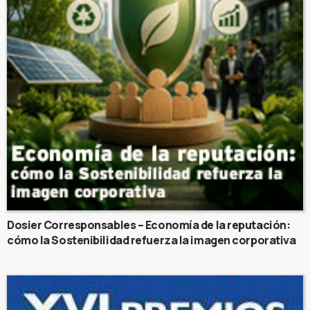
Dosier Corresponsables – Economía de la reputación:
cómo la Sostenibilidad refuerza la imagen corporativa