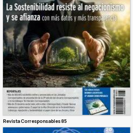
Revista Corresponsables 85