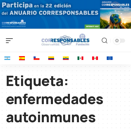
Etiqueta:
enfermedades
autoinmunes