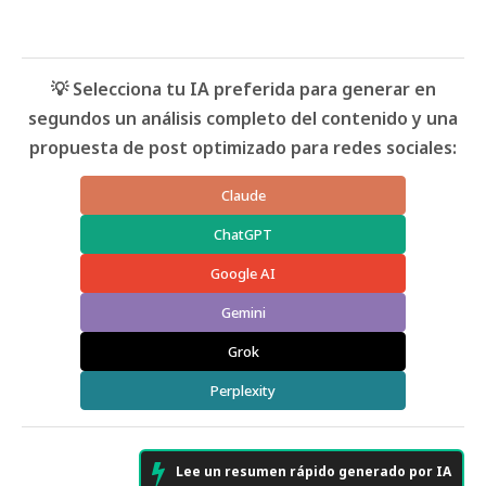
💡 Selecciona tu IA preferida para generar en
segundos un análisis completo del contenido y una
propuesta de post optimizado para redes sociales:
Claude
ChatGPT
Google AI
Gemini
Grok
Perplexity
Lee un resumen rápido generado por IA