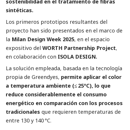
sostenibilidad en el tratamiento de fibras
sintéticas.
Los primeros prototipos resultantes del
proyecto han sido presentados en el marco de
la
Milan Design Week 2025
, en el espacio
expositivo del
WORTH Partnership Project
,
en colaboración con
ISOLA DESIGN.
La solución empleada, basada en la tecnología
propia de Greendyes,
permite aplicar el color
a temperatura ambiente (≤ 25ºC), lo que
reduce considerablemente el consumo
energético en comparación con los procesos
tradicionales
que requieren temperaturas de
entre 130 y 140 °C.