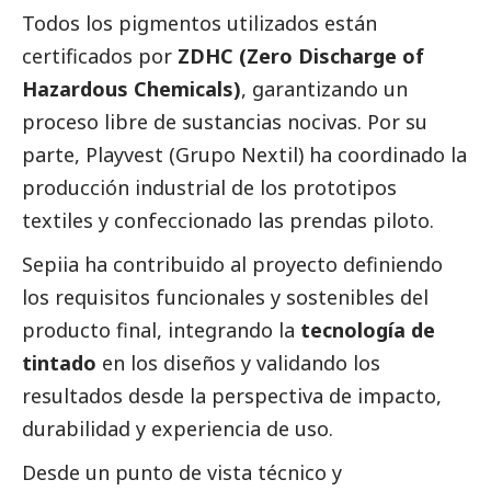
Todos los pigmentos utilizados están
certificados por
ZDHC (Zero Discharge of
Hazardous Chemicals)
, garantizando un
proceso libre de sustancias nocivas. Por su
parte, Playvest (Grupo Nextil) ha coordinado la
producción industrial de los prototipos
textiles y confeccionado las prendas piloto.
Sepiia ha contribuido al proyecto definiendo
los requisitos funcionales y sostenibles del
producto final, integrando la
tecnología de
tintado
en los diseños y validando los
resultados desde la perspectiva de impacto,
durabilidad y experiencia de uso.
Desde un punto de vista técnico y