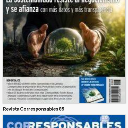
Revista Corresponsables 85