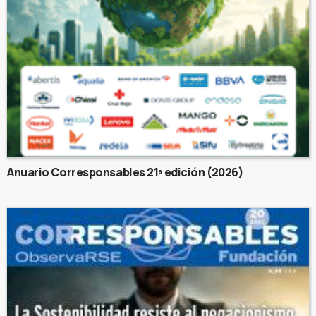
Anuario Corresponsables 21ª edición (2026)