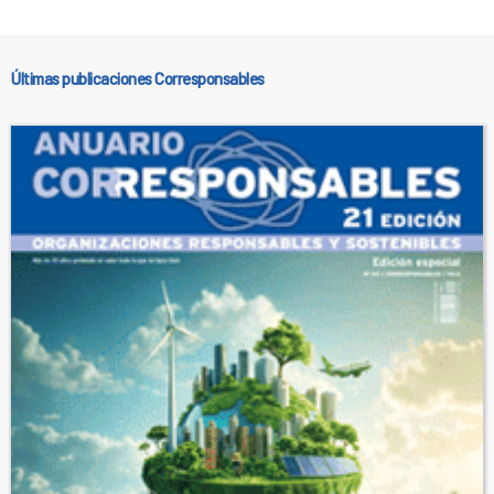
Últimas publicaciones Corresponsables