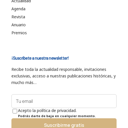
Actualidad
Agenda
Revista
Anuario
Premios
¡Suscríbete a nuestra newsletter!
Recibe toda la actualidad responsable, invitaciones
exclusivas, acceso a nuestras publicaciones históricas, y
mucho más…
Acepto la política de privacidad.
Podrás darte de baja en cualquier momento.
Suscribirme gratis