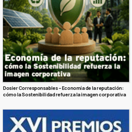
Dosier Corresponsables – Economía de la reputación:
cómo la Sostenibilidad refuerza la imagen corporativa