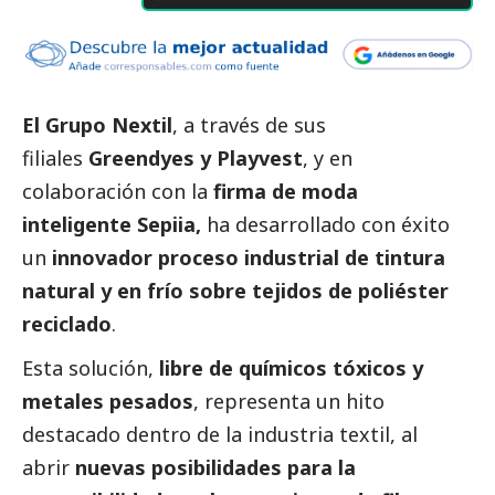
El Grupo Nextil
, a través de sus
filiales
Greendyes y Playvest
, y en
colaboración con la
firma de moda
inteligente
Sepiia
,
ha desarrollado con éxito
un
innovador proceso industrial de tintura
natural y en frío sobre tejidos de poliéster
reciclado
.
Esta solución,
libre de químicos tóxicos y
metales pesados
, representa un hito
destacado
dentro de la industria textil, al
abrir
nuevas posibilidades para la