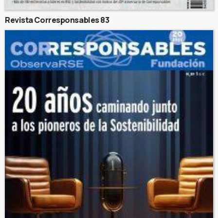
Revista Corresponsables 83