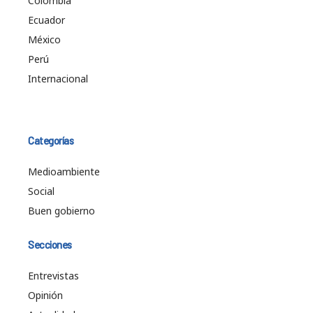
Colombia
Ecuador
México
Perú
Internacional
Categorías
Medioambiente
Social
Buen gobierno
Secciones
Entrevistas
Opinión