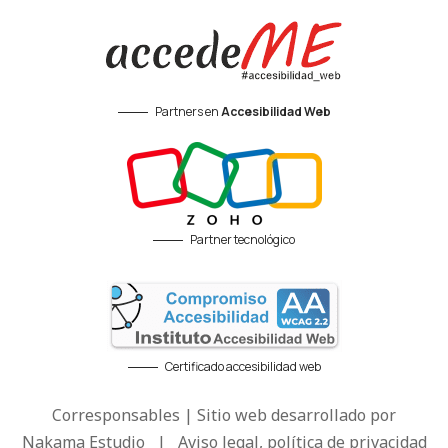
Partners en
Accesibilidad Web
Partner tecnológico
Certificado accesibilidad web
Corresponsables | Sitio web desarrollado por
Nakama Estudio
|
Aviso legal, política de privacidad