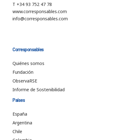
T +34 93 752 47 78
www.corresponsables.com
info@corresponsables.com
Corresponsables
Quiénes somos
Fundación
ObservaRSE
Informe de Sostenibilidad
Países
España
Argentina
Chile