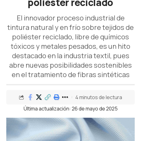
poliéster reciclado
El innovador proceso industrial de
tintura natural y en frío sobre tejidos de
poliéster reciclado, libre de químicos
tóxicos y metales pesados, es un hito
destacado en la industria textil, pues
abre nuevas posibilidades sostenibles
en el tratamiento de fibras sintéticas
4 minutos de lectura
Última actualización: 26 de mayo de 2025