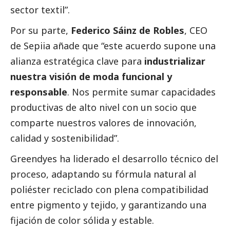
sector textil”.
Por su parte,
Federico Sáinz de Robles
, CEO
de Sepiia añade que “este acuerdo supone una
alianza estratégica clave para
industrializar
nuestra visión de moda funcional y
responsable
. Nos permite sumar capacidades
productivas de alto nivel con un socio que
comparte nuestros valores de innovación,
calidad y sostenibilidad”.
Greendyes ha liderado el desarrollo técnico del
proceso, adaptando su fórmula natural al
poliéster reciclado con plena compatibilidad
entre pigmento y tejido, y garantizando una
fijación de color sólida y estable.