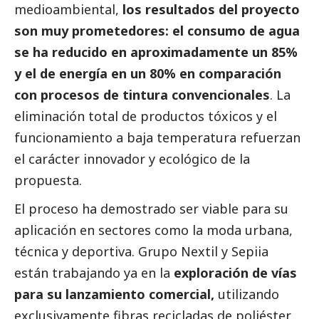
medioambiental,
los resultados del proyecto
son muy prometedores: el consumo de agua
se ha reducido en aproximadamente un 85%
y el de energía en un 80% en comparación
con procesos de tintura convencionales
. La
eliminación total de productos tóxicos y el
funcionamiento a baja temperatura refuerzan
el carácter innovador y ecológico de la
propuesta.
El proceso ha demostrado ser viable para su
aplicación en sectores como la moda urbana,
técnica y deportiva. Grupo Nextil y Sepiia
están trabajando ya en la
exploración de vías
para su lanzamiento comercial,
utilizando
exclusivamente fibras recicladas de poliéster