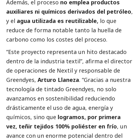
Además, el proceso
no emplea productos
auxiliares ni químicos derivados del petróleo
,
y el
agua utilizada es reutilizable,
lo que
reduce de forma notable tanto la huella de
carbono como los costes del proceso.
“Este proyecto representa un hito
destacado
dentro de la industria textil”, afirma el director
de operaciones de Nextil y responsable de
Greendyes,
Arturo Llaneza
. “Gracias a nuestra
tecnología de tintado Greendyes, no solo
avanzamos en sostenibilidad reduciendo
drásticamente el uso de agua, energía y
químicos, sino que
logramos, por primera
vez, teñir tejidos 100% poliéster en frío
, un
avance con un enorme potencial dentro del