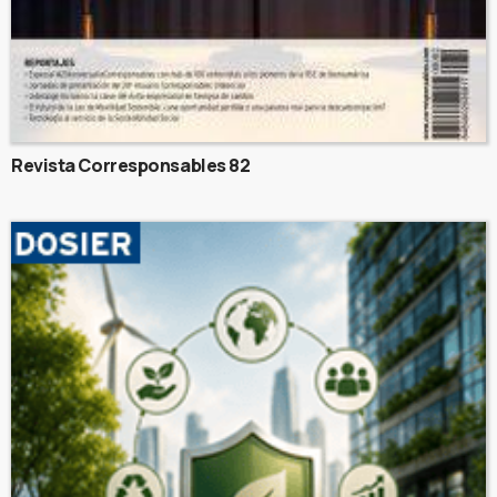
Revista Corresponsables 82