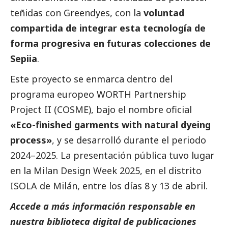
teñidas con Greendyes, con la
voluntad
compartida de integrar esta tecnología de
forma progresiva en futuras colecciones de
Sepiia
.
Este proyecto se enmarca dentro del
programa europeo WORTH Partnership
Project II (COSME), bajo el nombre oficial
«Eco-finished garments with natural dyeing
process»
, y se desarrolló durante el periodo
2024–2025. La presentación pública tuvo lugar
en la Milan Design Week 2025, en el distrito
ISOLA de Milán, entre los días 8 y 13 de abril.
Accede a más información responsable en
nuestra biblioteca digital de
publicaciones