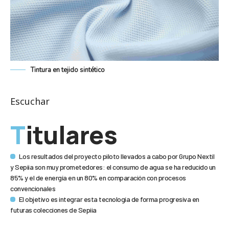
Tintura en tejido sintético
Escuchar
Titulares
Los resultados del proyecto piloto llevados a cabo por Grupo Nextil
y Sepiia son muy prometedores: el consumo de agua se ha reducido un
85% y el de energía en un 80% en comparación con procesos
convencionales
El objetivo es integrar esta tecnología de forma progresiva en
futuras colecciones de Sepiia