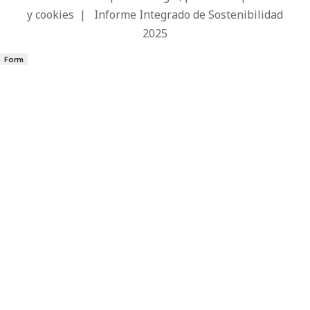
y cookies
|
Informe Integrado de Sostenibilidad
2025
Form