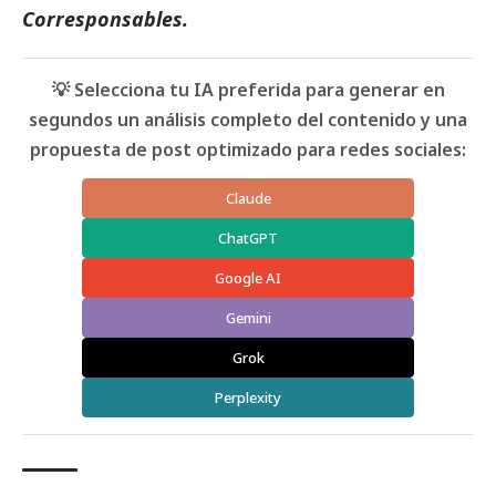
Corresponsables
.
💡 Selecciona tu IA preferida para generar en
segundos un análisis completo del contenido y una
propuesta de post optimizado para redes sociales:
Claude
ChatGPT
Google AI
Gemini
Grok
Perplexity