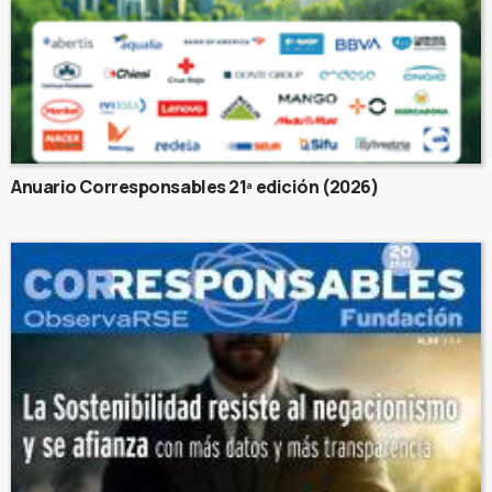
Anuario Corresponsables 21ª edición (2026)