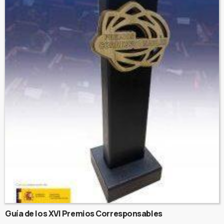
Guía de los XVI Premios Corresponsables