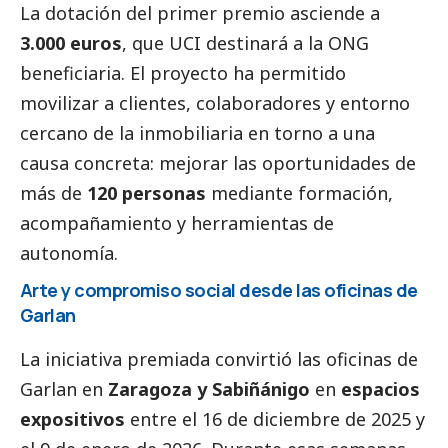
La dotación del primer premio asciende a
3.000 euros
, que
UCI
destinará a la ONG
beneficiaria. El proyecto ha permitido
movilizar a clientes, colaboradores y entorno
cercano de la inmobiliaria en torno a una
causa concreta: mejorar las oportunidades de
más de
120 personas
mediante formación,
acompañamiento y herramientas de
autonomía.
Arte y compromiso
social
desde las oficinas de
Garlan
La iniciativa premiada convirtió las oficinas de
Garlan en
Zaragoza y Sabiñánigo
en
espacios
expositivos
entre el 16 de diciembre de 2025 y