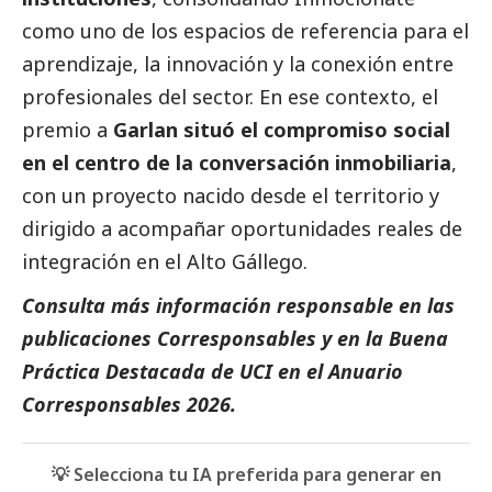
como uno de los espacios de referencia para el
aprendizaje, la innovación y la conexión entre
profesionales del sector. En ese contexto, el
premio a
Garlan situó el compromiso
social
en el centro de la conversación inmobiliaria
,
con un proyecto nacido desde el territorio y
dirigido a acompañar oportunidades reales de
integración en el Alto Gállego.
Consulta más información responsable en las
publicaciones Corresponsables
y en la
Buena
Práctica Destacada de UCI
en el
Anuario
Corresponsables 2026
.
💡 Selecciona tu IA preferida para generar en