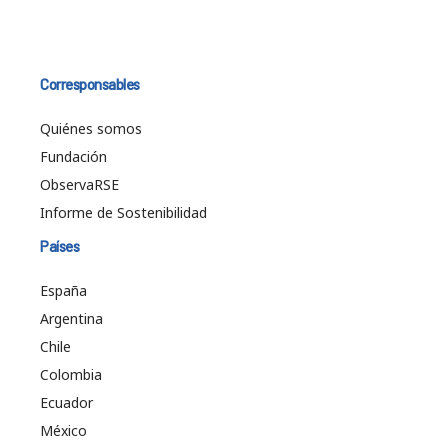
Corresponsables
Quiénes somos
Fundación
ObservaRSE
Informe de Sostenibilidad
Países
España
Argentina
Chile
Colombia
Ecuador
México