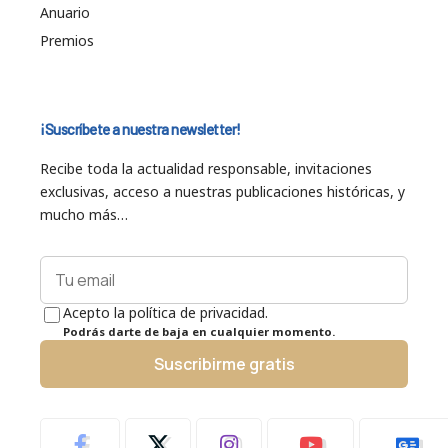
Anuario
Premios
¡Suscríbete a nuestra newsletter!
Recibe toda la actualidad responsable, invitaciones
exclusivas, acceso a nuestras publicaciones históricas, y
mucho más…
Acepto la política de privacidad.
Podrás darte de baja en cualquier momento.
Suscribirme gratis