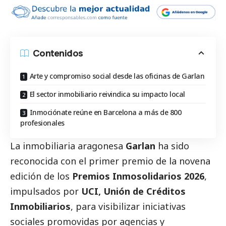
Contenidos
Arte y compromiso social desde las oficinas de Garlan
El sector inmobiliario reivindica su impacto local
Inmociónate reúne en Barcelona a más de 800
profesionales
La inmobiliaria aragonesa
Garlan
ha sido
reconocida con el primer premio de la novena
edición de los
Premios Inmosolidarios
2026
,
impulsados por
UCI, Unión de Créditos
Inmobiliarios
, para visibilizar iniciativas
sociales promovidas por agencias y