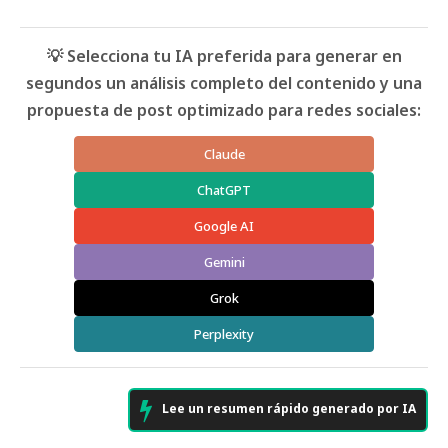
💡 Selecciona tu IA preferida para generar en
segundos un análisis completo del contenido y una
propuesta de post optimizado para redes sociales:
Claude
ChatGPT
Google AI
Gemini
Grok
Perplexity
Lee un resumen rápido generado por IA