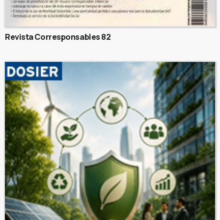
Revista Corresponsables 82