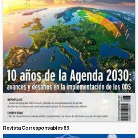
Revista Corresponsables 83