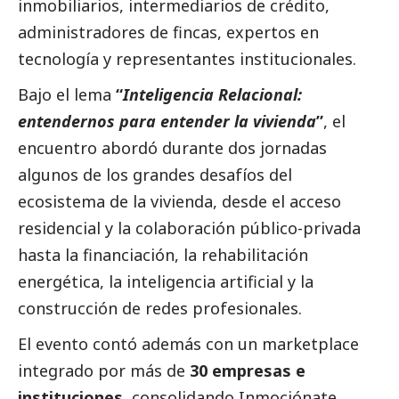
inmobiliarios, intermediarios de crédito,
administradores de fincas, expertos en
tecnología y representantes institucionales.
Bajo el lema
“
Inteligencia Relacional:
entendernos para entender la vivienda
”
, el
encuentro abordó durante dos jornadas
algunos de los grandes desafíos del
ecosistema de la vivienda, desde el acceso
residencial y la colaboración público-privada
hasta la financiación, la rehabilitación
energética, la inteligencia artificial y la
construcción de redes profesionales.
El evento contó además con un marketplace
integrado por más de
30 empresas e
instituciones
, consolidando Inmociónate