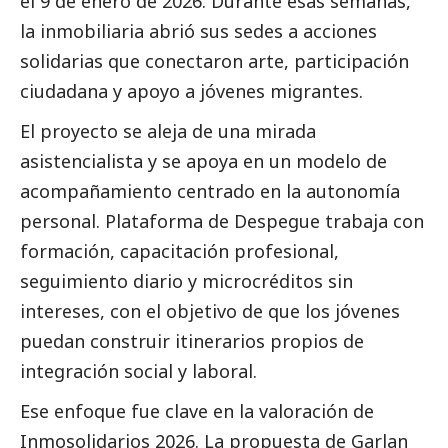
el 9 de enero de 2026. Durante esas semanas,
la inmobiliaria abrió sus sedes a acciones
solidarias que conectaron arte, participación
ciudadana y apoyo a jóvenes migrantes.
El proyecto se aleja de una mirada
asistencialista y se apoya en un modelo de
acompañamiento centrado en la autonomía
personal. Plataforma de Despegue trabaja con
formación, capacitación profesional,
seguimiento diario y microcréditos sin
intereses, con el objetivo de que los jóvenes
puedan construir itinerarios propios de
integración
social
y laboral.
Ese enfoque fue clave en la valoración de
Inmosolidarios 2026. La propuesta de Garlan