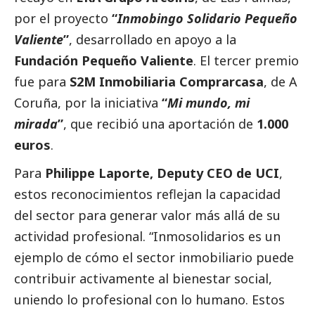
por el proyecto
“
Inmobingo Solidario Pequeño
Valiente
”
, desarrollado en apoyo a la
Fundación Pequeño Valiente
. El tercer premio
fue para
S2M Inmobiliaria Comprarcasa
, de A
Coruña, por la iniciativa
“
Mi mundo, mi
mirada
”
, que recibió una aportación de
1.000
euros
.
Para
Philippe Laporte
, Deputy CEO de UCI
,
estos reconocimientos reflejan la capacidad
del sector para generar valor más allá de su
actividad profesional. “Inmosolidarios es un
ejemplo de cómo el sector inmobiliario puede
contribuir activamente al bienestar
social
,
uniendo lo profesional con lo humano. Estos