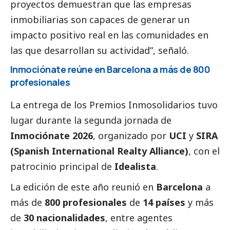
proyectos demuestran que las empresas
inmobiliarias son capaces de generar un
impacto positivo real en las comunidades en
las que desarrollan su actividad”, señaló.
Inmociónate reúne en Barcelona a más de 800
profesionales
La entrega de los Premios Inmosolidarios tuvo
lugar durante la segunda jornada de
Inmociónate 2026
, organizado por
UCI
y
SIRA
(Spanish International Realty Alliance)
, con el
patrocinio principal de
Idealista
.
La edición de este año reunió en
Barcelona
a
más de
800 profesionales
de
14 países
y más
de
30 nacionalidades
, entre agentes