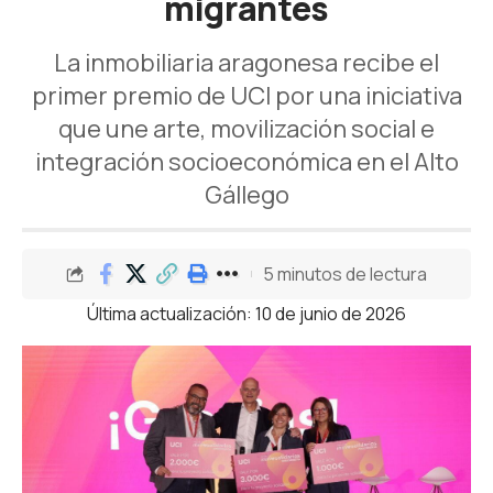
migrantes
La inmobiliaria aragonesa recibe el
primer premio de UCI por una iniciativa
que une arte, movilización social e
integración socioeconómica en el Alto
Gállego
5 minutos de lectura
Última actualización: 10 de junio de 2026