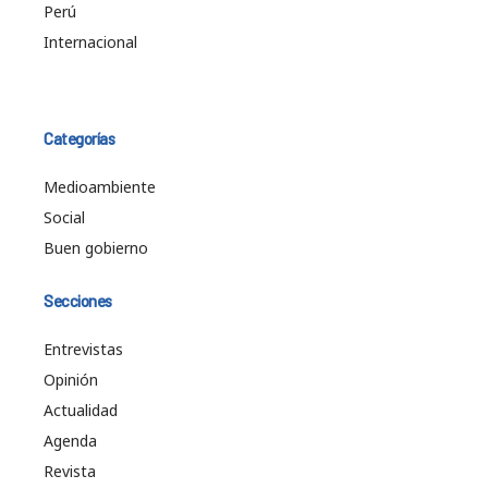
Perú
Internacional
Categorías
Medioambiente
Social
Buen gobierno
Secciones
Entrevistas
Opinión
Actualidad
Agenda
Revista