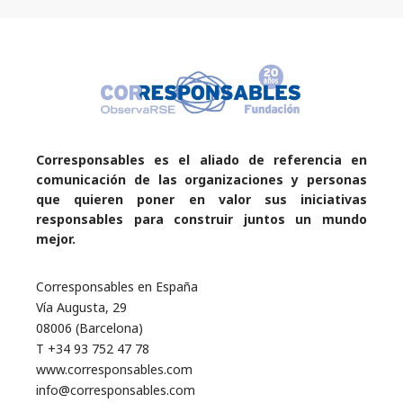
Corresponsables es el aliado de referencia en
comunicación de las organizaciones y personas
que quieren poner en valor sus iniciativas
responsables para construir juntos un mundo
mejor.
Corresponsables en España
Vía Augusta, 29
08006 (Barcelona)
T +34 93 752 47 78
www.corresponsables.com
info@corresponsables.com