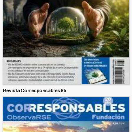
Revista Corresponsables 85