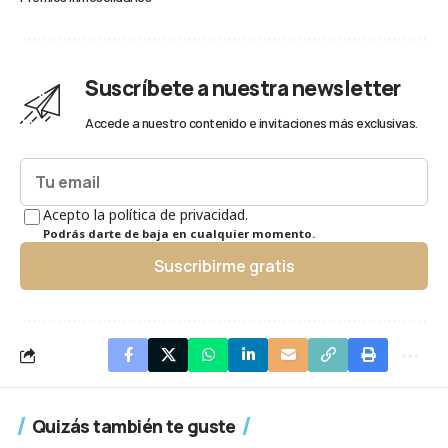
Suscríbete a nuestra newsletter
Accede a nuestro contenido e invitaciones más exclusivas.
Acepto la política de privacidad.
Podrás darte de baja en cualquier momento.
Suscribirme gratis
Quizás también te guste