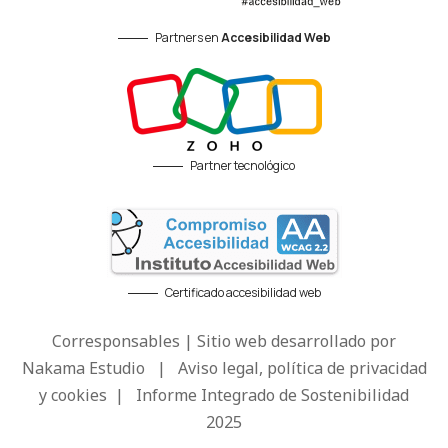
Partners en
Accesibilidad Web
Partner tecnológico
Certificado accesibilidad web
Corresponsables | Sitio web desarrollado por
Nakama Estudio
|
Aviso legal, política de privacidad
y cookies
|
Informe Integrado de Sostenibilidad
2025