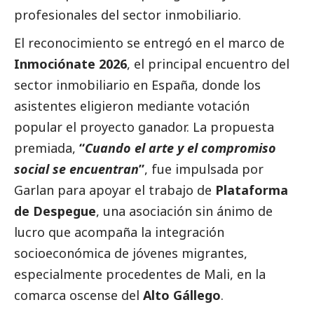
profesionales del sector inmobiliario.
El reconocimiento se entregó en el marco de
Inmociónate 2026
, el principal encuentro del
sector inmobiliario en España, donde los
asistentes eligieron mediante votación
popular el proyecto ganador. La propuesta
premiada,
“
Cuando el arte y el compromiso
social
se encuentran
”
, fue impulsada por
Garlan para apoyar el trabajo de
Plataforma
de Despegue
, una asociación sin ánimo de
lucro que acompaña la integración
socioeconómica de jóvenes migrantes,
especialmente procedentes de Mali, en la
comarca oscense del
Alto Gállego
.