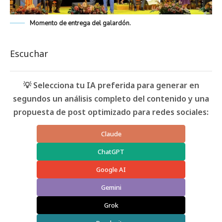
Momento de entrega del galardón.
Escuchar
💡 Selecciona tu IA preferida para generar en
segundos un análisis completo del contenido y una
propuesta de post optimizado para redes sociales:
Claude
ChatGPT
Google AI
Gemini
Grok