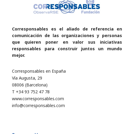
Corresponsables es el aliado de referencia en
comunicación de las organizaciones y personas
que quieren poner en valor sus iniciativas
responsables para construir juntos un mundo
mejor.
Corresponsables en España
Vía Augusta, 29
08006 (Barcelona)
T +34 93 752 47 78
www.corresponsables.com
info@corresponsables.com