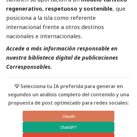
regenerativo, respetuoso y sostenible
, que
posiciona a la isla como referente
internacional frente a otros destinos
nacionales e internacionales.
Accede a más información responsable en
nuestra biblioteca digital de
publicaciones
Corresponsables
.
💡 Selecciona tu IA preferida para generar en
segundos un análisis completo del contenido y una
propuesta de post optimizado para redes sociales:
Claude
ChatGPT