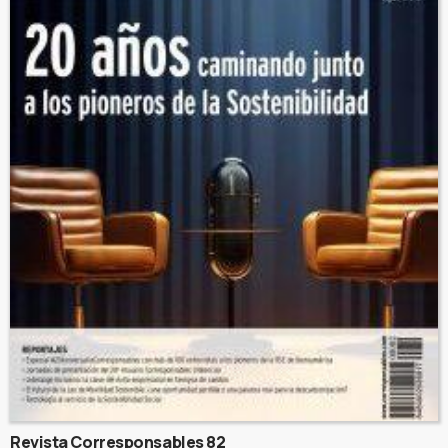
Revista Corresponsables 82