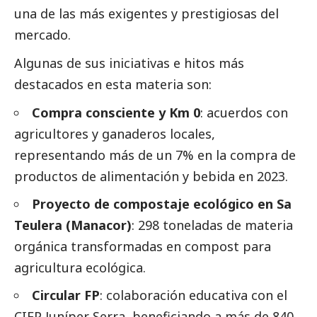
una de las más exigentes y prestigiosas del
mercado.
Algunas de sus iniciativas e hitos más
destacados
en esta materia son:
Compra consciente y Km 0
: acuerdos con
agricultores y ganaderos locales,
representando más de un 7% en la compra de
productos de alimentación y bebida en 2023.
Proyecto de compostaje ecológico en Sa
Teulera (Manacor)
: 298 toneladas de materia
orgánica transformadas en compost para
agricultura ecológica.
Circular FP
: colaboración educativa con el
CIFP Juníper Serra, beneficiando a más de 840