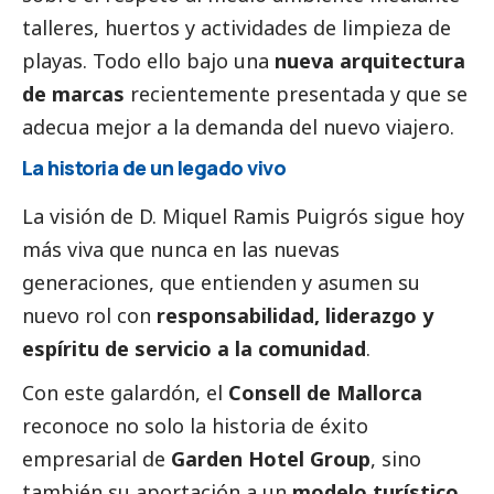
talleres, huertos y actividades de limpieza de
playas. Todo ello bajo una
nueva arquitectura
de marcas
recientemente presentada y que se
adecua mejor a la demanda del nuevo viajero.
La historia de un legado vivo
La visión de D. Miquel Ramis Puigrós sigue hoy
más viva que nunca en las nuevas
generaciones, que entienden y asumen su
nuevo rol con
responsabilidad, liderazgo y
espíritu de servicio a la comunidad
.
Con este galardón, el
Consell de Mallorca
reconoce no solo la historia de éxito
empresarial de
Garden Hotel Group
, sino
también su aportación a un
modelo turístico