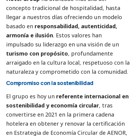
concepto tradicional de hospitalidad, hasta
llegar a nuestros días ofreciendo un modelo
basado en
responsabilidad, autenticidad,
armonía e ilusión
. Estos valores han
impulsado su liderazgo en una visión de un
turismo con propósito
, profundamente
arraigado en la cultura local, respetuoso con la
naturaleza y comprometido con la comunidad.
Compromiso con la sostenibilidad
El grupo es hoy un
referente internacional en
sostenibilidad y economía circular
, tras
convertirse en 2021 en la primera cadena
hotelera en obtener y renovar la certificación
en Estrategia de Economía Circular de AENOR,