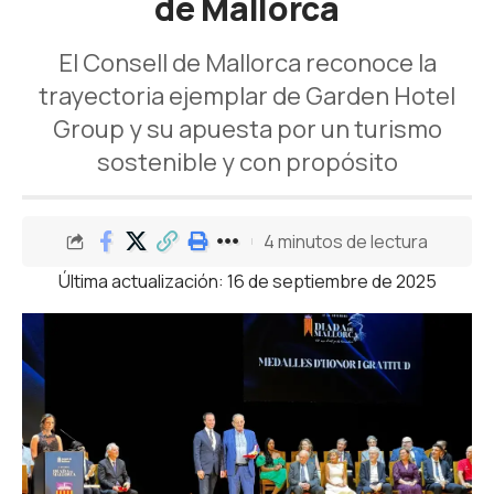
de Mallorca
El Consell de Mallorca reconoce la
trayectoria ejemplar de Garden Hotel
Group y su apuesta por un turismo
sostenible y con propósito
4 minutos de lectura
Última actualización: 16 de septiembre de 2025