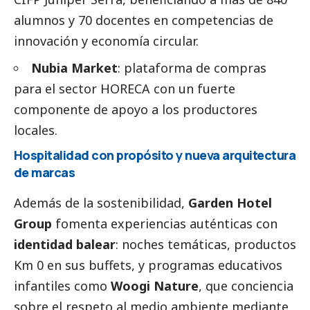
alumnos y 70 docentes en competencias de
innovación y economía circular.
Nubia Market
: plataforma de compras
para el sector HORECA con un fuerte
componente de apoyo a los productores
locales.
Hospitalidad con propósito y nueva arquitectura
de marcas
Además de la sostenibilidad,
Garden Hotel
Group
fomenta experiencias auténticas con
identidad balear
: noches temáticas, productos
Km 0 en sus buffets, y programas educativos
infantiles como
Woogi Nature
, que conciencia
sobre el respeto al medio ambiente mediante