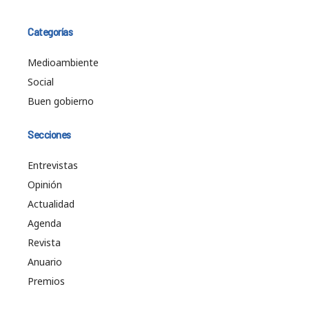
Categorías
Medioambiente
Social
Buen gobierno
Secciones
Entrevistas
Opinión
Actualidad
Agenda
Revista
Anuario
Premios