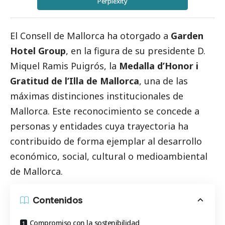
Perplexity
El Consell de Mallorca ha otorgado a
Garden
Hotel Group
, en la figura de su presidente D.
Miquel Ramis Puigrós, la
Medalla d’Honor i
Gratitud de l’Illa de Mallorca
, una de las
máximas distinciones institucionales de
Mallorca. Este reconocimiento se concede a
personas y entidades cuya trayectoria ha
contribuido de forma ejemplar al desarrollo
económico,
social
, cultural o medioambiental
de Mallorca.
Contenidos
Compromiso con la sostenibilidad