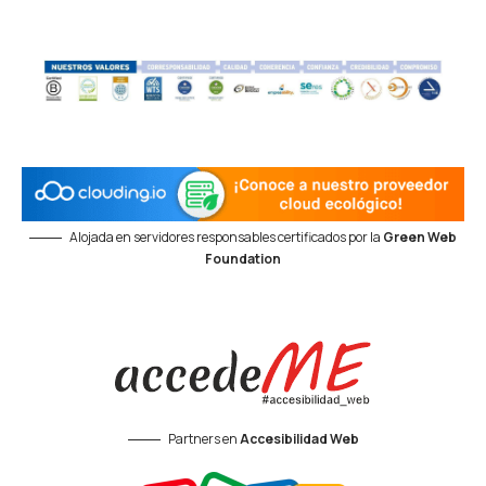
Alojada en servidores responsables certificados por la
Green Web
Foundation
Partners en
Accesibilidad Web