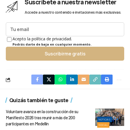
Suscríbete a nuestra newsletter
Accede a nuestro contenido e invitaciones más exclusivas.
Acepto la política de privacidad.
Podrás darte de baja en cualquier momento.
Suscribirme gratis
Quizás también te guste
Voluntare avanza en la construcción de su
Manifiesto 2026 tras reunir a más de 200
NOTICIAS
participantes en Medellín
SOCIAL