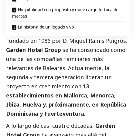
Hospitalidad con propósito y nueva arquitectura de
marcas
La historia de un legado vivo
Fundado en 1986 por D. Miquel Ramis Puigrós,
Garden Hotel Group
se ha consolidado como
una de las compañías familiares más
relevantes de Baleares. Actualmente, la
segunda y tercera generación lideran un
proyecto en crecimiento con
13
establecimientos en Mallorca, Menorca,
Ibiza, Huelva y, próximamente, en República
Dominicana y Fuerteventura
.
A lo largo de casi cuatro décadas,
Garden
Hotel Group
ha avanzado más allá del