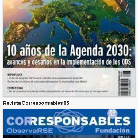
Revista Corresponsables 83