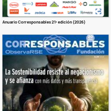
Anuario Corresponsables 21ª edición (2026)