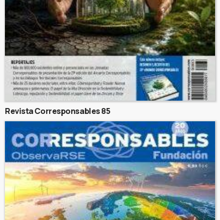
Revista Corresponsables 85