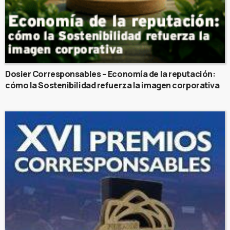
Dosier Corresponsables – Economía de la reputación:
cómo la Sostenibilidad refuerza la imagen corporativa