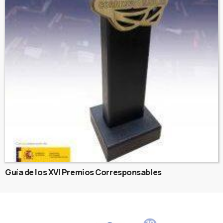
Guía de los XVI Premios Corresponsables