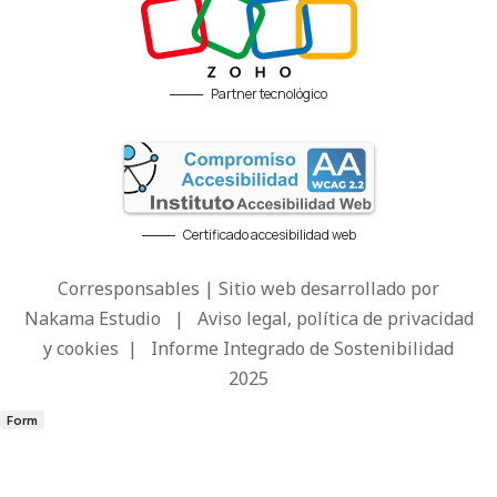
Partner tecnológico
Certificado accesibilidad web
Corresponsables | Sitio web desarrollado por
Nakama Estudio
|
Aviso legal, política de privacidad
y cookies
|
Informe Integrado de Sostenibilidad
2025
Form