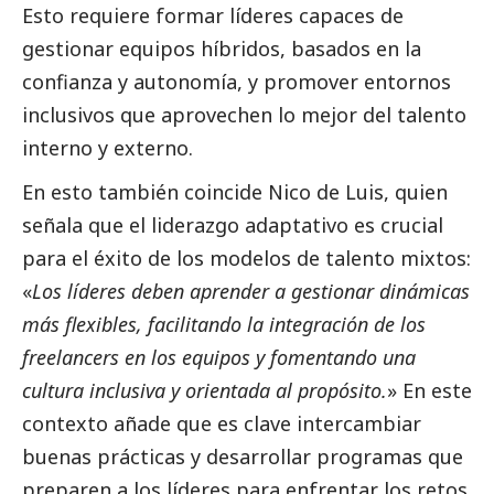
Esto requiere formar líderes capaces de
gestionar equipos híbridos, basados en la
confianza y autonomía, y promover entornos
inclusivos que aprovechen lo mejor del talento
interno y externo.
En esto también coincide Nico de Luis, quien
señala que el liderazgo adaptativo es crucial
para el éxito de los modelos de talento mixtos:
«
Los líderes deben aprender a gestionar dinámicas
más flexibles, facilitando la integración de los
freelancers en los equipos y fomentando una
cultura inclusiva y orientada al propósito.
» En este
contexto añade que es clave intercambiar
buenas prácticas y desarrollar programas que
preparen a los líderes para enfrentar los retos