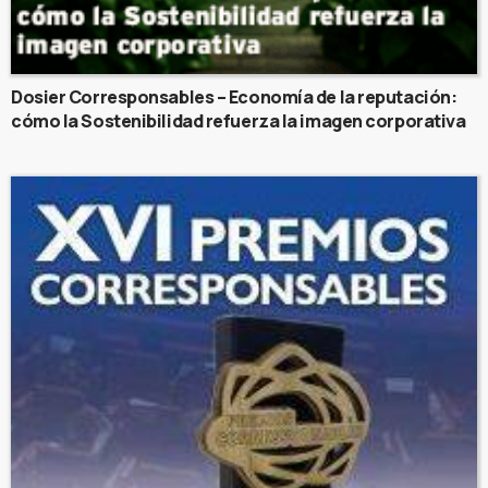
Dosier Corresponsables – Economía de la reputación:
cómo la Sostenibilidad refuerza la imagen corporativa