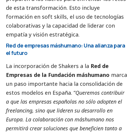
de esta transformación. Esto incluye
formación en soft skills, el uso de tecnologías
colaborativas y la capacidad de liderar con
empatía y visión estratégica.
Red de empresas máshumano: Una alianza para
el futuro
La incorporación de Shakers a la
Red de
Empresas de la Fundación máshumano
marca
un paso importante hacia la consolidación de
estos modelos en España. “
Queremos contribuir
a que las empresas españolas no sólo adopten el
freelancing, sino que lideren su desarrollo en
Europa. La colaboración con máshumano nos
permitirá crear soluciones que beneficien tanto a