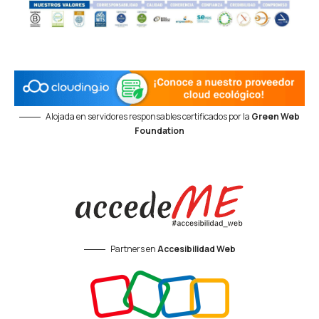
Alojada en servidores responsables certificados por la
Green Web
Foundation
Partners en
Accesibilidad Web