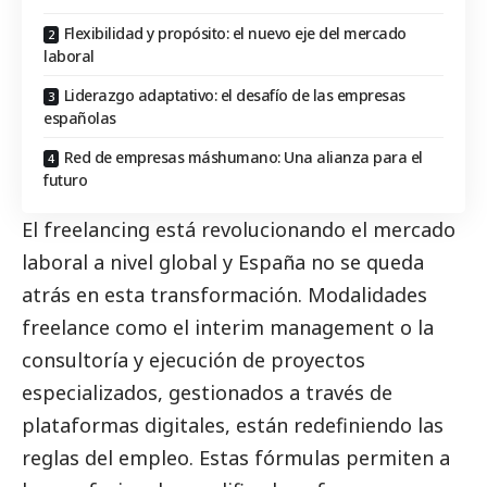
Flexibilidad y propósito: el nuevo eje del mercado
laboral
Liderazgo adaptativo: el desafío de las empresas
españolas
Red de empresas máshumano: Una alianza para el
futuro
El freelancing está revolucionando el mercado
laboral a nivel global y España no se queda
atrás en esta transformación. Modalidades
freelance como el interim management o la
consultoría y ejecución de proyectos
especializados, gestionados a través de
plataformas digitales, están redefiniendo las
reglas del empleo. Estas fórmulas permiten a