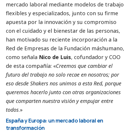
mercado laboral mediante modelos de trabajo
flexibles y especializados, junto con su firme
apuesta por la innovación y su compromiso
con el cuidado y el bienestar de las personas,
han motivado su reciente incorporación a la
Red de Empresas de la Fundación máshumano
,
como señala
Nico de Luis
, cofundador y COO
de esta compañía: «
Creemos que cambiar el
futuro del trabajo no solo recae en nosotros; por
eso desde Shakers nos unimos a esta Red, porque
queremos hacerlo junto con otras organizaciones
que comparten nuestra visión y empujar entre
todos
.»
España y Europa: un mercado laboral en
transformación