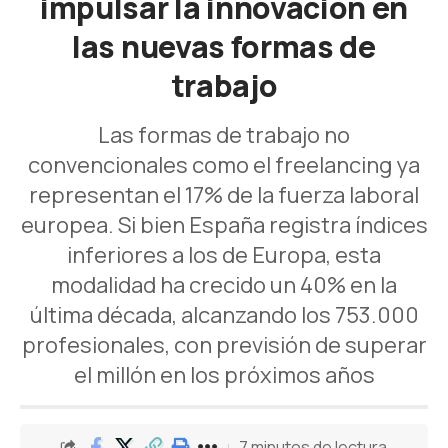
impulsar la innovación en
las nuevas formas de
trabajo
Las formas de trabajo no
convencionales como el freelancing ya
representan el 17% de la fuerza laboral
europea. Si bien España registra índices
inferiores a los de Europa, esta
modalidad ha crecido un 40% en la
última década, alcanzando los 753.000
profesionales, con previsión de superar
el millón en los próximos años
7 minutos de lectura