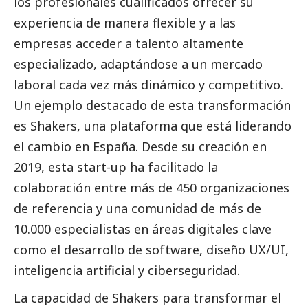
los profesionales cualificados ofrecer su
experiencia de manera flexible y a las
empresas acceder a talento altamente
especializado, adaptándose a un mercado
laboral cada vez más dinámico y competitivo.
Un ejemplo
destacado
de esta transformación
es
Shakers
, una plataforma que está liderando
el cambio en España. Desde su creación en
2019, esta start-up ha facilitado la
colaboración entre más de 450 organizaciones
de referencia y una comunidad de más de
10.000 especialistas en áreas digitales clave
como el desarrollo de software, diseño UX/UI,
inteligencia artificial y ciberseguridad.
La capacidad de Shakers para transformar el