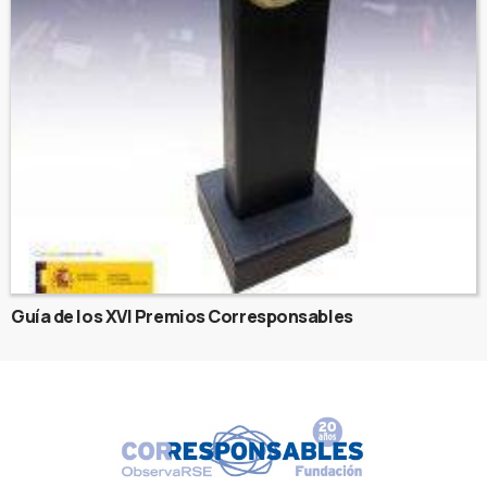
Guía de los XVI Premios Corresponsables