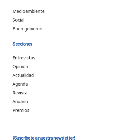
Medioambiente
Social
Buen gobierno
Secciones
Entrevistas
Opinión
Actualidad
Agenda
Revista
Anuario
Premios
¡Suscríbete a nuestra newsletter!