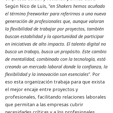
Según Nico de Luis, “
en Shakers hemos acuñado
el término freeworker para referirnos a una nueva
generación de profesionales que, aunque valoran
la flexibilidad de trabajar por proyectos, también
buscan estabilidad y la oportunidad de participar
en iniciativas de alto impacto. El talento digital no
busca un trabajo, busca un propósito. Este cambio
de mentalidad, combinado con la tecnología, está
creando un mercado laboral donde la confianza, la
flexibilidad y la innovación son esenciales
”. Por
eso esta organización trabaja para que exista
el mejor encaje entre proyectos y
profesionales, facilitando relaciones laborales
que permitan a las empresas cubrir
necesidades críticas y a los profesionales