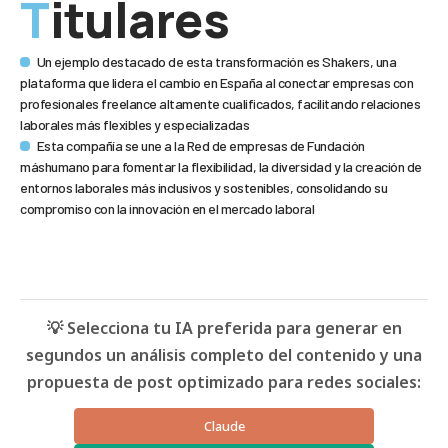
Titulares
Un ejemplo destacado de esta transformación es Shakers, una
plataforma que lidera el cambio en España al conectar empresas con
profesionales freelance altamente cualificados, facilitando relaciones
laborales más flexibles y especializadas
Esta compañía se une a la Red de empresas de Fundación
máshumano para fomentar la flexibilidad, la diversidad y la creación de
entornos laborales más inclusivos y sostenibles, consolidando su
compromiso con la innovación en el mercado laboral
💡 Selecciona tu IA preferida para generar en
segundos un análisis completo del contenido y una
propuesta de post optimizado para redes sociales:
Claude