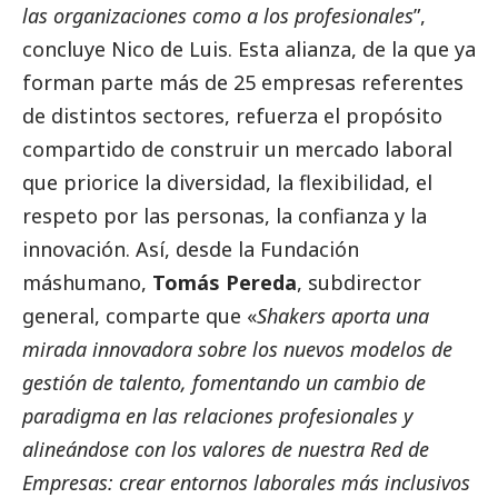
las organizaciones como a los profesionales
”,
concluye Nico de Luis. Esta alianza, de la que ya
forman parte más de 25 empresas referentes
de distintos sectores, refuerza el propósito
compartido de construir un mercado laboral
que priorice la diversidad, la flexibilidad, el
respeto por las personas, la confianza y la
innovación. Así, desde la Fundación
máshumano,
Tomás Pereda
, subdirector
general, comparte que «
Shakers aporta una
mirada innovadora sobre los nuevos modelos de
gestión de talento, fomentando un cambio de
paradigma en las relaciones profesionales y
alineándose con los valores de nuestra Red de
Empresas: crear entornos laborales más inclusivos