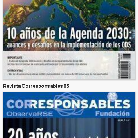
Revista Corresponsables 83