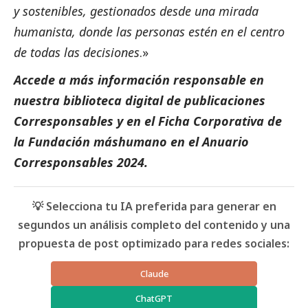
y sostenibles, gestionados desde una mirada
humanista, donde las personas estén en el centro
de todas las decisiones
.»
Accede a más información responsable en
nuestra biblioteca digital de
publicaciones
Corresponsables
y en el
Ficha Corporativa de
la Fundación máshumano
en el
Anuario
Corresponsables
2024.
💡 Selecciona tu IA preferida para generar en
segundos un análisis completo del contenido y una
propuesta de post optimizado para redes sociales:
Claude
ChatGPT