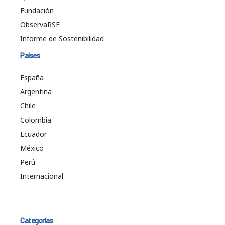
Fundación
ObservaRSE
Informe de Sostenibilidad
Países
España
Argentina
Chile
Colombia
Ecuador
México
Perú
Internacional
Categorías