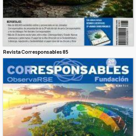
Revista Corresponsables 85