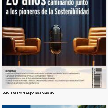
Revista Corresponsables 82