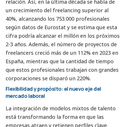
relación. Así, en la última década se habla de
un crecimiento del freelancing superior al
40%, alcanzando los 753.000 profesionales
según datos de Eurostat y se estima que esta
cifra podría alcanzar el millón en los próximos
2-3 años. Además, el número de proyectos de
freelancers creció más de un 112% en 2023 en
España, mientras que la cantidad de tiempo
que estos profesionales trabajan con grandes
corporaciones se disparó un 220%.
Flexibilidad y propósito: el nuevo eje del
mercado laboral
La integración de modelos mixtos de talento
está transformando la forma en que las
empresas atraen y retienen perfiles clave.