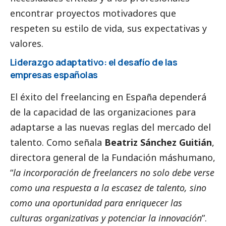
encontrar proyectos motivadores que
respeten su estilo de vida, sus expectativas y
valores.
Liderazgo adaptativo: el desafío de las
empresas españolas
El éxito del freelancing en España dependerá
de la capacidad de las organizaciones para
adaptarse a las nuevas reglas del mercado del
talento. Como señala
Beatriz Sánchez Guitián
,
directora general de la Fundación máshumano,
“
la incorporación de freelancers no solo debe verse
como una respuesta a la escasez de talento, sino
como una oportunidad para enriquecer las
culturas organizativas y potenciar la innovación
”.