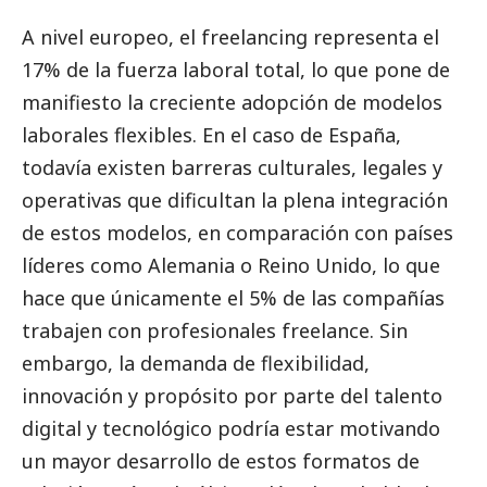
A nivel europeo, el freelancing representa el
17% de la fuerza laboral total, lo que pone de
manifiesto la creciente adopción de modelos
laborales flexibles. En el caso de España,
todavía existen barreras culturales, legales y
operativas que dificultan la plena integración
de estos modelos, en comparación con países
líderes como Alemania o Reino Unido, lo que
hace que únicamente el 5% de las compañías
trabajen con profesionales freelance. Sin
embargo, la demanda de flexibilidad,
innovación y propósito por parte del talento
digital y tecnológico podría estar motivando
un mayor desarrollo de estos formatos de