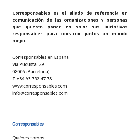
Corresponsables es el aliado de referencia en
comunicación de las organizaciones y personas
que quieren poner en valor sus iniciativas
responsables para construir juntos un mundo
mejor.
Corresponsables en España
Vía Augusta, 29
08006 (Barcelona)
T +34 93 752 47 78
www.corresponsables.com
info@corresponsables.com
Corresponsables
Quiénes somos