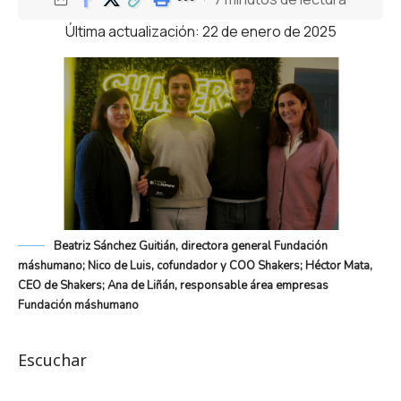
Última actualización: 22 de enero de 2025
Beatriz Sánchez Guitián, directora general Fundación
máshumano; Nico de Luis, cofundador y COO Shakers; Héctor Mata,
CEO de Shakers; Ana de Liñán, responsable área empresas
Fundación máshumano
Escuchar