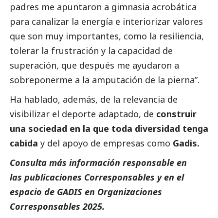
padres me apuntaron a gimnasia acrobática
para canalizar la energía e interiorizar valores
que son muy importantes, como la resiliencia,
tolerar la frustración y la capacidad de
superación, que después me ayudaron a
sobreponerme a la amputación de la pierna”.
Ha hablado, además, de la relevancia de
visibilizar el deporte adaptado, de
construir
una sociedad en la que toda diversidad tenga
cabida
y del apoyo de empresas como
Gadis.
Consulta más información responsable en
las
publicaciones
Corresponsables
y en el
espacio de GADIS en
Organizaciones
Corresponsables 2025
.