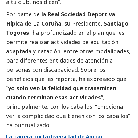
a tu club, nos dicen”.
Por parte de la
Real Sociedad Deportiva
Hípica de La Coruña
, su Presidente,
Santiago
Togores
, ha profundizado en el plan que les
permite realizar actividades de equitación
adaptada y natación, entre otras modalidades,
para diferentes entidades de atención a
personas con discapacidad. Sobre los
beneficios que les reporta, ha expresado que
“
yo solo veo la felicidad que transmiten
cuando terminan esas actividades
”,
principalmente, con los caballos. “Emociona
ver la complicidad que tienen con los caballos”
ha puntualizado.
La carrera por la diversidad de Ambar