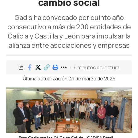
cambio social
Gadis ha convocado por quinto año
consecutivo a más de 200 entidades de
Galicia y Castilla y León para impulsar la
alianza entre asociaciones y empresas
6 minutos de lectura
Última actualización: 21 de marzo de 2025