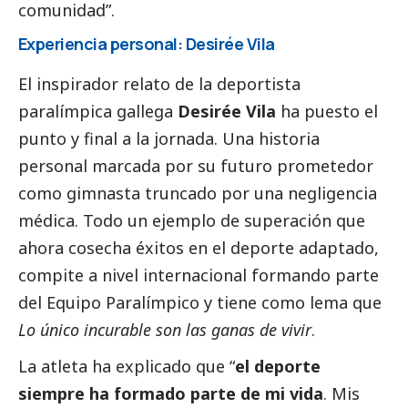
comunidad”.
Experiencia personal: Desirée Vila
El inspirador relato de la deportista
paralímpica gallega
Desirée Vila
ha puesto el
punto y final a la jornada. Una historia
personal marcada por su futuro prometedor
como gimnasta truncado por una negligencia
médica. Todo un ejemplo de superación que
ahora cosecha éxitos en el deporte adaptado,
compite a nivel internacional formando parte
del Equipo Paralímpico y tiene como lema que
Lo único incurable son las ganas de vivir
.
La atleta ha explicado que “
el deporte
siempre ha formado parte de mi vida
. Mis