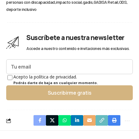
personas con discapacidad
impacto social
gadis
GADISA Retail
ODS
deporte inclusivo
Suscríbete a nuestra newsletter
Accede a nuestro contenido e invitaciones más exclusivas.
Acepto la política de privacidad.
Podrás darte de baja en cualquier momento.
Suscribirme gratis