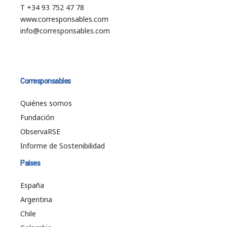
T +34 93 752 47 78
www.corresponsables.com
info@corresponsables.com
Corresponsables
Quiénes somos
Fundación
ObservaRSE
Informe de Sostenibilidad
Países
España
Argentina
Chile