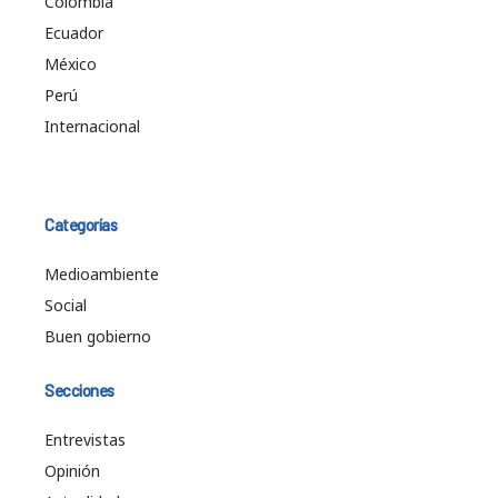
Colombia
Ecuador
México
Perú
Internacional
Categorías
Medioambiente
Social
Buen gobierno
Secciones
Entrevistas
Opinión