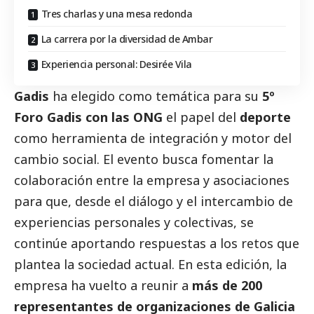
Tres charlas y una mesa redonda
La carrera por la diversidad de Ambar
Experiencia personal: Desirée Vila
Gadis
ha elegido como temática para su
5º
Foro Gadis con las ONG
el papel del
deporte
como herramienta de integración y motor del
cambio
social
. El evento busca fomentar la
colaboración entre la empresa y asociaciones
para que, desde el diálogo y el intercambio de
experiencias personales y colectivas, se
continúe aportando respuestas a los retos que
plantea la sociedad actual. En esta edición, la
empresa ha vuelto a reunir a
más de 200
representantes de organizaciones de Galicia