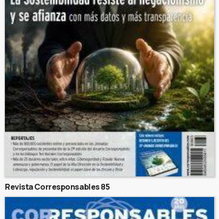
Revista Corresponsables 85