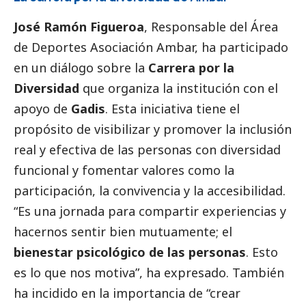
José Ramón Figueroa
, Responsable del Área
de Deportes
Asociación Ambar
, ha participado
en un diálogo sobre la
Carrera por la
Diversidad
que organiza la institución con el
apoyo de
Gadis
. Esta iniciativa tiene el
propósito de visibilizar y promover la inclusión
real y efectiva de las personas con diversidad
funcional y fomentar valores como la
participación, la convivencia y la accesibilidad.
“Es una jornada para compartir experiencias y
hacernos sentir bien mutuamente; el
bienestar psicológico de las personas
. Esto
es lo que nos motiva”, ha expresado. También
ha incidido en la importancia de “crear