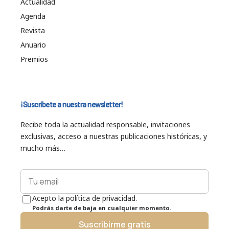
Actualidad
Agenda
Revista
Anuario
Premios
¡Suscríbete a nuestra newsletter!
Recibe toda la actualidad responsable, invitaciones
exclusivas, acceso a nuestras publicaciones históricas, y
mucho más…
Acepto la política de privacidad.
Podrás darte de baja en cualquier momento.
Suscribirme gratis