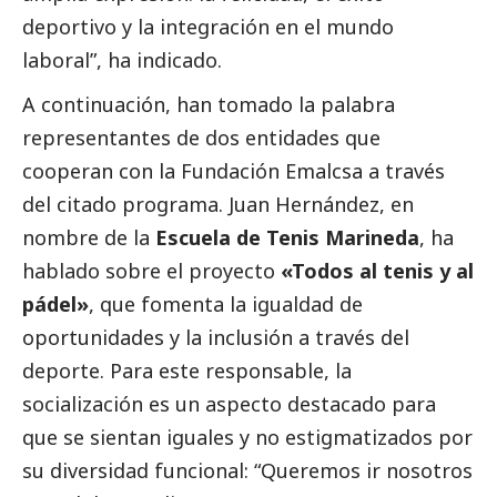
deportivo y la integración en el mundo
laboral”, ha indicado.
A continuación, han tomado la palabra
representantes de dos entidades que
cooperan con la Fundación Emalcsa a través
del citado programa. Juan Hernández, en
nombre de la
Escuela de Tenis Marineda
, ha
hablado sobre el proyecto
«Todos al tenis y al
pádel»
, que fomenta la igualdad de
oportunidades y la inclusión a través del
deporte. Para este responsable, la
socialización es un aspecto
destacado
para
que se sientan iguales y no estigmatizados por
su diversidad funcional: “Queremos ir nosotros