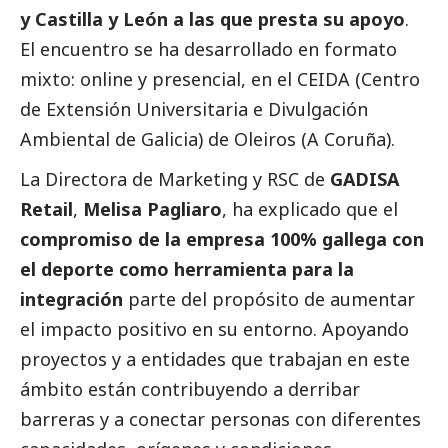
y Castilla y León a las que presta su apoyo
.
El encuentro se ha desarrollado en formato
mixto: online y presencial, en el CEIDA (Centro
de Extensión Universitaria e Divulgación
Ambiental de Galicia) de Oleiros (A Coruña).
La Directora de Marketing y RSC de
GADISA
Retail
,
Melisa Pagliaro
, ha explicado que el
compromiso de la empresa 100% gallega con
el deporte como herramienta para la
integración
parte del propósito de aumentar
el impacto positivo en su entorno. Apoyando
proyectos y a entidades que trabajan en este
ámbito están contribuyendo a derribar
barreras y a conectar personas con diferentes