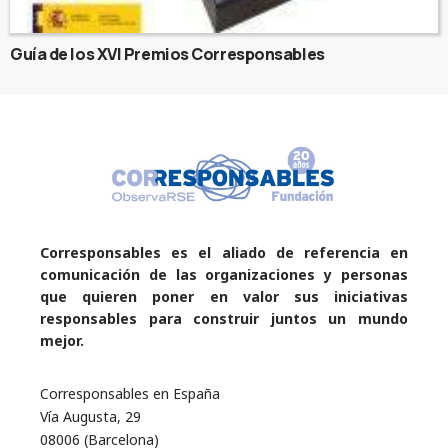
Guía de los XVI Premios Corresponsables
Corresponsables es el aliado de referencia en
comunicación de las organizaciones y personas
que quieren poner en valor sus iniciativas
responsables para construir juntos un mundo
mejor.
Corresponsables en España
Vía Augusta, 29
08006 (Barcelona)