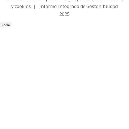
y cookies
|
Informe Integrado de Sostenibilidad
2025
Form