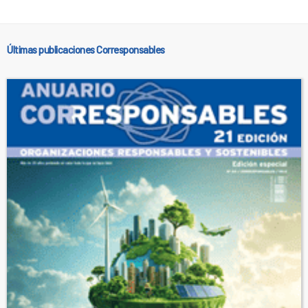
Últimas publicaciones Corresponsables