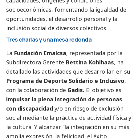
capacidades, orígenes y condiciones
socioeconómicas, fomentando la igualdad de
oportunidades, el desarrollo personal y la
inclusión
social
de diversos colectivos.
Tres charlas y una mesa redonda
La
Fundación Emalcsa
, representada por la
Subdirectora Gerente
Bettina Kohlhaas
, ha
detallado las actividades que desarrollan en su
Programa de Deporte Solidario e Inclusivo
,
con la colaboración de
Gadis
.
El objetivo es
impulsar la plena integración de personas
con discapacidad
y/o en riesgo de exclusión
social
mediante la práctica de actividad física y
la cultura. Y alcanzar “la integración en su más
amplia expresión: la felicidad, el éxito