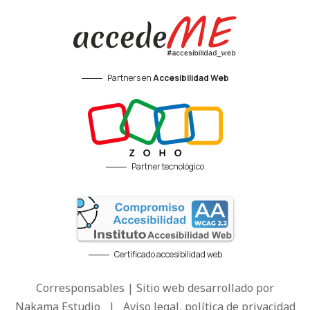
Partners en
Accesibilidad Web
Partner tecnológico
Certificado accesibilidad web
Corresponsables | Sitio web desarrollado por
Nakama Estudio
|
Aviso legal, política de privacidad