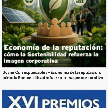
Dosier Corresponsables – Economía de la reputación:
cómo la Sostenibilidad refuerza la imagen corporativa