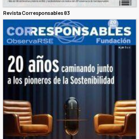
Revista Corresponsables 83