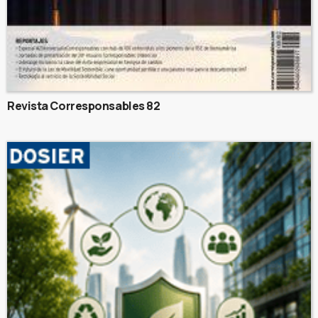
Revista Corresponsables 82