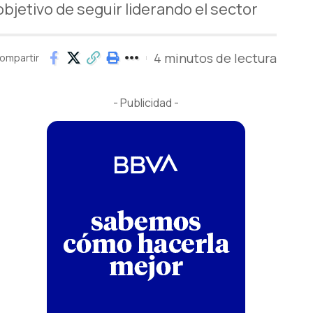
bjetivo de seguir liderando el sector
4 minutos de lectura
ompartir
- Publicidad -