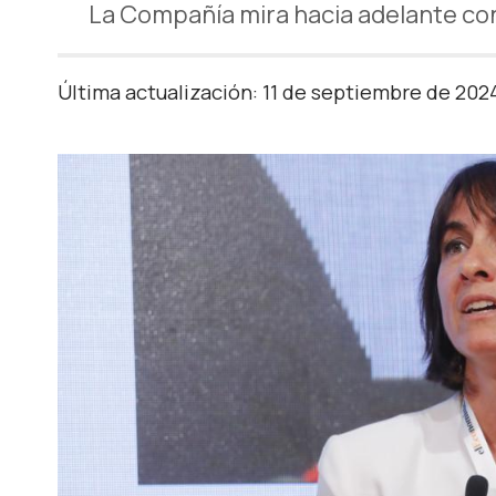
La Compañía mira hacia adelante con 
Última actualización: 11 de septiembre de 202