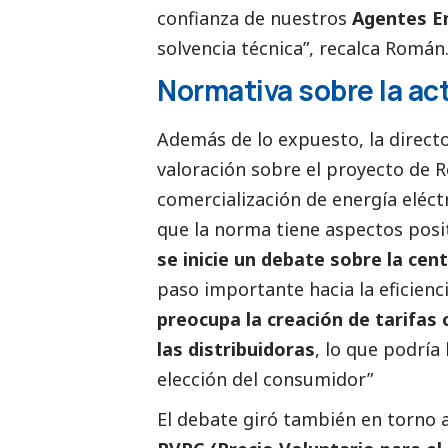
confianza de nuestros
Agentes E
solvencia técnica”, recalca Román
Normativa sobre la ac
Además de lo expuesto, la directo
valoración sobre el proyecto de R
comercialización de energía eléct
que la norma tiene aspectos posit
se inicie un debate sobre la cen
paso importante hacia la eficienc
preocupa la creación de tarifas
las distribuidoras
, lo que podría 
elección del consumidor”
El debate giró también en torno 