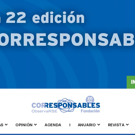
AS
OPINIÓN
AGENDA
|
ANUARIO
REVISTA