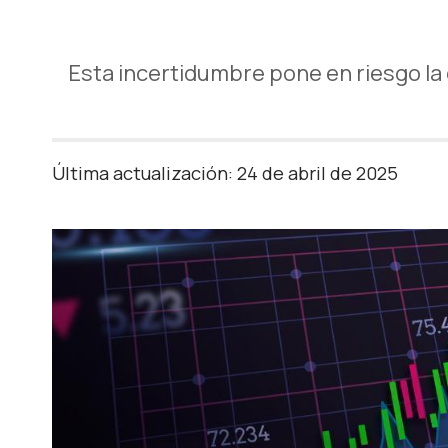
Esta incertidumbre pone en riesgo la 
Última actualización: 24 de abril de 2025