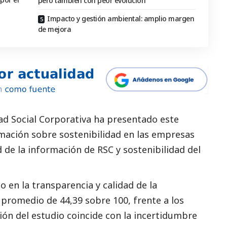
pero también con peor evolución
Impacto y gestión ambiental: amplio margen
de mejora
dad
Social
Corporativa ha presentado este
mación sobre sostenibilidad en las empresas
ad de la información de RSC y sostenibilidad del
o en la transparencia y calidad de la
promedio de 44,39 sobre 100, frente a los
ión del estudio coincide con la incertidumbre