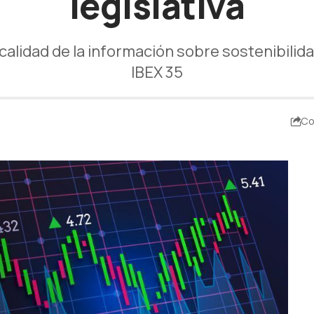
legislativa
calidad de la información sobre sostenibili
IBEX 35
Co