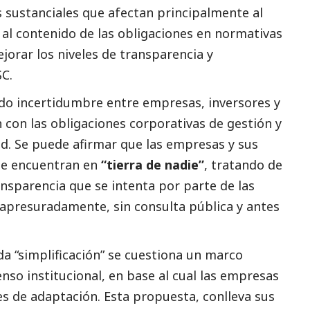
s sustanciales que afectan principalmente al
y al contenido de las obligaciones en normativas
jorar los niveles de transparencia y
C.
o incertidumbre entre empresas, inversores y
n con las obligaciones corporativas de gestión y
ad. Se puede afirmar que las empresas y sus
 se encuentran en
“tierra de nadie”
, tratando de
nsparencia que se intenta por parte de las
 apresuradamente, sin consulta pública y antes
 “simplificación” se cuestiona un marco
so institucional, en base al cual las empresas
s de adaptación. Esta propuesta, conlleva sus