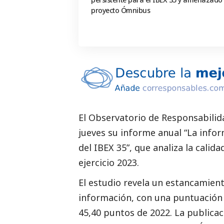
proyecto Ómnibus
El Observatorio de Responsabili
jueves su informe anual “
La infor
del IBEX 35
”, que analiza la calid
ejercicio 2023.
El estudio revela un estancamient
información, con una puntuación 
45,40 puntos de 2022. La publicac