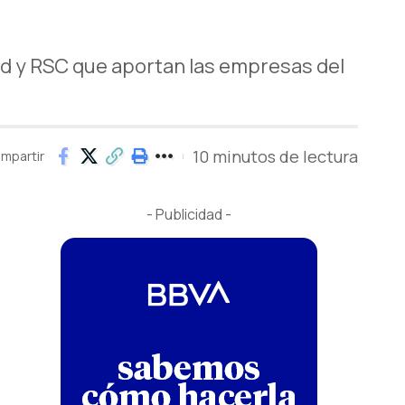
dad y RSC que aportan las empresas del
10 minutos de lectura
mpartir
- Publicidad -