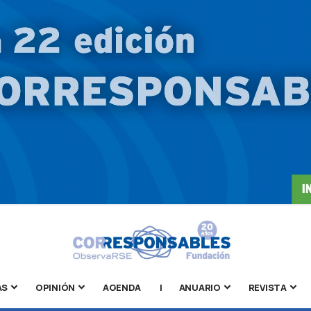
AS
OPINIÓN
AGENDA
|
ANUARIO
REVISTA