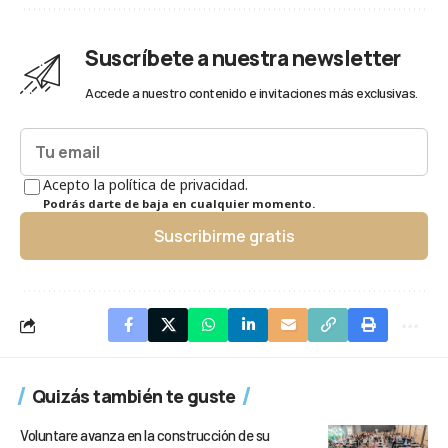
Suscríbete a nuestra newsletter
Accede a nuestro contenido e invitaciones más exclusivas.
Acepto la política de privacidad.
Podrás darte de baja en cualquier momento.
Suscribirme gratis
Quizás también te guste
Voluntare avanza en la construcción de su