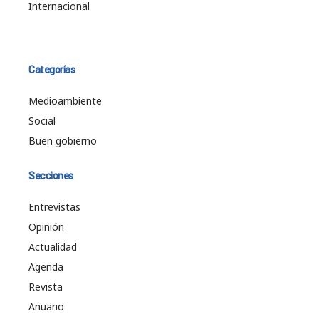
Internacional
Categorías
Medioambiente
Social
Buen gobierno
Secciones
Entrevistas
Opinión
Actualidad
Agenda
Revista
Anuario