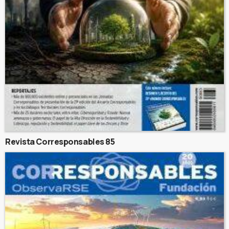
Revista Corresponsables 85