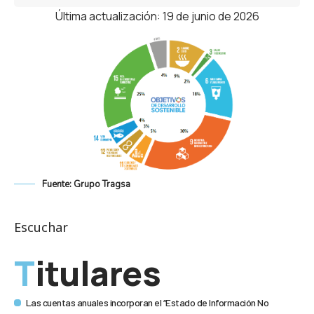
Última actualización: 19 de junio de 2026
Fuente: Grupo Tragsa
Escuchar
Titulares
Las cuentas anuales incorporan el “Estado de Información No