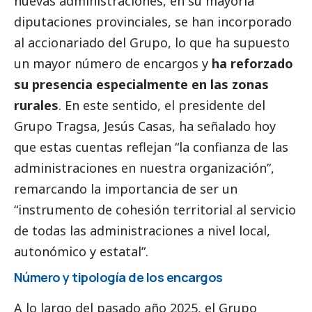
nuevas administraciones, en su mayoría
diputaciones provinciales, se han incorporado
al accionariado del Grupo, lo que ha supuesto
un mayor número de encargos y
ha reforzado
su presencia especialmente en las zonas
rurales
. En este sentido, el presidente del
Grupo Tragsa, Jesús Casas, ha señalado hoy
que estas cuentas reflejan “la confianza de las
administraciones en nuestra organización”,
remarcando la importancia de ser un
“instrumento de cohesión territorial al servicio
de todas las administraciones a nivel local,
autonómico y estatal”.
Número y tipología de los encargos
A lo largo del pasado año 2025, el Grupo