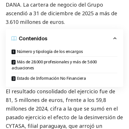
DANA
. La cartera de negocio del Grupo
ascendió a 31 de diciembre de 2025 a más de
3.610 millones de euros.
Contenidos
Número y tipología de los encargos
Más de 28.000 profesionales y más de 5.600
actuaciones
Estado de Información No Financiera
El resultado consolidado del ejercicio fue de
81, 5 millones de euros, frente a los 59,8
millones de 2024, cifra a la que se sumó en el
pasado ejercicio el efecto de la desinversión de
CYTASA, filial paraguaya, que arrojó un