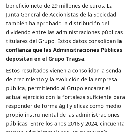
beneficio neto de 29 millones de euros. La
Junta General de Accionistas de la Sociedad
también ha aprobado la distribución del
dividendo entre las administraciones públicas
titulares del Grupo. Estos datos consolidan
la
confianza que las Administraciones Públicas
depositan en el Grupo Tragsa
.
Estos resultados vienen a consolidar la senda
de crecimiento y la evolución de la empresa
pública, permitiendo al Grupo encarar el
actual ejercicio con la fortaleza suficiente para
responder de forma ágil y eficaz como medio
propio instrumental de las administraciones
públicas. Entre los años 2018 y 2024, cincuenta