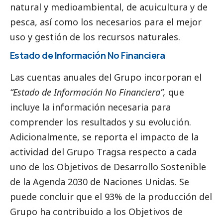
natural y medioambiental, de acuicultura y de
pesca, así como los necesarios para el mejor
uso y gestión de los recursos naturales.
Estado de Información No Financiera
Las cuentas anuales del Grupo incorporan el
“Estado de Información No Financiera”,
que
incluye la información necesaria para
comprender los resultados y su evolución.
Adicionalmente, se reporta el impacto de la
actividad del Grupo Tragsa respecto a cada
uno de los Objetivos de Desarrollo Sostenible
de la Agenda 2030 de Naciones Unidas. Se
puede concluir que el 93% de la producción del
Grupo ha contribuido a los Objetivos de