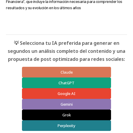
Financiera”, que incluye la información necesaria para comprender los
resultados y su evolución en los últimos años
💡 Selecciona tu IA preferida para generar en
segundos un análisis completo del contenido y una
propuesta de post optimizado para redes sociales:
Claude
ChatGPT
Google AI
Gemini
Grok
Perplexity