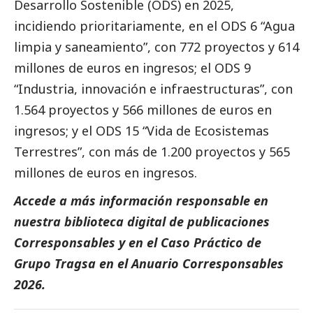
Desarrollo Sostenible (ODS) en 2025,
incidiendo prioritariamente, en el ODS 6 “Agua
limpia y saneamiento”, con 772 proyectos y 614
millones de euros en ingresos; el ODS 9
“Industria, innovación e infraestructuras”, con
1.564 proyectos y 566 millones de euros en
ingresos; y el ODS 15 “Vida de Ecosistemas
Terrestres”, con más de 1.200 proyectos y 565
millones de euros en ingresos.
Accede a más información responsable en
nuestra biblioteca digital de
publicaciones
Corresponsables
y en el
Caso Práctico de
Grupo Tragsa
en el
Anuario Corresponsables
2026.