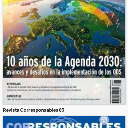
Revista Corresponsables 83