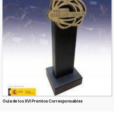
Guía de los XVI Premios Corresponsables