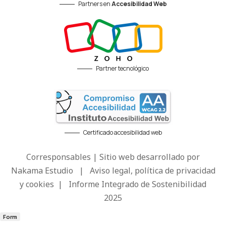
Partners en
Accesibilidad Web
Partner tecnológico
Certificado accesibilidad web
Corresponsables | Sitio web desarrollado por
Nakama Estudio
|
Aviso legal, política de privacidad
y cookies
|
Informe Integrado de Sostenibilidad
2025
Form