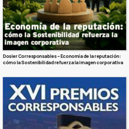
Dosier Corresponsables – Economía de la reputación:
cómo la Sostenibilidad refuerza la imagen corporativa