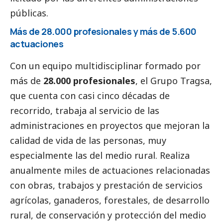
públicas.
Más de 28.000 profesionales y más de 5.600
actuaciones
Con un equipo multidisciplinar formado por
más de
28.000 profesionales
, el Grupo Tragsa,
que cuenta con casi cinco décadas de
recorrido, trabaja al servicio de las
administraciones en proyectos que mejoran la
calidad de vida de las personas, muy
especialmente las del medio rural. Realiza
anualmente miles de actuaciones relacionadas
con obras, trabajos y prestación de servicios
agrícolas, ganaderos, forestales, de desarrollo
rural, de conservación y protección del medio