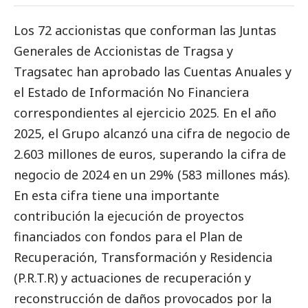
Los 72 accionistas que conforman las Juntas
Generales de Accionistas de Tragsa y
Tragsatec han aprobado las Cuentas Anuales y
el Estado de Información No Financiera
correspondientes al ejercicio 2025. En el año
2025, el Grupo alcanzó una cifra de negocio de
2.603 millones de euros, superando la cifra de
negocio de 2024 en un 29% (583 millones más).
En esta cifra tiene una importante
contribución la ejecución de proyectos
financiados con fondos para el Plan de
Recuperación, Transformación y Residencia
(P.R.T.R) y actuaciones de recuperación y
reconstrucción de daños provocados por la