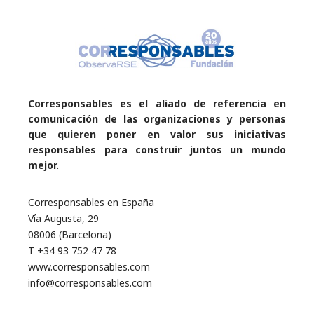
Corresponsables es el aliado de referencia en
comunicación de las organizaciones y personas
que quieren poner en valor sus iniciativas
responsables para construir juntos un mundo
mejor.
Corresponsables en España
Vía Augusta, 29
08006 (Barcelona)
T +34 93 752 47 78
www.corresponsables.com
info@corresponsables.com