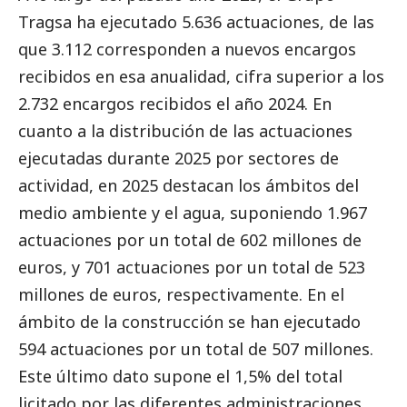
Tragsa ha ejecutado 5.636 actuaciones, de las
que 3.112 corresponden a nuevos encargos
recibidos en esa anualidad, cifra superior a los
2.732 encargos recibidos el año 2024. En
cuanto a la distribución de las actuaciones
ejecutadas durante 2025 por sectores de
actividad, en 2025 destacan los ámbitos del
medio ambiente y el agua, suponiendo 1.967
actuaciones por un total de 602 millones de
euros, y 701 actuaciones por un total de 523
millones de euros, respectivamente. En el
ámbito de la construcción se han ejecutado
594 actuaciones por un total de 507 millones.
Este último dato supone el 1,5% del total
licitado por las diferentes administraciones