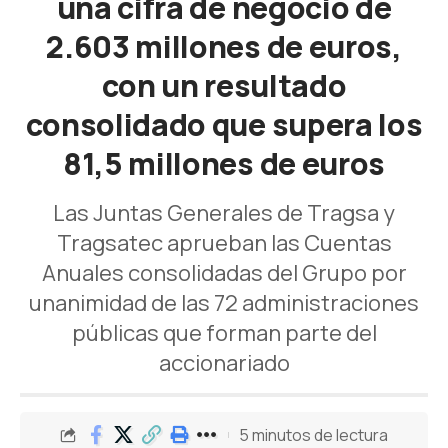
una cifra de negocio de
2.603 millones de euros,
con un resultado
consolidado que supera los
81,5 millones de euros
Las Juntas Generales de Tragsa y
Tragsatec aprueban las Cuentas
Anuales consolidadas del Grupo por
unanimidad de las 72 administraciones
públicas que forman parte del
accionariado
5 minutos de lectura