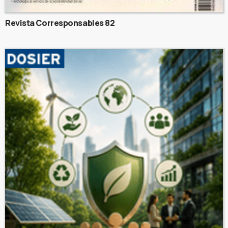
Revista Corresponsables 82