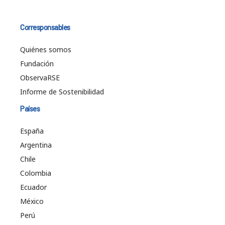
Corresponsables
Quiénes somos
Fundación
ObservaRSE
Informe de Sostenibilidad
Países
España
Argentina
Chile
Colombia
Ecuador
México
Perú