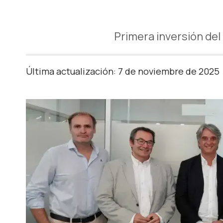
Primera inversión del
Última actualización: 7 de noviembre de 2025