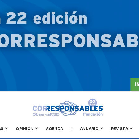
AS
OPINIÓN
AGENDA
|
ANUARIO
REVISTA