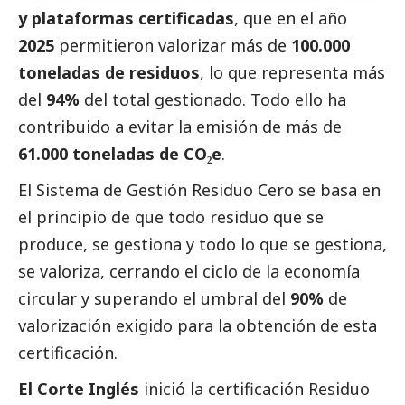
y plataformas certificadas
, que en el año
2025
permitieron valorizar más de
100.000
toneladas de residuos
, lo que representa más
del
94%
del total gestionado. Todo ello ha
contribuido a evitar la emisión de más de
61.000 toneladas de CO₂e
.
El Sistema de Gestión Residuo Cero se basa en
el principio de que todo residuo que se
produce, se gestiona y todo lo que se gestiona,
se valoriza, cerrando el ciclo de la economía
circular y superando el umbral del
90%
de
valorización exigido para la obtención de esta
certificación.
El Corte Inglés
inició la certificación Residuo