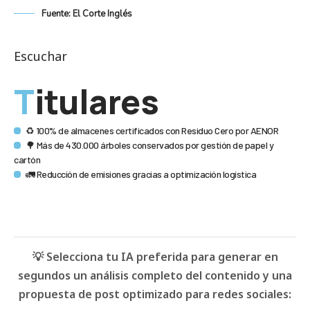
Fuente: El Corte Inglés
Escuchar
Titulares
♻️ 100% de almacenes certificados con Residuo Cero por AENOR
🌳 Más de 430.000 árboles conservados por gestión de papel y
cartón
🚛 Reducción de emisiones gracias a optimización logística
💡 Selecciona tu IA preferida para generar en
segundos un análisis completo del contenido y una
propuesta de post optimizado para redes sociales: