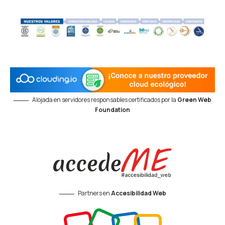
Alojada en servidores responsables certificados por la
Green Web
Foundation
Partners en
Accesibilidad Web