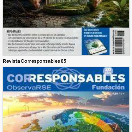
Revista Corresponsables 85