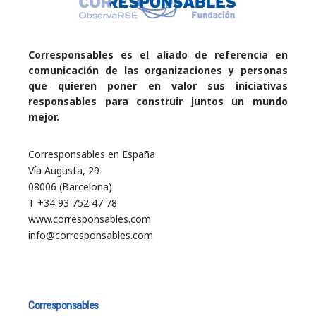
Corresponsables es el aliado de referencia en
comunicación de las organizaciones y personas
que quieren poner en valor sus iniciativas
responsables para construir juntos un mundo
mejor.
Corresponsables en España
Vía Augusta, 29
08006 (Barcelona)
T +34 93 752 47 78
www.corresponsables.com
info@corresponsables.com
Corresponsables