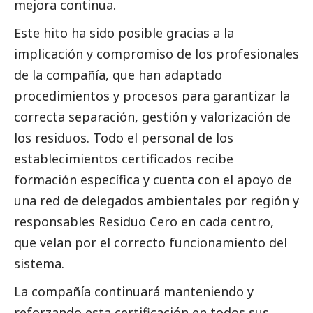
mejora continua.
Este hito ha sido posible gracias a la
implicación y compromiso de los profesionales
de la compañía, que han adaptado
procedimientos y procesos para garantizar la
correcta separación, gestión y valorización de
los residuos. Todo el personal de los
establecimientos certificados recibe
formación específica y cuenta con el apoyo de
una red de delegados ambientales por región y
responsables Residuo Cero en cada centro,
que velan por el correcto funcionamiento del
sistema.
La compañía continuará manteniendo y
reforzando esta certificación en todos sus