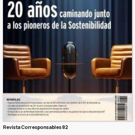
Revista Corresponsables 82