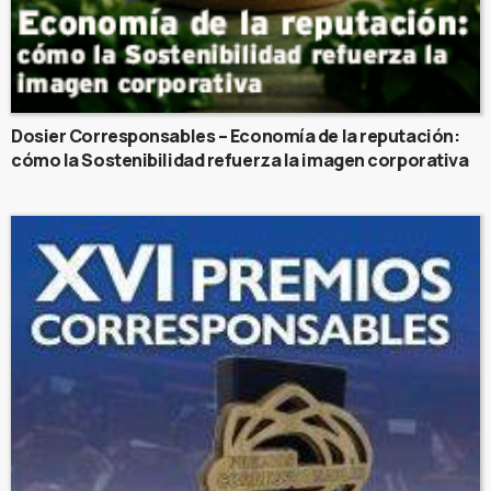
Dosier Corresponsables – Economía de la reputación:
cómo la Sostenibilidad refuerza la imagen corporativa