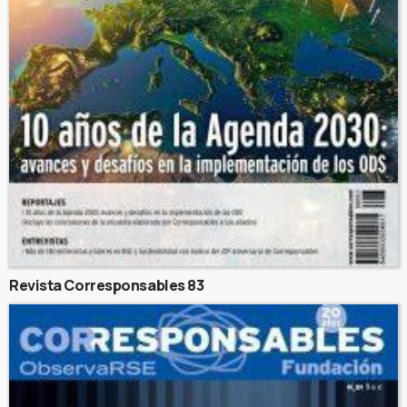
Revista Corresponsables 83