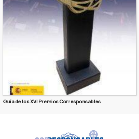
Guía de los XVI Premios Corresponsables