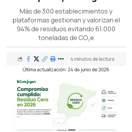
Más de 300 establecimientos y
plataformas gestionan y valorizan el
94% de residuos evitando 61.000
toneladas de CO₂e
4 minutos de lectura
Última actualización: 24 de junio de 2026