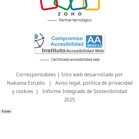
Partner tecnológico
Certificado accesibilidad web
Corresponsables | Sitio web desarrollado por
Nakama Estudio
|
Aviso legal, política de privacidad
y cookies
|
Informe Integrado de Sostenibilidad
2025
Form