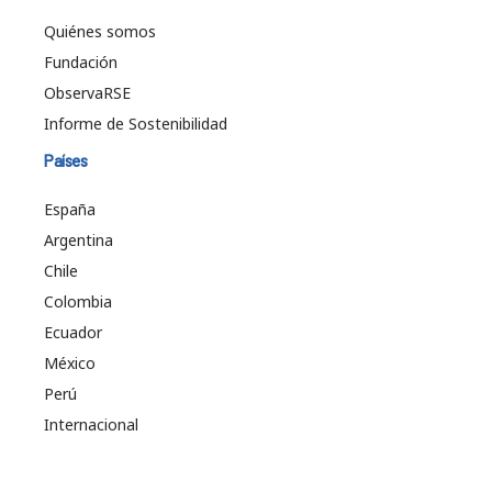
Quiénes somos
Fundación
ObservaRSE
Informe de Sostenibilidad
Países
España
Argentina
Chile
Colombia
Ecuador
México
Perú
Internacional