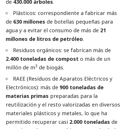
de
430.000 árboles
.
Plásticos: correspondiente a fabricar más
de
630 millones
de botellas pequeñas para
agua y a evitar el consumo de más de
21
millones de litros de petróleo
.
Residuos orgánicos: se fabrican más de
2.400 toneladas de compost
o más de un
3
millón de m
de biogás.
RAEE (Residuos de Aparatos Eléctricos y
Electrónicos): más de
900 toneladas de
materias primas
preparadas para la
reutilización y el resto valorizadas en diversos
materiales plásticos y metales, lo que ha
permitido recuperar casi
2.000 toneladas
de