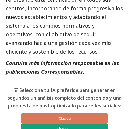
centros, incorporando de forma progresiva los
nuevos establecimientos y adaptando el
sistema a los cambios normativos y
operativos, con el objetivo de seguir
avanzando hacia una gestión cada vez más
eficiente y sostenible de los recursos.
Consulta más información responsable en las
publicaciones Corresponsables
.
💡 Selecciona tu IA preferida para generar en
segundos un análisis completo del contenido y una
propuesta de post optimizado para redes sociales:
Claude
ChatGPT