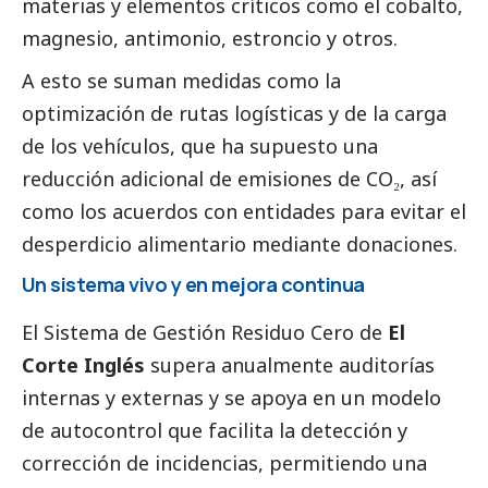
materias y elementos críticos como el cobalto,
magnesio, antimonio, estroncio y otros.
A esto se suman medidas como la
optimización de rutas logísticas y de la carga
de los vehículos, que ha supuesto una
reducción adicional de emisiones de CO₂, así
como los acuerdos con entidades para evitar el
desperdicio alimentario mediante donaciones.
Un sistema vivo y en mejora continua
El Sistema de Gestión Residuo Cero de
El
Corte Inglés
supera anualmente auditorías
internas y externas y se apoya en un modelo
de autocontrol que facilita la detección y
corrección de incidencias, permitiendo una