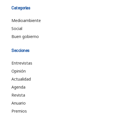
Categorías
Medioambiente
Social
Buen gobierno
Secciones
Entrevistas
Opinión
Actualidad
Agenda
Revista
Anuario
Premios