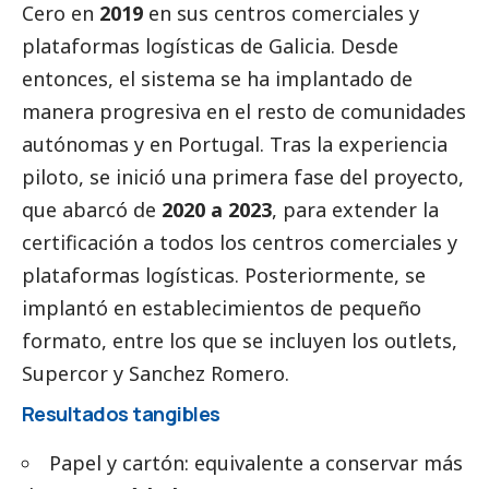
Cero en
2019
en sus centros comerciales y
plataformas logísticas de Galicia. Desde
entonces, el sistema se ha implantado de
manera progresiva en el resto de comunidades
autónomas y en Portugal. Tras la experiencia
piloto, se inició una primera fase del proyecto,
que abarcó de
2020 a 2023
, para extender la
certificación a todos los centros comerciales y
plataformas logísticas. Posteriormente, se
implantó en establecimientos de pequeño
formato, entre los que se incluyen los outlets,
Supercor y Sanchez Romero.
Resultados tangibles
Papel y cartón: equivalente a conservar más