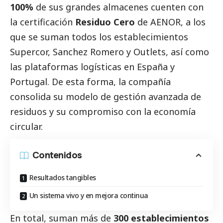
100%
de sus grandes almacenes cuenten con
la certificación
Residuo Cero
de AENOR, a los
que se suman todos los establecimientos
Supercor, Sanchez Romero y Outlets, así como
las plataformas logísticas en España y
Portugal. De esta forma, la compañía
consolida su modelo de gestión avanzada de
residuos y su compromiso con la economía
circular.
Contenidos
Resultados tangibles
Un sistema vivo y en mejora continua
En total, suman más de
300 establecimientos