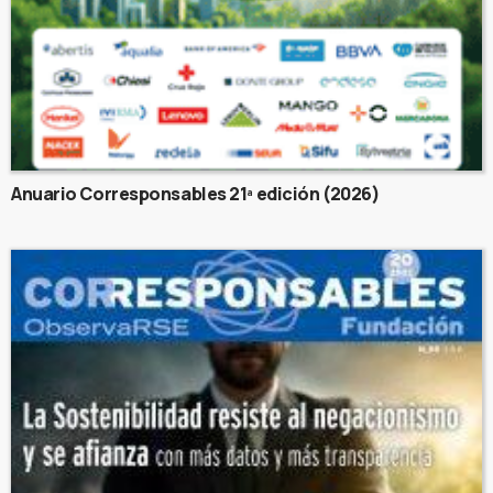
Anuario Corresponsables 21ª edición (2026)