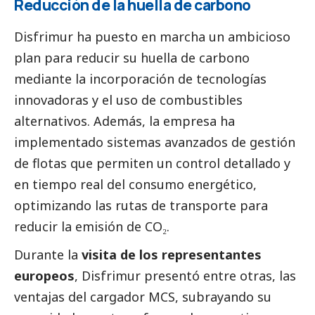
Reducción de la huella de carbono
Disfrimur ha puesto en marcha un ambicioso
plan para reducir su huella de carbono
mediante la incorporación de tecnologías
innovadoras y el uso de combustibles
alternativos. Además, la empresa ha
implementado sistemas avanzados de gestión
de flotas que permiten un control detallado y
en tiempo real del consumo energético,
optimizando las rutas de transporte para
reducir la emisión de CO₂.
Durante la
visita de los representantes
europeos
, Disfrimur presentó entre otras, las
ventajas del cargador MCS, subrayando su