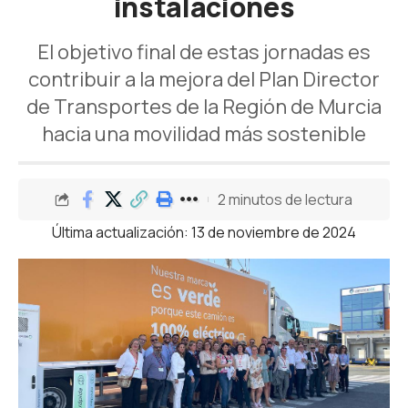
instalaciones
El objetivo final de estas jornadas es
contribuir a la mejora del Plan Director
de Transportes de la Región de Murcia
hacia una movilidad más sostenible
2 minutos de lectura
Última actualización: 13 de noviembre de 2024