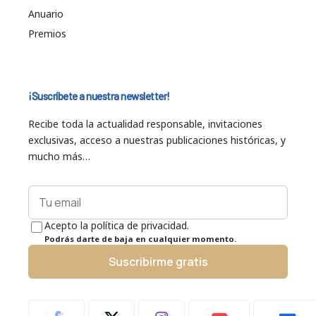
Anuario
Premios
¡Suscríbete a nuestra newsletter!
Recibe toda la actualidad responsable, invitaciones
exclusivas, acceso a nuestras publicaciones históricas, y
mucho más…
Acepto la política de privacidad.
Podrás darte de baja en cualquier momento.
Suscribirme gratis