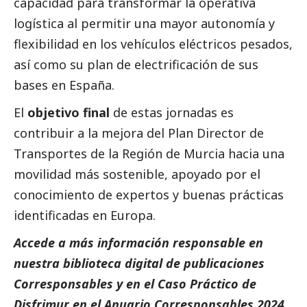
capacidad para transformar la operativa
logística al permitir una mayor autonomía y
flexibilidad en los vehículos eléctricos pesados,
así como su plan de electrificación de sus
bases en España.
El
objetivo final
de estas jornadas es
contribuir a la mejora del Plan Director de
Transportes de la Región de Murcia hacia una
movilidad más sostenible, apoyado por el
conocimiento de expertos y buenas prácticas
identificadas en Europa.
Accede a más información responsable en
nuestra biblioteca digital de
publicaciones
Corresponsables
y en el
Caso Práctico de
Disfrimur
en el
Anuario Corresponsables
2024.