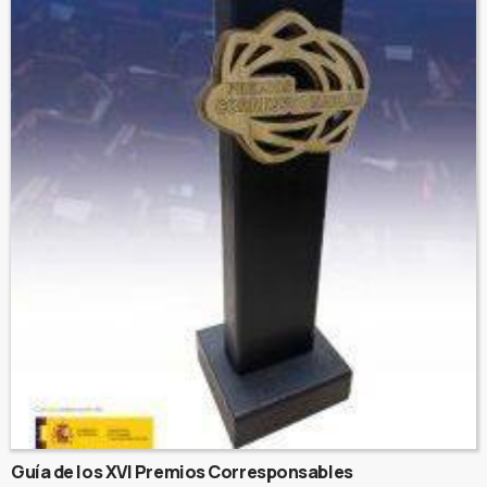
Guía de los XVI Premios Corresponsables