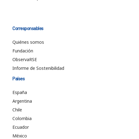
Corresponsables
Quiénes somos
Fundación
ObservaRSE
Informe de Sostenibilidad
Países
España
Argentina
Chile
Colombia
Ecuador
México