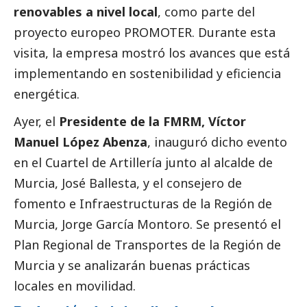
renovables a nivel local
, como parte del
proyecto europeo PROMOTER. Durante esta
visita, la empresa mostró los avances que está
implementando en sostenibilidad y eficiencia
energética.
Ayer, el
Presidente de la FMRM, Víctor
Manuel López Abenza
, inauguró dicho evento
en el Cuartel de Artillería junto al alcalde de
Murcia, José Ballesta, y el consejero de
fomento e Infraestructuras de la Región de
Murcia, Jorge García Montoro. Se presentó el
Plan Regional de Transportes de la Región de
Murcia y se analizarán buenas prácticas
locales en movilidad.