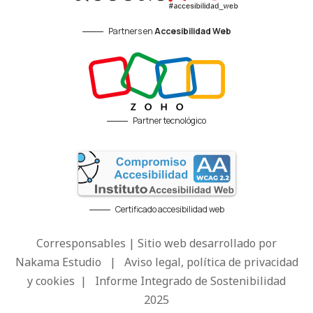
Partners en
Accesibilidad Web
Partner tecnológico
Certificado accesibilidad web
Corresponsables | Sitio web desarrollado por
Nakama Estudio
|
Aviso legal, política de privacidad
y cookies
|
Informe Integrado de Sostenibilidad
2025