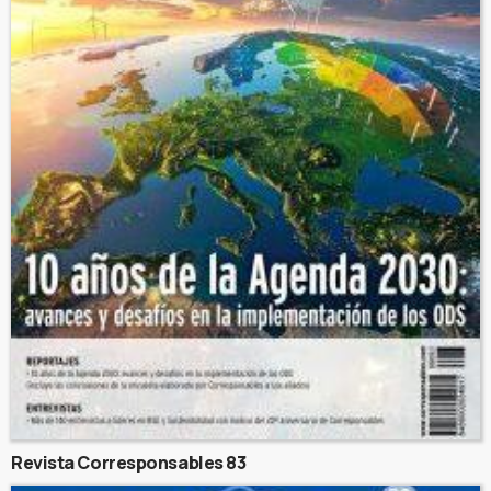
Revista Corresponsables 83