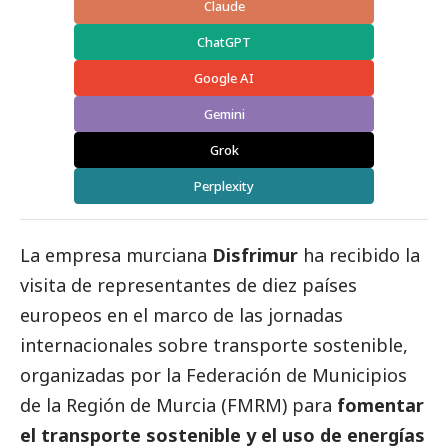
Claude
ChatGPT
Google AI
Gemini
Grok
Perplexity
La empresa murciana
Disfrimur
ha recibido la
visita de representantes de diez países
europeos en el marco de las jornadas
internacionales sobre transporte sostenible,
organizadas por la Federación de Municipios
de la Región de Murcia (FMRM) para
fomentar
el transporte sostenible y el uso de energías