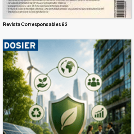
Revista Corresponsables 82