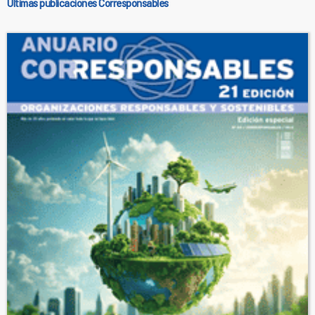
Últimas publicaciones Corresponsables