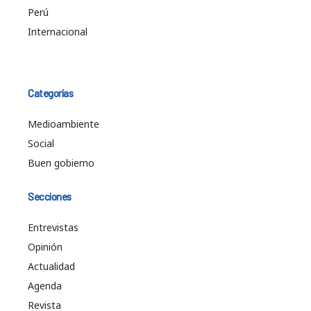
Perú
Internacional
Categorías
Medioambiente
Social
Buen gobierno
Secciones
Entrevistas
Opinión
Actualidad
Agenda
Revista