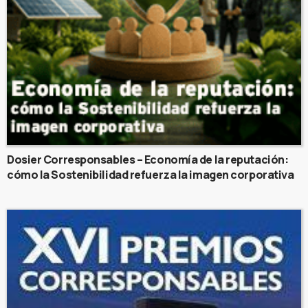
Dosier Corresponsables – Economía de la reputación:
cómo la Sostenibilidad refuerza la imagen corporativa