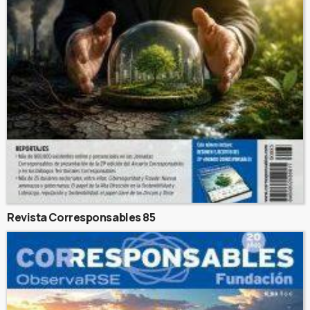
Revista Corresponsables 85