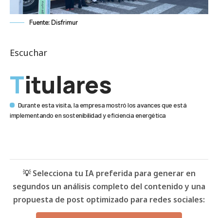
Fuente: Disfrimur
Escuchar
Titulares
Durante esta visita, la empresa mostró los avances que está
implementando en sostenibilidad y eficiencia energética
💡 Selecciona tu IA preferida para generar en
segundos un análisis completo del contenido y una
propuesta de post optimizado para redes sociales: