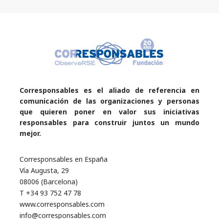
Corresponsables es el aliado de referencia en
comunicación de las organizaciones y personas
que quieren poner en valor sus iniciativas
responsables para construir juntos un mundo
mejor.
Corresponsables en España
Vía Augusta, 29
08006 (Barcelona)
T +34 93 752 47 78
www.corresponsables.com
info@corresponsables.com