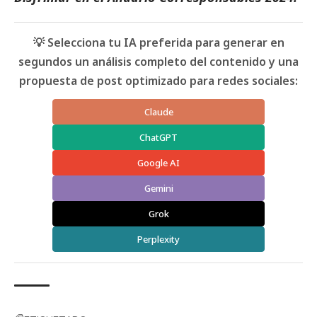
💡 Selecciona tu IA preferida para generar en
segundos un análisis completo del contenido y una
propuesta de post optimizado para redes sociales:
Claude
ChatGPT
Google AI
Gemini
Grok
Perplexity