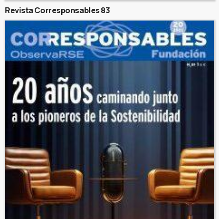
Revista Corresponsables 83