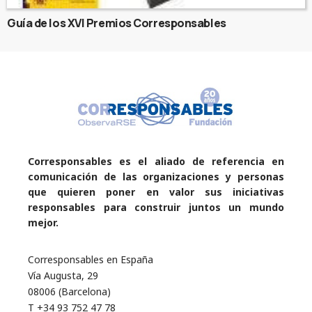
Guía de los XVI Premios Corresponsables
Corresponsables es el aliado de referencia en
comunicación de las organizaciones y personas
que quieren poner en valor sus iniciativas
responsables para construir juntos un mundo
mejor.
Corresponsables en España
Vía Augusta, 29
08006 (Barcelona)
T +34 93 752 47 78