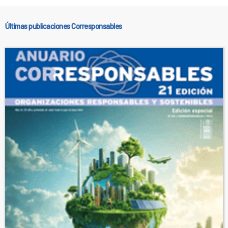
Últimas publicaciones Corresponsables