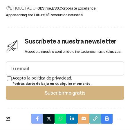
ETIQUETADO:
ODS
rse
ESG
Corporate Excellence
Approaching the Future
5ª Revolución Industrial
Suscríbete a nuestra newsletter
Accede a nuestro contenido e invitaciones más exclusivas.
Acepto la política de privacidad.
Podrás darte de baja en cualquier momento.
Suscribirme gratis