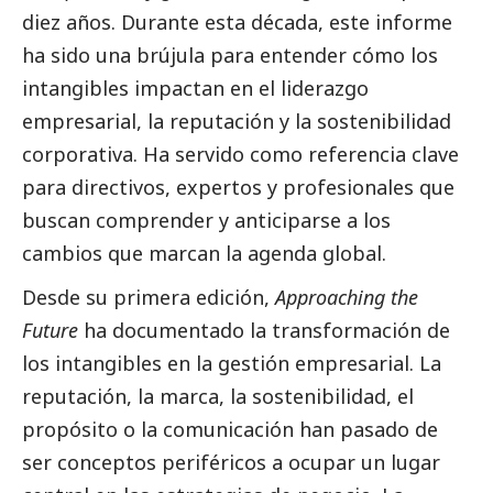
diez años. Durante esta década, este informe
ha sido una brújula para entender cómo los
intangibles impactan en el liderazgo
empresarial, la reputación y la sostenibilidad
corporativa. Ha servido como referencia clave
para directivos, expertos y profesionales que
buscan comprender y anticiparse a los
cambios que marcan la agenda global.
Desde su primera edición,
Approaching the
Future
ha documentado la transformación de
los intangibles en la gestión empresarial. La
reputación, la marca, la sostenibilidad, el
propósito o la comunicación han pasado de
ser conceptos periféricos a ocupar un lugar