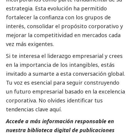
estrategia. Esta evolución ha permitido
fortalecer la confianza con los grupos de
interés, consolidar el propósito corporativo y
mejorar la competitividad en mercados cada
vez más exigentes.
Si te interesa el liderazgo empresarial y crees
en la importancia de los intangibles, estás
invitado a sumarte a esta conversación global.
Tu voz es esencial para seguir construyendo
un futuro empresarial basado en la excelencia
corporativa. No olvides identificar tus
tendencias clave
aquí
.
Accede a más información responsable en
nuestra biblioteca digital de
publicaciones