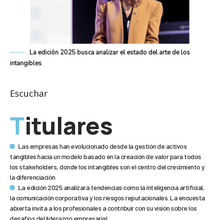
La edición 2025 busca analizar el estado del arte de los
intangibles
Escuchar
Titulares
Las empresas han evolucionado desde la gestión de activos
tangibles hacia un modelo basado en la creación de valor para todos
los stakeholders, donde los intangibles son el centro del crecimiento y
la diferenciación
La edición 2025 analizará tendencias como la inteligencia artificial,
la comunicación corporativa y los riesgos reputacionales. La encuesta
abierta invita a los profesionales a contribuir con su visión sobre los
desafíos del liderazgo empresarial