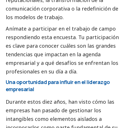
comunicación corporativa o la redefinición de
los modelos de trabajo.
Anímate a participar en el trabajo de campo
respondiendo
esta encuesta
. Tu participación
es clave para conocer cuáles son las grandes
tendencias que impactan en la agenda
empresarial y a qué desafíos se enfrentan los
profesionales en su día a día.
Una oportunidad para influir en el liderazgo
empresarial
Durante estos diez años, han visto cómo las
empresas han pasado de gestionar los
intangibles como elementos aislados a
incorporarlos como parte fundamental de su