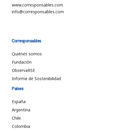
www.corresponsables.com
info@corresponsables.com
Corresponsables
Quiénes somos
Fundación
ObservaRSE
Informe de Sostenibilidad
Países
España
Argentina
Chile
Colombia