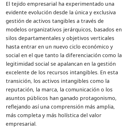
El tejido empresarial ha experimentado una
evidente evolución desde la única y exclusiva
gestión de activos tangibles a través de
modelos organizativos jerárquicos, basados en
silos departamentales y objetivos verticales
hasta entrar en un nuevo ciclo económico y
social
en el que tanto la diferenciación como la
legitimidad
social
se apalancan en la gestión
excelente de los recursos intangibles. En esta
transición, los activos intangibles como la
reputación, la marca, la comunicación o los
asuntos públicos han ganado protagonismo,
reflejando así una comprensión más amplia,
más completa y más holística del valor
empresarial.