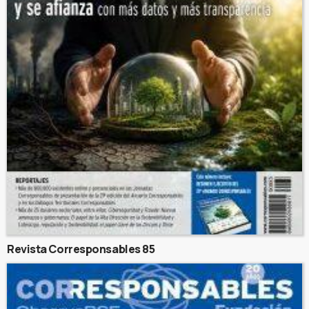
Revista Corresponsables 85