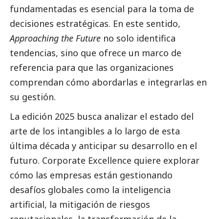
fundamentadas es esencial para la toma de
decisiones estratégicas. En este sentido,
Approaching the Future
no solo identifica
tendencias, sino que ofrece un marco de
referencia para que las organizaciones
comprendan cómo abordarlas e integrarlas en
su gestión.
La edición 2025 busca analizar el estado del
arte de los intangibles a lo largo de esta
última década y anticipar su desarrollo en el
futuro. Corporate Excellence quiere explorar
cómo las empresas están gestionando
desafíos globales como la inteligencia
artificial, la mitigación de riesgos
reputacionales, la transformación de la