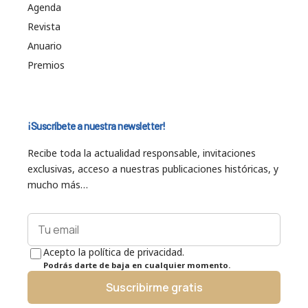
Agenda
Revista
Anuario
Premios
¡Suscríbete a nuestra newsletter!
Recibe toda la actualidad responsable, invitaciones
exclusivas, acceso a nuestras publicaciones históricas, y
mucho más…
Acepto la política de privacidad.
Podrás darte de baja en cualquier momento.
Suscribirme gratis