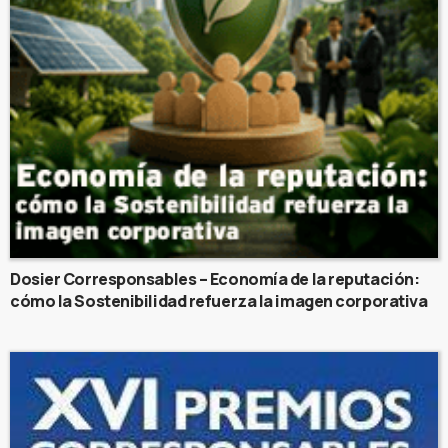
Dosier Corresponsables – Economía de la reputación:
cómo la Sostenibilidad refuerza la imagen corporativa