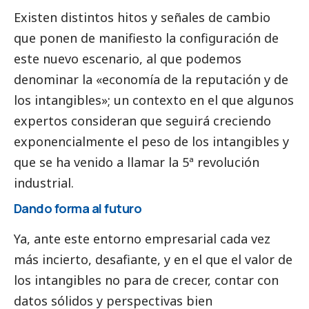
Existen distintos hitos y señales de cambio
que ponen de manifiesto la configuración de
este nuevo escenario, al que podemos
denominar la «economía de la reputación y de
los intangibles»; un contexto en el que algunos
expertos consideran que seguirá creciendo
exponencialmente el peso de los intangibles y
que se ha venido a llamar la 5ª revolución
industrial.
Dando forma al futuro
Ya, ante este entorno empresarial cada vez
más incierto, desafiante, y en el que el valor de
los intangibles no para de crecer, contar con
datos sólidos y perspectivas bien