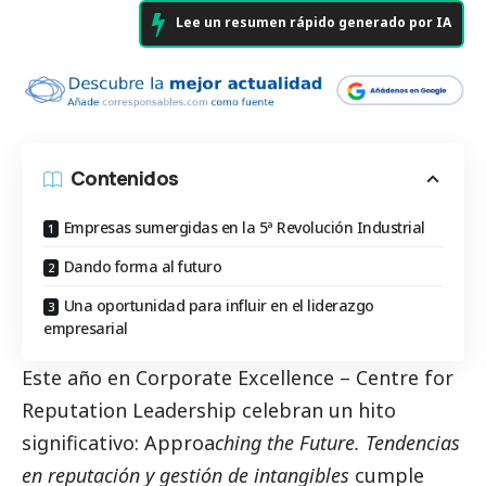
Lee un resumen rápido generado por IA
Contenidos
Empresas sumergidas en la 5ª Revolución Industrial
Dando forma al futuro
Una oportunidad para influir en el liderazgo
empresarial
Este año en
Corporate Excellence – Centre for
Reputation Leadership
celebran un hito
significativo: Approa
ching the Future. Tendencias
en reputación y gestión de intangibles
cumple