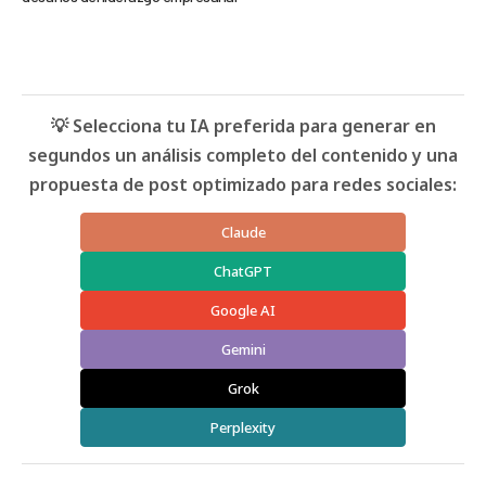
💡 Selecciona tu IA preferida para generar en
segundos un análisis completo del contenido y una
propuesta de post optimizado para redes sociales:
Claude
ChatGPT
Google AI
Gemini
Grok
Perplexity