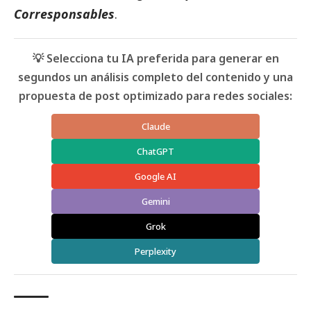
Corresponsables
.
💡 Selecciona tu IA preferida para generar en
segundos un análisis completo del contenido y una
propuesta de post optimizado para redes sociales:
Claude
ChatGPT
Google AI
Gemini
Grok
Perplexity