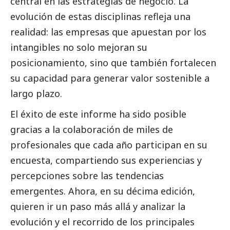
central en las estrategias de negocio. La
evolución de estas disciplinas refleja una
realidad: las empresas que apuestan por los
intangibles no solo mejoran su
posicionamiento, sino que también fortalecen
su capacidad para generar valor sostenible a
largo plazo.
El éxito de este informe ha sido posible
gracias a la colaboración de miles de
profesionales que cada año participan en su
encuesta, compartiendo sus experiencias y
percepciones sobre las tendencias
emergentes. Ahora, en su décima edición,
quieren ir un paso más allá y analizar la
evolución y el recorrido de los principales