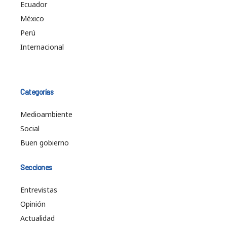
Ecuador
México
Perú
Internacional
Categorías
Medioambiente
Social
Buen gobierno
Secciones
Entrevistas
Opinión
Actualidad