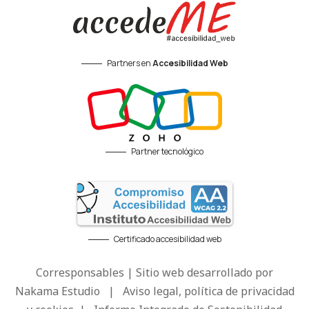
Partners en
Accesibilidad Web
Partner tecnológico
Certificado accesibilidad web
Corresponsables | Sitio web desarrollado por
Nakama Estudio
|
Aviso legal, política de privacidad