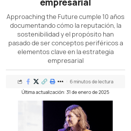
empresarial
Approaching the Future cumple 10 años
documentando cómo la reputación, la
sostenibilidad y el propósito han
pasado de ser conceptos periféricos a
elementos clave en la estrategia
empresarial
6 minutos de lectura
Última actualización: 31 de enero de 2025