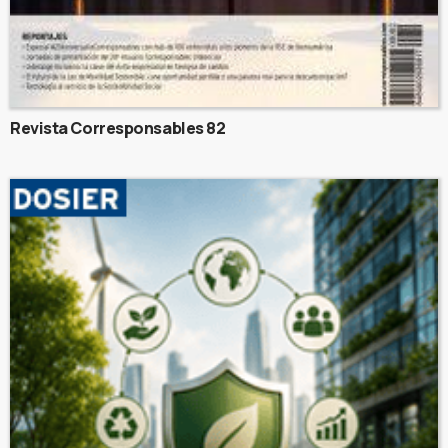
Revista Corresponsables 82