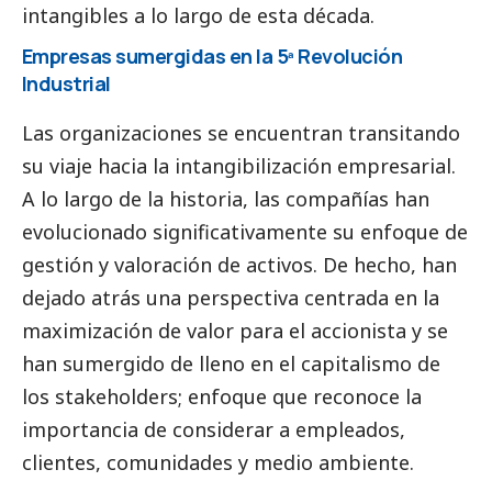
intangibles a lo largo de esta década.
Empresas sumergidas en la 5ª Revolución
Industrial
Las organizaciones se encuentran transitando
su viaje hacia la intangibilización empresarial.
A lo largo de la historia, las compañías han
evolucionado significativamente su enfoque de
gestión y valoración de activos. De hecho, han
dejado atrás una perspectiva centrada en la
maximización de valor para el accionista y se
han sumergido de lleno en el capitalismo de
los stakeholders; enfoque que reconoce la
importancia de considerar a empleados,
clientes, comunidades y medio ambiente.