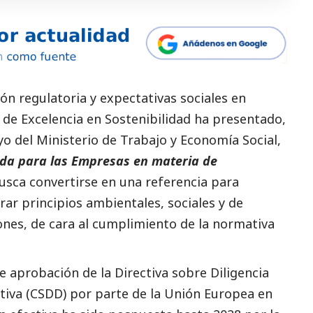
ón regulatoria y expectativas sociales en
b de Excelencia en Sostenibilidad ha presentado,
yo del Ministerio de Trabajo y Economía
Social
,
ida para las Empresas en materia de
usca convertirse en una referencia para
ar principios ambientales, sociales y de
nes, de cara al cumplimiento de la normativa
te aprobación de la Directiva sobre Diligencia
tiva (CSDD) por parte de la Unión Europea en