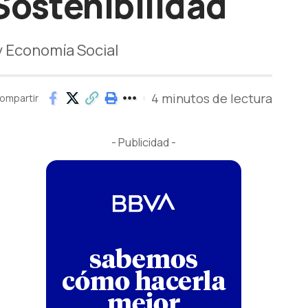
 Sostenibilidad
y Economía Social
4 minutos de lectura
ompartir
- Publicidad -