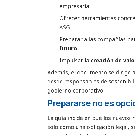
empresarial.
Ofrecer herramientas concret
ASG.
Preparar a las compañías pa
futuro
.
Impulsar la
creación de valo
Además, el documento se dirige a 
desde responsables de sostenibi
gobierno corporativo.
Prepararse no es opci
La guía incide en que los nuevos
solo como una obligación legal, 