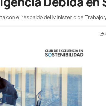
ligencia Debida en
a con el respaldo del Ministerio de Trabajo 
C