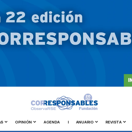
AS
OPINIÓN
AGENDA
|
ANUARIO
REVISTA