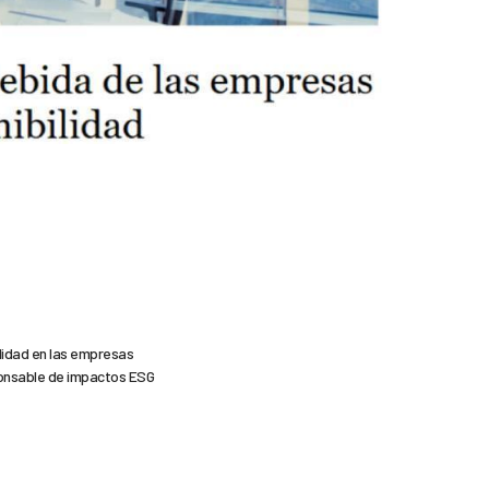
ilidad en las empresas
ponsable de impactos ESG