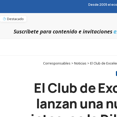
Desde 2005 el eco
Destacado
e
Suscríbete para contenido e invitaciones
Corresponsables > Noticias > El Club de Excele
El Club de Ex
lanzan una n