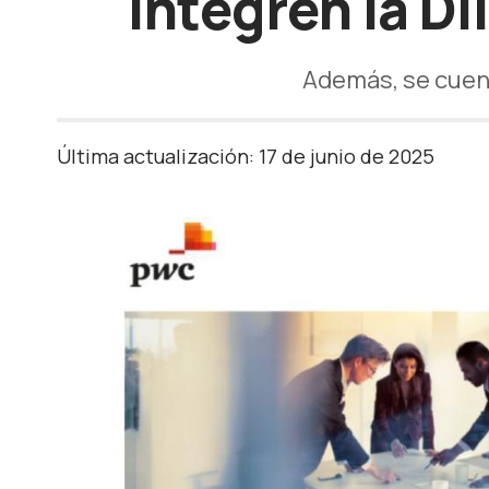
integren la Di
Además, se cuent
Última actualización: 17 de junio de 2025