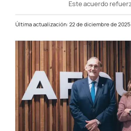
Este acuerdo refuerza
Última actualización: 22 de diciembre de 2025