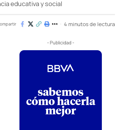
cia educativa y social
4 minutos de lectura
ompartir
- Publicidad -