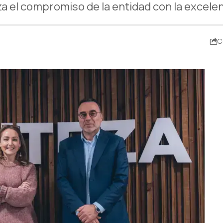
 el compromiso de la entidad con la excelen
C