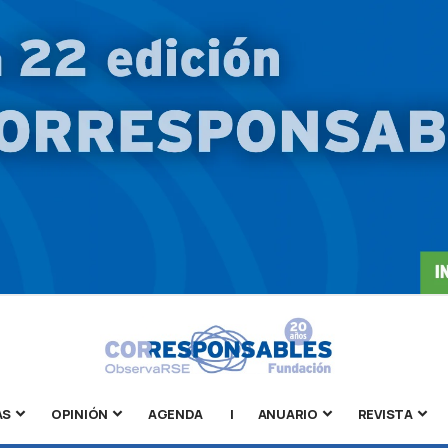
AS
OPINIÓN
AGENDA
|
ANUARIO
REVISTA