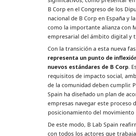
B Corp en el Congreso de los Dip
nacional de B Corp en España y la
como la importante alianza con M
empresarial del ámbito digital y 
Con la transición a esta nueva fa
representa un punto de inflexión
nuevos estándares de B Corp
. 
requisitos de impacto
social
, amb
de la comunidad deben cumplir. P
Spain ha diseñado un plan de ac
empresas navegar este proceso de
posicionamiento del movimiento 
De este modo, B Lab Spain reafi
con todos los actores que trabaja