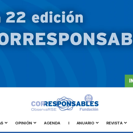
AS
OPINIÓN
AGENDA
|
ANUARIO
REVISTA