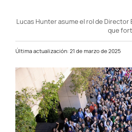
Lucas Hunter asume el rol de Director E
que for
Última actualización: 21 de marzo de 2025