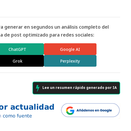
ara generar en segundos un análisis completo del
 de post optimizado para redes sociales:
ChatGPT
Google AI
Grok
Perplexity
Lee un resumen rápido generado por IA