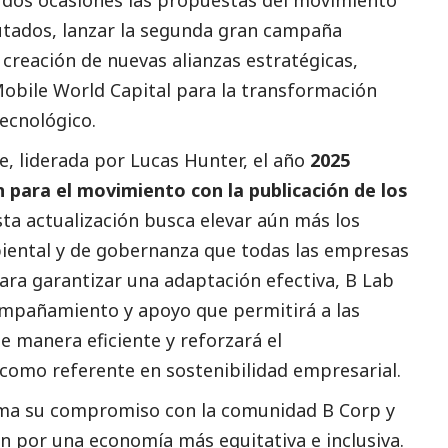
utados, lanzar la segunda gran campaña
 creación de nuevas alianzas estratégicas,
obile World Capital para la transformación
tecnológico.
se, liderada por Lucas Hunter, el año
2025
 para el movimiento con la publicación de los
Esta actualización busca elevar aún más los
iental y de gobernanza que todas las empresas
ara garantizar una adaptación efectiva, B Lab
ompañamiento y apoyo que permitirá a las
 manera eficiente y reforzará el
como referente en sostenibilidad empresarial.
rma su compromiso con la comunidad B Corp y
n por una economía más equitativa e inclusiva.