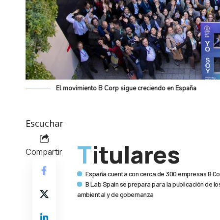
El movimiento B Corp sigue creciendo en España
Escuchar
Titulares
Compartir
España cuenta con cerca de 300 empresas B Co
B Lab Spain se prepara para la publicación de lo
ambiental y de gobernanza