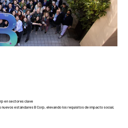
rp en sectores clave
s nuevos estándares B Corp, elevando los requisitos de impacto social,