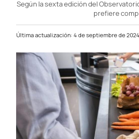
Según la sexta edición del Observator
prefiere comp
Última actualización: 4 de septiembre de 202