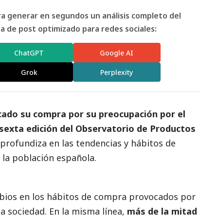
ara generar en segundos un análisis completo del
 de post optimizado para redes sociales:
ChatGPT
Google AI
Grok
Perplexity
cado su compra por su preocupación por el
sexta edición del Observatorio de Productos
 profundiza en las tendencias y hábitos de
la población española.
mbios en los hábitos de compra provocados por
a sociedad. En la misma línea,
más de la mitad