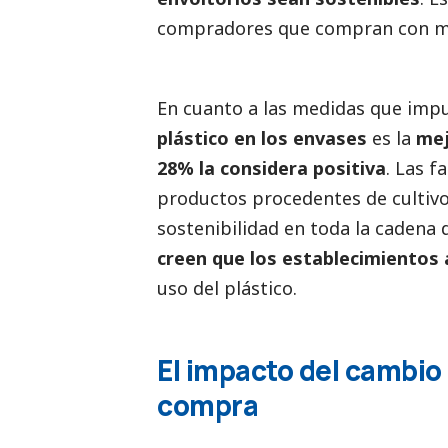
compradores que compran con ma
En cuanto a las medidas que imp
plástico en los envases
es la
mej
28% la considera positiva
. Las f
productos procedentes de cultivo
sostenibilidad en toda la cadena 
creen que los establecimientos
uso del plástico.
El impacto del cambio 
compra