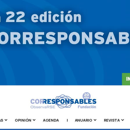
AS
OPINIÓN
AGENDA
|
ANUARIO
REVISTA