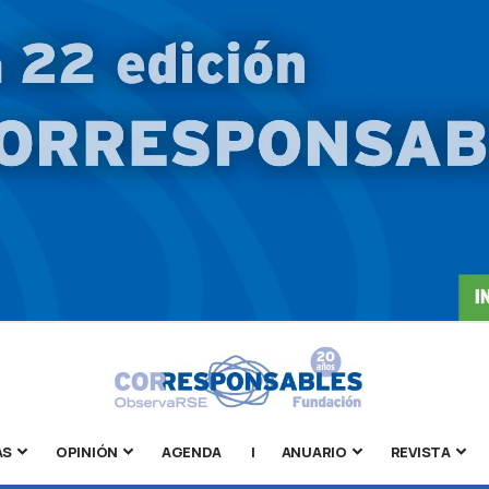
AS
OPINIÓN
AGENDA
|
ANUARIO
REVISTA