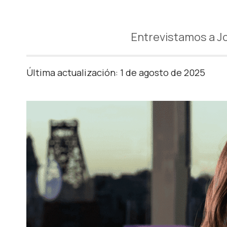
Entrevistamos a Jo
Última actualización: 1 de agosto de 2025