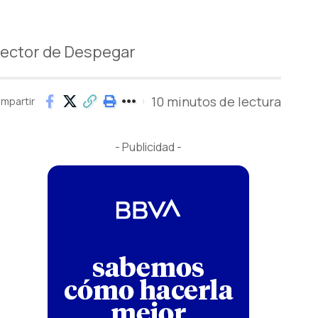
irector de Despegar
10 minutos de lectura
mpartir
- Publicidad -