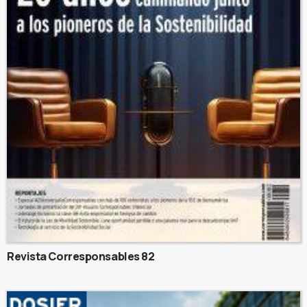
Revista Corresponsables 82