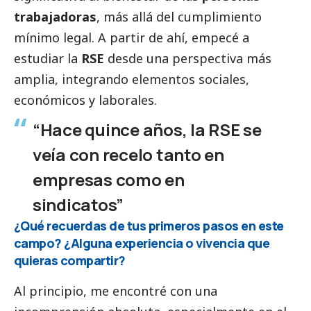
trabajadoras
, más allá del cumplimiento
mínimo legal. A partir de ahí, empecé a
estudiar la
RSE
desde una perspectiva más
amplia, integrando elementos sociales,
económicos y laborales.
“Hace quince años, la RSE se
veía con recelo tanto en
empresas como en
sindicatos”
¿Qué recuerdas de tus primeros pasos en este
campo? ¿Alguna experiencia o vivencia que
quieras compartir?
Al principio, me encontré con una