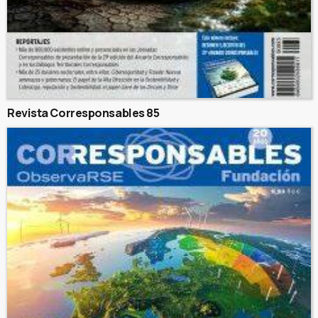
Revista Corresponsables 85