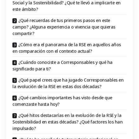
Social y la Sostenibilidad? ¿Qué te llevó a implicarte en
este ámbito?
¿Qué recuerdas de tus primeros pasos en este
campo? ¿Alguna experiencia o vivencia que quieras
compartir?
¿Cómo era el panorama de la RSE en aquellos años
en comparación con el contexto actual?
¿Cuándo conociste a Corresponsables y qué ha
significado para ti?
¿Qué papel crees que ha jugado Corresponsables en
la evolución de la RSE en estas dos décadas?
¿Qué cambios importantes has visto desde que
comenzaste hasta hoy?
¿Qué hitos destacarías en la evolución de la RSE y la
Sostenibilidad en estas décadas? ¿Qué factores los han
impulsado?