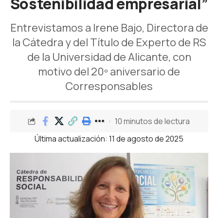
Sostenibilidad empresarial”
Entrevistamos a Irene Bajo, Directora de
la Cátedra y del Título de Experto de RS
de la Universidad de Alicante, con
motivo del 20º aniversario de
Corresponsables
10 minutos de lectura
Última actualización: 11 de agosto de 2025