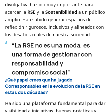
divulgativa ha sido muy importante para
acercar la
RSE
y la
Sostenibilidad
a un público
amplio. Han sabido generar espacios de
reflexión rigurosos, inclusivos y alineados con
los desafíos reales de nuestra sociedad.
“La RSE no es una moda, es
una forma de gestionar con
responsabilidad y
compromiso
social
”
¿Qué papel crees que ha jugado
Corresponsables
en la evolución de la
RSE
en
estas dos décadas?
Ha sido una plataforma fundamental para dar
visibilidad a iniciativas, buenas prácticas y