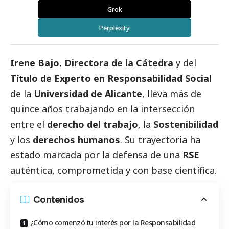
Grok
Perplexity
Irene Bajo
,
Directora de la Cátedra
y del
Título de Experto en Responsabilidad
Social
de la
Universidad de Alicante
, lleva más de
quince años trabajando en la intersección
entre el
derecho del trabajo
, la
Sostenibilidad
y los
derechos humanos
. Su trayectoria ha
estado marcada por la defensa de una
RSE
auténtica, comprometida y con base científica.
Contenidos
¿Cómo comenzó tu interés por la Responsabilidad