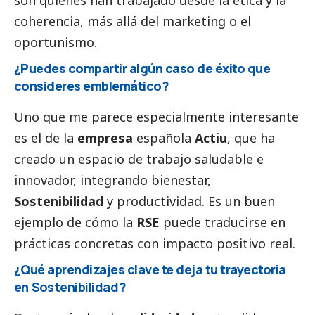
coherencia, más allá del marketing o el
oportunismo.
¿Puedes compartir algún caso de éxito que
consideres emblemático?
Uno que me parece especialmente interesante
es el de la
empresa
española
Actiu
, que ha
creado un espacio de trabajo saludable e
innovador, integrando bienestar,
Sostenibilidad
y productividad. Es un buen
ejemplo de cómo la
RSE
puede traducirse en
prácticas concretas con impacto positivo real.
¿Qué aprendizajes clave te deja tu trayectoria
en
Sostenibilidad
?