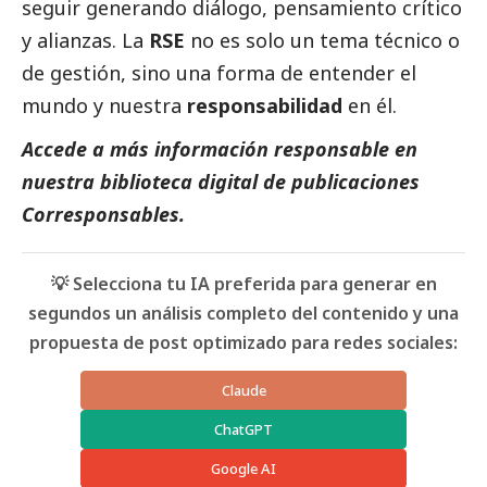
seguir generando diálogo, pensamiento crítico
y alianzas. La
RSE
no es solo un tema técnico o
de gestión, sino una forma de entender el
mundo y nuestra
responsabilidad
en él.
Accede a más información responsable en
nuestra biblioteca digital de
publicaciones
Corresponsables
.
💡 Selecciona tu IA preferida para generar en
segundos un análisis completo del contenido y una
propuesta de post optimizado para redes sociales:
Claude
ChatGPT
Google AI