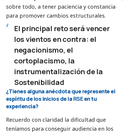
sobre todo, a tener paciencia y constancia
para promover cambios estructurales.
El principal reto será vencer
los vientos en contra: el
negacionismo, el
cortoplacismo, la
instrumentalización de la
Sostenibilidad
¿Tienes alguna anécdota que represente el
espíritu de los inicios de la
RSE
en tu
experiencia?
Recuerdo con claridad la dificultad que
teníamos para conseguir audiencia en los