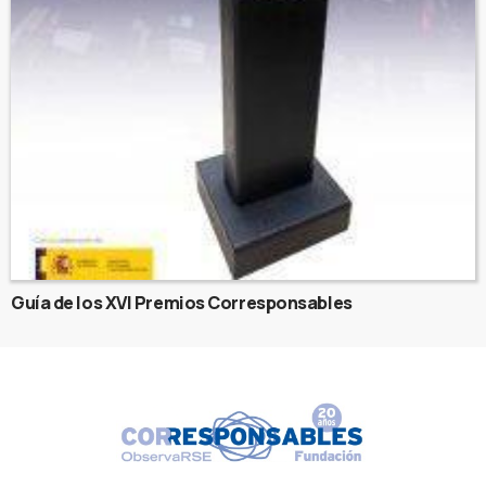
Guía de los XVI Premios Corresponsables