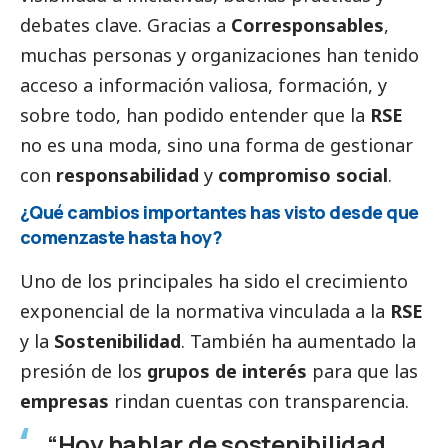
debates clave. Gracias a
Corresponsables
,
muchas personas y organizaciones han tenido
acceso a información valiosa, formación, y
sobre todo, han podido entender que la
RSE
no es una moda, sino una forma de gestionar
con
responsabilidad
y
compromiso
social
.
¿Qué cambios importantes has visto desde que
comenzaste hasta hoy?
Uno de los principales ha sido el crecimiento
exponencial de la normativa vinculada a la
RSE
y la
Sostenibilidad
. También ha aumentado la
presión de los
grupos de interés
para que las
empresas
rindan cuentas con transparencia.
“Hoy hablar de sostenibilidad