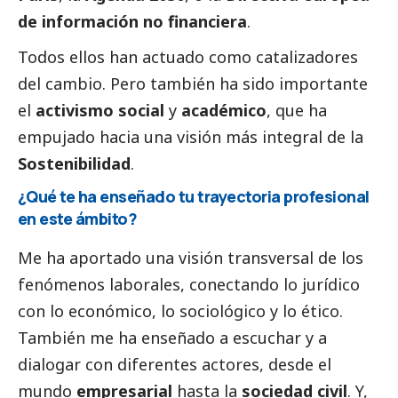
de información no financiera
.
Todos ellos han actuado como catalizadores
del cambio. Pero también ha sido importante
el
activismo
social
y
académico
, que ha
empujado hacia una visión más integral de la
Sostenibilidad
.
¿Qué te ha enseñado tu trayectoria profesional
en este ámbito?
Me ha aportado una visión transversal de los
fenómenos laborales, conectando lo jurídico
con lo económico, lo sociológico y lo ético.
También me ha enseñado a escuchar y a
dialogar con diferentes actores, desde el
mundo
empresarial
hasta la
sociedad civil
. Y,