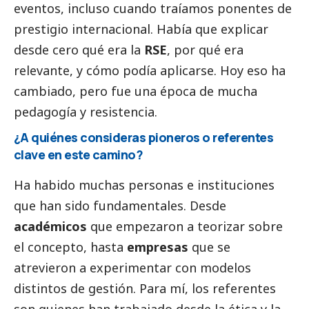
eventos, incluso cuando traíamos ponentes de
prestigio internacional. Había que explicar
desde cero qué era la
RSE
, por qué era
relevante, y cómo podía aplicarse. Hoy eso ha
cambiado, pero fue una época de mucha
pedagogía y resistencia.
¿A quiénes consideras pioneros o referentes
clave en este camino?
Ha habido muchas personas e instituciones
que han sido fundamentales. Desde
académicos
que empezaron a teorizar sobre
el concepto, hasta
empresas
que se
atrevieron a experimentar con modelos
distintos de gestión. Para mí, los referentes
son quienes han trabajado desde la ética y la