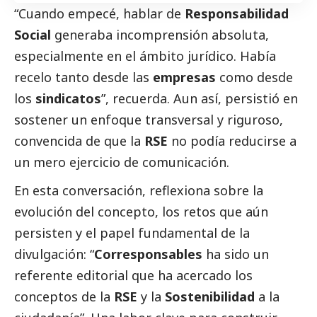
“Cuando empecé, hablar de
Responsabilidad
Social
generaba incomprensión absoluta,
especialmente en el ámbito jurídico. Había
recelo tanto desde las
empresas
como desde
los
sindicatos
”, recuerda. Aun así, persistió en
sostener un enfoque transversal y riguroso,
convencida de que la
RSE
no podía reducirse a
un mero ejercicio de comunicación.
En esta conversación, reflexiona sobre la
evolución del concepto, los retos que aún
persisten y el papel fundamental de la
divulgación: “
Corresponsables
ha sido un
referente editorial que ha acercado los
conceptos de la
RSE
y la
Sostenibilidad
a la