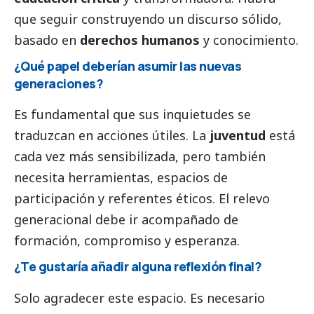
que seguir construyendo un discurso sólido,
basado en
derechos humanos
y conocimiento.
¿Qué papel deberían asumir las nuevas
generaciones?
Es fundamental que sus inquietudes se
traduzcan en acciones útiles. La
juventud
está
cada vez más sensibilizada, pero también
necesita herramientas, espacios de
participación y referentes éticos. El relevo
generacional debe ir acompañado de
formación, compromiso y esperanza.
¿Te gustaría añadir alguna reflexión final?
Solo agradecer este espacio. Es necesario