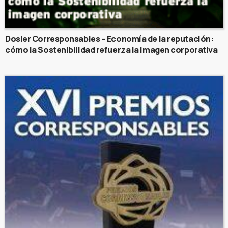
Dosier Corresponsables – Economía de la reputación:
cómo la Sostenibilidad refuerza la imagen corporativa