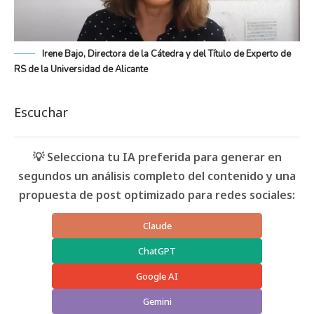
Irene Bajo, Directora de la Cátedra y del Título de Experto de
RS de la Universidad de Alicante
Escuchar
💡 Selecciona tu IA preferida para generar en
segundos un análisis completo del contenido y una
propuesta de post optimizado para redes sociales:
Claude
ChatGPT
Google AI
Gemini