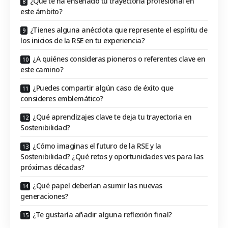
¿Qué te ha enseñado tu trayectoria profesional en
este ámbito?
¿Tienes alguna anécdota que represente el espíritu de
los inicios de la RSE en tu experiencia?
¿A quiénes consideras pioneros o referentes clave en
este camino?
¿Puedes compartir algún caso de éxito que
consideres emblemático?
¿Qué aprendizajes clave te deja tu trayectoria en
Sostenibilidad?
¿Cómo imaginas el futuro de la RSE y la
Sostenibilidad? ¿Qué retos y oportunidades ves para las
próximas décadas?
¿Qué papel deberían asumir las nuevas
generaciones?
¿Te gustaría añadir alguna reflexión final?