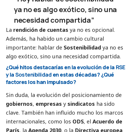
ya no es algo exótico, sino una
necesidad compartida”
La
rendición de cuentas
ya no es opcional.
Además, ha habido un cambio cultural
importante: hablar de
Sostenibilidad
ya no es
algo exótico, sino una necesidad compartida.
¿Qué hitos destacarías en la evolución de la
RSE
y la
Sostenibilidad
en estas décadas? ¿Qué
factores los han impulsado?
Sin duda, la evolución del posicionamiento de
gobiernos
,
empresas
y
sindicatos
ha sido
clave. También han influido mucho los marcos
internacionales, como los
ODS
, el
Acuerdo de
París
, la
Agenda 2030
, o la
Directiva europea