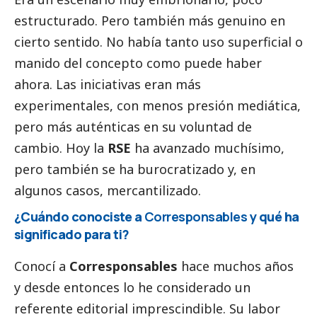
estructurado. Pero también más genuino en
cierto sentido. No había tanto uso superficial o
manido del concepto como puede haber
ahora. Las iniciativas eran más
experimentales, con menos presión mediática,
pero más auténticas en su voluntad de
cambio. Hoy la
RSE
ha avanzado muchísimo,
pero también se ha burocratizado y, en
algunos casos, mercantilizado.
¿Cuándo conociste a
Corresponsables
y qué ha
significado para ti?
Conocí a
Corresponsables
hace muchos años
y desde entonces lo he considerado un
referente editorial imprescindible. Su labor