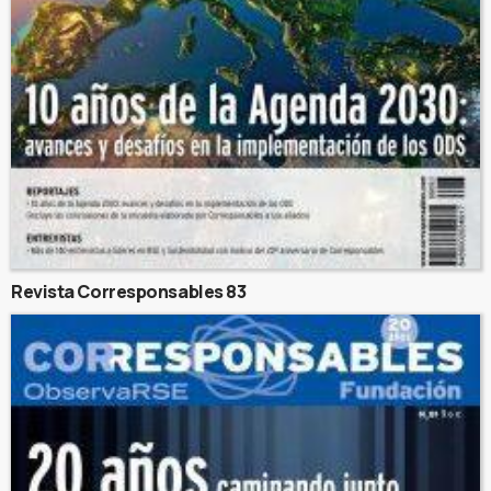
Revista Corresponsables 83