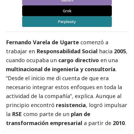
Grok
Perplexity
Fernando Varela de Ugarte
comenzó a
trabajar en
Responsabilidad
Social
hacia
2005
,
cuando ocupaba un
cargo directivo
en una
multinacional de ingeniería y consultoría
.
“Desde el inicio me di cuenta de que era
necesario integrar estos enfoques en toda la
actividad de la compañía”, explica. Aunque al
principio encontró
resistencia
, logró impulsar
la
RSE
como parte de un
plan de
transformación empresarial
a partir de
2010
.