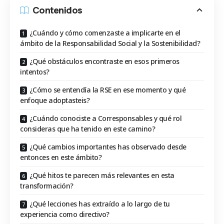
Contenidos
¿Cuándo y cómo comenzaste a implicarte en el
ámbito de la Responsabilidad Social y la Sostenibilidad?
¿Qué obstáculos encontraste en esos primeros
intentos?
¿Cómo se entendía la RSE en ese momento y qué
enfoque adoptasteis?
¿Cuándo conociste a Corresponsables y qué rol
consideras que ha tenido en este camino?
¿Qué cambios importantes has observado desde
entonces en este ámbito?
¿Qué hitos te parecen más relevantes en esta
transformación?
¿Qué lecciones has extraído a lo largo de tu
experiencia como directivo?