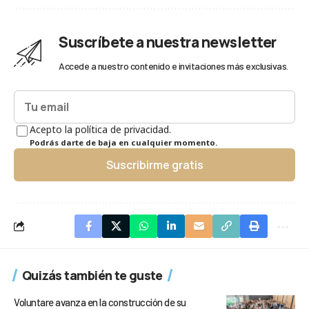
Suscríbete a nuestra newsletter
Accede a nuestro contenido e invitaciones más exclusivas.
Acepto la política de privacidad.
Podrás darte de baja en cualquier momento.
Suscribirme gratis
Quizás también te guste
Voluntare avanza en la construcción de su