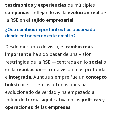
testimonios
y
experiencias
de múltiples
compañías
, reflejando así la
evolución real
de
la
RSE
en el
tejido empresarial
.
¿Qué cambios importantes has observado
desde entonces en este ámbito?
Desde mi punto de vista, el
cambio más
importante
ha sido pasar de una visión
restringida de la
RSE
—centrada en lo
social
o
en la
reputación
— a una visión más profunda
e
integrada
. Aunque siempre fue un
concepto
holístico
, solo en los últimos años ha
evolucionado de verdad y ha empezado a
influir de forma significativa en las
políticas
y
operaciones
de las
empresas
.