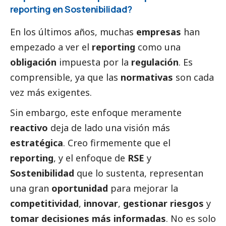
reporting en Sostenibilidad?
En los últimos años, muchas
empresas
han
empezado a ver el
reporting
como una
obligación
impuesta por la
regulación
. Es
comprensible, ya que las
normativas
son cada
vez más exigentes.
Sin embargo, este enfoque meramente
reactivo
deja de lado una visión más
estratégica
. Creo firmemente que el
reporting
, y el enfoque de
RSE
y
Sostenibilidad
que lo sustenta, representan
una gran
oportunidad
para mejorar la
competitividad
,
innovar
,
gestionar riesgos
y
tomar decisiones más informadas
. No es solo