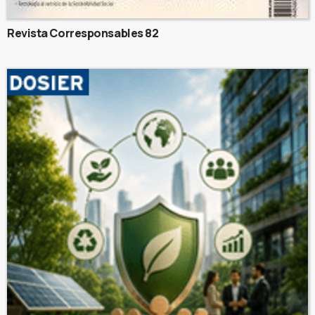
Revista Corresponsables 82