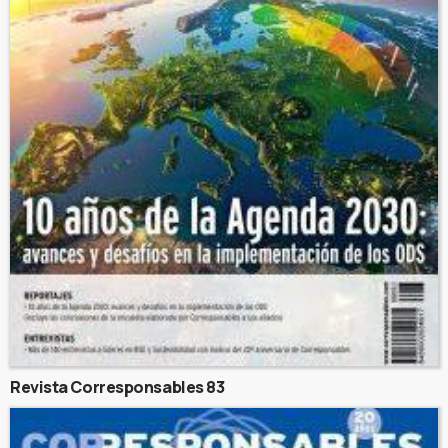
Revista Corresponsables 83