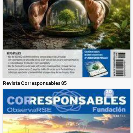
Revista Corresponsables 85