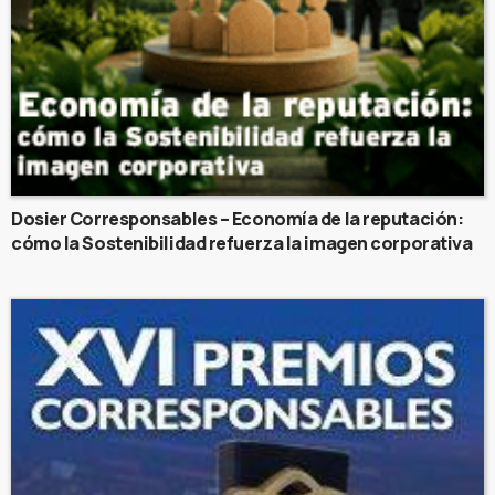
Dosier Corresponsables – Economía de la reputación:
cómo la Sostenibilidad refuerza la imagen corporativa