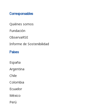
Corresponsables
Quiénes somos
Fundación
ObservaRSE
Informe de Sostenibilidad
Países
España
Argentina
Chile
Colombia
Ecuador
México
Perú