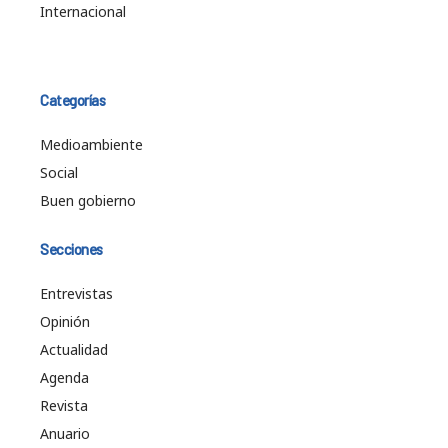
Internacional
Categorías
Medioambiente
Social
Buen gobierno
Secciones
Entrevistas
Opinión
Actualidad
Agenda
Revista
Anuario