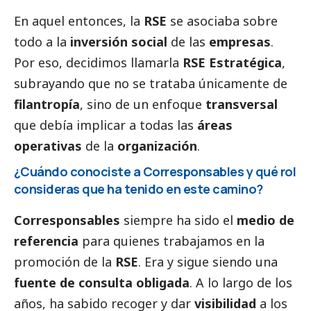
En aquel entonces, la
RSE
se asociaba sobre
todo a la
inversión
social
de las
empresas
.
Por eso, decidimos llamarla
RSE Estratégica
,
subrayando que no se trataba únicamente de
filantropía
, sino de un enfoque
transversal
que debía implicar a todas las
áreas
operativas
de la
organización
.
¿Cuándo conociste a
Corresponsables
y qué rol
consideras que ha tenido en este camino?
Corresponsables
siempre ha sido el
medio de
referencia
para quienes trabajamos en la
promoción de la
RSE
. Era y sigue siendo una
fuente de consulta obligada
. A lo largo de los
años, ha sabido recoger y dar
visibilidad
a los