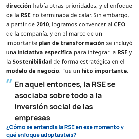
dirección
había otras prioridades, y el enfoque
de la
RSE
no terminaba de calar. Sin embargo,
a partir de
2010
, logramos convencer al
CEO
de la compañía, y en el marco de un
importante
plan de transformación
se incluyó
una
iniciativa específica
para integrar la
RSE
y
la
Sostenibilidad
de forma estratégica en el
modelo de negocio
. Fue un
hito importante
.
En aquel entonces, la RSE se
asociaba sobre todo a la
inversión
social
de las
empresas
¿Cómo se entendía la RSE en ese momento y
qué enfoque adoptasteis?