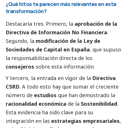
¿Qué hitos te parecen más relevantes en esta
transformación?
Destacaría tres. Primero, la
aprobación de la
Directiva de Información No Financiera
.
Segundo, la
modificación de la Ley de
Sociedades de Capital en España
, que supuso
la responsabilización directa de los
consejeros
sobre esta información.
Y tercero, la entrada en vigor de la
Directiva
CSRD
. A todo esto hay que sumar el creciente
número de
estudios
que han demostrado la
racionalidad económica
de la
Sostenibilidad
.
Esta evidencia ha sido clave para su
integración en las
estrategias empresariales
,