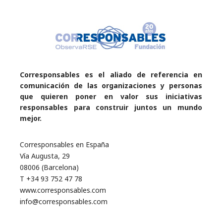
Corresponsables es el aliado de referencia en
comunicación de las organizaciones y personas
que quieren poner en valor sus iniciativas
responsables para construir juntos un mundo
mejor.
Corresponsables en España
Vía Augusta, 29
08006 (Barcelona)
T +34 93 752 47 78
www.corresponsables.com
info@corresponsables.com