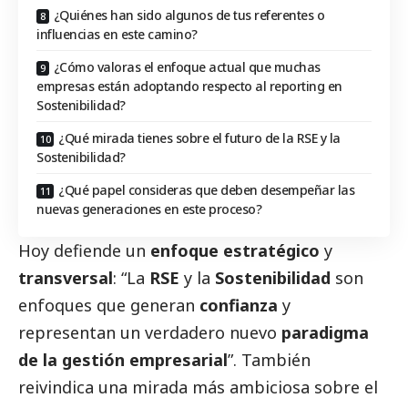
¿Quiénes han sido algunos de tus referentes o
influencias en este camino?
¿Cómo valoras el enfoque actual que muchas
empresas están adoptando respecto al reporting en
Sostenibilidad?
¿Qué mirada tienes sobre el futuro de la RSE y la
Sostenibilidad?
¿Qué papel consideras que deben desempeñar las
nuevas generaciones en este proceso?
Hoy defiende un
enfoque estratégico
y
transversal
: “La
RSE
y la
Sostenibilidad
son
enfoques que generan
confianza
y
representan un verdadero nuevo
paradigma
de la gestión empresarial
”. También
reivindica una mirada más ambiciosa sobre el