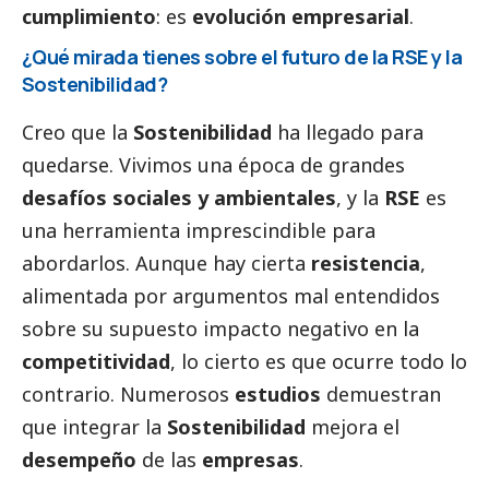
cumplimiento
: es
evolución empresarial
.
¿Qué mirada tienes sobre el futuro de la RSE y la
Sostenibilidad?
Creo que la
Sostenibilidad
ha llegado para
quedarse. Vivimos una época de grandes
desafíos sociales y ambientales
, y la
RSE
es
una herramienta imprescindible para
abordarlos. Aunque hay cierta
resistencia
,
alimentada por argumentos mal entendidos
sobre su supuesto impacto negativo en la
competitividad
, lo cierto es que ocurre todo lo
contrario. Numerosos
estudios
demuestran
que integrar la
Sostenibilidad
mejora el
desempeño
de las
empresas
.