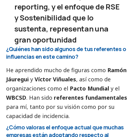
reporting, y el enfoque de RSE
y Sostenibilidad que lo
sustenta, representan una
gran oportunidad
¿Quiénes han sido algunos de tus referentes o
influencias en este camino?
He aprendido mucho de figuras como
Ramón
Jáuregui
y
Víctor Viñuales
, así como de
organizaciones como el
Pacto Mundial
y el
WBCSD
. Han sido
referentes fundamentales
para mí, tanto por su visión como por su
capacidad de incidencia.
¿Cómo valoras el enfoque actual que muchas
empresas están adoptando respecto al