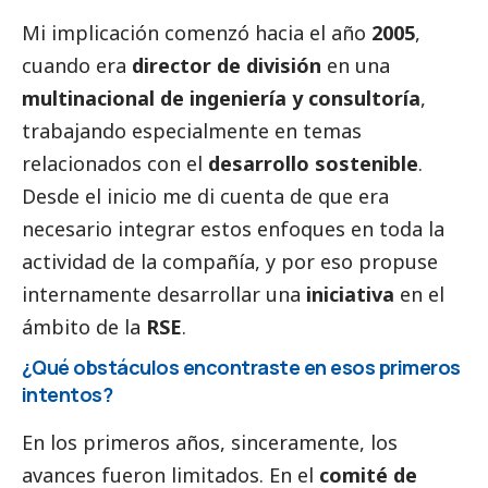
Mi implicación comenzó hacia el año
2005
,
cuando era
director de división
en una
multinacional de ingeniería y consultoría
,
trabajando especialmente en temas
relacionados con el
desarrollo sostenible
.
Desde el inicio me di cuenta de que era
necesario integrar estos enfoques en toda la
actividad de la compañía, y por eso propuse
internamente desarrollar una
iniciativa
en el
ámbito de la
RSE
.
¿Qué obstáculos encontraste en esos primeros
intentos?
En los primeros años, sinceramente, los
avances fueron limitados. En el
comité de