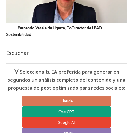
Fernando Varela de Ugarte, CoDirector de LEAD
Sostenibilidad
Escuchar
💡 Selecciona tu IA preferida para generar en
segundos un análisis completo del contenido y una
propuesta de post optimizado para redes sociales:
Claude
ChatGPT
Google AI
Gemini