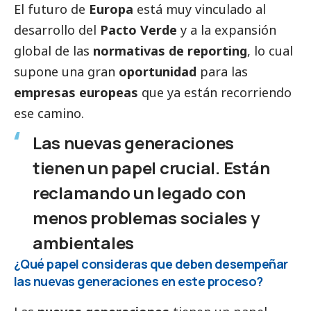
El futuro de
Europa
está muy vinculado al
desarrollo del
Pacto Verde
y a la expansión
global de las
normativas de reporting
, lo cual
supone una gran
oportunidad
para las
empresas europeas
que ya están recorriendo
ese camino.
Las nuevas generaciones
tienen un papel crucial. Están
reclamando un legado con
menos problemas sociales y
ambientales
¿Qué papel consideras que deben desempeñar
las nuevas generaciones en este proceso?