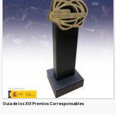
Guía de los XVI Premios Corresponsables