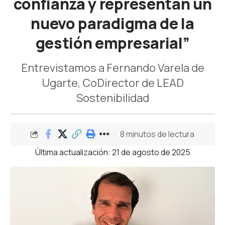
confianza y representan un
nuevo paradigma de la
gestión empresarial”
Entrevistamos a Fernando Varela de
Ugarte, CoDirector de LEAD
Sostenibilidad
8 minutos de lectura
Última actualización: 21 de agosto de 2025