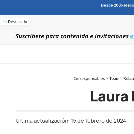
Desde 2005 el eco
Destacado
e
Suscríbete para contenido e invitaciones
Corresponsables > Team > Relacio
Laura 
Última actualización: 15 de febrero de 2024