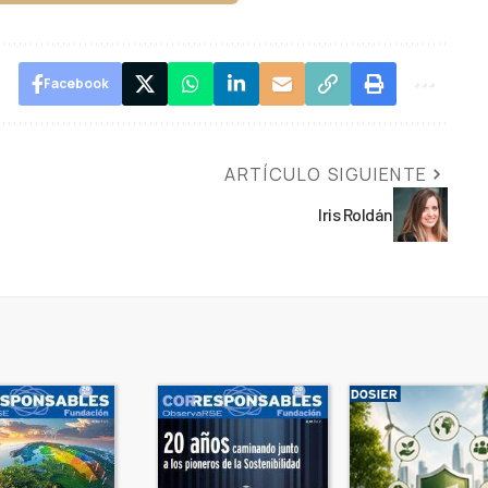
Facebook
ARTÍCULO SIGUIENTE
Iris Roldán