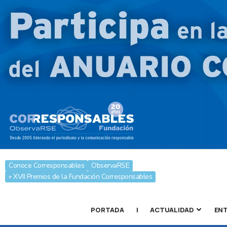
Conoce Corresponsables
ObservaRSE
» XVII Premios de la Fundación Corresponsables
PORTADA
|
ACTUALIDAD
ENT