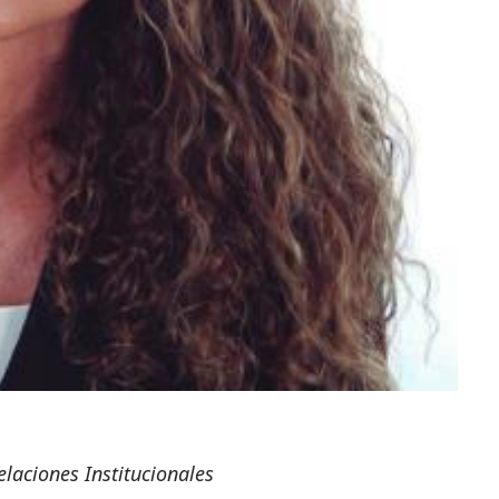
elaciones Institucionales