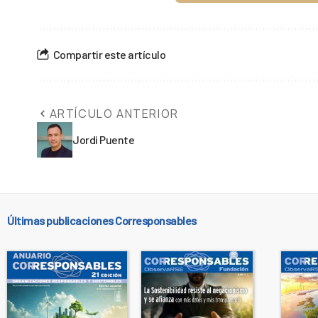
Compartir este artículo
ARTÍCULO ANTERIOR
Jordi Puente
Últimas publicaciones Corresponsables