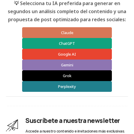
💡 Selecciona tu IA preferida para generar en
segundos un análisis completo del contenido y una
propuesta de post optimizado para redes sociales:
Claude
ChatGPT
Google AI
Gemini
Grok
Perplexity
Suscríbete a nuestra newsletter
Accede a nuestro contenido e invitaciones más exclusivas.