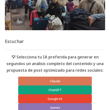
Escuchar
💡 Selecciona tu IA preferida para generar en
segundos un análisis completo del contenido y una
propuesta de post optimizado para redes sociales:
Claude
ChatGPT
Google AI
Gemini