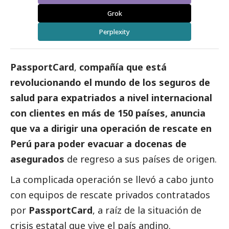
Grok
Perplexity
PassportCard
,
compañía que
está
revolucionando el mundo de los seguros de
salud para expatriados a nivel internacional
con clientes en más de 150 países, anuncia
que va a dirigir
una operación de rescate en
Perú para poder evacuar a docenas de
asegurados
de regreso a sus países de origen.
La complicada operación
se llevó a cabo
junto
con equipos de rescate privados contratados
por
PassportCard
, a raíz de la situación de
crisis estatal que vive el país andino.