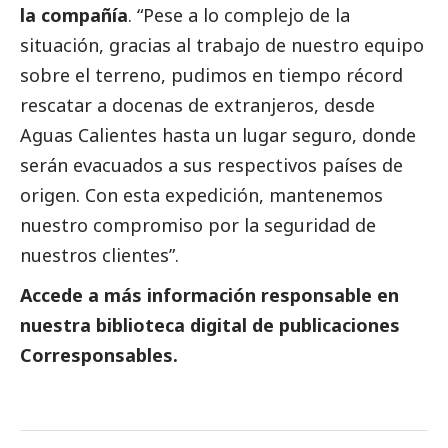
la compañía
. “Pese a lo complejo de la
situación, gracias al trabajo de nuestro equipo
sobre el terreno, pudimos en tiempo récord
rescatar a docenas de extranjeros, desde
Aguas Calientes hasta un lugar seguro, donde
serán evacuados a sus respectivos países de
origen. Con esta expedición, mantenemos
nuestro compromiso por la seguridad de
nuestros clientes”.
Accede a más información responsable en
nuestra biblioteca digital de
publicaciones
Corresponsables.