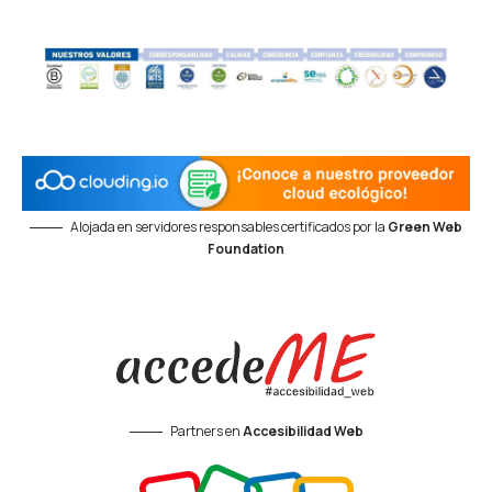
Alojada en servidores responsables certificados por la
Green Web
Foundation
Partners en
Accesibilidad Web