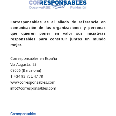
Corresponsables es el aliado de referencia en
comunicación de las organizaciones y personas
que quieren poner en valor sus iniciativas
responsables para construir juntos un mundo
mejor.
Corresponsables en España
Vía Augusta, 29
08006 (Barcelona)
T +34 93 752 47 78
www.corresponsables.com
info@corresponsables.com
Corresponsables