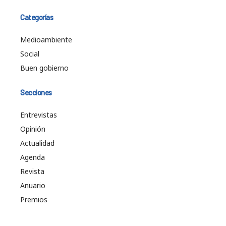
Categorías
Medioambiente
Social
Buen gobierno
Secciones
Entrevistas
Opinión
Actualidad
Agenda
Revista
Anuario
Premios