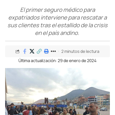
El primer seguro médico para
expatriados interviene para rescatar a
sus clientes tras el estallido de la crisis
en el país andino.
2 minutos de lectura
Última actualización: 29 de enero de 2024