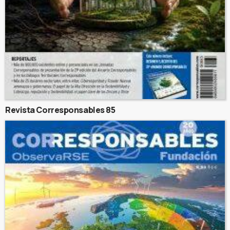
Revista Corresponsables 85