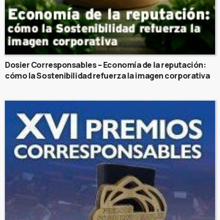
Dosier Corresponsables – Economía de la reputación:
cómo la Sostenibilidad refuerza la imagen corporativa