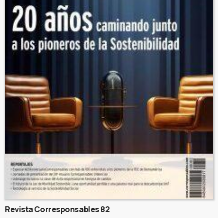
Revista Corresponsables 82