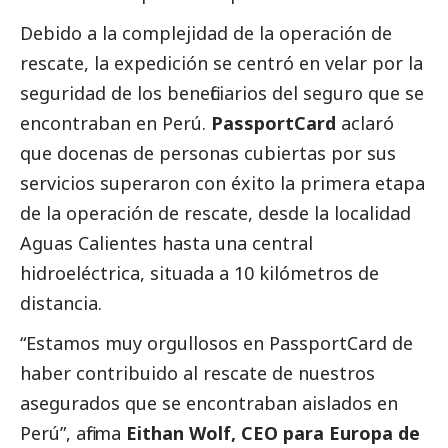
Debido a la complejidad de la operación de
rescate,
la expedición se centró en velar por la
seguridad de los beneficiarios del seguro
que se
encontraban en Perú.
PassportCard
aclaró
que docenas de personas cubiertas por sus
servicios superaron con éxito la primera etapa
de la operación de rescate, desde la localidad
Aguas Calientes hasta una central
hidroeléctrica, situada a 10 kilómetros de
distancia.
“Estamos muy orgullosos en PassportCard de
haber contribuido al rescate de nuestros
asegurados que se encontraban aislados en
Perú”, afirma
Eithan Wolf, CEO para Europa de