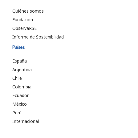
Quiénes somos
Fundación
ObservaRSE
Informe de Sostenibilidad
Países
España
Argentina
Chile
Colombia
Ecuador
México
Perú
Internacional