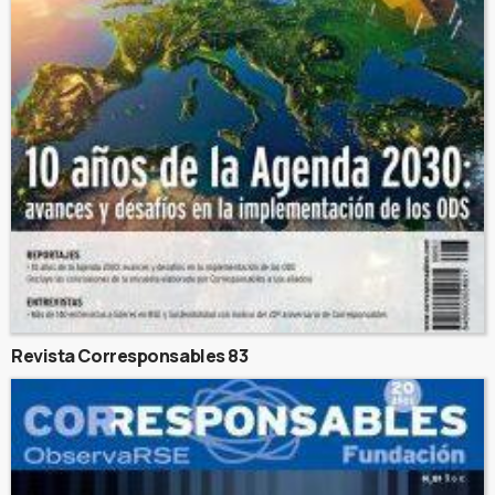
Revista Corresponsables 83