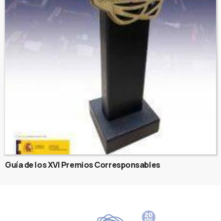
Guía de los XVI Premios Corresponsables