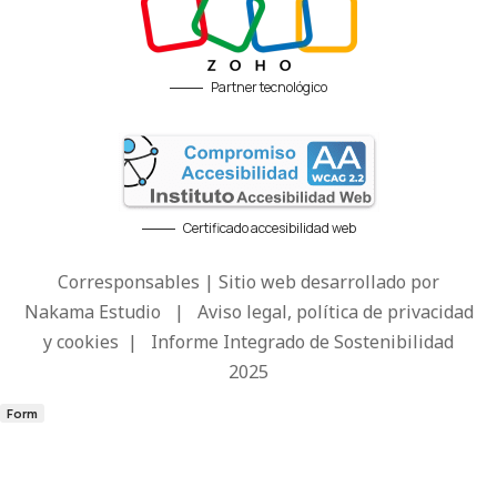
Partner tecnológico
Certificado accesibilidad web
Corresponsables | Sitio web desarrollado por
Nakama Estudio
|
Aviso legal, política de privacidad
y cookies
|
Informe Integrado de Sostenibilidad
2025
Form