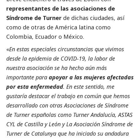
representantes de las asociaciones de
Síndrome de Turner
de dichas ciudades, así
como de otras de América latina como
Colombia, Ecuador o México.
«
En estas especiales circunstancias que vivimos
desde la epidemia de COVID-19, la labor de
nuestra asociación se ha hecho aún más
importante para
apoyar a las mujeres afectadas
por esta enfermedad
. En este sentido, me
gustaría destacar el trabajo en común que hemos
desarrollado con otras Asociaciones de Síndrome
de Turner españolas como Turner Andalucía, ASTAS
CYL de Castilla y León y La Asociación Síndrome de
Turner de Catalunya que ha iniciado su andadura