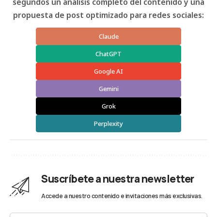
segundos un análisis completo del contenido y una
propuesta de post optimizado para redes sociales:
Claude
ChatGPT
Google AI
Gemini
Grok
Perplexity
Suscríbete a nuestra newsletter
Accede a nuestro contenido e invitaciones más exclusivas.