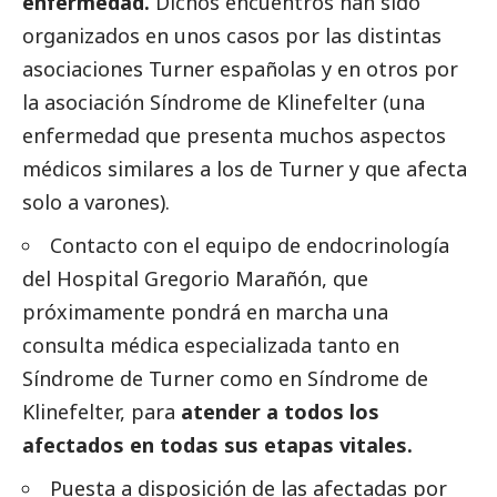
enfermedad.
Dichos encuentros han sido
organizados en unos casos por las distintas
asociaciones Turner españolas y en otros por
la asociación Síndrome de Klinefelter (una
enfermedad que presenta muchos aspectos
médicos similares a los de Turner y que afecta
solo a varones).
Contacto con el equipo de endocrinología
del Hospital Gregorio Marañón, que
próximamente pondrá en marcha una
consulta médica especializada tanto en
Síndrome de Turner como en Síndrome de
Klinefelter, para
atender a todos los
afectados en todas sus etapas vitales.
Puesta a disposición de las afectadas por