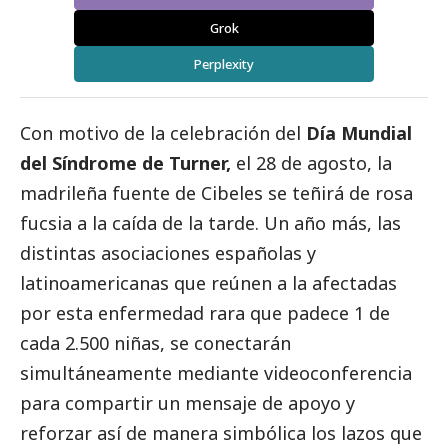
Grok
Perplexity
Con motivo de la celebración del
Día Mundial
del Síndrome de Turner,
el 28 de agosto, la
madrileña fuente de Cibeles se teñirá de rosa
fucsia a la caída de la tarde. Un año más, las
distintas asociaciones españolas y
latinoamericanas que reúnen a la afectadas
por esta enfermedad rara que padece 1 de
cada 2.500 niñas, se conectarán
simultáneamente mediante videoconferencia
para compartir un mensaje de apoyo y
reforzar así de manera simbólica los lazos que