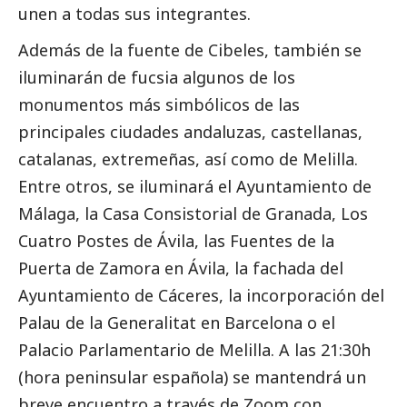
unen a todas sus integrantes.
Además de la fuente de Cibeles, también se
iluminarán de fucsia algunos de los
monumentos más simbólicos de las
principales ciudades andaluzas, castellanas,
catalanas, extremeñas, así como de Melilla.
Entre otros, se iluminará el Ayuntamiento de
Málaga, la Casa Consistorial de Granada, Los
Cuatro Postes de Ávila, las Fuentes de la
Puerta de Zamora en Ávila, la fachada del
Ayuntamiento de Cáceres, la incorporación del
Palau de la Generalitat en Barcelona o el
Palacio Parlamentario de Melilla. A las 21:30h
(hora peninsular española) se mantendrá un
breve encuentro a través de Zoom con