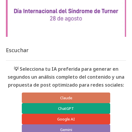
Escuchar
💡 Selecciona tu IA preferida para generar en
segundos un análisis completo del contenido y una
propuesta de post optimizado para redes sociales:
Claude
ChatGPT
Google AI
Gemini