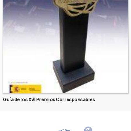
Guía de los XVI Premios Corresponsables