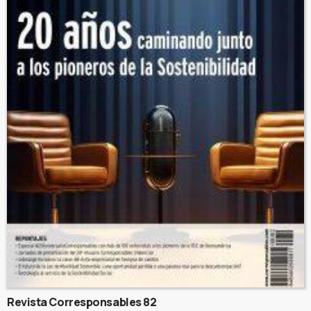
Revista Corresponsables 82