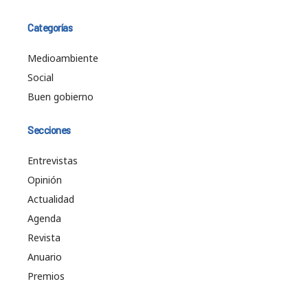
Categorías
Medioambiente
Social
Buen gobierno
Secciones
Entrevistas
Opinión
Actualidad
Agenda
Revista
Anuario
Premios