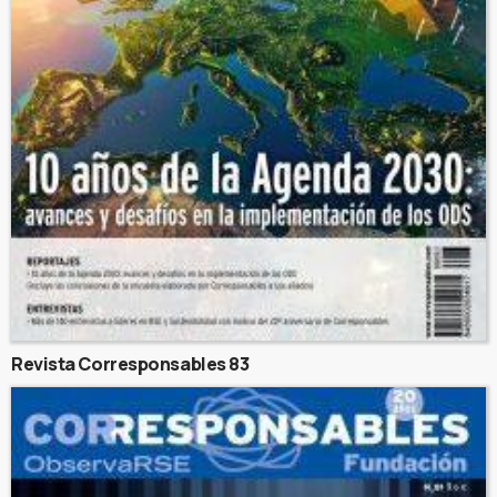
Revista Corresponsables 83