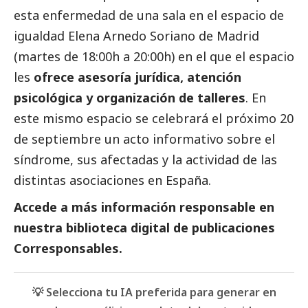
esta enfermedad de una sala en el espacio de
igualdad Elena Arnedo Soriano de Madrid
(martes de 18:00h a 20:00h) en el que el espacio
les
ofrece asesoría jurídica, atención
psicológica y organización de talleres
. En
este mismo espacio se celebrará el próximo 20
de septiembre un acto informativo sobre el
síndrome, sus afectadas y la actividad de las
distintas asociaciones en España.
Accede a más información responsable en
nuestra biblioteca digital de
publicaciones
Corresponsables.
💡 Selecciona tu IA preferida para generar en