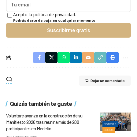
Acepto la política de privacidad.
Podrás darte de baja en cualquier momento.
Suscribirme gratis
Dejar un comentario
Quizás también te guste
Voluntare avanza en la construcción de su
Manifiesto 2026 tras reunir a más de 200
NOTICIAS
participantes en Medellín
SOCIAL