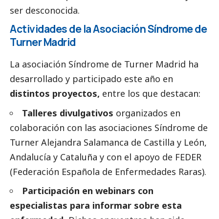
ser desconocida.
Actividades de la Asociación Síndrome de
Turner Madrid
La asociación Síndrome de Turner Madrid ha
desarrollado y participado este año en
distintos proyectos,
entre los que destacan:
Talleres divulgativos
organizados en
colaboración con las asociaciones Síndrome de
Turner Alejandra Salamanca de Castilla y León,
Andalucía y Cataluña y con el apoyo de FEDER
(Federación Española de Enfermedades Raras).
Participación en webinars con
especialistas para informar sobre esta