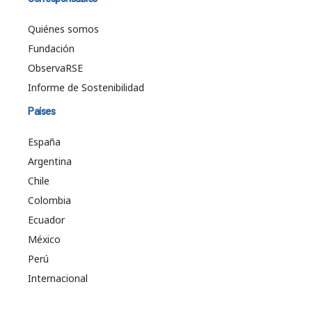
Quiénes somos
Fundación
ObservaRSE
Informe de Sostenibilidad
Países
España
Argentina
Chile
Colombia
Ecuador
México
Perú
Internacional