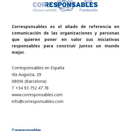
Corresponsables es el aliado de referencia en
comunicación de las organizaciones y personas
que quieren poner en valor sus iniciativas
responsables para construir juntos un mundo
mejor.
Corresponsables en España
Vía Augusta, 29
08006 (Barcelona)
T +34 93 752 47 78
www.corresponsables.com
info@corresponsables.com
Corresponsables