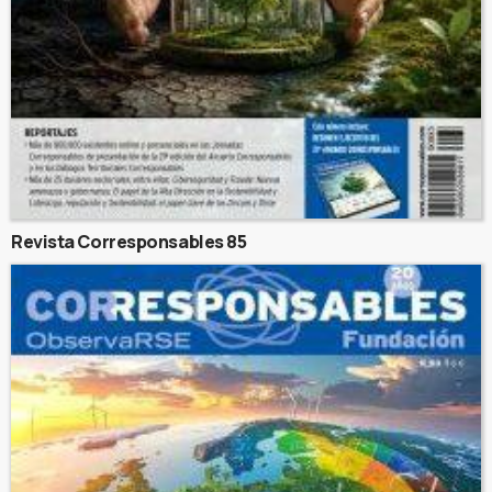
Revista Corresponsables 85