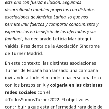
este año con fuerza e ilusión. Seguimos
desarrollando también proyectos con distintas
asociaciones de América Latina, lo que nos
permite unir fuerzas y compartir conocimiento y
experiencias en beneficio de las afectadas y sus
familias
”, ha declarado Leticia Mariátegui
Valdés, Presidenta de la Asociación Síndrome
de Turner Madrid.
En este contexto, las distintas asociaciones
Turner de España han lanzado una campaña
invitando a todo el mundo a hacerse una foto
con los brazos en X y
colgarla en las distintas
redes sociales
con el
#TodosSomosTurner2022. El objetivo es
contribuir a que esta enfermedad rara deje de