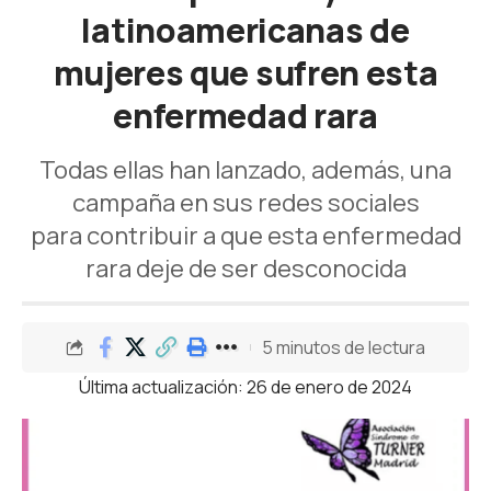
latinoamericanas de
mujeres que sufren esta
enfermedad rara
Todas ellas han lanzado, además, una
campaña en sus redes sociales
para contribuir a que esta enfermedad
rara deje de ser desconocida
5 minutos de lectura
Última actualización: 26 de enero de 2024