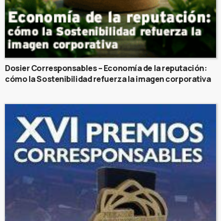
Dosier Corresponsables – Economía de la reputación:
cómo la Sostenibilidad refuerza la imagen corporativa