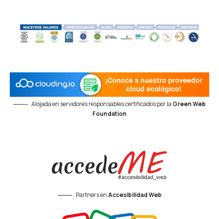
Alojada en servidores responsables certificados por la
Green Web
Foundation
Partners en
Accesibilidad Web