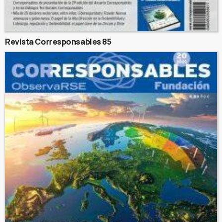
Revista Corresponsables 85