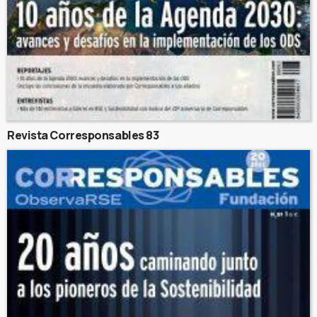
Revista Corresponsables 83