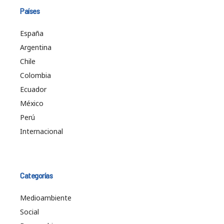
Países
España
Argentina
Chile
Colombia
Ecuador
México
Perú
Internacional
Categorías
Medioambiente
Social