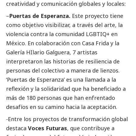
creatividad y comunicación globales y locales:
–
Puertas de Esperanza.
Este proyecto tiene
como objetivo visibilizar, a través del arte, la
violencia contra la comunidad LGBTIQ+ en
México. En colaboración con Casa Frida y la
Galería HIlario Galguera, 7 artistas
interpretaron las historias de resiliencia de
personas del colectivo a manera de lienzos.
‘Puertas de Esperanza’ es una llamada a la
reflexión y la solidaridad que ha beneficiado a
más de 180 personas que han enfrentado
desafíos en su camino hacia la aceptación.
-Entre los proyectos de transformación global
destaca
Voces Futuras
, que contribuye a