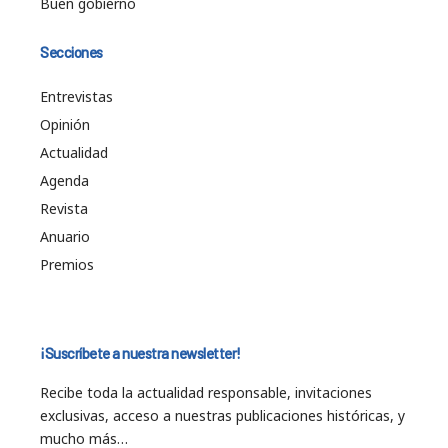
Buen gobierno
Secciones
Entrevistas
Opinión
Actualidad
Agenda
Revista
Anuario
Premios
¡Suscríbete a nuestra newsletter!
Recibe toda la actualidad responsable, invitaciones
exclusivas, acceso a nuestras publicaciones históricas, y
mucho más…