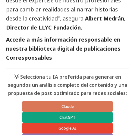
desde el expertise de nuestro profesionales
para cambiar realidades al narrar historias
desde la creatividad”, asegura
Albert Medrán,
Director de LLYC Fundación.
Accede a más información responsable en
nuestra biblioteca digital de
publicaciones
Corresponsables
💡 Selecciona tu IA preferida para generar en
segundos un análisis completo del contenido y una
propuesta de post optimizado para redes sociales:
Claude
ChatGPT
Google AI