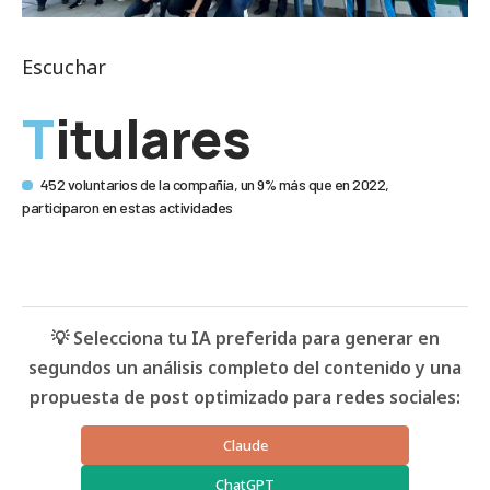
Escuchar
Titulares
452 voluntarios de la compañía, un 9% más que en 2022,
participaron en estas actividades
💡 Selecciona tu IA preferida para generar en
segundos un análisis completo del contenido y una
propuesta de post optimizado para redes sociales:
Claude
ChatGPT