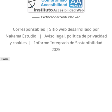
Certificado accesibilidad web
Corresponsables | Sitio web desarrollado por
Nakama Estudio
|
Aviso legal, política de privacidad
y cookies
|
Informe Integrado de Sostenibilidad
2025
Form