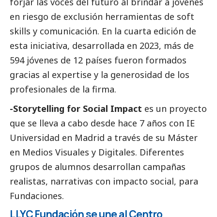
forjar las voces del futuro al brindar a jóvenes
en riesgo de exclusión herramientas de soft
skills y comunicación. En la cuarta edición de
esta iniciativa, desarrollada en 2023, más de
594 jóvenes de 12 países fueron formados
gracias al expertise y la generosidad de los
profesionales de la firma.
-Storytelling for
Social
Impact
es un proyecto
que se lleva a cabo desde hace 7 años con IE
Universidad en Madrid a través de su Máster
en Medios Visuales y Digitales. Diferentes
grupos de alumnos desarrollan campañas
realistas, narrativas con impacto
social
, para
Fundaciones.
LLYC Fundación se une al Centro