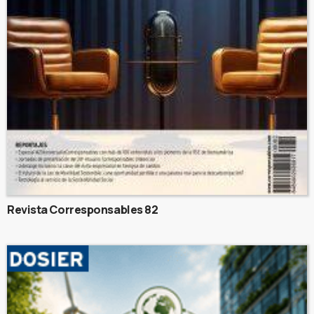
Revista Corresponsables 82