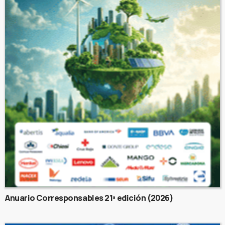
Anuario Corresponsables 21ª edición (2026)