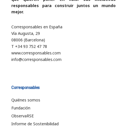
responsables para construir juntos un mundo
mejor.
Corresponsables en España
Vía Augusta, 29
08006 (Barcelona)
T +34 93 752 47 78
www.corresponsables.com
info@corresponsables.com
Corresponsables
Quiénes somos
Fundación
ObservaRSE
Informe de Sostenibilidad