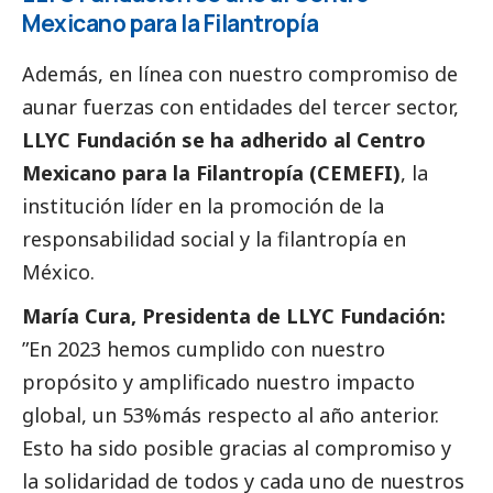
Mexicano para la Filantropía
Además, en línea con nuestro compromiso de
aunar fuerzas con entidades del
tercer sector
,
LLYC Fundación se ha adherido al Centro
Mexicano para la Filantropía (CEMEFI)
, la
institución líder en la promoción de la
responsabilidad
social
y la filantropía en
México.
María Cura, Presidenta de LLYC Fundación:
”En 2023 hemos cumplido con nuestro
propósito y amplificado nuestro impacto
global, un 53%más respecto al año anterior.
Esto ha sido posible gracias al compromiso y
la solidaridad de todos y cada uno de nuestros