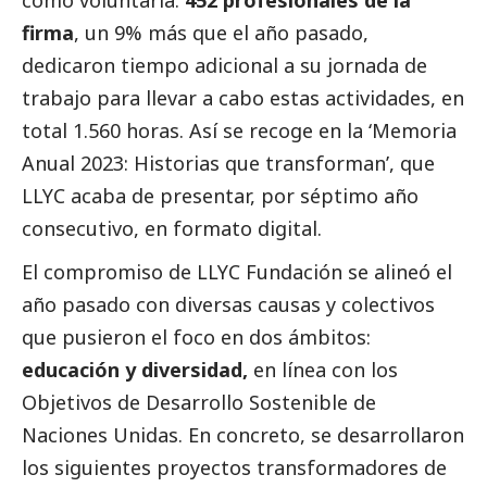
como voluntaria.
452 profesionales de la
firma
, un 9% más que el año pasado,
dedicaron tiempo adicional a su jornada de
trabajo para llevar a cabo estas actividades, en
total 1.560 horas. Así se recoge en la ‘Memoria
Anual 2023: Historias que transforman’, que
LLYC acaba de presentar, por séptimo año
consecutivo, en formato digital.
El compromiso de LLYC Fundación se alineó el
año pasado con diversas causas y colectivos
que pusieron el foco en dos ámbitos:
educación y diversidad,
en línea con los
Objetivos de Desarrollo Sostenible de
Naciones Unidas. En concreto, se desarrollaron
los siguientes proyectos transformadores de