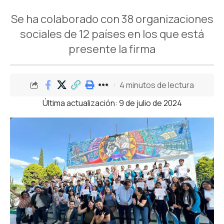
Se ha colaborado con 38 organizaciones
sociales de 12 países en los que está
presente la firma
4 minutos de lectura
Última actualización: 9 de julio de 2024