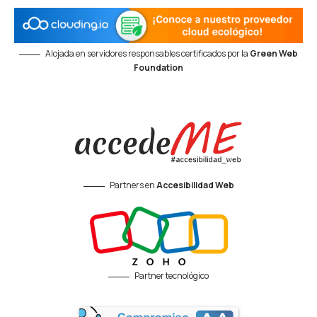
Alojada en servidores responsables certificados por la
Green Web
Foundation
Partners en
Accesibilidad Web
Partner tecnológico