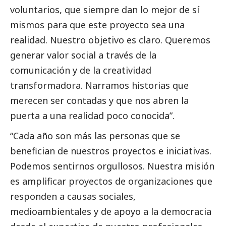
voluntarios, que siempre dan lo mejor de sí
mismos para que este proyecto sea una
realidad. Nuestro objetivo es claro. Queremos
generar valor
social
a través de la
comunicación y de la creatividad
transformadora. Narramos historias que
merecen ser contadas y que nos abren la
puerta a una realidad poco conocida”.
“Cada año son más las personas que se
benefician de nuestros proyectos e iniciativas.
Podemos sentirnos orgullosos. Nuestra misión
es amplificar proyectos de organizaciones que
responden a causas sociales,
medioambientales y de apoyo a la democracia