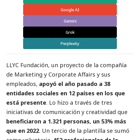
Google AI
Gemini
Grok
Perplexity
LLYC Fundación, un proyecto de la compañía
de Marketing y Corporate Affairs y sus
empleados,
apoyó el año pasado a 38
entidades sociales en 12 países en los que
está presente
. Lo hizo a través de tres
iniciativas de comunicación y creatividad que
beneficiaron a 1.321 personas, un 53% más
que en 2022
. Un tercio de la plantilla se sumó