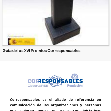
Guía de los XVI Premios Corresponsables
Corresponsables es el aliado de referencia en
comunicación de las organizaciones y personas
que quieren poner en valor sus iniciativas