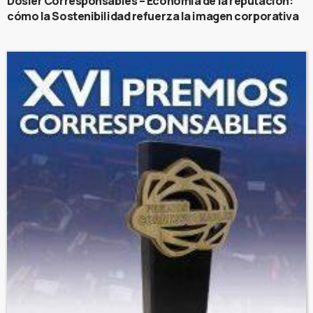
Dosier Corresponsables – Economía de la reputación:
cómo la Sostenibilidad refuerza la imagen corporativa