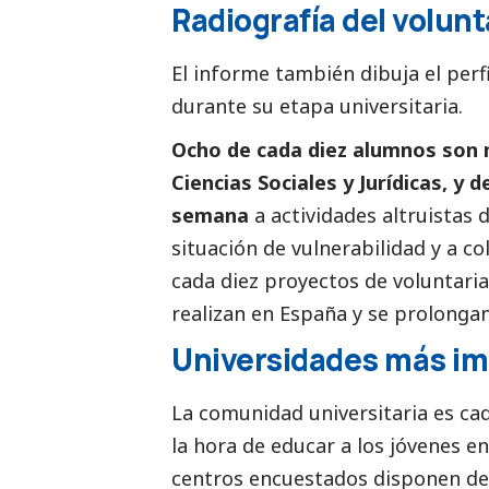
Radiografía del volunt
El informe también dibuja el perf
durante su etapa universitaria.
Ocho de cada diez alumnos son 
Ciencias Sociales y Jurídicas, y 
semana
a actividades altruistas
situación de vulnerabilidad y a co
cada diez proyectos de voluntaria
realizan en España y se prolongan
Universidades más im
La comunidad universitaria es ca
la hora de educar a los jóvenes en 
centros encuestados disponen de