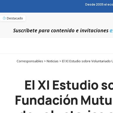
Desde 2005 el eco
Destacado
e
Suscríbete para contenido e invitaciones
Corresponsables > Noticias > El XI Estudio sobre Voluntariad
El XI Estudio 
Fundación Mutu