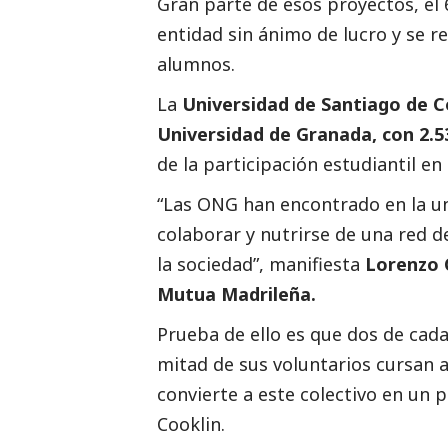
Gran parte de esos proyectos, el
entidad sin ánimo de lucro y se re
alumnos.
La
Universidad de Santiago de C
Universidad de Granada, con 2.53
de la participación estudiantil en 
“Las ONG han encontrado en la un
colaborar y nutrirse de una red 
la sociedad”, manifiesta
Lorenzo C
Mutua Madrileña.
Prueba de ello es que dos de cada
mitad de sus voluntarios cursan 
convierte a este colectivo en un p
Cooklin.