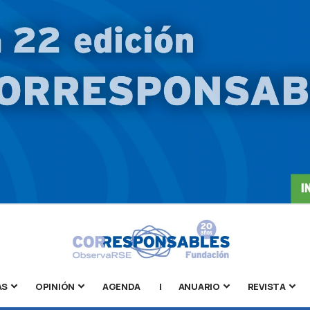
AS
OPINIÓN
AGENDA
|
ANUARIO
REVISTA