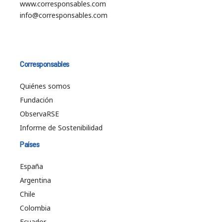
www.corresponsables.com
info@corresponsables.com
Corresponsables
Quiénes somos
Fundación
ObservaRSE
Informe de Sostenibilidad
Países
España
Argentina
Chile
Colombia
Ecuador