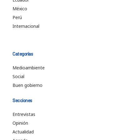
México
Perú
Internacional
Categorías
Medioambiente
Social
Buen gobierno
Secciones
Entrevistas
Opinión
Actualidad