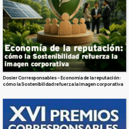
Dosier Corresponsables – Economía de la reputación:
cómo la Sostenibilidad refuerza la imagen corporativa