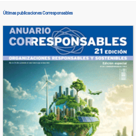
Últimas publicaciones Corresponsables