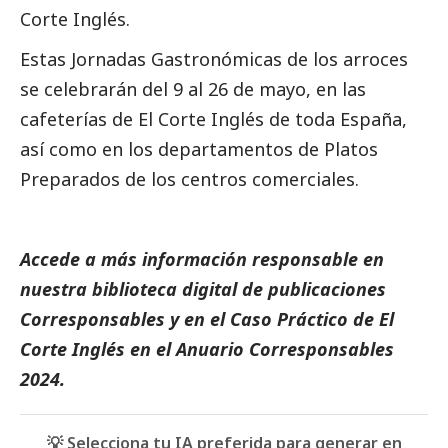
Corte Inglés.
Estas Jornadas Gastronómicas de los arroces
se celebrarán del 9 al 26 de mayo, en las
cafeterías de El Corte Inglés de toda España,
así como en los departamentos de Platos
Preparados de los centros comerciales.
Accede a más información responsable en
nuestra biblioteca digital de
publicaciones
Corresponsables
y en el
Caso Práctico de El
Corte Inglés
en el
Anuario Corresponsables
2024.
💡 Selecciona tu IA preferida para generar en