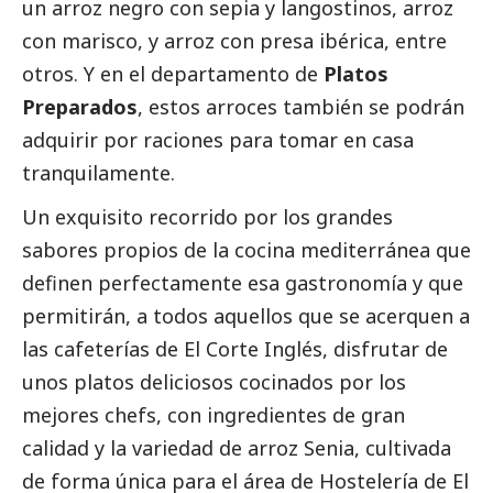
un arroz negro con sepia y langostinos, arroz
con marisco, y arroz con presa ibérica, entre
otros. Y en el departamento de
Platos
Preparados
, estos arroces también se podrán
adquirir por raciones para tomar en casa
tranquilamente.
Un exquisito recorrido por los grandes
sabores propios de la cocina mediterránea que
definen perfectamente esa gastronomía y que
permitirán, a todos aquellos que se acerquen a
las cafeterías de El Corte Inglés, disfrutar de
unos platos deliciosos cocinados por los
mejores chefs, con ingredientes de gran
calidad y la variedad de arroz Senia, cultivada
de forma única para el área de Hostelería de El