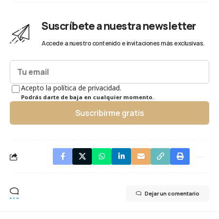
Suscríbete a nuestra newsletter
Accede a nuestro contenido e invitaciones más exclusivas.
Acepto la política de privacidad.
Podrás darte de baja en cualquier momento.
Suscribirme gratis
Dejar un comentario