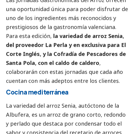
una oportunidad única para poder disfrutar de
uno de los ingredientes más reconocidos y
prestigiosos de la gastronomía valenciana.
Para esta edición,
la variedad de arroz Senia,
del proveedor La Perla y en exclusiva para El
Corte Inglés, y la Cofradía de Pescadores de
Santa Pola, con el caldo de caldero
,
colaborarán con estas jornadas que cada año
cuentan con más adeptos entre los clientes.
Cocina mediterránea
La variedad del arroz Senia, autóctono de la
Albufera, es un arroz de grano corto, redondo
y perlado que destaca por condensar todo el
sabor y consistencia del recetario de arroces