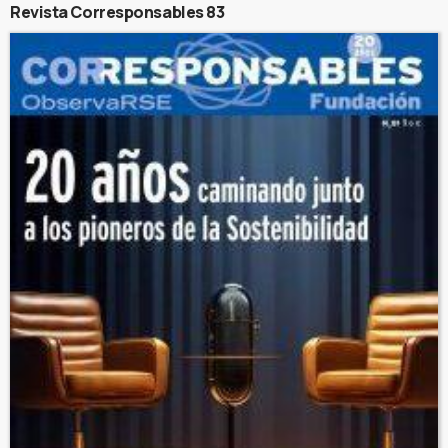
Revista Corresponsables 83