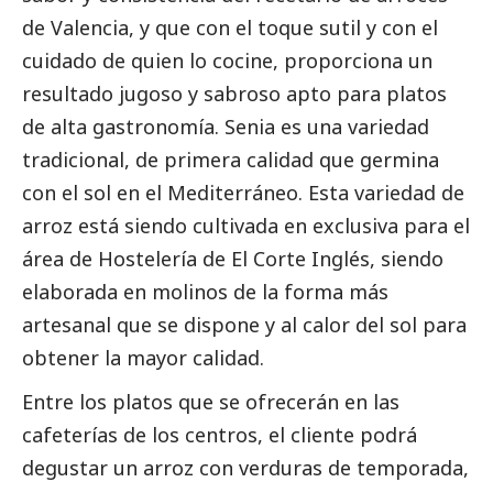
de Valencia, y que con el toque sutil y con el
cuidado de quien lo cocine, proporciona un
resultado jugoso y sabroso apto para platos
de alta gastronomía. Senia es una variedad
tradicional, de primera calidad que germina
con el sol en el Mediterráneo. Esta variedad de
arroz está siendo cultivada en exclusiva para el
área de Hostelería de El Corte Inglés, siendo
elaborada en molinos de la forma más
artesanal que se dispone y al calor del sol para
obtener la mayor calidad.
Entre los platos que se ofrecerán en las
cafeterías de los centros, el cliente podrá
degustar un arroz con verduras de temporada,