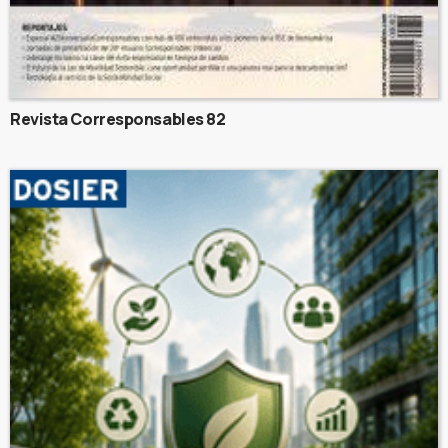
Revista Corresponsables 82