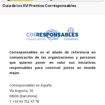
Guía de los XVI Premios Corresponsables
Corresponsables es el aliado de referencia en
comunicación de las organizaciones y personas
que quieren poner en valor sus iniciativas
responsables para construir juntos un mundo
mejor.
Corresponsables en España
Vía Augusta, 29
08006 (Barcelona)
T +34 93 752 47 78