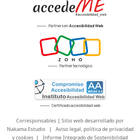
Partners en
Accesibilidad Web
Partner tecnológico
Certificado accesibilidad web
Corresponsables | Sitio web desarrollado por
Nakama Estudio
|
Aviso legal, política de privacidad
y cookies
|
Informe Integrado de Sostenibilidad