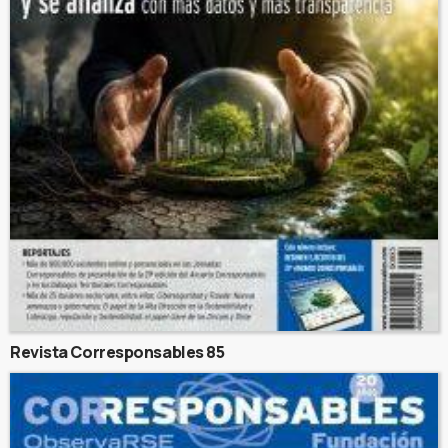
Revista Corresponsables 85