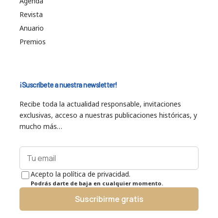
Agenda
Revista
Anuario
Premios
¡Suscríbete a nuestra newsletter!
Recibe toda la actualidad responsable, invitaciones
exclusivas, acceso a nuestras publicaciones históricas, y
mucho más…
Acepto la política de privacidad.
Podrás darte de baja en cualquier momento.
Suscribirme gratis