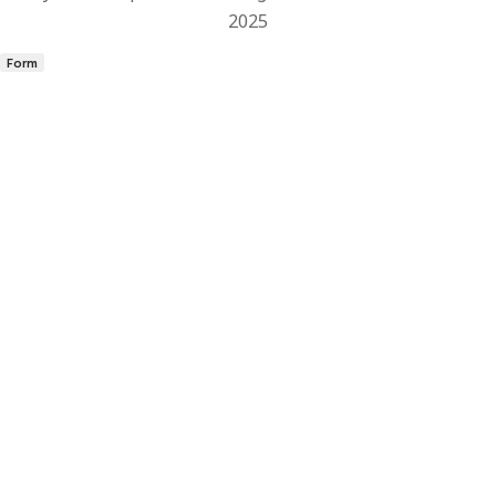
2025
Form