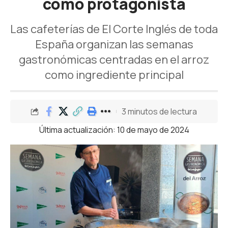
como protagonista
Las cafeterías de El Corte Inglés de toda
España organizan las semanas
gastronómicas centradas en el arroz
como ingrediente principal
3 minutos de lectura
Última actualización: 10 de mayo de 2024