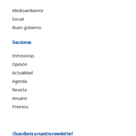
Medioambiente
Social
Buen gobierno
Secciones
Entrevistas
Opinión
Actualidad
Agenda
Revista
Anuario
Premios
¡Suscríbete a nuestra newsletter!