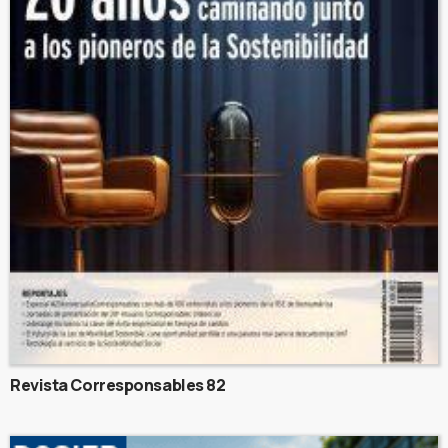
Revista Corresponsables 82