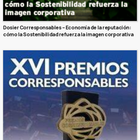
Dosier Corresponsables – Economía de la reputación:
cómo la Sostenibilidad refuerza la imagen corporativa