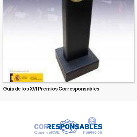
Guía de los XVI Premios Corresponsables