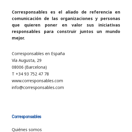
Corresponsables es el aliado de referencia en
comunicación de las organizaciones y personas
que quieren poner en valor sus iniciativas
responsables para construir juntos un mundo
mejor.
Corresponsables en España
Vía Augusta, 29
08006 (Barcelona)
T +34 93 752 47 78
www.corresponsables.com
info@corresponsables.com
Corresponsables
Quiénes somos