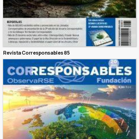
Revista Corresponsables 85