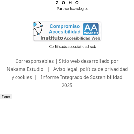
Partner tecnológico
Certificado accesibilidad web
Corresponsables | Sitio web desarrollado por
Nakama Estudio
|
Aviso legal, política de privacidad
y cookies
|
Informe Integrado de Sostenibilidad
2025
Form