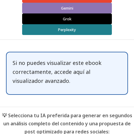
Gemini
Grok
Perplexity
Si no puedes visualizar este ebook
correctamente, accede
aquí
al
visualizador avanzado.
💡 Selecciona tu IA preferida para generar en segundos
un análisis completo del contenido y una propuesta de
post optimizado para redes sociales: