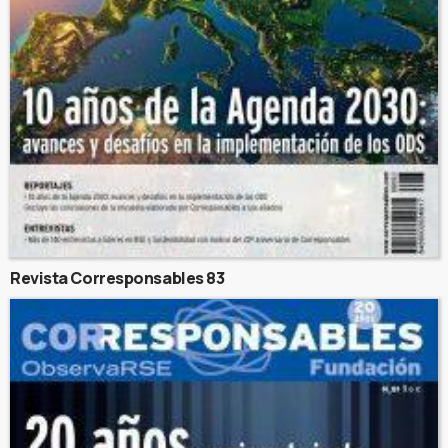
Revista Corresponsables 83