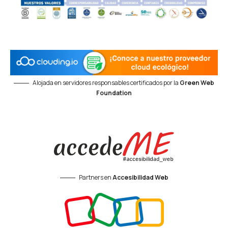
Alojada en servidores responsables certificados por la
Green Web
Foundation
Partners en
Accesibilidad Web