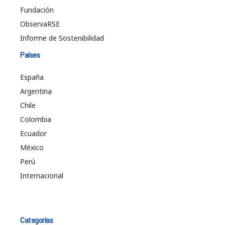
Fundación
ObservaRSE
Informe de Sostenibilidad
Países
España
Argentina
Chile
Colombia
Ecuador
México
Perú
Internacional
Categorías