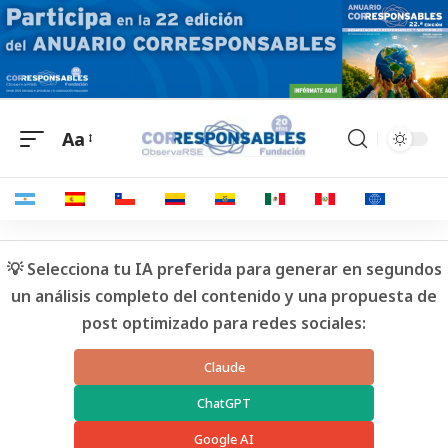
Aa
💡 Selecciona tu IA preferida para generar en segundos
un análisis completo del contenido y una propuesta de
post optimizado para redes sociales:
Claude
ChatGPT
Google AI