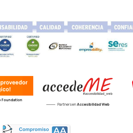
 Foundation
Partners en
Accesibilidad Web