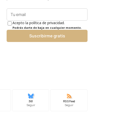
Acepto la política de privacidad.
Podrás darte de baja en cualquier momento.
Suscribirme gratis
361
RSS Feed
Seguir
Seguir