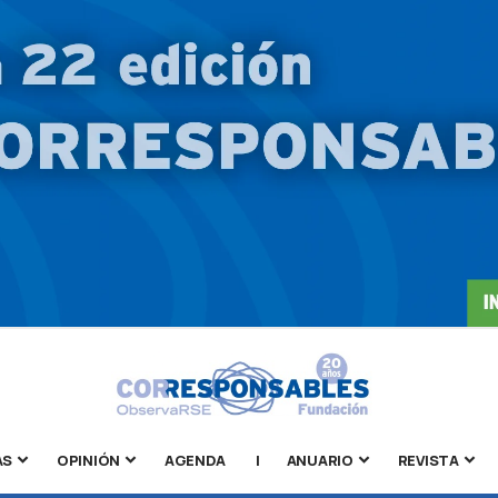
AS
OPINIÓN
AGENDA
|
ANUARIO
REVISTA