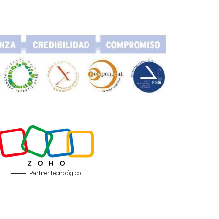
Partner tecnológico