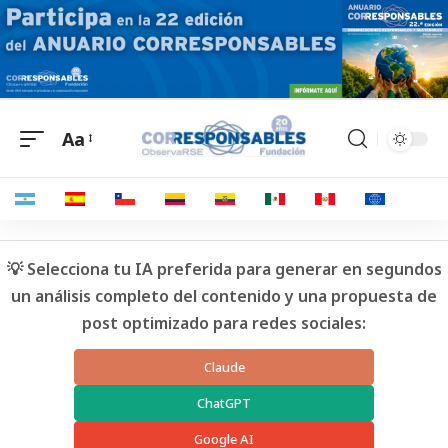
Aa
💡 Selecciona tu IA preferida para generar en segundos
un análisis completo del contenido y una propuesta de
post optimizado para redes sociales:
Claude
ChatGPT
Google AI