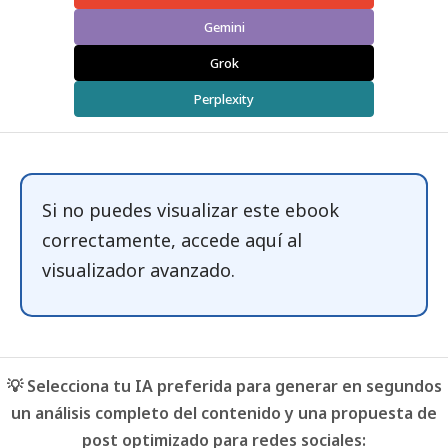
Gemini
Grok
Perplexity
Si no puedes visualizar este ebook
correctamente, accede
aquí
al
visualizador avanzado.
💡 Selecciona tu IA preferida para generar en segundos
un análisis completo del contenido y una propuesta de
post optimizado para redes sociales: