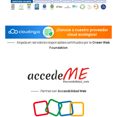
Alojada en servidores responsables certificados por la
Green Web
Foundation
Partners en
Accesibilidad Web