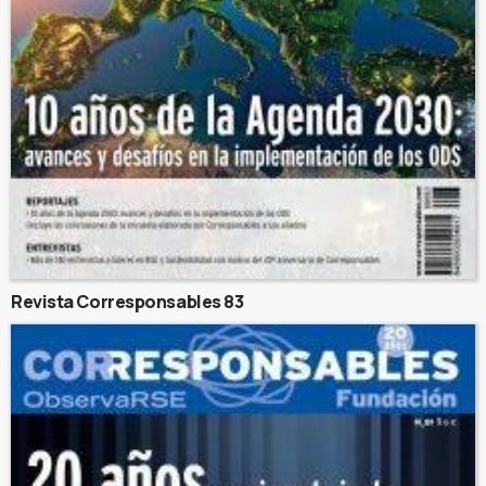
Revista Corresponsables 83