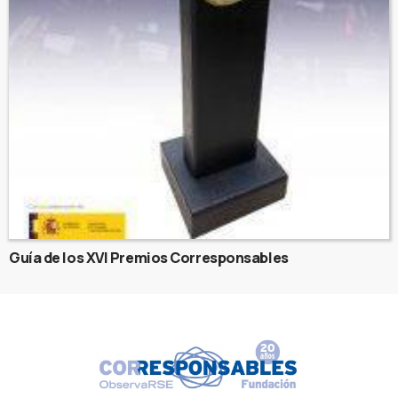
Guía de los XVI Premios Corresponsables