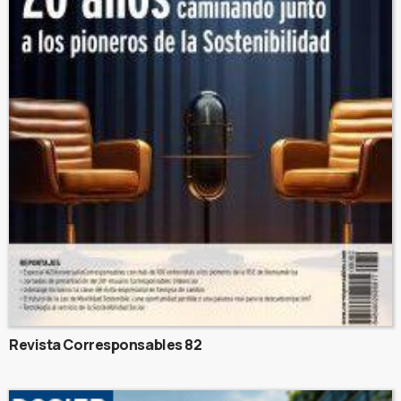
Revista Corresponsables 82