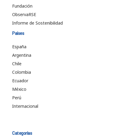
Fundación
ObservaRSE
Informe de Sostenibilidad
Países
España
Argentina
Chile
Colombia
Ecuador
México
Perú
Internacional
Categorías