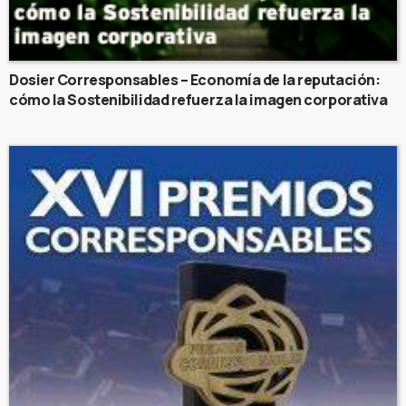
Dosier Corresponsables – Economía de la reputación:
cómo la Sostenibilidad refuerza la imagen corporativa