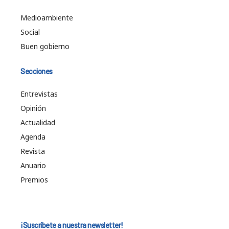
Medioambiente
Social
Buen gobierno
Secciones
Entrevistas
Opinión
Actualidad
Agenda
Revista
Anuario
Premios
¡Suscríbete a nuestra newsletter!