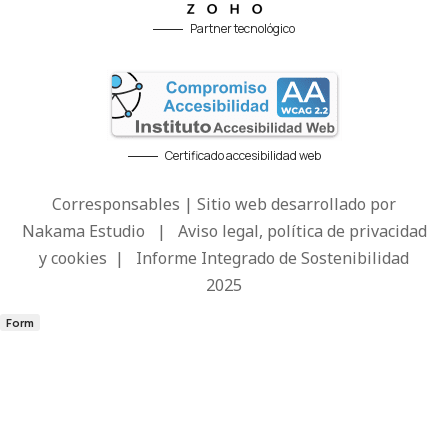
Partner tecnológico
Certificado accesibilidad web
Corresponsables | Sitio web desarrollado por
Nakama Estudio
|
Aviso legal, política de privacidad
y cookies
|
Informe Integrado de Sostenibilidad
2025
Form