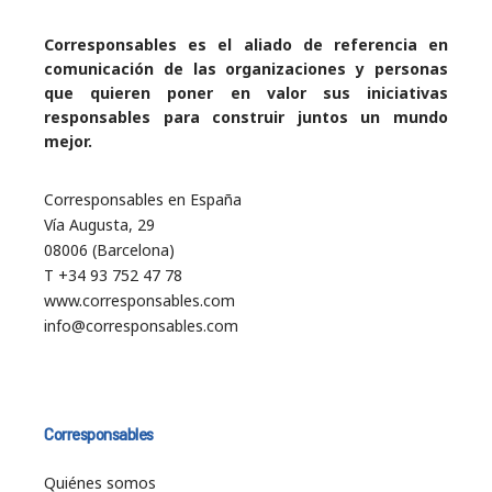
Corresponsables es el aliado de referencia en
comunicación de las organizaciones y personas
que quieren poner en valor sus iniciativas
responsables para construir juntos un mundo
mejor.
Corresponsables en España
Vía Augusta, 29
08006 (Barcelona)
T +34 93 752 47 78
www.corresponsables.com
info@corresponsables.com
Corresponsables
Quiénes somos