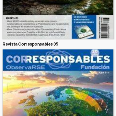
Revista Corresponsables 85