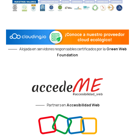
Alojada en servidores responsables certificados por la
Green Web
Foundation
Partners en
Accesibilidad Web