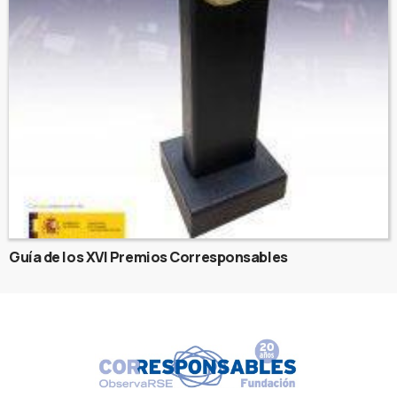
Guía de los XVI Premios Corresponsables