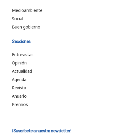
Medioambiente
Social
Buen gobierno
Secciones
Entrevistas
Opinión
Actualidad
Agenda
Revista
Anuario
Premios
¡Suscríbete a nuestra newsletter!