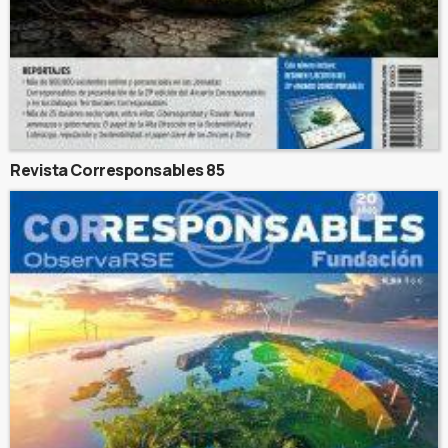
Revista Corresponsables 85