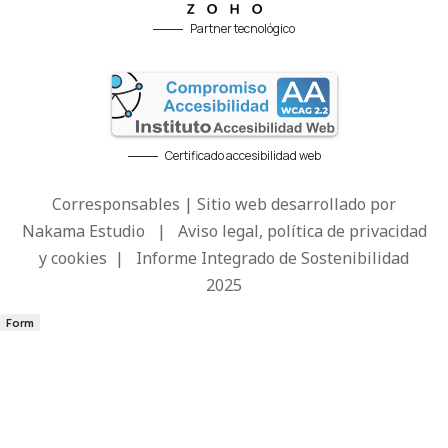
Partner tecnológico
Certificado accesibilidad web
Corresponsables | Sitio web desarrollado por
Nakama Estudio
|
Aviso legal, política de privacidad
y cookies
|
Informe Integrado de Sostenibilidad
2025
Form