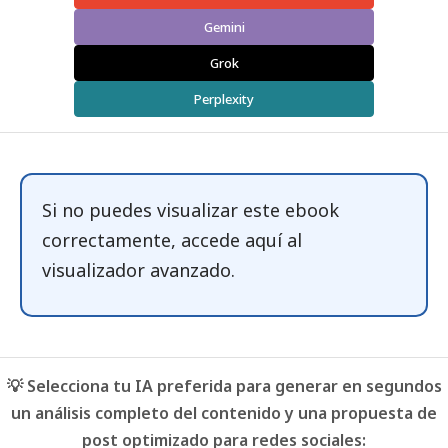
Gemini
Grok
Perplexity
Si no puedes visualizar este ebook
correctamente, accede
aquí
al
visualizador avanzado.
💡 Selecciona tu IA preferida para generar en segundos
un análisis completo del contenido y una propuesta de
post optimizado para redes sociales: