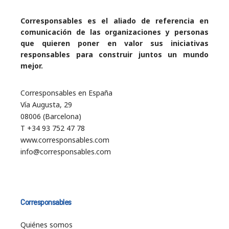
Corresponsables es el aliado de referencia en
comunicación de las organizaciones y personas
que quieren poner en valor sus iniciativas
responsables para construir juntos un mundo
mejor.
Corresponsables en España
Vía Augusta, 29
08006 (Barcelona)
T +34 93 752 47 78
www.corresponsables.com
info@corresponsables.com
Corresponsables
Quiénes somos