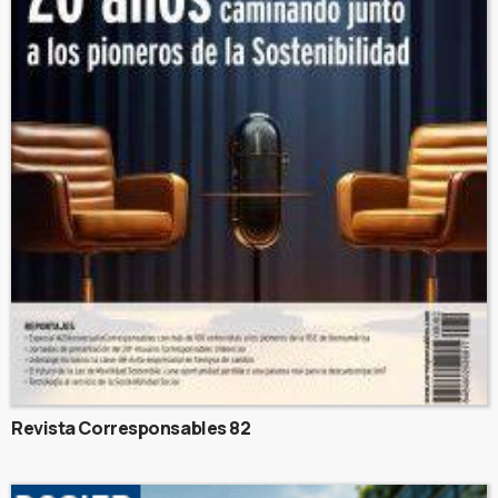
Revista Corresponsables 82