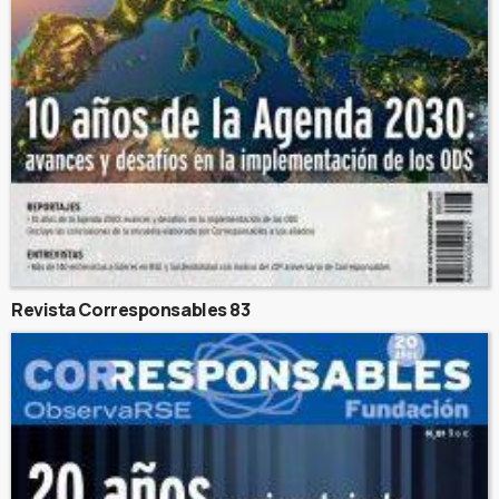
Revista Corresponsables 83