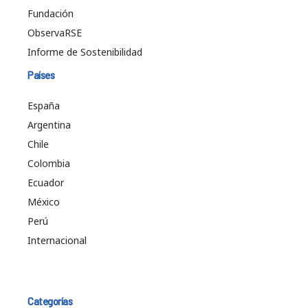
Fundación
ObservaRSE
Informe de Sostenibilidad
Países
España
Argentina
Chile
Colombia
Ecuador
México
Perú
Internacional
Categorías