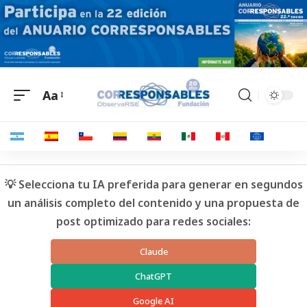
Aa
💡 Selecciona tu IA preferida para generar en segundos
un análisis completo del contenido y una propuesta de
post optimizado para redes sociales:
Claude
ChatGPT
Google AI