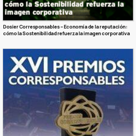
Dosier Corresponsables – Economía de la reputación:
cómo la Sostenibilidad refuerza la imagen corporativa