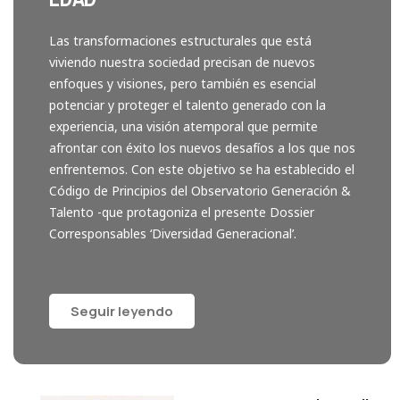
Las transformaciones estructurales que está
viviendo nuestra sociedad precisan de nuevos
enfoques y visiones, pero también es esencial
potenciar y proteger el talento generado con la
experiencia, una visión atemporal que permite
afrontar con éxito los nuevos desafíos a los que nos
enfrentemos. Con este objetivo se ha establecido el
Código de Principios del Observatorio Generación &
Talento -que protagoniza el presente Dossier
Corresponsables ‘Diversidad Generacional’.
Seguir leyendo