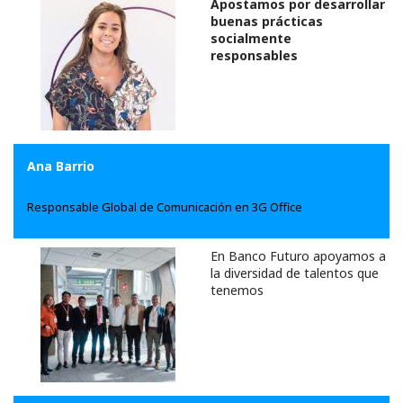
Apostamos por desarrollar
buenas prácticas
socialmente
responsables
Ana Barrio
Responsable Global de Comunicación en 3G Office
En Banco Futuro apoyamos a
l
a diversidad de talentos que
tenemos