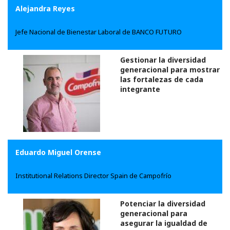
Alejandra Reyes
Jefe Nacional de Bienestar Laboral de BANCO FUTURO
Gestionar la diversidad
generacional para mostrar
las fortalezas de cada
integrante
Eduardo Miguel Orense
Institutional Relations Director Spain de Campofrío
Potenciar la diversidad
generacional para
asegurar la igualdad de