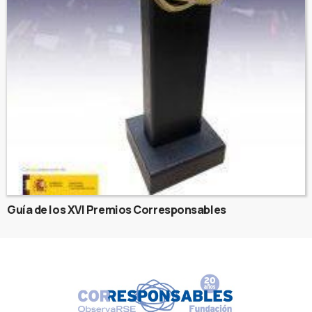
Guía de los XVI Premios Corresponsables