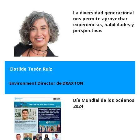
La diversidad generacional
nos permite aprovechar
experiencias, habilidades y
perspectivas
Clotilde Tesón Ruíz
Environment Director de DRAXTON
Día Mundial de los océanos
2024