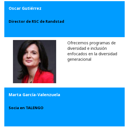
Oscar Gutiérrez
Director de RSC de Randstad
Ofrecemos programas de
diversidad e inclusión
enfocados en la diversidad
generacional
Marta García-Valenzuela
Socia en TALENGO