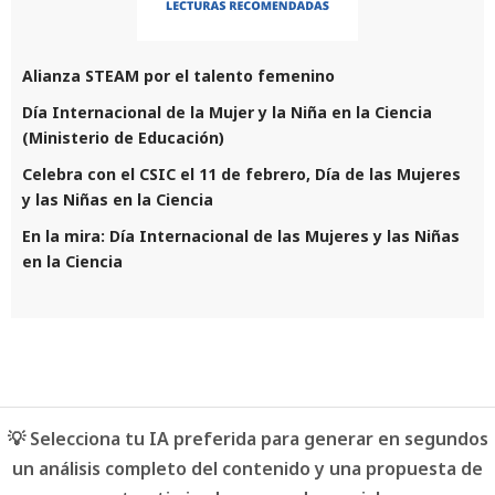
Alianza STEAM por el talento femenino
Día Internacional de la Mujer y la Niña en la Ciencia
(Ministerio de Educación)
Celebra con el CSIC el 11 de febrero, Día de las Mujeres
y las Niñas en la Ciencia
En la mira: Día Internacional de las Mujeres y las Niñas
en la Ciencia
💡 Selecciona tu IA preferida para generar en segundos
un análisis completo del contenido y una propuesta de