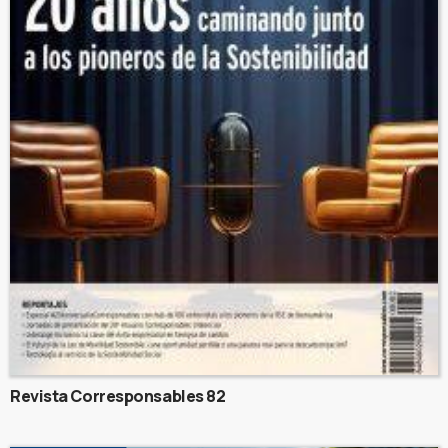
Revista Corresponsables 82