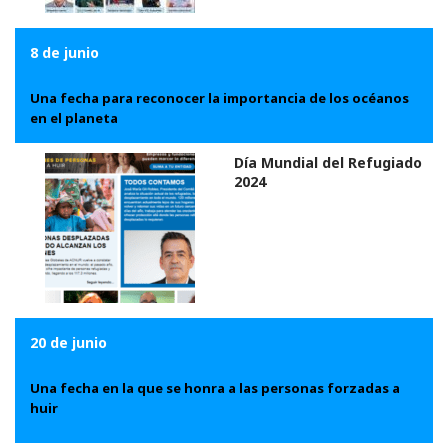
8
de junio
Una fecha para reconocer la importancia de los océanos
en el planeta
Día Mundial del Refugiado
2024
20 de junio
Una fecha en la que se honra a las personas forzadas a
huir