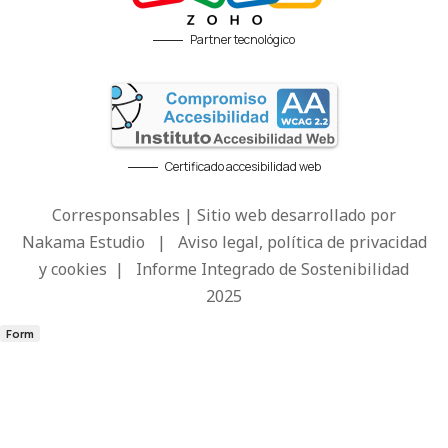
Partner tecnológico
Certificado accesibilidad web
Corresponsables | Sitio web desarrollado por
Nakama Estudio
|
Aviso legal, política de privacidad
y cookies
|
Informe Integrado de Sostenibilidad
2025
Form