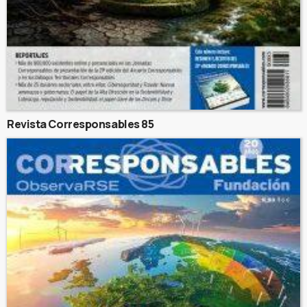
Revista Corresponsables 85