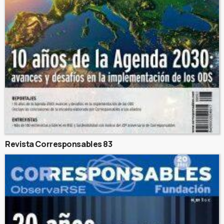
Revista Corresponsables 83