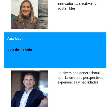
innovadoras, creativas y
sostenibles
Ana Leal
CEO de Plennio
La diversidad generacional
aporta diversas perspectivas,
experiencias y habilidades