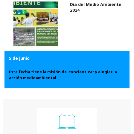
Día del Medio Ambiente
2024
5 de junio
Esta fecha tiene la misión de concientizar y elogiar la
acción medioambiental