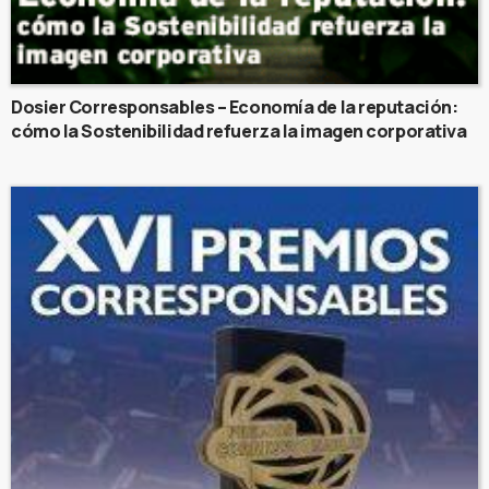
Dosier Corresponsables – Economía de la reputación:
cómo la Sostenibilidad refuerza la imagen corporativa