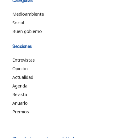
Categorías
Medioambiente
Social
Buen gobierno
Secciones
Entrevistas
Opinión
Actualidad
Agenda
Revista
Anuario
Premios