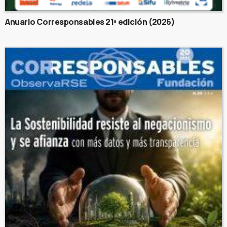
Anuario Corresponsables 21ª edición (2026)