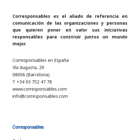
Corresponsables es el aliado de referencia en
comunicación de las organizaciones y personas
que quieren poner en valor sus iniciativas
responsables para construir juntos un mundo
mejor.
Corresponsables en España
Vía Augusta, 29
08006 (Barcelona)
T +34 93 752 47 78
www.corresponsables.com
info@corresponsables.com
Corresponsables