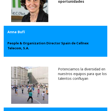
oportunidades
Anna Bufí
People & Organization Director Spain de Cellnex
Telecom, S.A.
Potenciamos la diversidad en
nuestros equipos para que los
talentos confluyan