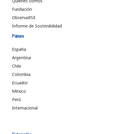
Quiénes somos
Fundación
ObservaRSE
Informe de Sostenibilidad
Países
España
Argentina
Chile
Colombia
Ecuador
México
Perú
Internacional