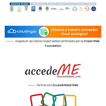
Alojada en servidores responsables certificados por la
Green Web
Foundation
Partners en
Accesibilidad Web