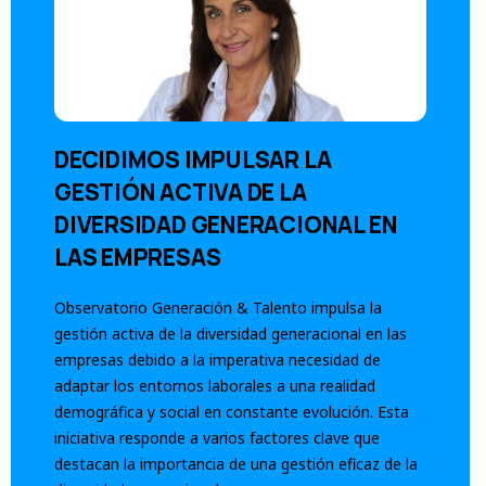
DECIDIMOS IMPULSAR LA
GESTIÓN ACTIVA DE LA
DIVERSIDAD GENERACIONAL EN
LAS EMPRESAS
Observatorio Generación & Talento impulsa la
gestión activa de la diversidad generacional en las
empresas debido a la imperativa necesidad de
adaptar los entornos laborales a una realidad
demográfica y social en constante evolución. Esta
iniciativa responde a varios factores clave que
destacan la importancia de una gestión eficaz de la