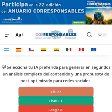
Aa
💡 Selecciona tu IA preferida para generar en segundos
un análisis completo del contenido y una propuesta de
post optimizado para redes sociales:
Claude
ChatGPT
Google AI