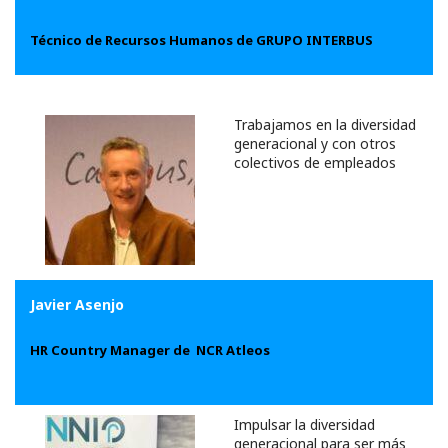
Técnico de Recursos Humanos de GRUPO INTERBUS
Trabajamos en la diversidad
generacional y con otros
colectivos de empleados
Javier Asenjo
HR Country Manager de NCR Atleos
Impulsar la diversidad
generacional para ser más