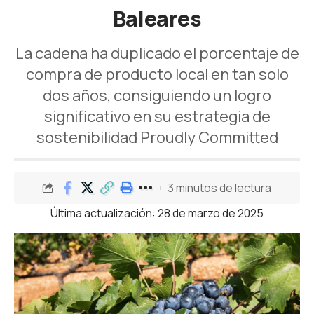
Baleares
La cadena ha duplicado el porcentaje de
compra de producto local en tan solo
dos años, consiguiendo un logro
significativo en su estrategia de
sostenibilidad Proudly Committed
3 minutos de lectura
Última actualización: 28 de marzo de 2025