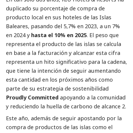
duplicado su porcentaje de compra de
producto local en sus hoteles de las Islas
Baleares, pasando del 5,7% en 2023, a un 7%
en 2024 y
hasta el 10% en 2025
. El peso que
representa el producto de las islas se calcula
en base a la facturación y alcanzar esta cifra
representa un hito significativo para la cadena,
que tiene la intención de seguir aumentando
esta cantidad en los próximos años como
parte de su estrategia de sostenibilidad
Proudly Committed
apoyando a la comunidad
y reduciendo la huella de carbono de alcance 2.
Este año, además de seguir apostando por la
compra de productos de las islas como el