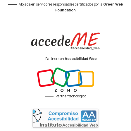
Alojada en servidores responsables certificados por la
Green Web
Foundation
Partners en
Accesibilidad Web
Partner tecnológico