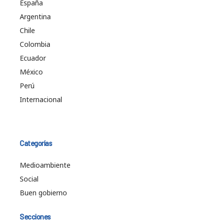
España
Argentina
Chile
Colombia
Ecuador
México
Perú
Internacional
Categorías
Medioambiente
Social
Buen gobierno
Secciones