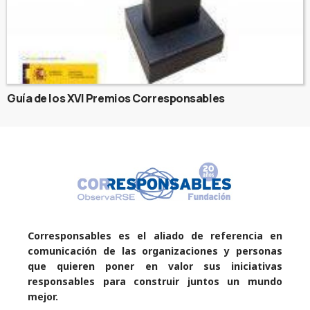
Guía de los XVI Premios Corresponsables
Corresponsables es el aliado de referencia en
comunicación de las organizaciones y personas
que quieren poner en valor sus iniciativas
responsables para construir juntos un mundo
mejor.