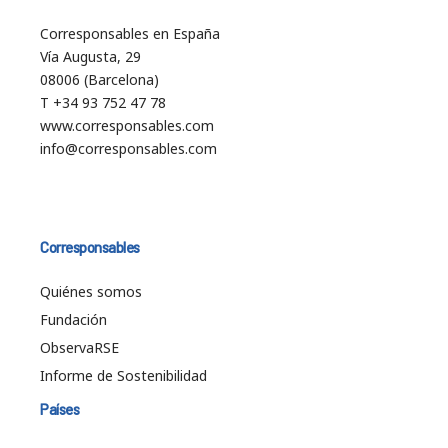
Corresponsables en España
Vía Augusta, 29
08006 (Barcelona)
T +34 93 752 47 78
www.corresponsables.com
info@corresponsables.com
Corresponsables
Quiénes somos
Fundación
ObservaRSE
Informe de Sostenibilidad
Países