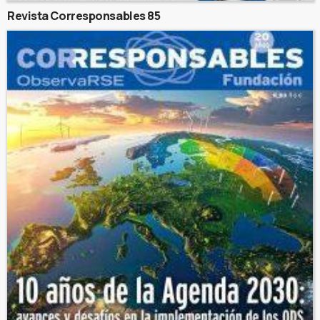
Revista Corresponsables 85