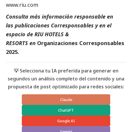
www.riu.com
Consulta más información responsable en
las
publicaciones
Corresponsables
y en el
espacio de
RIU HOTELS &
RESORTS
en
Organizaciones Corresponsables
2025
.
💡 Selecciona tu IA preferida para generar en
segundos un análisis completo del contenido y una
propuesta de post optimizado para redes sociales:
Claude
ChatGPT
Google AI
Gemini