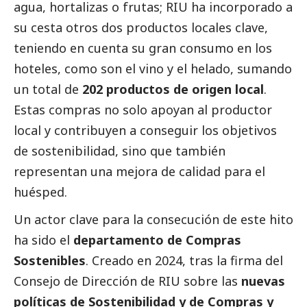
agua, hortalizas o frutas; RIU ha incorporado a
su cesta otros dos productos locales clave,
teniendo en cuenta su gran consumo en los
hoteles, como son el vino y el helado, sumando
un total de
202 productos de origen local
.
Estas compras no solo apoyan al productor
local y contribuyen a conseguir los objetivos
de sostenibilidad, sino que también
representan una mejora de calidad para el
huésped.
Un actor clave para la consecución de este hito
ha sido el
departamento de Compras
Sostenibles
. Creado en 2024, tras la firma del
Consejo de Dirección de RIU sobre las
nuevas
políticas de Sostenibilidad y de Compras y