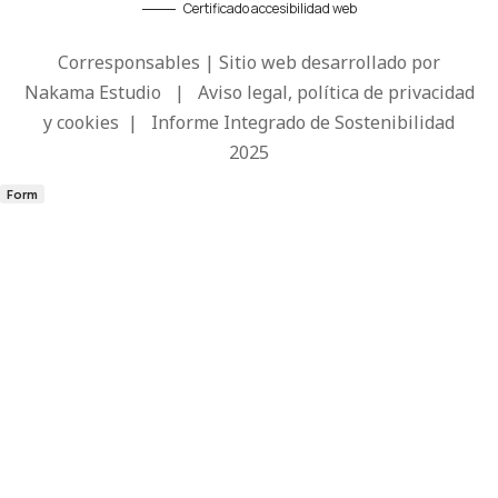
Certificado accesibilidad web
Corresponsables | Sitio web desarrollado por
Nakama Estudio
|
Aviso legal, política de privacidad
y cookies
|
Informe Integrado de Sostenibilidad
2025
Form