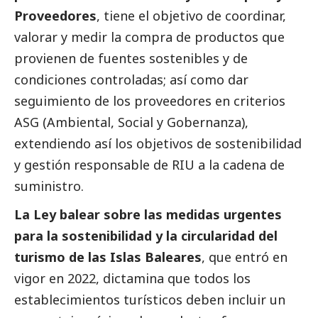
Proveedores
, tiene el objetivo de coordinar,
valorar y medir la compra de productos que
provienen de fuentes sostenibles y de
condiciones controladas; así como dar
seguimiento de los proveedores en criterios
ASG (Ambiental,
Social
y Gobernanza),
extendiendo así los objetivos de sostenibilidad
y gestión responsable de RIU a la cadena de
suministro.
La Ley balear sobre las medidas urgentes
para la sostenibilidad y la circularidad del
turismo de las Islas Baleares
, que entró en
vigor en 2022, dictamina que todos los
establecimientos turísticos deben incluir un