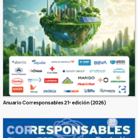
Anuario Corresponsables 21ª edición (2026)