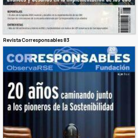
Revista Corresponsables 83