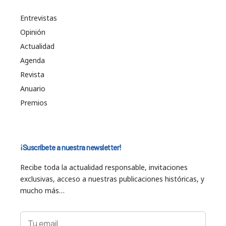
Entrevistas
Opinión
Actualidad
Agenda
Revista
Anuario
Premios
¡Suscríbete a nuestra newsletter!
Recibe toda la actualidad responsable, invitaciones
exclusivas, acceso a nuestras publicaciones históricas, y
mucho más…