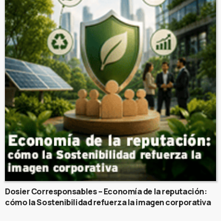
Dosier Corresponsables – Economía de la reputación:
cómo la Sostenibilidad refuerza la imagen corporativa