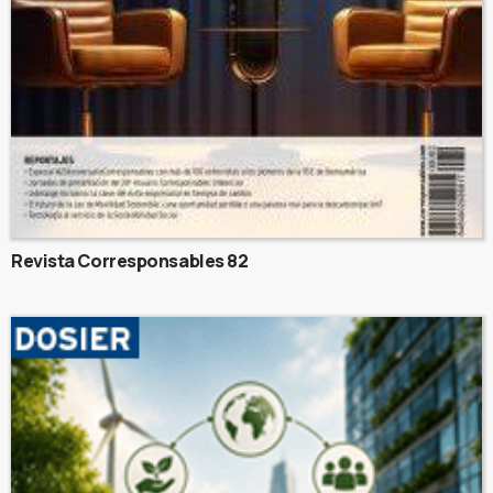
Revista Corresponsables 82