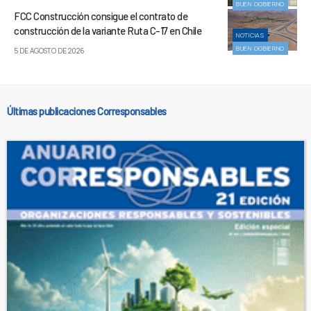
BUEN GOBIERNO
FCC Construcción consigue el contrato de
construcción de la variante Ruta C-17 en Chile
NOTICIAS
BUEN GOBIERNO
5 DE AGOSTO DE 2026
Últimas publicaciones Corresponsables