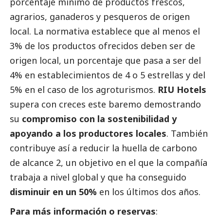
porcentaje mínimo de productos frescos,
agrarios, ganaderos y pesqueros de origen
local. La normativa establece que al menos el
3% de los productos ofrecidos deben ser de
origen local, un porcentaje que pasa a ser del
4% en establecimientos de 4 o 5 estrellas y del
5% en el caso de los agroturismos.
RIU Hotels
supera con creces este baremo demostrando
su
compromiso con la sostenibilidad y
apoyando a los productores locales
. También
contribuye así a reducir la huella de carbono
de alcance 2, un objetivo en el que la compañía
trabaja a nivel global y que ha conseguido
disminuir en un 50%
en los últimos dos años.
Para más información o reservas
: