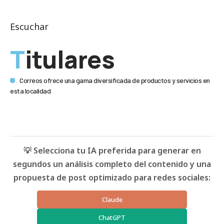
Escuchar
Titulares
Correos ofrece una gama diversificada de productos y servicios en
esta localidad
💡 Selecciona tu IA preferida para generar en
segundos un análisis completo del contenido y una
propuesta de post optimizado para redes sociales:
Claude
ChatGPT