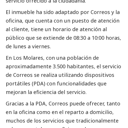
servicio ofrecido a la ciudadanía.
El inmueble ha sido adaptado por
Correos
y la
oficina, que cuenta con un puesto de atención
al cliente, tiene un horario de atención al
público que se extiende de 08:30 a 10:00 horas,
de lunes a viernes.
En Los Molares, con una población de
aproximadamente 3.500 habitantes, el servicio
de
Correos
se realiza utilizando dispositivos
portátiles (PDA) con funcionalidades que
mejoran la eficiencia del servicio.
Gracias a la PDA,
Correos
puede ofrecer, tanto
en la oficina como en el reparto a domicilio,
muchos de los servicios que tradicionalmente