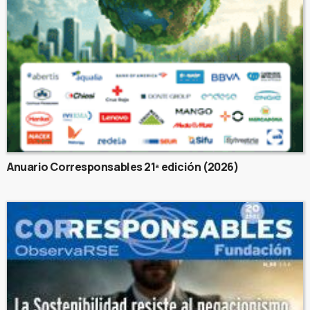
Anuario Corresponsables 21ª edición (2026)