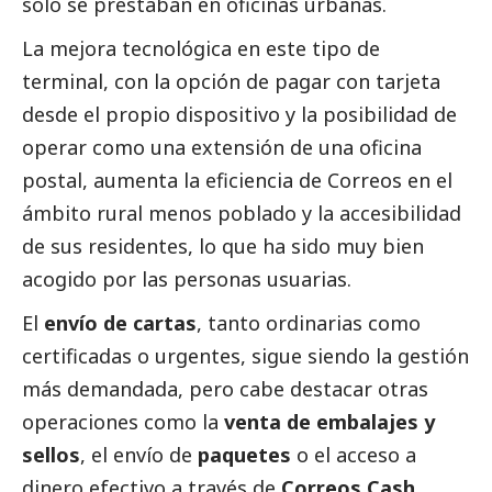
solo se prestaban en oficinas urbanas.
La mejora tecnológica en este tipo de
terminal, con la opción de pagar con tarjeta
desde el propio dispositivo y la posibilidad de
operar como una extensión de una oficina
postal, aumenta la eficiencia de
Correos
en el
ámbito rural menos poblado y la accesibilidad
de sus residentes, lo que ha sido muy bien
acogido por las personas usuarias.
El
envío de cartas
, tanto ordinarias como
certificadas o urgentes, sigue siendo la gestión
más demandada, pero cabe destacar otras
operaciones como la
venta de embalajes y
sellos
, el envío de
paquetes
o el acceso a
dinero efectivo a través de
Correos Cash
.