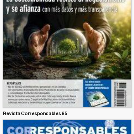
Revista Corresponsables 85