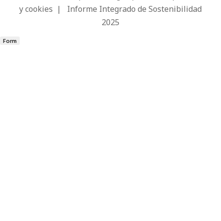
y cookies
|
Informe Integrado de Sostenibilidad
2025
Form