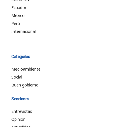
Ecuador
México
Perú
Internacional
Categorías
Medioambiente
Social
Buen gobierno
Secciones
Entrevistas
Opinión