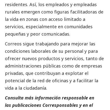
residentes. Así, los empleados y empleadas
rurales emergen como figuras facilitadoras de
la vida en zonas con acceso limitado a
servicios, especialmente en comunidades
pequeñas y peor comunicadas.
Correos sigue trabajando para mejorar las
condiciones laborales de su personal y para
ofrecer nuevos productos y servicios, tanto de
administraciones públicas como de empresas
privadas, que contribuyan a explotar el
potencial de la red de oficinas y a facilitar la
vida a la ciudadanía.
Consulta más información responsable en
las
publicaciones
Corresponsables
y en el