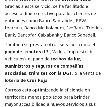
Gracias a este servicio, se ha facilitado el
acceso a dinero efectivo para los clientes de
entidades como Banco Santander, BBVA,
Ibercaja, Banco Mediolanum, EvoBank, Triodos
Bank, Bancofar,
Caixabank
y Banco Sabadell.
También se prestan otros servicios como el
pago de tributos
(IBI, Vados, Impuesto de
Vehículos), el pago de
recibos de luz
,
suministros y seguros
de compañías
asociadas, trámites con la DGT
, o la venta de
lotería de Cruz Roja
.
Correos está optimizando la eficiencia en
territorios menos poblados para brindar
mayor accesibilidad a nuevos servicios a sus