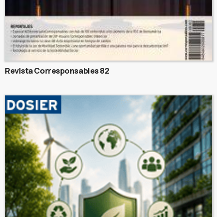
Revista Corresponsables 82