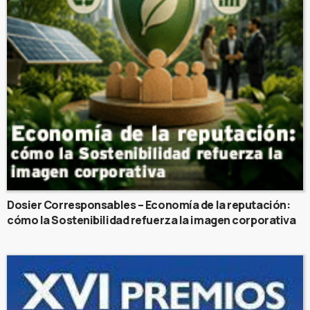
Dosier Corresponsables – Economía de la reputación:
cómo la Sostenibilidad refuerza la imagen corporativa