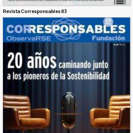
Revista Corresponsables 83