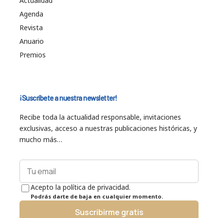
Actualidad
Agenda
Revista
Anuario
Premios
¡Suscríbete a nuestra newsletter!
Recibe toda la actualidad responsable, invitaciones
exclusivas, acceso a nuestras publicaciones históricas, y
mucho más…
Acepto la política de privacidad.
Podrás darte de baja en cualquier momento.
Suscribirme gratis