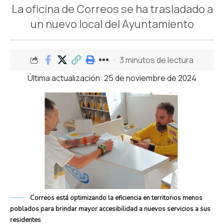
La oficina de Correos se ha trasladado a
un nuevo local del Ayuntamiento
3 minutos de lectura
Última actualización: 25 de noviembre de 2024
Correos está optimizando la eficiencia en territorios menos
poblados para brindar mayor accesibilidad a nuevos servicios a sus
residentes