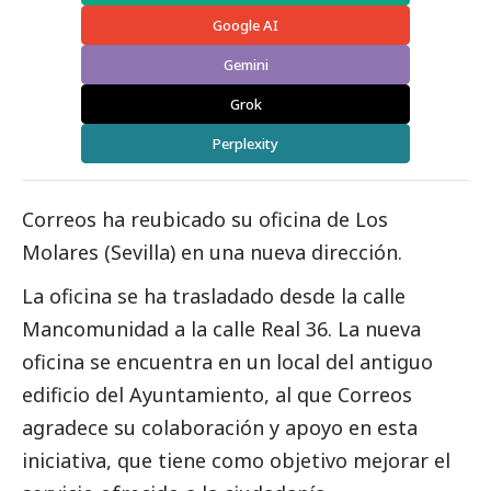
Google AI
Gemini
Grok
Perplexity
Correos ha reubicado su oficina de Los
Molares (Sevilla) en una nueva dirección.
La oficina se ha trasladado desde la calle
Mancomunidad a la calle Real 36. La nueva
oficina se encuentra en un local del antiguo
edificio del Ayuntamiento, al que
Correos
agradece su colaboración y apoyo en esta
iniciativa, que tiene como objetivo mejorar el