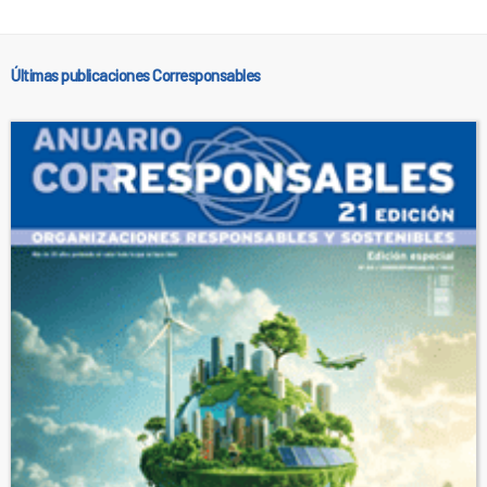
Últimas publicaciones Corresponsables