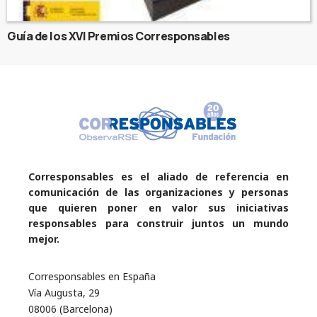
Guía de los XVI Premios Corresponsables
Corresponsables es el aliado de referencia en
comunicación de las organizaciones y personas
que quieren poner en valor sus iniciativas
responsables para construir juntos un mundo
mejor.
Corresponsables en España
Vía Augusta, 29
08006 (Barcelona)