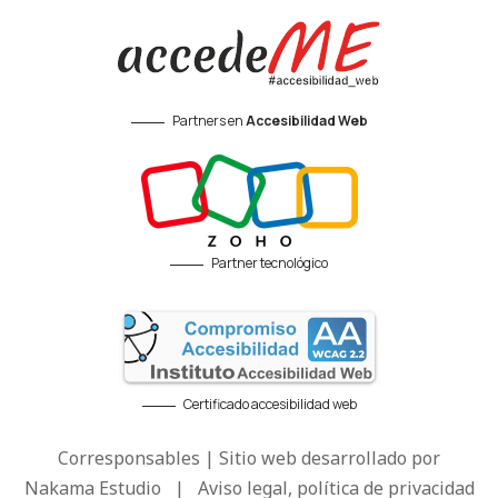
Partners en
Accesibilidad Web
Partner tecnológico
Certificado accesibilidad web
Corresponsables | Sitio web desarrollado por
Nakama Estudio
|
Aviso legal, política de privacidad