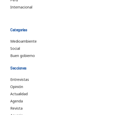
Internacional
Categorías
Medioambiente
Social
Buen gobierno
Secciones
Entrevistas
Opinión
Actualidad
Agenda
Revista