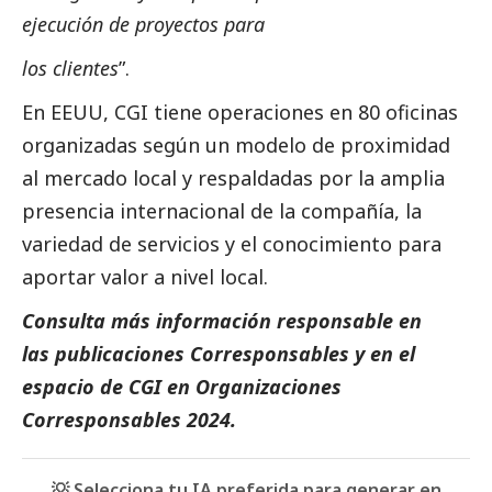
ejecución de proyectos para
los clientes
”.
En EEUU, CGI tiene operaciones en 80 oficinas
organizadas según un modelo de proximidad
al mercado local y respaldadas por la amplia
presencia internacional de la compañía, la
variedad de servicios y el conocimiento para
aportar valor a nivel local.
Consulta más información responsable en
las
publicaciones
Corresponsables
y en el
espacio de CGI en
Organizaciones
Corresponsables 2024
.
💡 Selecciona tu IA preferida para generar en