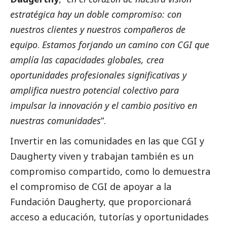
estratégica hay un doble compromiso: con
nuestros clientes y nuestros compañeros de
equipo
.
Estamos forjando un camino con CGI
que
amplía las capacidades globales, crea
oportunidades profesionales significativas y
amplifica nuestro potencial colectivo para
impulsar la innovación y el cambio positivo en
nuestras comunidades
”.
Invertir en las comunidades en las que CGI y
Daugherty viven y trabajan también es un
compromiso compartido, como lo demuestra
el compromiso de CGI de apoyar a la
Fundación Daugherty, que proporcionará
acceso a educación, tutorías y oportunidades