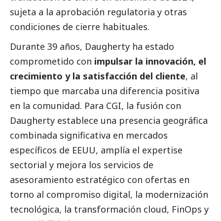
sujeta a la aprobación regulatoria y otras
condiciones de cierre habituales.
Durante 39 años, Daugherty ha estado
comprometido con
impulsar la innovación, el
crecimiento y la satisfacción del cliente
, al
tiempo que marcaba una diferencia positiva
en la comunidad. Para CGI, la fusión con
Daugherty establece una presencia geográfica
combinada significativa en mercados
específicos de EEUU, amplía el expertise
sectorial y mejora los servicios de
asesoramiento estratégico con ofertas en
torno al compromiso digital, la modernización
tecnológica, la transformación cloud, FinOps y