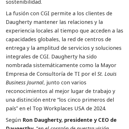
sostenibilidad.
La fusión con CGI permite a los clientes de
Daugherty mantener las relaciones y la
experiencia locales al tiempo que acceden a las
capacidades globales, la red de centros de
entrega y la amplitud de servicios y soluciones
integrales de CGI. Daugherty ha sido
nombrada sistemáticamente como la Mayor
Empresa de Consultoría de TI por el
St. Louis
Business Journal
, junto con varios
reconocimientos al mejor lugar de trabajo y
una distinción entre “los cinco primeros del
país” en el Top Workplaces USA de 2024.
Según
Ron Daugherty, presidente y CEO de
Daugerthy
, “
en el corazón de nuestra visión