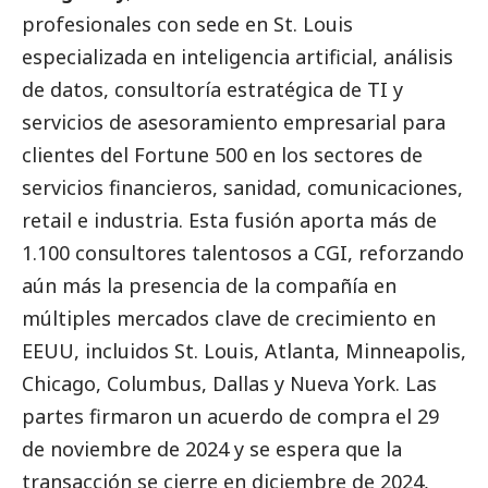
profesionales con sede en St. Louis
especializada en inteligencia artificial, análisis
de datos, consultoría estratégica de TI y
servicios de asesoramiento empresarial para
clientes del Fortune 500 en los sectores de
servicios financieros, sanidad, comunicaciones,
retail e industria. Esta fusión aporta más de
1.100 consultores talentosos a CGI, reforzando
aún más la presencia de la compañía en
múltiples mercados clave de crecimiento en
EEUU, incluidos St. Louis, Atlanta, Minneapolis,
Chicago, Columbus, Dallas y Nueva York. Las
partes firmaron un acuerdo de compra el 29
de noviembre de 2024 y se espera que la
transacción se cierre en diciembre de 2024,