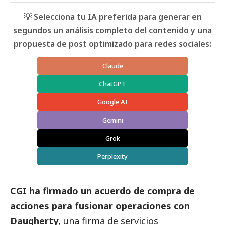
💡 Selecciona tu IA preferida para generar en
segundos un análisis completo del contenido y una
propuesta de post optimizado para redes sociales:
Claude
ChatGPT
Google AI
Gemini
Grok
Perplexity
CGI ha firmado un acuerdo de compra de
acciones para fusionar operaciones con
Daugherty
, una firma de servicios