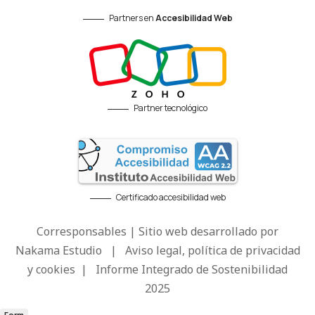
Partners en
Accesibilidad Web
Partner tecnológico
Certificado accesibilidad web
Corresponsables | Sitio web desarrollado por
Nakama Estudio
|
Aviso legal, política de privacidad
y cookies
|
Informe Integrado de Sostenibilidad
2025
Form