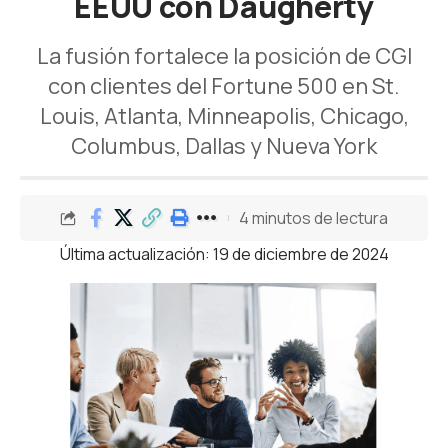
EEUU con Daugherty
La fusión fortalece la posición de CGI
con clientes del Fortune 500 en St.
Louis, Atlanta, Minneapolis, Chicago,
Columbus, Dallas y Nueva York
4 minutos de lectura
Última actualización: 19 de diciembre de 2024