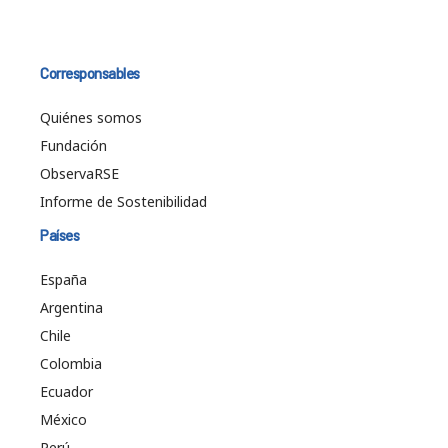
Corresponsables
Quiénes somos
Fundación
ObservaRSE
Informe de Sostenibilidad
Países
España
Argentina
Chile
Colombia
Ecuador
México
Perú