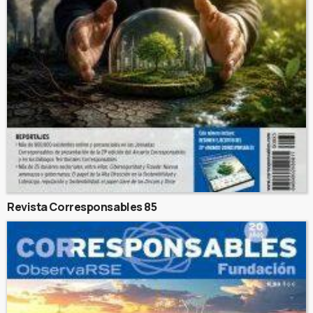
Revista Corresponsables 85