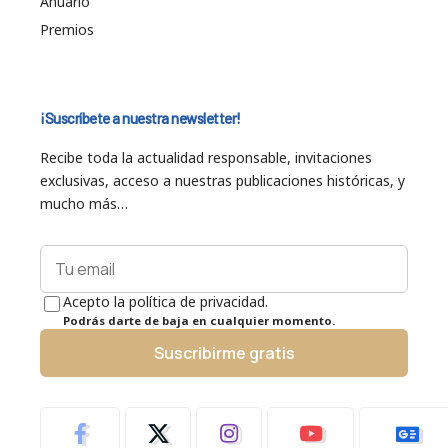
Anuario
Premios
¡Suscríbete a nuestra newsletter!
Recibe toda la actualidad responsable, invitaciones
exclusivas, acceso a nuestras publicaciones históricas, y
mucho más…
Acepto la política de privacidad.
Podrás darte de baja en cualquier momento.
Suscribirme gratis