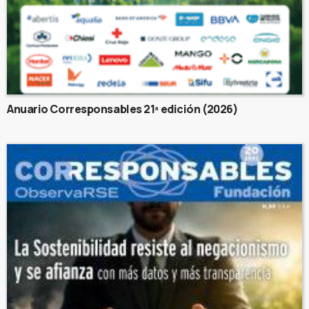
Anuario Corresponsables 21ª edición (2026)