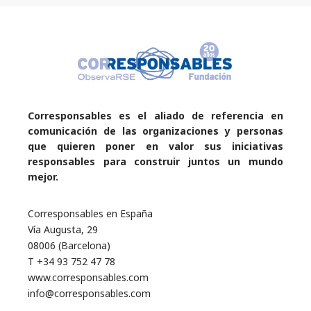
Corresponsables es el aliado de referencia en
comunicación de las organizaciones y personas
que quieren poner en valor sus iniciativas
responsables para construir juntos un mundo
mejor.
Corresponsables en España
Vía Augusta, 29
08006 (Barcelona)
T +34 93 752 47 78
www.corresponsables.com
info@corresponsables.com