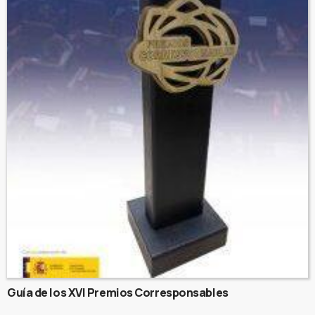
Guía de los XVI Premios Corresponsables