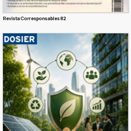
Revista Corresponsables 82