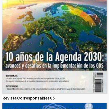
Revista Corresponsables 83