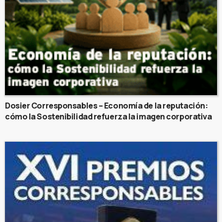
Dosier Corresponsables – Economía de la reputación:
cómo la Sostenibilidad refuerza la imagen corporativa