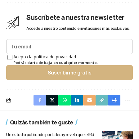
Suscríbete a nuestra newsletter
Accede a nuestro contenido e invitaciones más exclusivas.
Acepto la política de privacidad.
Podrás darte de baja en cualquier momento.
Suscribirme gratis
Quizás también te guste
Un estudio publicado por Liferay revela que el 63