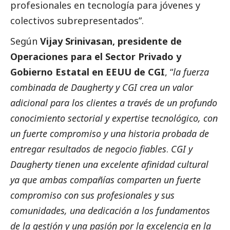
profesionales en tecnología para jóvenes y
colectivos subrepresentados”.
Según
Vijay Srinivasan, presidente de
Operaciones para el Sector Privado y
Gobierno Estatal en EEUU de CGI
, “
la fuerza
combinada de Daugherty y CGI crea un valor
adicional para los clientes a través de un profundo
conocimiento sectorial y expertise tecnológico, con
un fuerte compromiso y una historia probada de
entregar resultados de negocio fiables
.
CGI y
Daugherty tienen una excelente afinidad cultural
ya que ambas compañías comparten un fuerte
compromiso con sus profesionales y sus
comunidades, una dedicación a los fundamentos
de la gestión y una pasión por la excelencia en la