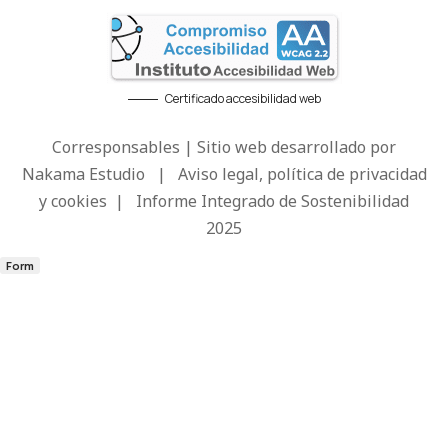
Certificado accesibilidad web
Corresponsables | Sitio web desarrollado por
Nakama Estudio
|
Aviso legal, política de privacidad
y cookies
|
Informe Integrado de Sostenibilidad
2025
Form