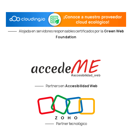
Alojada en servidores responsables certificados por la
Green Web
Foundation
Partners en
Accesibilidad Web
Partner tecnológico