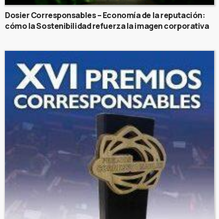
Dosier Corresponsables – Economía de la reputación:
cómo la Sostenibilidad refuerza la imagen corporativa