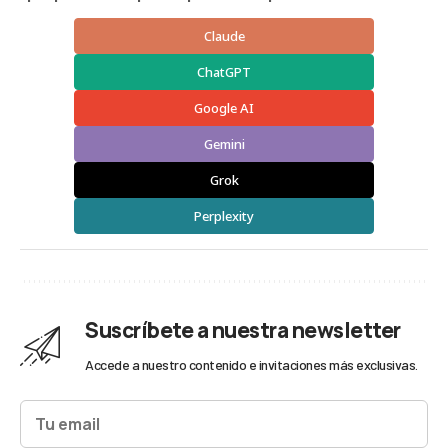
Claude
ChatGPT
Google AI
Gemini
Grok
Perplexity
Suscríbete a nuestra newsletter
Accede a nuestro contenido e invitaciones más exclusivas.