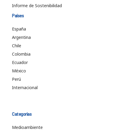
Informe de Sostenibilidad
Países
España
Argentina
Chile
Colombia
Ecuador
México
Perú
Internacional
Categorías
Medioambiente