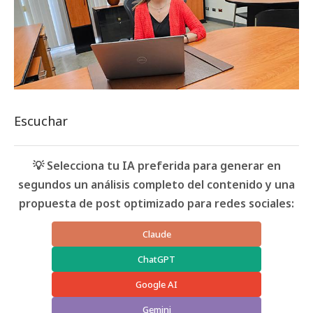
Escuchar
💡 Selecciona tu IA preferida para generar en
segundos un análisis completo del contenido y una
propuesta de post optimizado para redes sociales:
Claude
ChatGPT
Google AI
Gemini