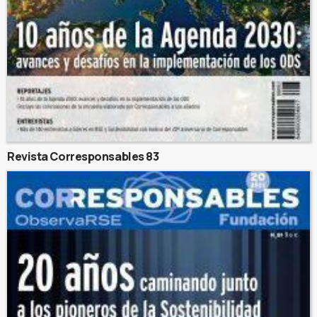
Revista Corresponsables 83