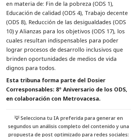
en materia de: Fin de la pobreza (ODS 1),
Educación de calidad (ODS 4), Trabajo decente
(ODS 8), Reducción de las desigualdades (ODS
10) y Alianzas para los objetivos (ODS 17), los
cuales resultan indispensables para poder
lograr procesos de desarrollo inclusivos que
brinden oportunidades de medios de vida
dignos para todos.
Esta tribuna forma parte del
Dosier
Corresponsables: 8º Aniversario de los ODS,
en colaboración con Metrovacesa
.
💡 Selecciona tu IA preferida para generar en
segundos un análisis completo del contenido y una
propuesta de post optimizado para redes sociales: