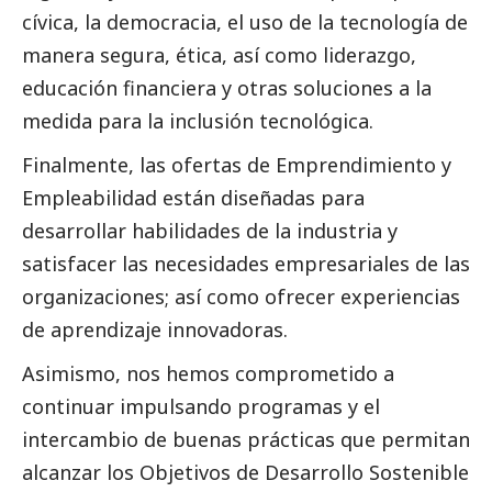
cívica, la democracia, el uso de la tecnología de
manera segura, ética, así como liderazgo,
educación financiera y otras soluciones a la
medida para la inclusión tecnológica.
Finalmente, las ofertas de Emprendimiento y
Empleabilidad están diseñadas para
desarrollar habilidades de la industria y
satisfacer las necesidades empresariales de las
organizaciones; así como ofrecer experiencias
de aprendizaje innovadoras.
Asimismo, nos hemos comprometido a
continuar impulsando programas y el
intercambio de buenas prácticas que permitan
alcanzar los Objetivos de Desarrollo Sostenible