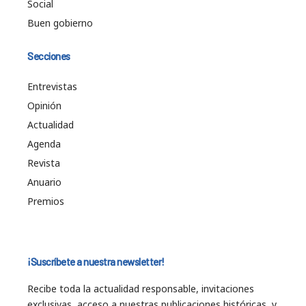
Social
Buen gobierno
Secciones
Entrevistas
Opinión
Actualidad
Agenda
Revista
Anuario
Premios
¡Suscríbete a nuestra newsletter!
Recibe toda la actualidad responsable, invitaciones
exclusivas, acceso a nuestras publicaciones históricas, y