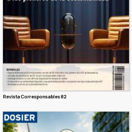
Revista Corresponsables 82