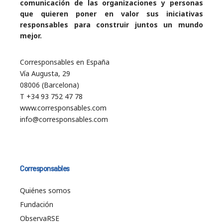
comunicación de las organizaciones y personas
que quieren poner en valor sus iniciativas
responsables para construir juntos un mundo
mejor.
Corresponsables en España
Vía Augusta, 29
08006 (Barcelona)
T +34 93 752 47 78
www.corresponsables.com
info@corresponsables.com
Corresponsables
Quiénes somos
Fundación
ObservaRSE