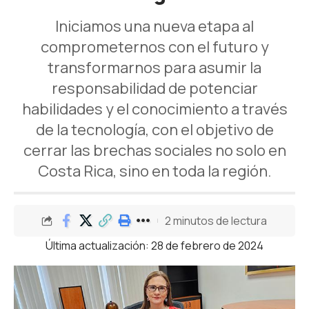
Iniciamos una nueva etapa al
comprometernos con el futuro y
transformarnos para asumir la
responsabilidad de potenciar
habilidades y el conocimiento a través
de la tecnología, con el objetivo de
cerrar las brechas sociales no solo en
Costa Rica, sino en toda la región.
2 minutos de lectura
Última actualización: 28 de febrero de 2024