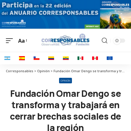
Aa
Corresponsables > Opinión > Fundación Omar Dengo se transforma y trabajará en cerrar brechas sociales de la región
OPINIÓN
Fundación Omar Dengo se
transforma y trabajará en
cerrar brechas sociales de
la región