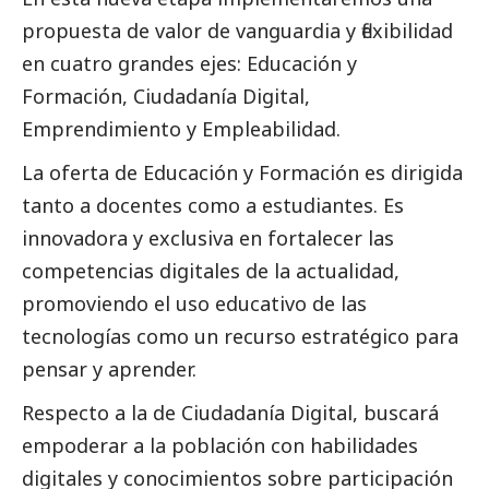
propuesta de valor de vanguardia y flexibilidad
en cuatro grandes ejes: Educación y
Formación, Ciudadanía Digital,
Emprendimiento y Empleabilidad.
La oferta de Educación y Formación es dirigida
tanto a docentes como a estudiantes. Es
innovadora y exclusiva en fortalecer las
competencias digitales de la actualidad,
promoviendo el uso educativo de las
tecnologías como un recurso estratégico para
pensar y aprender.
Respecto a la de Ciudadanía Digital, buscará
empoderar a la población con habilidades
digitales y conocimientos sobre participación