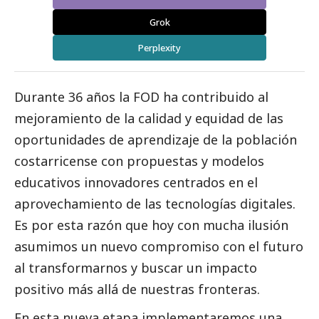
Grok
Perplexity
Durante 36 años la FOD ha contribuido al
mejoramiento de la calidad y equidad de las
oportunidades de aprendizaje de la población
costarricense con propuestas y modelos
educativos innovadores centrados en el
aprovechamiento de las tecnologías digitales.
Es por esta razón que hoy con mucha ilusión
asumimos un nuevo compromiso con el futuro
al transformarnos y buscar un impacto
positivo más allá de nuestras fronteras.
En esta nueva etapa implementaremos una