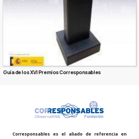
Guía de los XVI Premios Corresponsables
Corresponsables es el aliado de referencia en