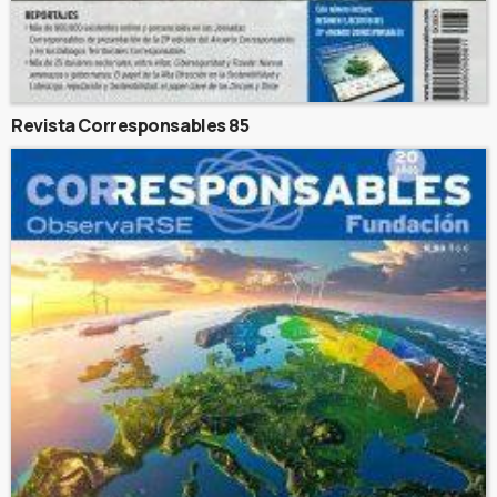
Revista Corresponsables 85