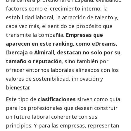
factores como el crecimiento interno, la
estabilidad laboral, la atracción de talento y,
cada vez más, el sentido de propósito que
transmite la compañía.
Empresas que
aparecen en este ranking, como eDreams,
Ibercaja o Almirall, destacan no solo por su
tamaño o reputación
, sino también por
ofrecer entornos laborales alineados con los
valores de sostenibilidad, innovación y
bienestar.
Este tipo de
clasificaciones
sirven como guía
para los profesionales que desean construir
un futuro laboral coherente con sus
principios. Y para las empresas, representan