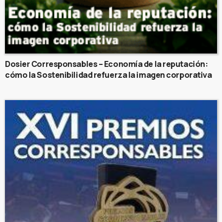
Dosier Corresponsables – Economía de la reputación:
cómo la Sostenibilidad refuerza la imagen corporativa