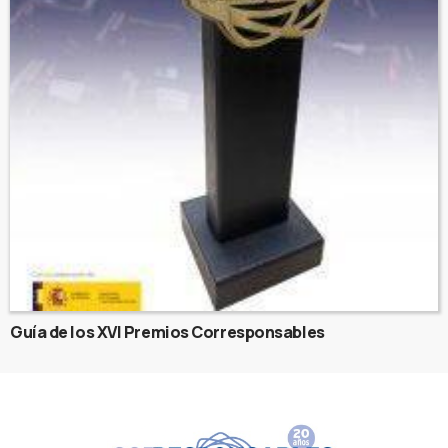
Guía de los XVI Premios Corresponsables