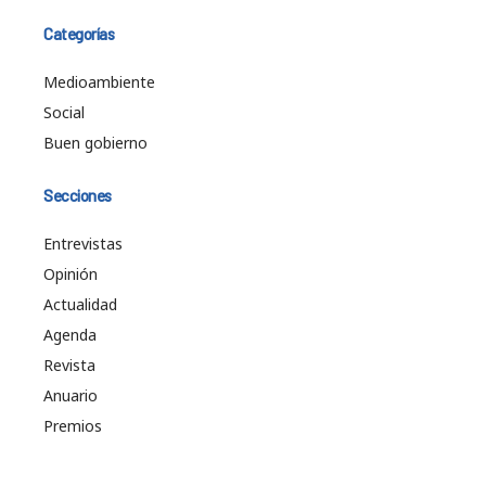
Categorías
Medioambiente
Social
Buen gobierno
Secciones
Entrevistas
Opinión
Actualidad
Agenda
Revista
Anuario
Premios