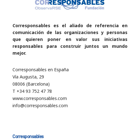
Corresponsables es el aliado de referencia en
comunicación de las organizaciones y personas
que quieren poner en valor sus iniciativas
responsables para construir juntos un mundo
mejor.
Corresponsables en España
Vía Augusta, 29
08006 (Barcelona)
T +34 93 752 47 78
www.corresponsables.com
info@corresponsables.com
Corresponsables