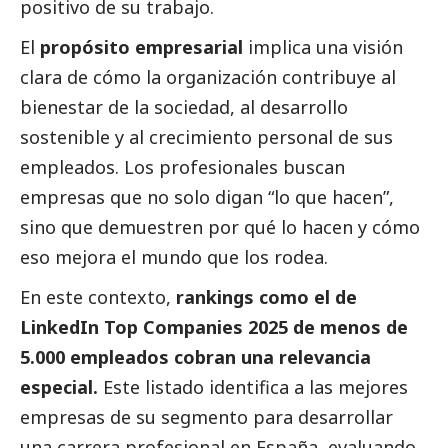
positivo de su trabajo.
El
propósito empresarial
implica una visión
clara de cómo la organización contribuye al
bienestar de la sociedad, al desarrollo
sostenible y al crecimiento personal de sus
empleados. Los profesionales buscan
empresas que no solo digan “lo que hacen”,
sino que demuestren por qué lo hacen y cómo
eso mejora el mundo que los rodea.
En este contexto,
rankings como el de
LinkedIn Top Companies 2025 de menos de
5.000 empleados cobran una relevancia
especial.
Este listado identifica a las mejores
empresas de su segmento para desarrollar
una carrera profesional en España, evaluando