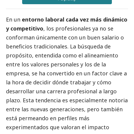
En un
entorno laboral cada vez más dinámico
y competitivo
, los profesionales ya no se
conforman únicamente con un buen salario o
beneficios tradicionales. La búsqueda de
propósito, entendida como el alineamiento
entre los valores personales y los de la
empresa, se ha convertido en un factor clave a
la hora de decidir dónde trabajar y cómo
desarrollar una carrera profesional a largo
plazo. Esta tendencia es especialmente notoria
entre las nuevas generaciones, pero también
está permeando en perfiles más
experimentados que valoran el impacto