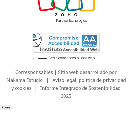
Partner tecnológico
Certificado accesibilidad web
Corresponsables | Sitio web desarrollado por
Nakama Estudio
|
Aviso legal, política de privacidad
y cookies
|
Informe Integrado de Sostenibilidad
2025
Form