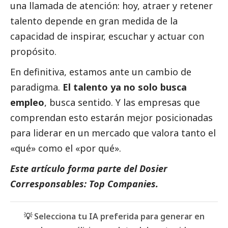
una llamada de atención: hoy, atraer y retener
talento depende en gran medida de la
capacidad de inspirar, escuchar y actuar con
propósito.
En definitiva, estamos ante un cambio de
paradigma.
El talento ya no solo busca
empleo
, busca sentido. Y las empresas que
comprendan esto estarán mejor posicionadas
para liderar en un mercado que valora tanto el
«qué» como el «por qué».
Este artículo forma parte del Dosier
Corresponsables: Top Companies.
💡 Selecciona tu IA preferida para generar en