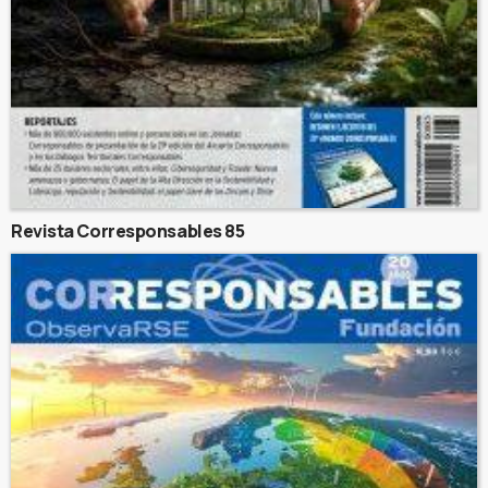
Revista Corresponsables 85