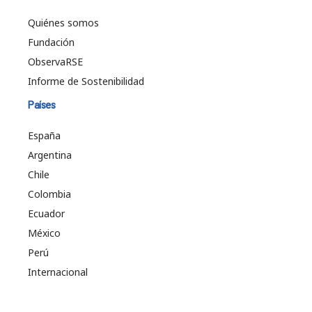
Quiénes somos
Fundación
ObservaRSE
Informe de Sostenibilidad
Países
España
Argentina
Chile
Colombia
Ecuador
México
Perú
Internacional