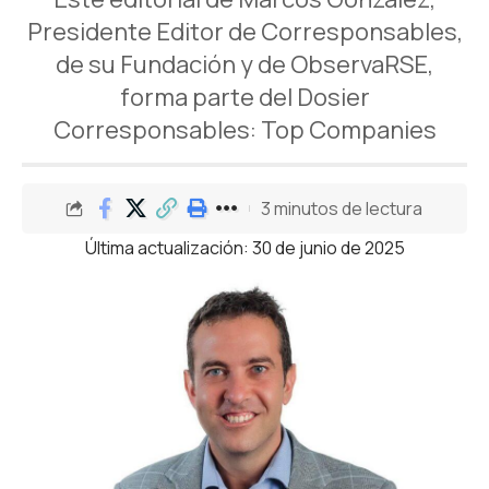
Presidente Editor de Corresponsables,
de su Fundación y de ObservaRSE,
forma parte del Dosier
Corresponsables: Top Companies
3 minutos de lectura
Última actualización: 30 de junio de 2025