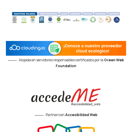
Alojada en servidores responsables certificados por la
Green Web
Foundation
Partners en
Accesibilidad Web