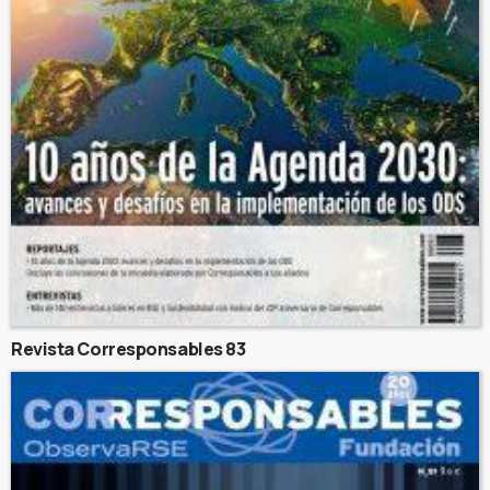
Revista Corresponsables 83