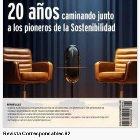
Revista Corresponsables 82